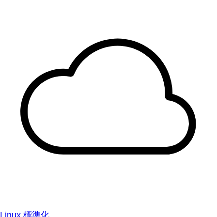
Linux 標準化