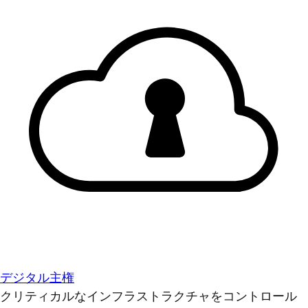
デジタル主権
クリティカルなインフラストラクチャをコントロール