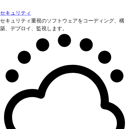
セキュリティ
セキュリティ重視のソフトウェアをコーディング、構
築、デプロイ、監視します。