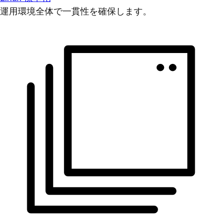
運用環境全体で一貫性を確保します。