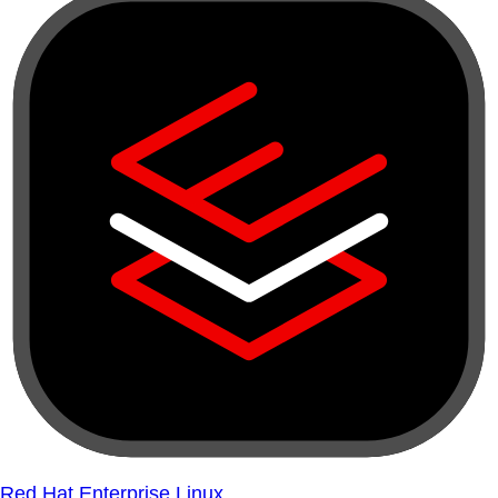
Red Hat Enterprise Linux