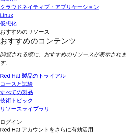
クラウドネイティブ・アプリケーション
Linux
仮想化
おすすめのリソース
おすすめのコンテンツ
閲覧される際に、おすすめのリソースが表示されま
す。
Red Hat 製品のトライアル
コースと試験
すべての製品
技術トピック
リソースライブラリ
ログイン
Red Hat アカウントをさらに有効活用