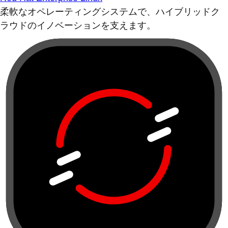
柔軟なオペレーティングシステムで、ハイブリッドク
ラウドのイノベーションを支えます。