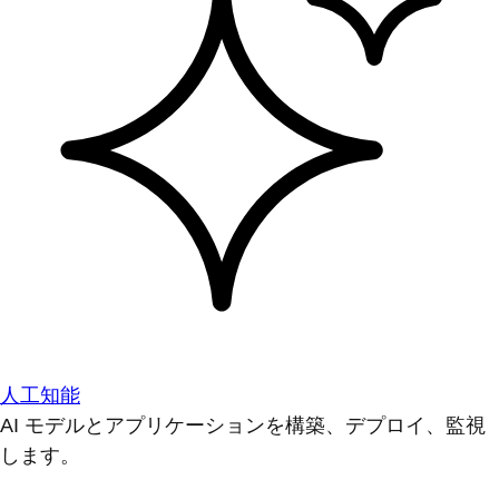
人工知能
AI モデルとアプリケーションを構築、デプロイ、監視
します。