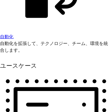
自動化
自動化を拡張して、テクノロジー、チーム、環境を統
合します。
ユースケース