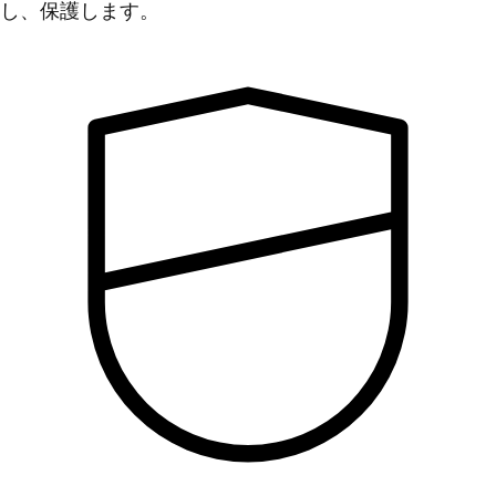
し、保護します。