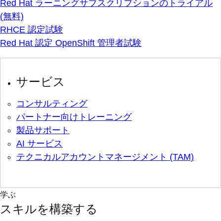
Red Hat ラーニングサブスクリプションのトライアル
(無料)
RHCE 認定試験
Red Hat 認定 OpenShift 管理者試験
サービス
コンサルティング
パートナー向けトレーニング
製品サポート
AI サービス
テクニカルアカウントマネージメント (TAM)
学ぶ
スキルを構築する