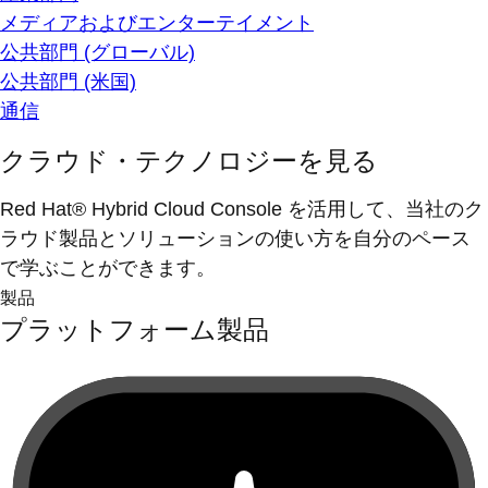
メディアおよびエンターテイメント
公共部門 (グローバル)
公共部門 (米国)
通信
クラウド・テクノロジーを見る
Red Hat® Hybrid Cloud Console を活用して、当社のク
ラウド製品とソリューションの使い方を自分のペース
で学ぶことができます。
製品
プラットフォーム製品