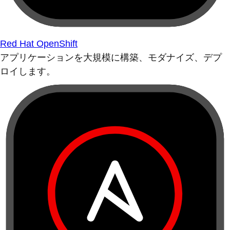
Red Hat OpenShift
アプリケーションを大規模に構築、モダナイズ、デプ
ロイします。