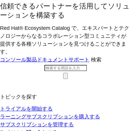
信頼できるパートナーを活用してソリュ
ーションを構築する
Red Hat® Ecosystem Catalog で、エキスパートとテク
ノロジーからなるコラボレーション型コミ​ュニティが
提供する各種ソリューションを見つけることができま
す。
コンソール
製品ドキュメント
サポート
検索
トピックを探す
トライアルを開始する
ラーニングサブスクリプションを購入する
サブスクリプションを管理する