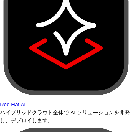
Red Hat AI
ハイブリッドクラウド全体で AI ソリューションを開発
し、デプロイします。