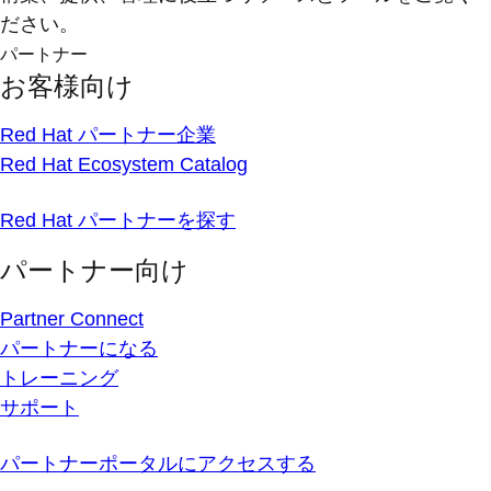
ださい。
パートナー
お客様向け
Red Hat パートナー企業
Red Hat Ecosystem Catalog
Red Hat パートナーを探す
パートナー向け
Partner Connect
パートナーになる
トレーニング
サポート
パートナーポータルにアクセスする