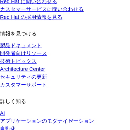
Red Hat に問い合わせる
カスタマーサービスに問い合わせる
Red Hat の採用情報を見る
情報を見つける
製品ドキュメント
開発者向けリソース
技術トピックス
Architecture Center
セキュリティの更新
カスタマーサポート
詳しく知る
AI
アプリケーションのモダナイゼーション
自動化