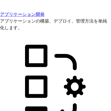
アプリケーション開発
アプリケーションの構築、デプロイ、管理方法を単純
化します。