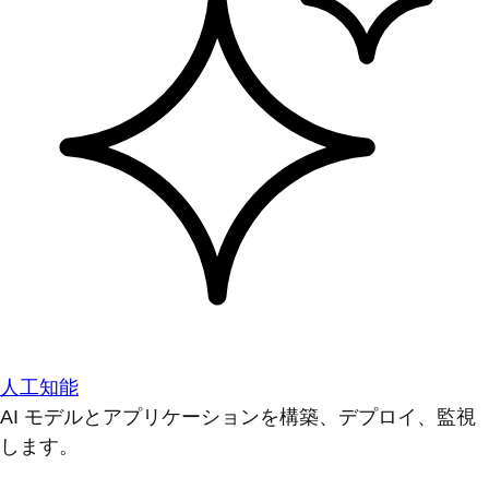
人工知能
AI モデルとアプリケーションを構築、デプロイ、監視
します。