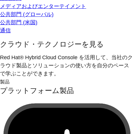
メディアおよびエンターテイメント
公共部門 (グローバル)
公共部門 (米国)
通信
クラウド・テクノロジーを見る
Red Hat® Hybrid Cloud Console を活用して、当社のク
ラウド製品とソリューションの使い方を自分のペース
で学ぶことができます。
製品
プラットフォーム製品