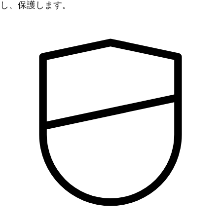
し、保護します。