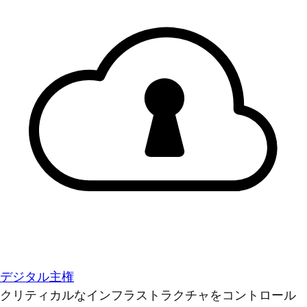
デジタル主権
クリティカルなインフラストラクチャをコントロール