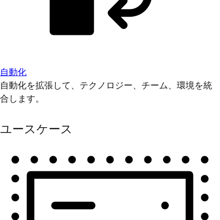
自動化
自動化を拡張して、テクノロジー、チーム、環境を統
合します。
ユースケース