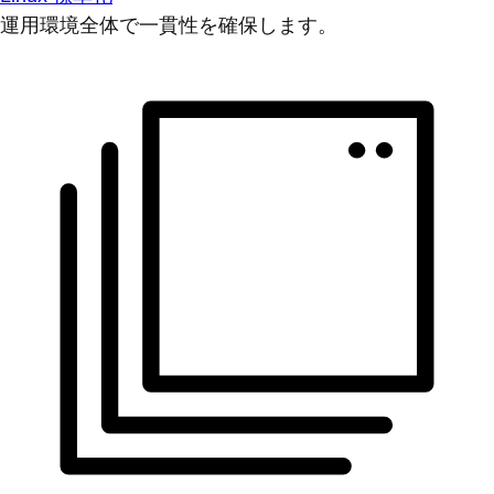
運用環境全体で一貫性を確保します。