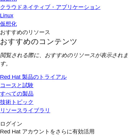
クラウドネイティブ・アプリケーション
Linux
仮想化
おすすめのリソース
おすすめのコンテンツ
閲覧される際に、おすすめのリソースが表示されま
す。
Red Hat 製品のトライアル
コースと試験
すべての製品
技術トピック
リソースライブラリ
ログイン
Red Hat アカウントをさらに有効活用