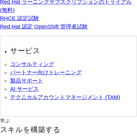
Red Hat ラーニングサブスクリプションのトライアル
(無料)
RHCE 認定試験
Red Hat 認定 OpenShift 管理者試験
サービス
コンサルティング
パートナー向けトレーニング
製品サポート
AI サービス
テクニカルアカウントマネージメント (TAM)
学ぶ
スキルを構築する