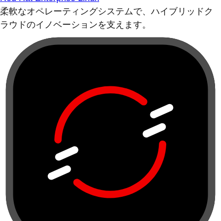
柔軟なオペレーティングシステムで、ハイブリッドク
ラウドのイノベーションを支えます。