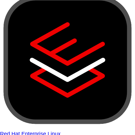
Red Hat Enterprise Linux