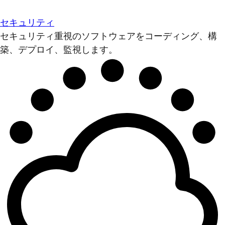
セキュリティ
セキュリティ重視のソフトウェアをコーディング、構
築、デプロイ、監視します。