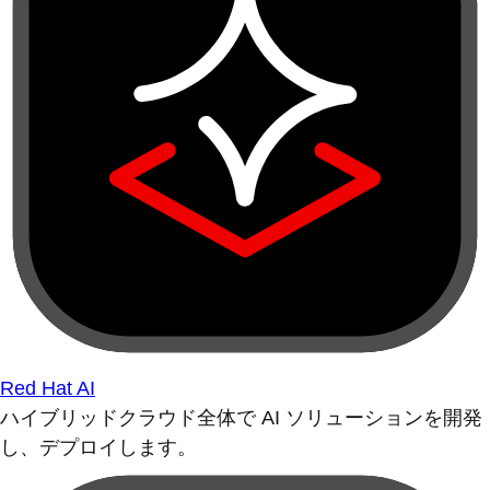
Red Hat AI
ハイブリッドクラウド全体で AI ソリューションを開発
し、デプロイします。