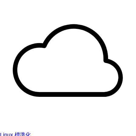
Linux 標準化