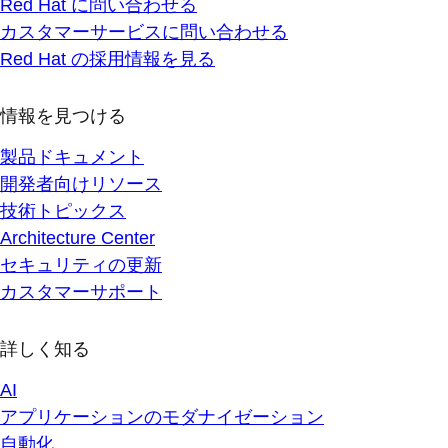
Red Hat に問い合わせる
カスタマーサービスに問い合わせる
Red Hat の採用情報を見る
情報を見つける
製品ドキュメント
開発者向けリソース
技術トピックス
Architecture Center
セキュリティの更新
カスタマーサポート
詳しく知る
AI
アプリケーションのモダナイゼーション
自動化