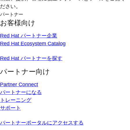
ださい。
パートナー
お客様向け
Red Hat パートナー企業
Red Hat Ecosystem Catalog
Red Hat パートナーを探す
パートナー向け
Partner Connect
パートナーになる
トレーニング
サポート
パートナーポータルにアクセスする