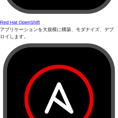
Red Hat OpenShift
アプリケーションを大規模に構築、モダナイズ、デプ
ロイします。