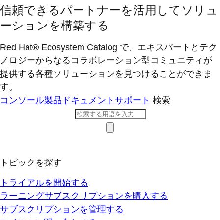
信頼できるパートナーを活用してソリュ
ーションを構築する
Red Hat® Ecosystem Catalog で、エキスパートとテク
ノロジーからなるコラボレーション型コミ​ュニティが
提供する各種ソリューションを見つけることができま
す。
コンソール
製品ドキュメント
サポート
検索
トピックを探す
トライアルを開始する
ラーニングサブスクリプションを購入する
サブスクリプションを管理する