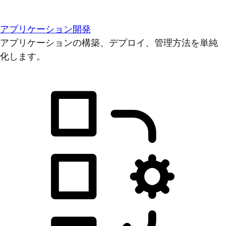
アプリケーション開発
アプリケーションの構築、デプロイ、管理方法を単純
化します。