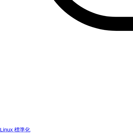
Linux 標準化