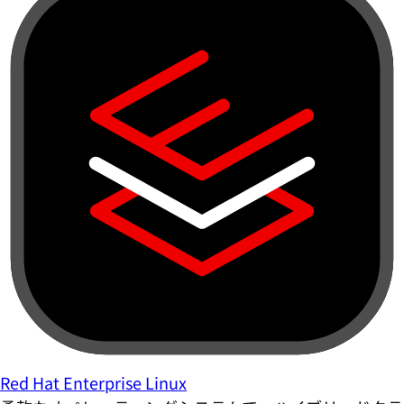
Red Hat Enterprise Linux