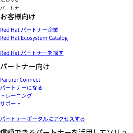
パートナー
お客様向け
Red Hat パートナー企業
Red Hat Ecosystem Catalog
Red Hat パートナーを探す
パートナー向け
Partner Connect
パートナーになる
トレーニング
サポート
パートナーポータルにアクセスする
信頼できるパートナーを活用してソリュ