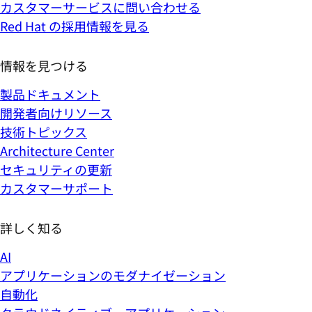
カスタマーサービスに問い合わせる
Red Hat の採用情報を見る
情報を見つける
製品ドキュメント
開発者向けリソース
技術トピックス
Architecture Center
セキュリティの更新
カスタマーサポート
詳しく知る
AI
アプリケーションのモダナイゼーション
自動化