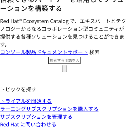
ーションを構築する
Red Hat® Ecosystem Catalog で、エキスパートとテク
ノロジーからなるコラボレーション型コミ​ュニティが
提供する各種ソリューションを見つけることができま
す。
コンソール
製品ドキュメント
サポート
検索
トピックを探す
トライアルを開始する
ラーニングサブスクリプションを購入する
サブスクリプションを管理する
Red Hat に問い合わせる