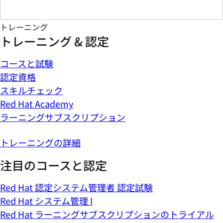
トレーニング
トレーニング & 認定
コースと試験
認定資格
スキルチェック
Red Hat Academy
ラーニングサブスクリプション
トレーニングの詳細
注目のコースと認定
Red Hat 認定システム管理者 認定試験
Red Hat システム管理 I
Red Hat ラーニングサブスクリプションのトライアル