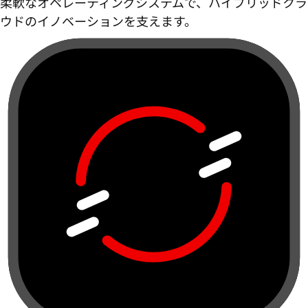
柔軟なオペレーティングシステムで、ハイブリッドクラ
ウドのイノベーションを支えます。