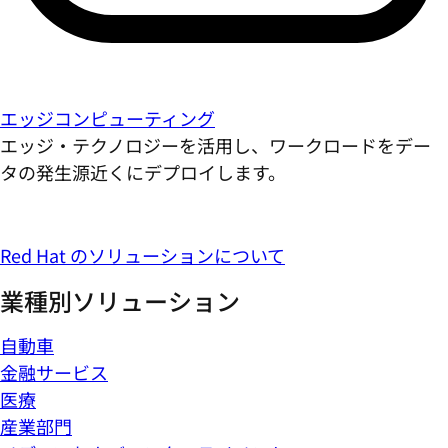
エッジコンピューティング
エッジ・テクノロジーを活用し、ワークロードをデー
タの発生源近くにデプロイします。
Red Hat のソリューションについて
業種別ソリューション
自動車
金融サービス
医療
産業部門