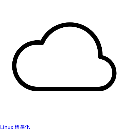
Linux 標準化