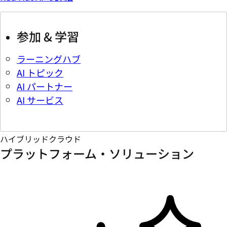
参加 & 学習
ラーニングハブ
AI トピック
AI パートナー
AI サービス
ハイブリッドクラウド
プラットフォーム・ソリューション