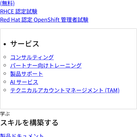
(無料)
RHCE 認定試験
Red Hat 認定 OpenShift 管理者試験
サービス
コンサルティング
パートナー向けトレーニング
製品サポート
AI サービス
テクニカルアカウントマネージメント (TAM)
学ぶ
スキルを構築する
製品ドキュメント