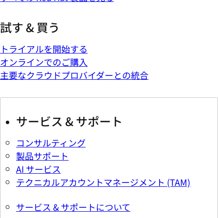
試す & 買う
トライアルを開始する
オンラインでのご購入
主要なクラウドプロバイダーとの統合
サービス & サポート
コンサルティング
製品サポート
AI サービス
テクニカルアカウントマネージメント (TAM)
サービス & サポートについて