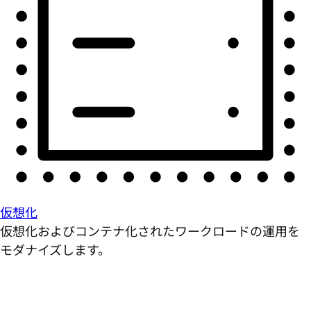
仮想化
仮想化およびコンテナ化されたワークロードの運用を
モダナイズします。