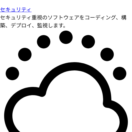
セキュリティ
セキュリティ重視のソフトウェアをコーディング、構
築、デプロイ、監視します。