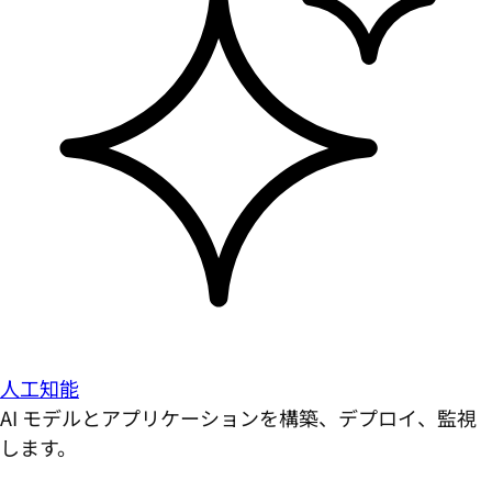
人工知能
AI モデルとアプリケーションを構築、デプロイ、監視
します。