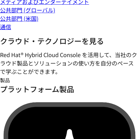
メディアおよびエンターテイメント
公共部門 (グローバル)
公共部門 (米国)
通信
クラウド・テクノロジーを見る
Red Hat® Hybrid Cloud Console を活用して、当社のク
ラウド製品とソリューションの使い方を自分のペース
で学ぶことができます。
製品
プラットフォーム製品