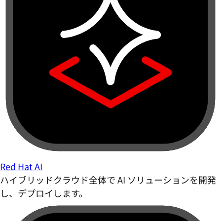
Red Hat AI
ハイブリッドクラウド全体で AI ソリューションを開発
し、デプロイします。