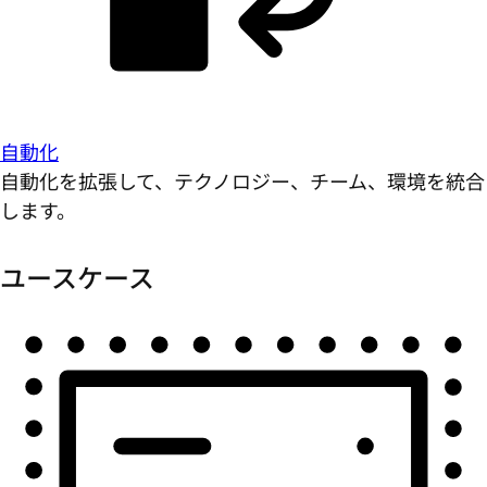
自動化
自動化を拡張して、テクノロジー、チーム、環境を統合
します。
ユースケース