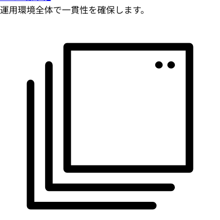
運用環境全体で一貫性を確保します。