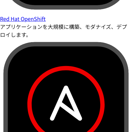
Red Hat OpenShift
アプリケーションを大規模に構築、モダナイズ、デプ
ロイします。