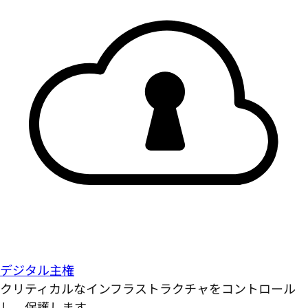
デジタル主権
クリティカルなインフラストラクチャをコントロール
し、保護します。