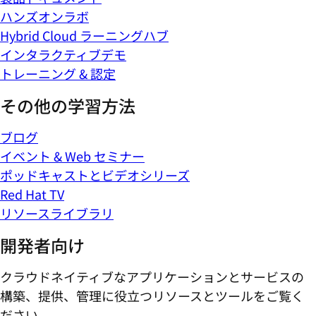
ハンズオンラボ
Hybrid Cloud ラーニングハブ
インタラクティブデモ
トレーニング & 認定
その他の学習方法
ブログ
イベント & Web セミナー
ポッドキャストとビデオシリーズ
Red Hat TV
リソースライブラリ
開発者向け
クラウドネイティブなアプリケーションとサービスの
構築、提供、管理に役立つリソースとツールをご覧く
ださい。