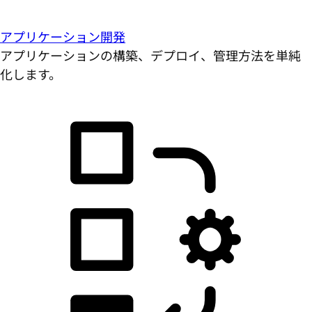
アプリケーション開発
アプリケーションの構築、デプロイ、管理方法を単純
化します。