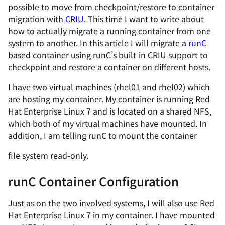
possible to move from checkpoint/restore to container
migration with
CRIU
. This time I want to write about
how to actually migrate a running container from one
system to another. In this article I will migrate a
runC
based container using runC’s built-in CRIU support to
checkpoint and restore a container on different hosts.
I have two virtual machines (rhel01 and rhel02) which
are hosting my container. My container is running Red
Hat Enterprise Linux 7 and is located on a shared NFS,
which both of my virtual machines have mounted. In
addition, I am telling runC to mount the container
file system read-only.
runC Container Configuration
Just as on the two involved systems, I will also use Red
Hat Enterprise Linux 7
in
my container. I have mounted