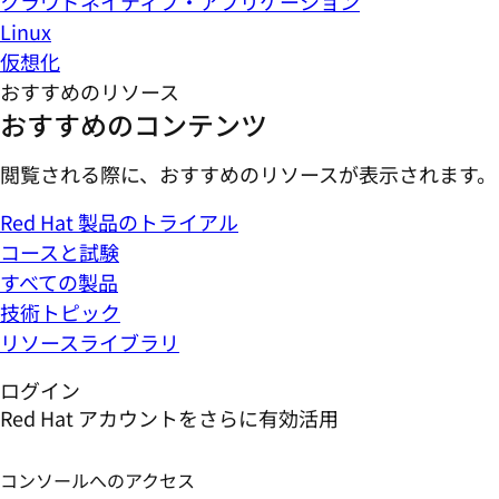
クラウドネイティブ・アプリケーション
Linux
仮想化
おすすめのリソース
おすすめのコンテンツ
閲覧される際に、おすすめのリソースが表示されます。
Red Hat 製品のトライアル
コースと試験
すべての製品
技術トピック
リソースライブラリ
ログイン
Red Hat アカウントをさらに有効活用
コンソールへのアクセス