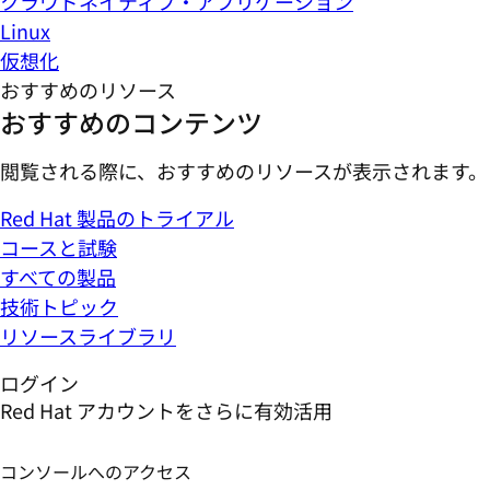
クラウドネイティブ・アプリケーション
Linux
仮想化
おすすめのリソース
おすすめのコンテンツ
閲覧される際に、おすすめのリソースが表示されます。
Red Hat 製品のトライアル
コースと試験
すべての製品
技術トピック
リソースライブラリ
ログイン
Red Hat アカウントをさらに有効活用
コンソールへのアクセス