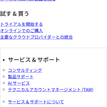
試す & 買う
トライアルを開始する
オンラインでのご購入
主要なクラウドプロバイダーとの統合
サービス & サポート
コンサルティング
製品サポート
AI サービス
テクニカルアカウントマネージメント (TAM)
サービス & サポートについて