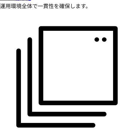
運用環境全体で一貫性を確保します。