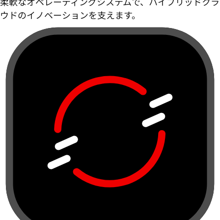
柔軟なオペレーティングシステムで、ハイブリッドクラ
ウドのイノベーションを支えます。