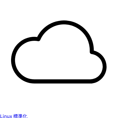
Linux 標準化