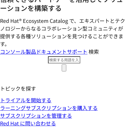
ーションを構築する
Red Hat® Ecosystem Catalog で、エキスパートとテク
ノロジーからなるコラボレーション型コミ​ュニティが
提供する各種ソリューションを見つけることができま
す。
コンソール
製品ドキュメント
サポート
検索
トピックを探す
トライアルを開始する
ラーニングサブスクリプションを購入する
サブスクリプションを管理する
Red Hat に問い合わせる