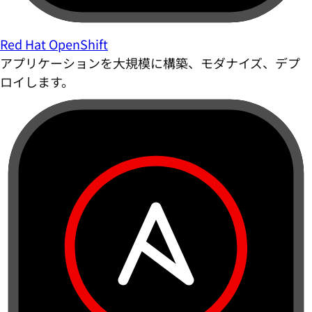
Red Hat OpenShift
アプリケーションを大規模に構築、モダナイズ、デプ
ロイします。