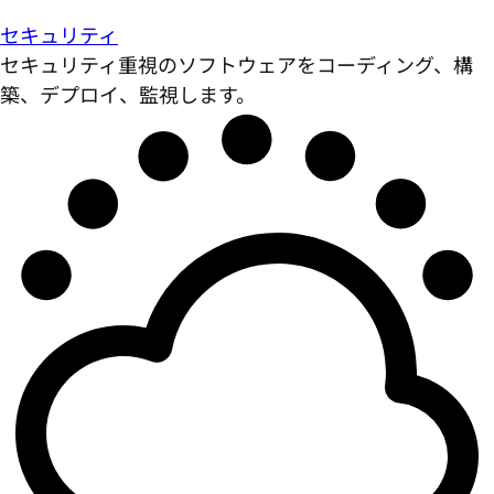
セキュリティ
セキュリティ重視のソフトウェアをコーディング、構
築、デプロイ、監視します。