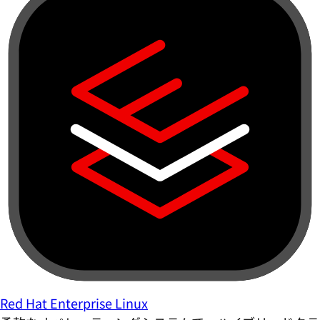
Red Hat Enterprise Linux