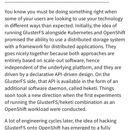
You know you must be doing something right when
some of your users are looking to use your technology
in different ways than expected. Initially, the idea of
running GlusterFS alongside Kubernetes and OpenShift
promised the ability to use a distributed storage system
with a framework for distributed applications. They
goes nicely together because both approaches are
entirely based on scale-out software, hence
independent of the underlying platform, and they are
driven by a declarative API-driven design. On the
GlusterFS side, that API is available in the form of an
additional software daemon, called
heketi
. Things
soon took a new direction when the first experiments
of running the GlusterFS/
heketi
combination as an
OpenShift workload were conducted.
A lot of engineering cycles later, the idea of hacking
GlusterFS onto OpenShift has emerged to a fully