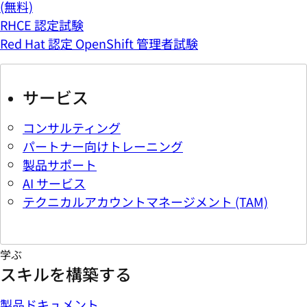
(無料)
RHCE 認定試験
Red Hat 認定 OpenShift 管理者試験
サービス
コンサルティング
パートナー向けトレーニング
製品サポート
AI サービス
テクニカルアカウントマネージメント (TAM)
学ぶ
スキルを構築する
製品ドキュメント