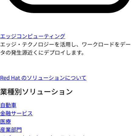
エッジコンピューティング
エッジ・テクノロジーを活用し、ワークロードをデー
タの発生源近くにデプロイします。
Red Hat のソリューションについて
業種別ソリューション
自動車
金融サービス
医療
産業部門