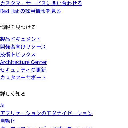
カスタマーサービスに問い合わせる
Red Hat の採用情報を見る
情報を見つける
製品ドキュメント
開発者向けリソース
技術トピックス
Architecture Center
セキュリティの更新
カスタマーサポート
詳しく知る
AI
アプリケーションのモダナイゼーション
自動化