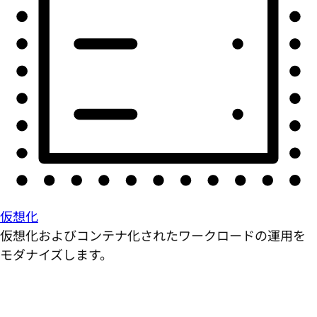
仮想化
仮想化およびコンテナ化されたワークロードの運用を
モダナイズします。