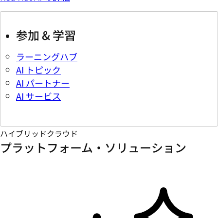
参加 & 学習
ラーニングハブ
AI トピック
AI パートナー
AI サービス
ハイブリッドクラウド
プラットフォーム・ソリューション