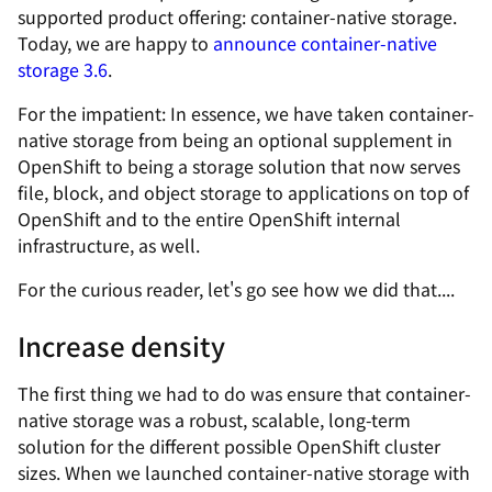
supported product offering: container-native storage.
Today, we are happy to
announce container-native
storage 3.6
.
For the impatient: In essence, we have taken container-
native storage from being an optional supplement in
OpenShift to being a storage solution that now serves
file, block, and object storage to applications on top of
OpenShift and to the entire OpenShift internal
infrastructure, as well.
For the curious reader, let's go see how we did that....
Increase density
The first thing we had to do was ensure that container-
native storage was a robust, scalable, long-term
solution for the different possible OpenShift cluster
sizes. When we launched container-native storage with