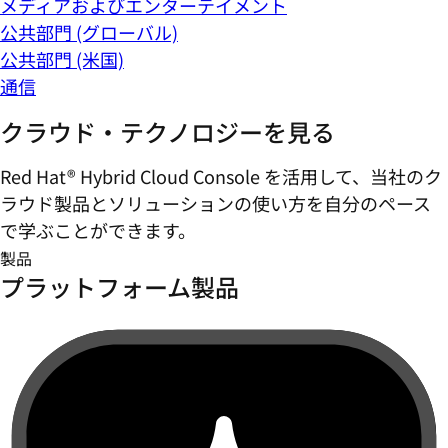
メディアおよびエンターテイメント
公共部門 (グローバル)
公共部門 (米国)
通信
クラウド・テクノロジーを見る
Red Hat® Hybrid Cloud Console を活用して、当社のク
ラウド製品とソリューションの使い方を自分のペース
で学ぶことができます。
製品
プラットフォーム製品