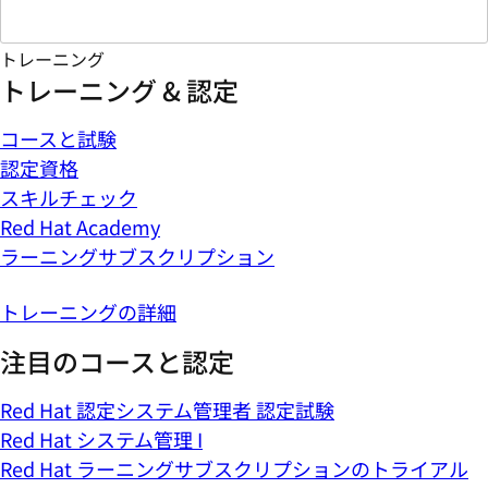
トレーニング
トレーニング & 認定
コースと試験
認定資格
スキルチェック
Red Hat Academy
ラーニングサブスクリプション
トレーニングの詳細
注目のコースと認定
Red Hat 認定システム管理者 認定試験
Red Hat システム管理 I
Red Hat ラーニングサブスクリプションのトライアル