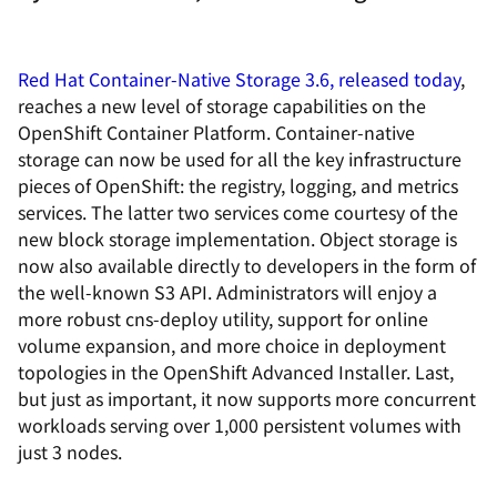
Red Hat Container-Native Storage 3.6, released today
,
reaches a new level of storage capabilities on the
OpenShift Container Platform. Container-native
storage can now be used for all the key infrastructure
pieces of OpenShift: the registry, logging, and metrics
services. The latter two services come courtesy of the
new block storage implementation. Object storage is
now also available directly to developers in the form of
the well-known S3 API. Administrators will enjoy a
more robust cns-deploy utility, support for online
volume expansion, and more choice in deployment
topologies in the OpenShift Advanced Installer. Last,
but just as important, it now supports more concurrent
workloads serving over 1,000 persistent volumes with
just 3 nodes.
________________________________________