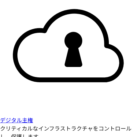
デジタル主権
クリティカルなインフラストラクチャをコントロール
し、保護します。