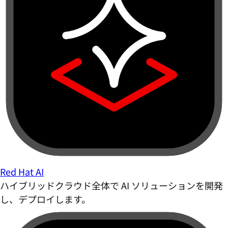
Red Hat AI
ハイブリッドクラウド全体で AI ソリューションを開発
し、デプロイします。