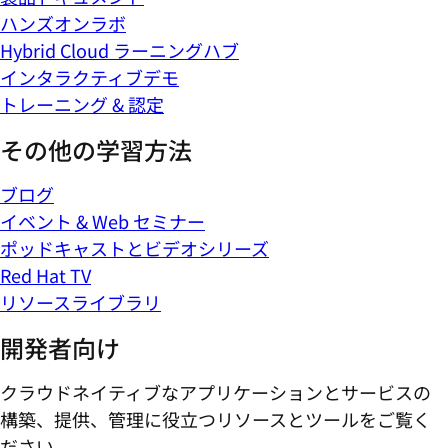
ハンズオンラボ
Hybrid Cloud ラーニングハブ
インタラクティブデモ
トレーニング & 認定
その他の学習方法
ブログ
イベント & Web セミナー
ポッドキャストとビデオシリーズ
Red Hat TV
リソースライブラリ
開発者向け
クラウドネイティブなアプリケーションとサービスの
構築、提供、管理に役立つリソースとツールをご覧く
ださい。