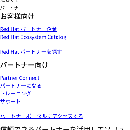
パートナー
お客様向け
Red Hat パートナー企業
Red Hat Ecosystem Catalog
Red Hat パートナーを探す
パートナー向け
Partner Connect
パートナーになる
トレーニング
サポート
パートナーポータルにアクセスする
信頼できるパートナーを活用してソリュ