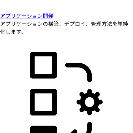
アプリケーション開発
アプリケーションの構築、デプロイ、管理方法を単純
化します。