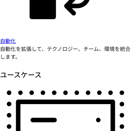
自動化
自動化を拡張して、テクノロジー、チーム、環境を統合
します。
ユースケース