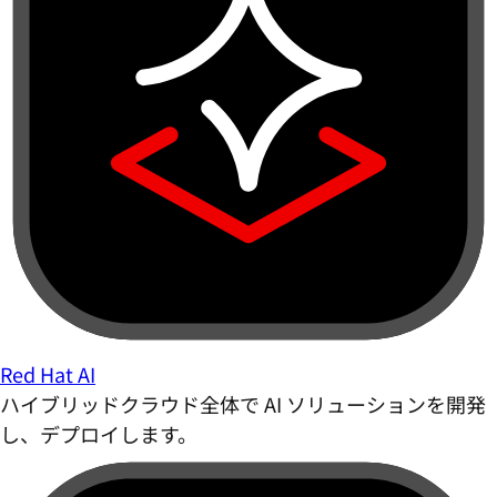
Red Hat AI
ハイブリッドクラウド全体で AI ソリューションを開発
し、デプロイします。