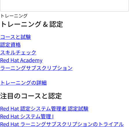
トレーニング
トレーニング & 認定
コースと試験
認定資格
スキルチェック
Red Hat Academy
ラーニングサブスクリプション
トレーニングの詳細
注目のコースと認定
Red Hat 認定システム管理者 認定試験
Red Hat システム管理 I
Red Hat ラーニングサブスクリプションのトライアル