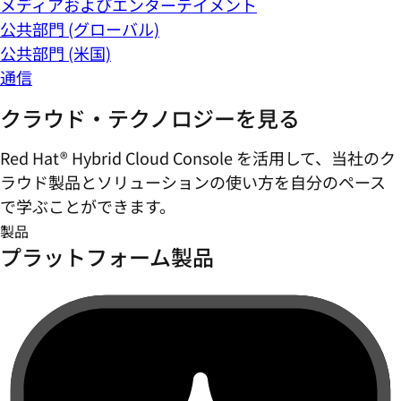
メディアおよびエンターテイメント
公共部門 (グローバル)
公共部門 (米国)
通信
クラウド・テクノロジーを見る
Red Hat® Hybrid Cloud Console を活用して、当社のク
ラウド製品とソリューションの使い方を自分のペース
で学ぶことができます。
製品
プラットフォーム製品