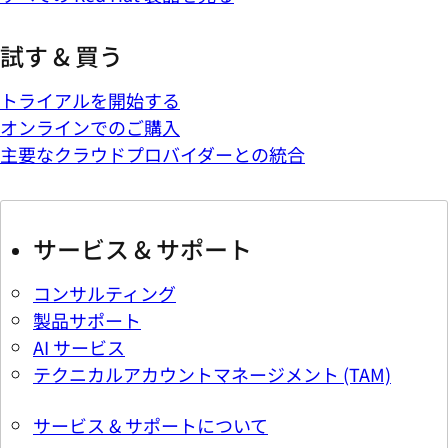
試す & 買う
トライアルを開始する
オンラインでのご購入
主要なクラウドプロバイダーとの統合
サービス & サポート
コンサルティング
製品サポート
AI サービス
テクニカルアカウントマネージメント (TAM)
サービス & サポートについて