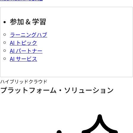
参加 & 学習
ラーニングハブ
AI トピック
AI パートナー
AI サービス
ハイブリッドクラウド
プラットフォーム・ソリューション