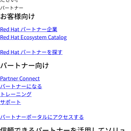
パートナー
お客様向け
Red Hat パートナー企業
Red Hat Ecosystem Catalog
Red Hat パートナーを探す
パートナー向け
Partner Connect
パートナーになる
トレーニング
サポート
パートナーポータルにアクセスする
信頼できるパートナーを活用してソリュ