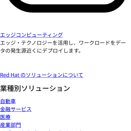
エッジコンピューティング
エッジ・テクノロジーを活用し、ワークロードをデー
タの発生源近くにデプロイします。
Red Hat のソリューションについて
業種別ソリューション
自動車
金融サービス
医療
産業部門