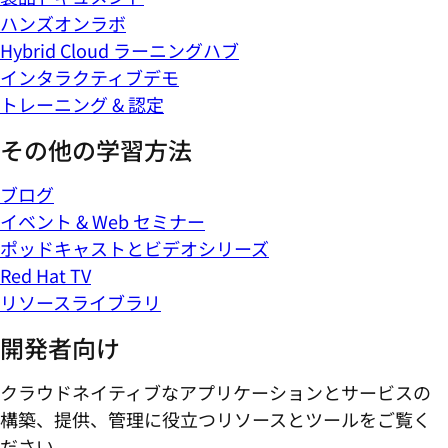
ハンズオンラボ
Hybrid Cloud ラーニングハブ
インタラクティブデモ
トレーニング & 認定
その他の学習方法
ブログ
イベント & Web セミナー
ポッドキャストとビデオシリーズ
Red Hat TV
リソースライブラリ
開発者向け
クラウドネイティブなアプリケーションとサービスの
構築、提供、管理に役立つリソースとツールをご覧く
ださい。