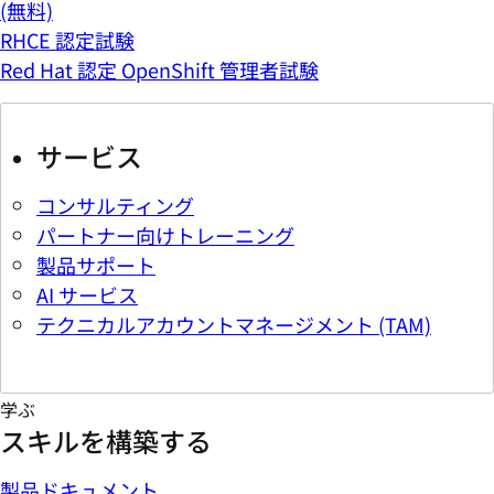
(無料)
RHCE 認定試験
Red Hat 認定 OpenShift 管理者試験
サービス
コンサルティング
パートナー向けトレーニング
製品サポート
AI サービス
テクニカルアカウントマネージメント (TAM)
学ぶ
スキルを構築する
製品ドキュメント