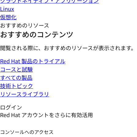
クラウドネイティブ・アプリケーション
Linux
仮想化
おすすめのリソース
おすすめのコンテンツ
閲覧される際に、おすすめのリソースが表示されます。
Red Hat 製品のトライアル
コースと試験
すべての製品
技術トピック
リソースライブラリ
ログイン
Red Hat アカウントをさらに有効活用
コンソールへのアクセス