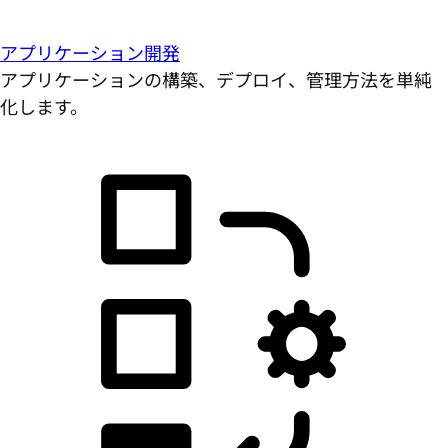
アプリケーション開発
アプリケーションの構築、デプロイ、管理方法を単純
化します。