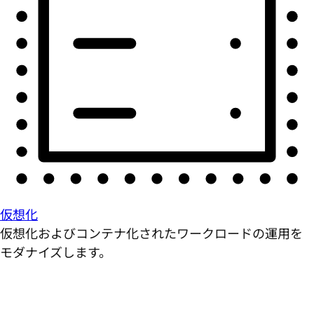
仮想化
仮想化およびコンテナ化されたワークロードの運用を
モダナイズします。