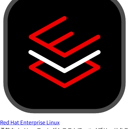
Red Hat Enterprise Linux