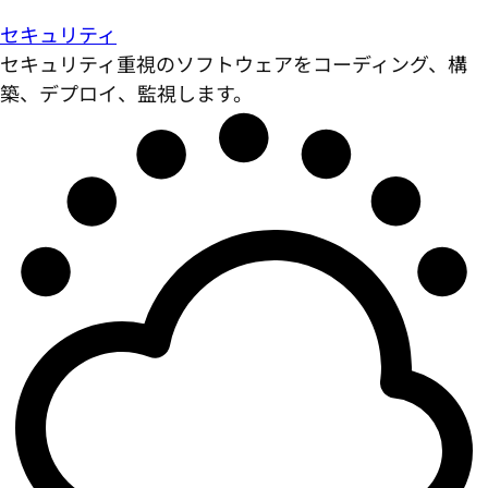
セキュリティ
セキュリティ重視のソフトウェアをコーディング、構
築、デプロイ、監視します。