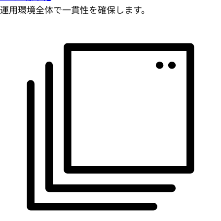
運用環境全体で一貫性を確保します。