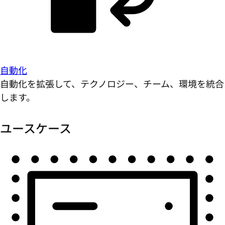
自動化
自動化を拡張して、テクノロジー、チーム、環境を統合
します。
ユースケース