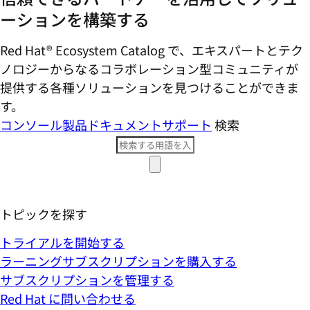
ーションを構築する
Red Hat® Ecosystem Catalog で、エキスパートとテク
ノロジーからなるコラボレーション型コミ​ュニティが
提供する各種ソリューションを見つけることができま
す。
コンソール
製品ドキュメント
サポート
検索
トピックを探す
トライアルを開始する
ラーニングサブスクリプションを購入する
サブスクリプションを管理する
Red Hat に問い合わせる