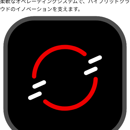
柔軟なオペレーティングシステムで、ハイブリッドクラ
ウドのイノベーションを支えます。