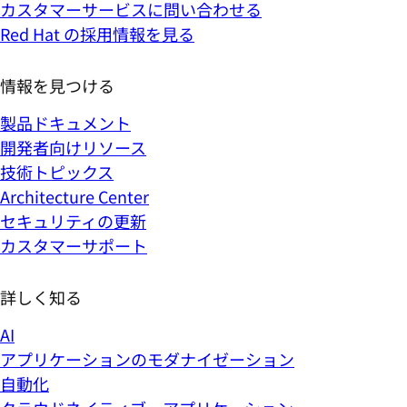
カスタマーサービスに問い合わせる
Red Hat の採用情報を見る
情報を見つける
製品ドキュメント
開発者向けリソース
技術トピックス
Architecture Center
セキュリティの更新
カスタマーサポート
詳しく知る
AI
アプリケーションのモダナイゼーション
自動化