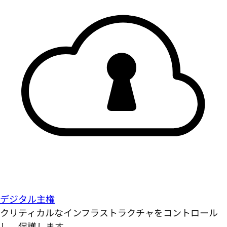
デジタル主権
クリティカルなインフラストラクチャをコントロール
し、保護します。