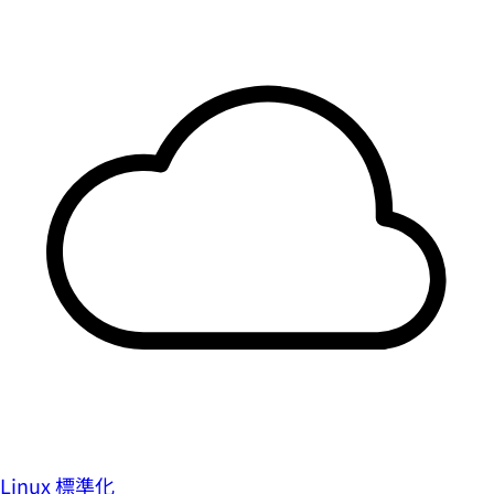
Linux 標準化