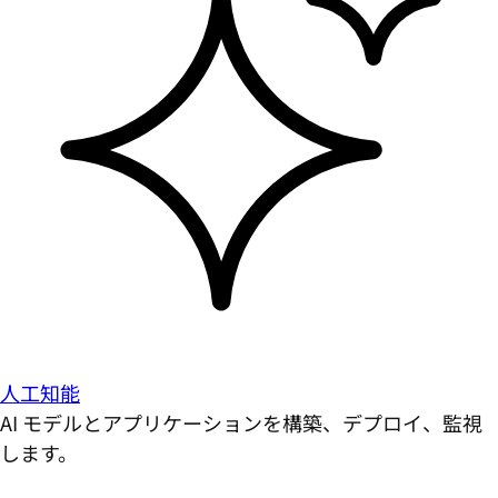
人工知能
AI モデルとアプリケーションを構築、デプロイ、監視
します。