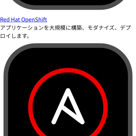
Red Hat OpenShift
アプリケーションを大規模に構築、モダナイズ、デプ
ロイします。