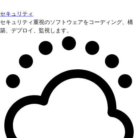
セキュリティ
セキュリティ重視のソフトウェアをコーディング、構
築、デプロイ、監視します。