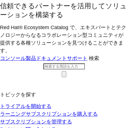
信頼できるパートナーを活用してソリュ
ーションを構築する
Red Hat® Ecosystem Catalog で、エキスパートとテク
ノロジーからなるコラボレーション型コミ​ュニティが
提供する各種ソリューションを見つけることができま
す。
コンソール
製品ドキュメント
サポート
検索
トピックを探す
トライアルを開始する
ラーニングサブスクリプションを購入する
サブスクリプションを管理する