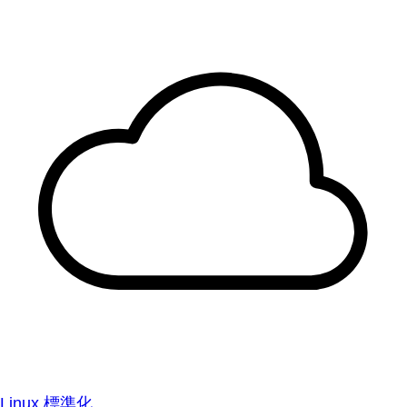
Linux 標準化