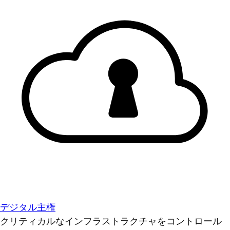
デジタル主権
クリティカルなインフラストラクチャをコントロール