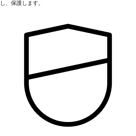
し、保護します。