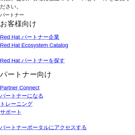
ださい。
パートナー
お客様向け
Red Hat パートナー企業
Red Hat Ecosystem Catalog
Red Hat パートナーを探す
パートナー向け
Partner Connect
パートナーになる
トレーニング
サポート
パートナーポータルにアクセスする