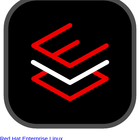
Red Hat Enterprise Linux