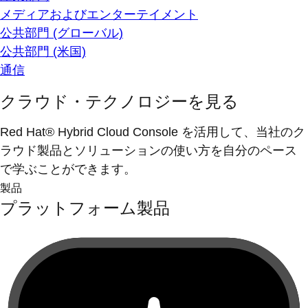
メディアおよびエンターテイメント
公共部門 (グローバル)
公共部門 (米国)
通信
クラウド・テクノロジーを見る
Red Hat® Hybrid Cloud Console を活用して、当社のク
ラウド製品とソリューションの使い方を自分のペース
で学ぶことができます。
製品
プラットフォーム製品