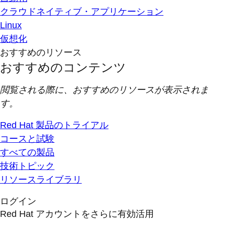
クラウドネイティブ・アプリケーション
Linux
仮想化
おすすめのリソース
おすすめのコンテンツ
閲覧される際に、おすすめのリソースが表示されま
す。
Red Hat 製品のトライアル
コースと試験
すべての製品
技術トピック
リソースライブラリ
ログイン
Red Hat アカウントをさらに有効活用