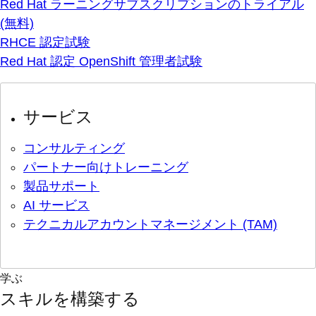
Red Hat ラーニングサブスクリプションのトライアル
(無料)
RHCE 認定試験
Red Hat 認定 OpenShift 管理者試験
サービス
コンサルティング
パートナー向けトレーニング
製品サポート
AI サービス
テクニカルアカウントマネージメント (TAM)
学ぶ
スキルを構築する