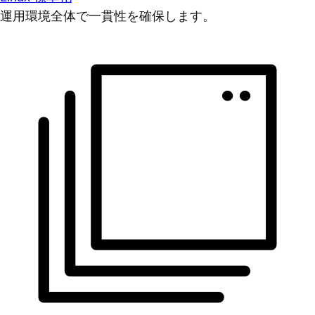
運用環境全体で一貫性を確保します。