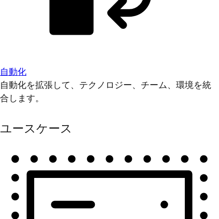
自動化
自動化を拡張して、テクノロジー、チーム、環境を統
合します。
ユースケース