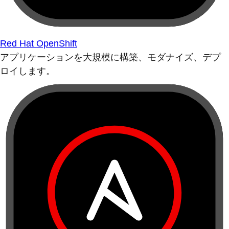
Red Hat OpenShift
アプリケーションを大規模に構築、モダナイズ、デプ
ロイします。