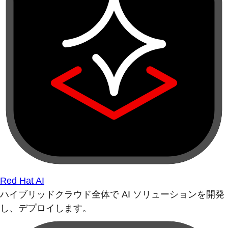
Red Hat AI
ハイブリッドクラウド全体で AI ソリューションを開発
し、デプロイします。