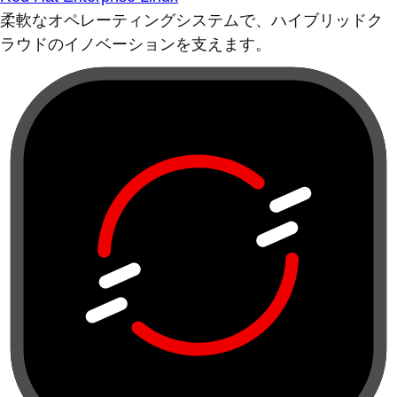
柔軟なオペレーティングシステムで、ハイブリッドク
ラウドのイノベーションを支えます。