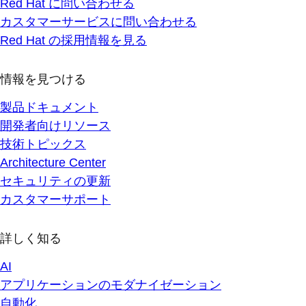
Red Hat に問い合わせる
カスタマーサービスに問い合わせる
Red Hat の採用情報を見る
情報を見つける
製品ドキュメント
開発者向けリソース
技術トピックス
Architecture Center
セキュリティの更新
カスタマーサポート
詳しく知る
AI
アプリケーションのモダナイゼーション
自動化