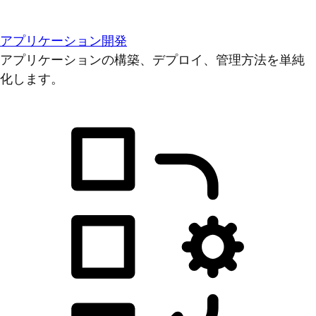
アプリケーション開発
アプリケーションの構築、デプロイ、管理方法を単純
化します。