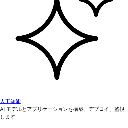
人工知能
AI モデルとアプリケーションを構築、デプロイ、監視
します。