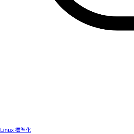
Linux 標準化