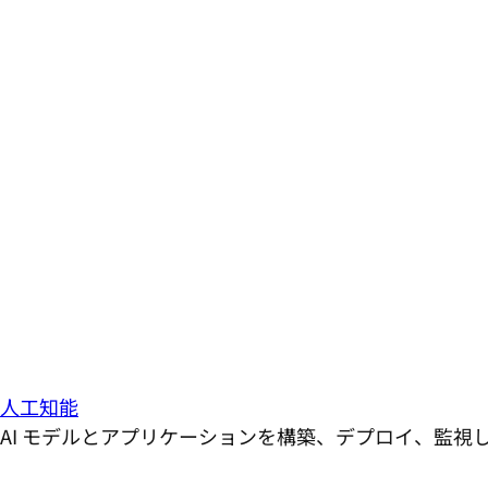
人工知能
AI モデルとアプリケーションを構築、デプロイ、監視