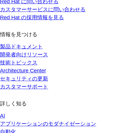
Red Hat に問い合わせる
カスタマーサービスに問い合わせる
Red Hat の採用情報を見る
情報を見つける
製品ドキュメント
開発者向けリソース
技術トピックス
Architecture Center
セキュリティの更新
カスタマーサポート
詳しく知る
AI
アプリケーションのモダナイゼーション
自動化