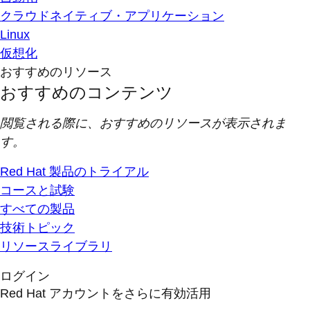
クラウドネイティブ・アプリケーション
Linux
仮想化
おすすめのリソース
おすすめのコンテンツ
閲覧される際に、おすすめのリソースが表示されま
す。
Red Hat 製品のトライアル
コースと試験
すべての製品
技術トピック
リソースライブラリ
ログイン
Red Hat アカウントをさらに有効活用