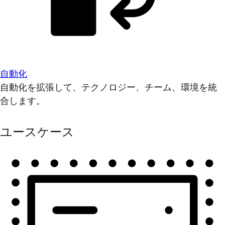
自動化
自動化を拡張して、テクノロジー、チーム、環境を統
合します。
ユースケース