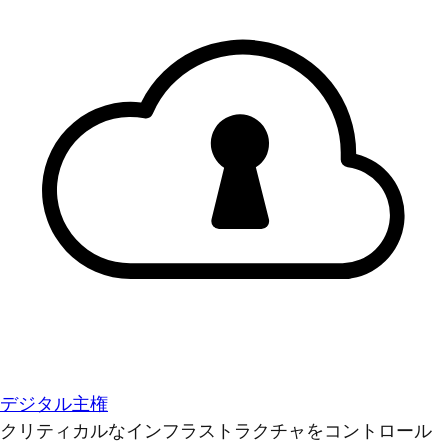
デジタル主権
クリティカルなインフラストラクチャをコントロール