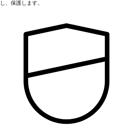
し、保護します。