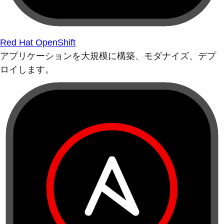
Red Hat OpenShift
アプリケーションを大規模に構築、モダナイズ、デプ
ロイします。