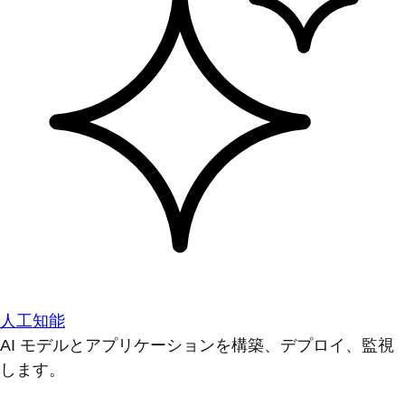
人工知能
AI モデルとアプリケーションを構築、デプロイ、監視
します。