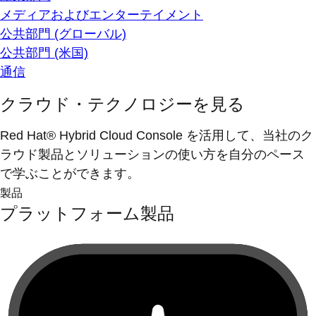
メディアおよびエンターテイメント
公共部門 (グローバル)
公共部門 (米国)
通信
クラウド・テクノロジーを見る
Red Hat® Hybrid Cloud Console を活用して、当社のク
ラウド製品とソリューションの使い方を自分のペース
で学ぶことができます。
製品
プラットフォーム製品