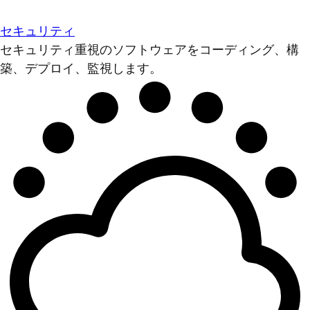
セキュリティ
セキュリティ重視のソフトウェアをコーディング、構
築、デプロイ、監視します。