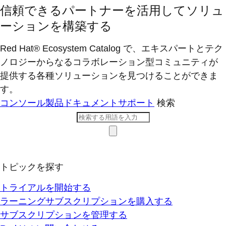
信頼できるパートナーを活用してソリュ
ーションを構築する
Red Hat® Ecosystem Catalog で、エキスパートとテク
ノロジーからなるコラボレーション型コミ​ュニティが
提供する各種ソリューションを見つけることができま
す。
コンソール
製品ドキュメント
サポート
検索
トピックを探す
トライアルを開始する
ラーニングサブスクリプションを購入する
サブスクリプションを管理する