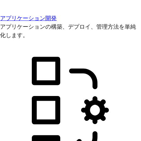
アプリケーション開発
アプリケーションの構築、デプロイ、管理方法を単純
化します。