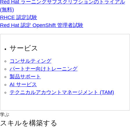
Red Hat ラーニングサブスクリプションのトライアル
(無料)
RHCE 認定試験
Red Hat 認定 OpenShift 管理者試験
サービス
コンサルティング
パートナー向けトレーニング
製品サポート
AI サービス
テクニカルアカウントマネージメント (TAM)
学ぶ
スキルを構築する