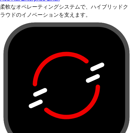
柔軟なオペレーティングシステムで、ハイブリッドク
ラウドのイノベーションを支えます。