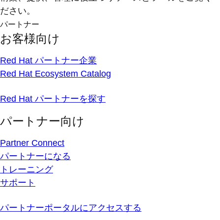
ださい。
パートナー
お客様向け
Red Hat パートナー企業
Red Hat Ecosystem Catalog
Red Hat パートナーを探す
パートナー向け
Partner Connect
パートナーになる
トレーニング
サポート
パートナーポータルにアクセスする