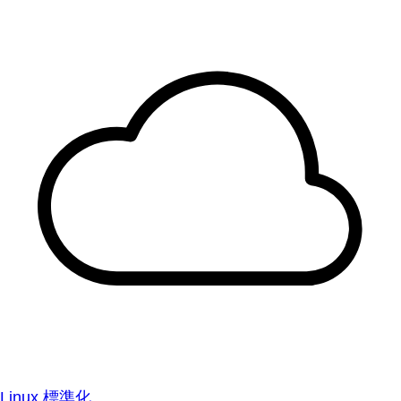
Linux 標準化