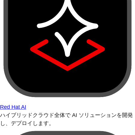
Red Hat AI
ハイブリッドクラウド全体で AI ソリューションを開発
し、デプロイします。