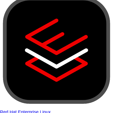
Red Hat Enterprise Linux