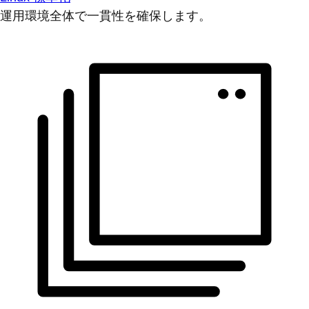
運用環境全体で一貫性を確保します。