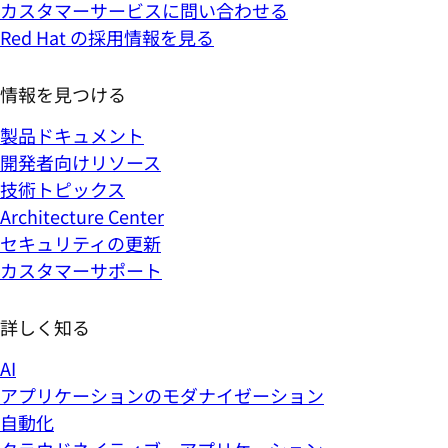
カスタマーサービスに問い合わせる
Red Hat の採用情報を見る
情報を見つける
製品ドキュメント
開発者向けリソース
技術トピックス
Architecture Center
セキュリティの更新
カスタマーサポート
詳しく知る
AI
アプリケーションのモダナイゼーション
自動化