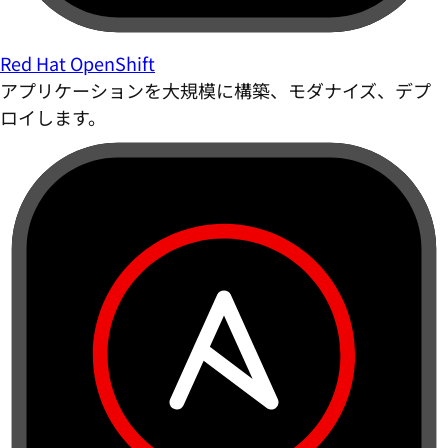
Red Hat OpenShift
アプリケーションを大規模に構築、モダナイズ、デプ
ロイします。