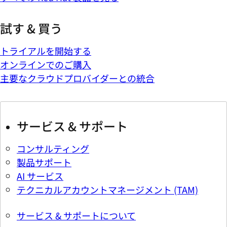
試す & 買う
トライアルを開始する
オンラインでのご購入
主要なクラウドプロバイダーとの統合
サービス & サポート
コンサルティング
製品サポート
AI サービス
テクニカルアカウントマネージメント (TAM)
サービス & サポートについて