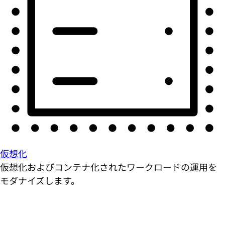
仮想化
仮想化およびコンテナ化されたワークロードの運用を
モダナイズします。