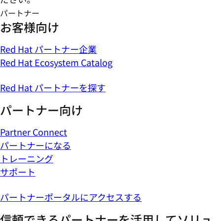
パートナー
お客様向け
Red Hat パートナー企業
Red Hat Ecosystem Catalog
Red Hat パートナーを探す
パートナー向け
Partner Connect
パートナーになる
トレーニング
サポート
パートナーポータルにアクセスする
信頼できるパートナーを活用してソリュ