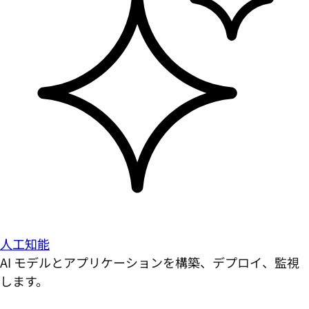
人工知能
AI モデルとアプリケーションを構築、デプロイ、監視
します。