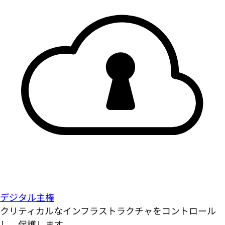
デジタル主権
クリティカルなインフラストラクチャをコントロール
し、保護します。