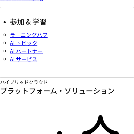
参加 & 学習
ラーニングハブ
AI トピック
AI パートナー
AI サービス
ハイブリッドクラウド
プラットフォーム・ソリューション