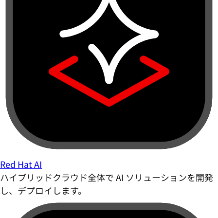
Red Hat AI
ハイブリッドクラウド全体で AI ソリューションを開発
し、デプロイします。