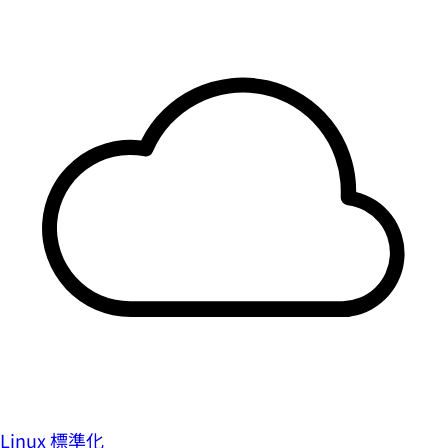
Linux 標準化