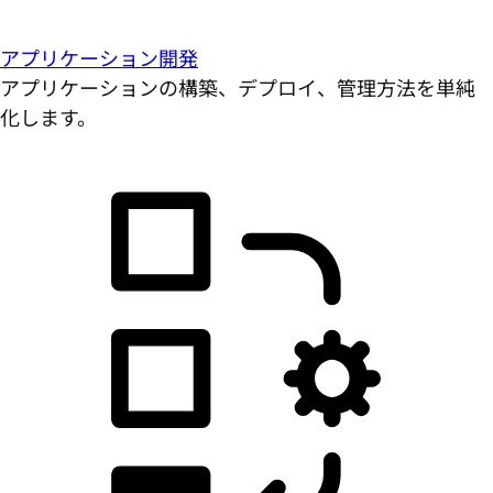
アプリケーション開発
アプリケーションの構築、デプロイ、管理方法を単純
化します。