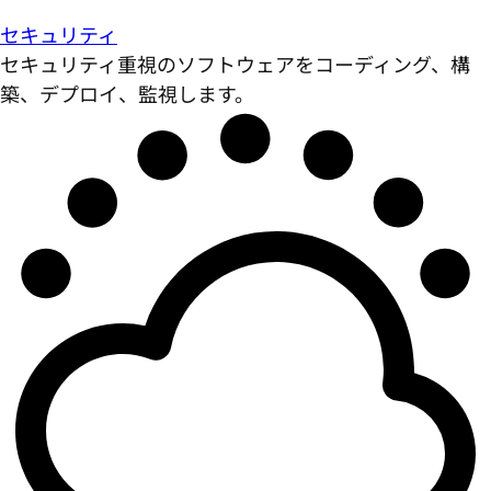
セキュリティ
セキュリティ重視のソフトウェアをコーディング、構
築、デプロイ、監視します。