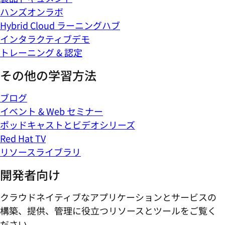
ハンズオンラボ
Hybrid Cloud ラーニングハブ
インタラクティブデモ
トレーニング & 認定
その他の学習方法
ブログ
イベント & Web セミナー
ポッドキャストとビデオシリーズ
Red Hat TV
リソースライブラリ
開発者向け
クラウドネイティブなアプリケーションとサービスの
構築、提供、管理に役立つリソースとツールをご覧く
ださい。