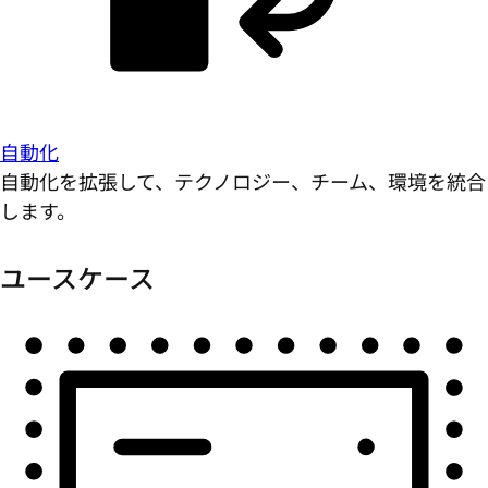
自動化
自動化を拡張して、テクノロジー、チーム、環境を統合
します。
ユースケース