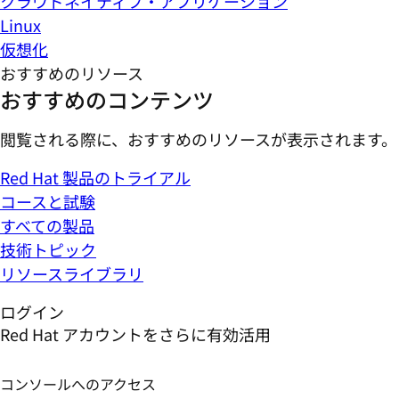
クラウドネイティブ・アプリケーション
Linux
仮想化
おすすめのリソース
おすすめのコンテンツ
閲覧される際に、おすすめのリソースが表示されます。
Red Hat 製品のトライアル
コースと試験
すべての製品
技術トピック
リソースライブラリ
ログイン
Red Hat アカウントをさらに有効活用
コンソールへのアクセス