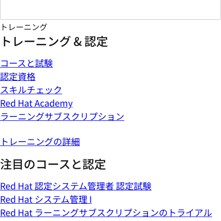
トレーニング
トレーニング & 認定
コースと試験
認定資格
スキルチェック
Red Hat Academy
ラーニングサブスクリプション
トレーニングの詳細
注目のコースと認定
Red Hat 認定システム管理者 認定試験
Red Hat システム管理 I
Red Hat ラーニングサブスクリプションのトライアル