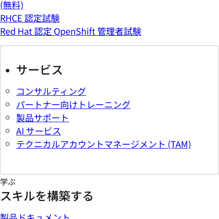
(無料)
RHCE 認定試験
Red Hat 認定 OpenShift 管理者試験
サービス
コンサルティング
パートナー向けトレーニング
製品サポート
AI サービス
テクニカルアカウントマネージメント (TAM)
学ぶ
スキルを構築する
製品ドキュメント