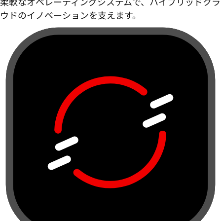
柔軟なオペレーティングシステムで、ハイブリッドクラ
ウドのイノベーションを支えます。