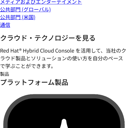
メディアおよびエンターテイメント
公共部門 (グローバル)
公共部門 (米国)
通信
クラウド・テクノロジーを見る
Red Hat® Hybrid Cloud Console を活用して、当社のク
ラウド製品とソリューションの使い方を自分のペース
で学ぶことができます。
製品
プラットフォーム製品