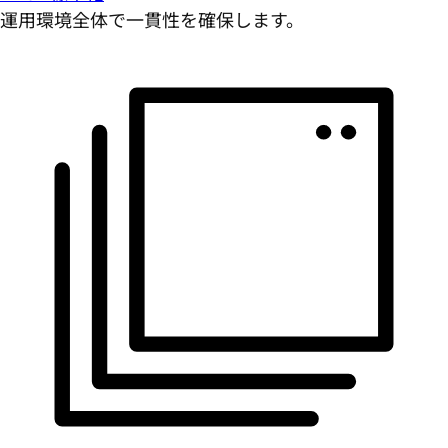
運用環境全体で一貫性を確保します。