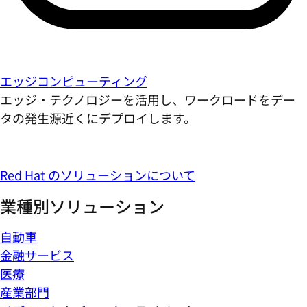
エッジコンピューティング
エッジ・テクノロジーを活用し、ワークロードをデー
タの発生源近くにデプロイします。
Red Hat のソリューションについて
業種別ソリューション
自動車
金融サービス
医療
産業部門