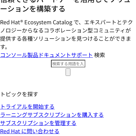
ーションを構築する
Red Hat® Ecosystem Catalog で、エキスパートとテク
ノロジーからなるコラボレーション型コミ​ュニティが
提供する各種ソリューションを見つけることができま
す。
コンソール
製品ドキュメント
サポート
検索
トピックを探す
トライアルを開始する
ラーニングサブスクリプションを購入する
サブスクリプションを管理する
Red Hat に問い合わせる