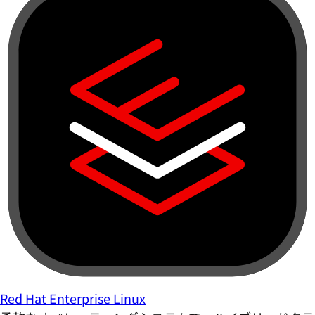
Red Hat Enterprise Linux