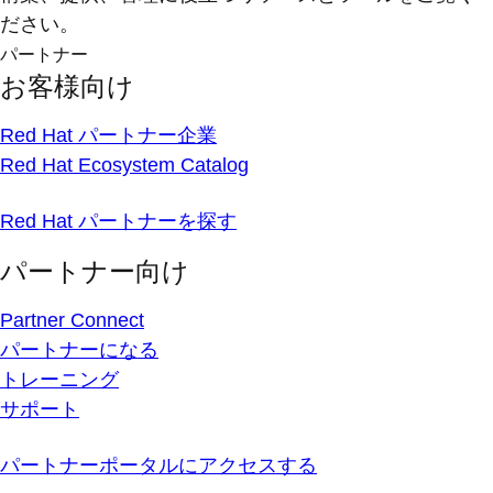
ださい。
パートナー
お客様向け
Red Hat パートナー企業
Red Hat Ecosystem Catalog
Red Hat パートナーを探す
パートナー向け
Partner Connect
パートナーになる
トレーニング
サポート
パートナーポータルにアクセスする