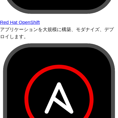
Red Hat OpenShift
アプリケーションを大規模に構築、モダナイズ、デプ
ロイします。