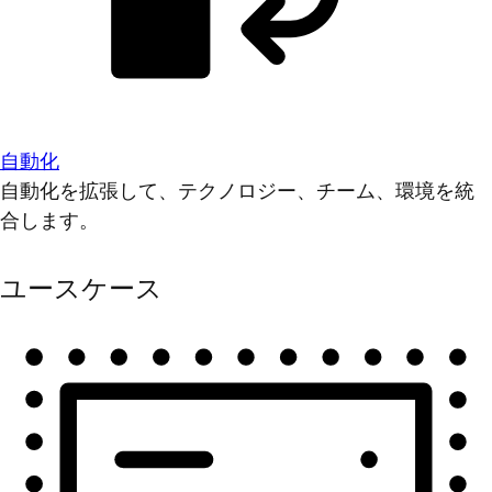
自動化
自動化を拡張して、テクノロジー、チーム、環境を統
合します。
ユースケース