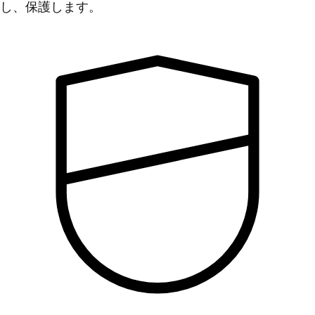
し、保護します。