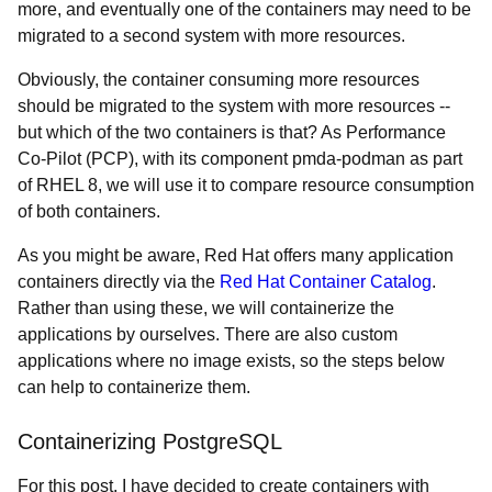
more, and eventually one of the containers may need to be
migrated to a second system with more resources.
Obviously, the container consuming more resources
should be migrated to the system with more resources --
but which of the two containers is that? As Performance
Co-Pilot (PCP), with its component pmda-podman as part
of RHEL 8, we will use it to compare resource consumption
of both containers.
As you might be aware, Red Hat offers many application
containers directly via the
Red Hat Container Catalog
.
Rather than using these, we will containerize the
applications by ourselves. There are also custom
applications where no image exists, so the steps below
can help to containerize them.
Containerizing PostgreSQL
For this post, I have decided to create containers with