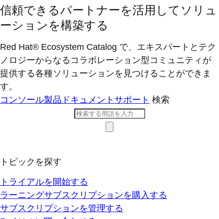
信頼できるパートナーを活用してソリュ
ーションを構築する
Red Hat® Ecosystem Catalog で、エキスパートとテク
ノロジーからなるコラボレーション型コミ​ュニティが
提供する各種ソリューションを見つけることができま
す。
コンソール
製品ドキュメント
サポート
検索
トピックを探す
トライアルを開始する
ラーニングサブスクリプションを購入する
サブスクリプションを管理する