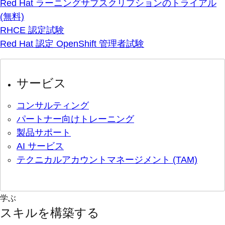
Red Hat ラーニングサブスクリプションのトライアル
(無料)
RHCE 認定試験
Red Hat 認定 OpenShift 管理者試験
サービス
コンサルティング
パートナー向けトレーニング
製品サポート
AI サービス
テクニカルアカウントマネージメント (TAM)
学ぶ
スキルを構築する