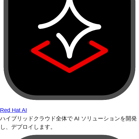
Red Hat AI
ハイブリッドクラウド全体で AI ソリューションを開発
し、デプロイします。