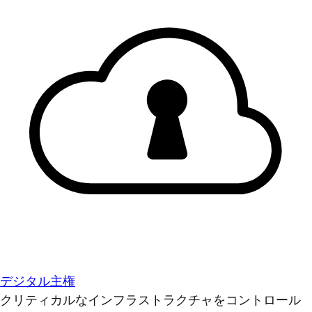
デジタル主権
クリティカルなインフラストラクチャをコントロール