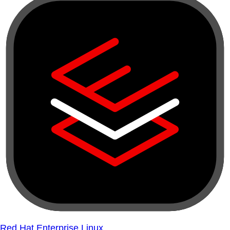
Red Hat Enterprise Linux