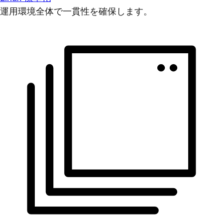
運用環境全体で一貫性を確保します。