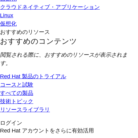
クラウドネイティブ・アプリケーション
Linux
仮想化
おすすめのリソース
おすすめのコンテンツ
閲覧される際に、おすすめのリソースが表示されま
す。
Red Hat 製品のトライアル
コースと試験
すべての製品
技術トピック
リソースライブラリ
ログイン
Red Hat アカウントをさらに有効活用