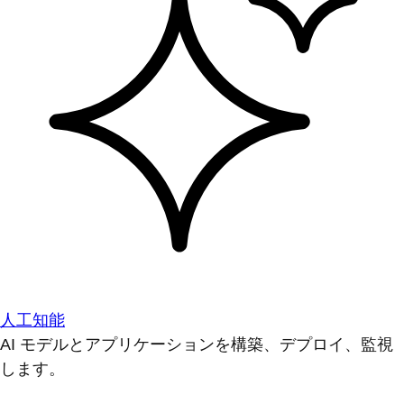
人工知能
AI モデルとアプリケーションを構築、デプロイ、監視
します。