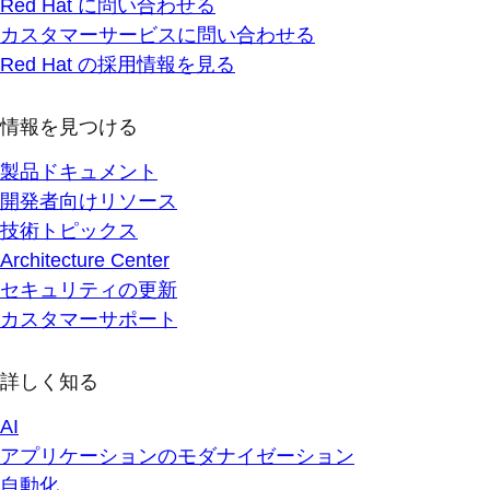
Red Hat に問い合わせる
カスタマーサービスに問い合わせる
Red Hat の採用情報を見る
情報を見つける
製品ドキュメント
開発者向けリソース
技術トピックス
Architecture Center
セキュリティの更新
カスタマーサポート
詳しく知る
AI
アプリケーションのモダナイゼーション
自動化