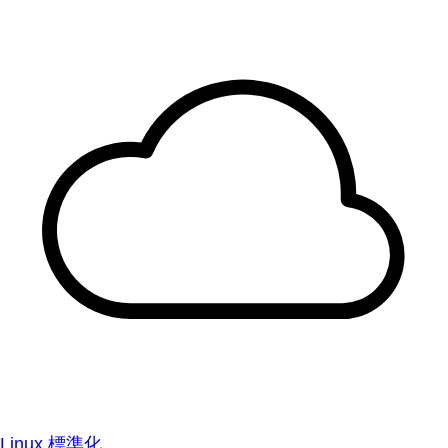
Linux 標準化