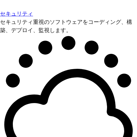
セキュリティ
セキュリティ重視のソフトウェアをコーディング、構
築、デプロイ、監視します。