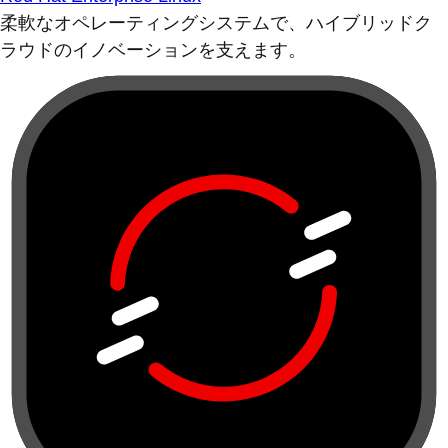
柔軟なオペレーティングシステムで、ハイブリッドク
ラウドのイノベーションを支えます。