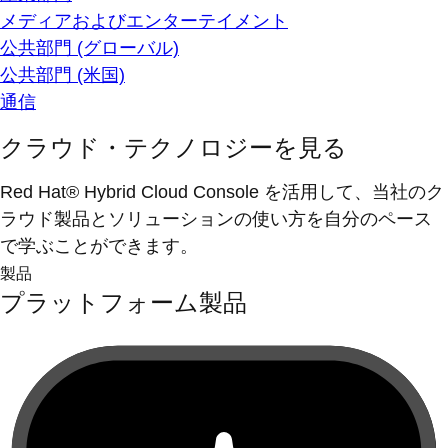
メディアおよびエンターテイメント
公共部門 (グローバル)
公共部門 (米国)
通信
クラウド・テクノロジーを見る
Red Hat® Hybrid Cloud Console を活用して、当社のク
ラウド製品とソリューションの使い方を自分のペース
で学ぶことができます。
製品
プラットフォーム製品