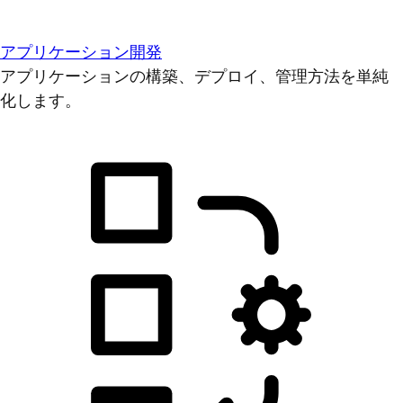
アプリケーション開発
アプリケーションの構築、デプロイ、管理方法を単純
化します。