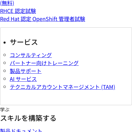
(無料)
RHCE 認定試験
Red Hat 認定 OpenShift 管理者試験
サービス
コンサルティング
パートナー向けトレーニング
製品サポート
AI サービス
テクニカルアカウントマネージメント (TAM)
学ぶ
スキルを構築する
製品ドキュメント