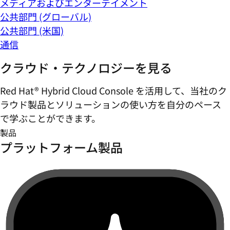
メディアおよびエンターテイメント
公共部門 (グローバル)
公共部門 (米国)
通信
クラウド・テクノロジーを見る
Red Hat® Hybrid Cloud Console を活用して、当社のク
ラウド製品とソリューションの使い方を自分のペース
で学ぶことができます。
製品
プラットフォーム製品