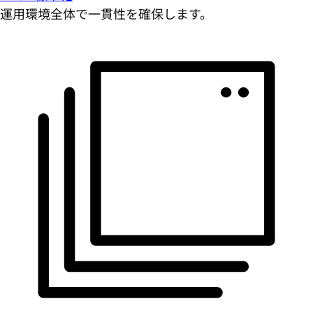
運用環境全体で一貫性を確保します。