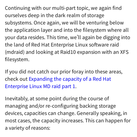
Continuing with our multi-part topic, we again find
ourselves deep in the dark realm of storage
subsystems. Once again, we will be venturing below
the application layer and into the filesystem where all
your data resides. This time, we’ll again be digging into
the land of Red Hat Enterprise Linux software raid
(mdraid) and looking at Raid10 expansion with an XFS
filesystem.
If you did not catch our prior foray into these areas,
check out
Expanding the capacity of a Red Hat
Enterprise Linux MD raid part 1
.
Inevitably, at some point during the course of
managing and/or re-configuring backing storage
devices, capacities can change. Generally speaking, in
most cases, the capacity increases. This can happen for
a variety of reasons: