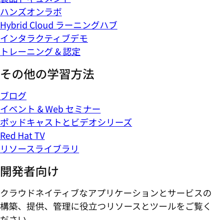
ハンズオンラボ
Hybrid Cloud ラーニングハブ
インタラクティブデモ
トレーニング & 認定
その他の学習方法
ブログ
イベント & Web セミナー
ポッドキャストとビデオシリーズ
Red Hat TV
リソースライブラリ
開発者向け
クラウドネイティブなアプリケーションとサービスの
構築、提供、管理に役立つリソースとツールをご覧く
ださい。