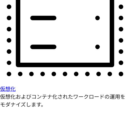
仮想化
仮想化およびコンテナ化されたワークロードの運用を
モダナイズします。