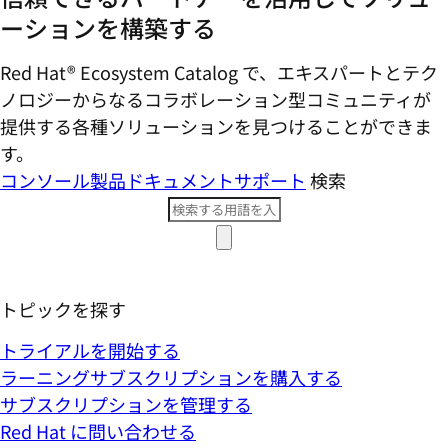
ーションを構築する
Red Hat® Ecosystem Catalog で、エキスパートとテク
ノロジーからなるコラボレーション型コミ​ュニティが
提供する各種ソリューションを見つけることができま
す。
コンソール
製品ドキュメント
サポート
検索
トピックを探す
トライアルを開始する
ラーニングサブスクリプションを購入する
サブスクリプションを管理する
Red Hat に問い合わせる