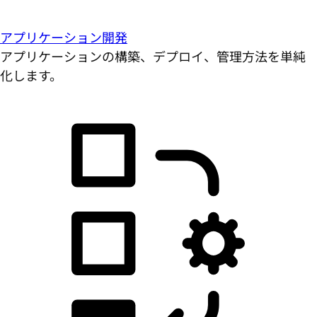
アプリケーション開発
アプリケーションの構築、デプロイ、管理方法を単純
化します。