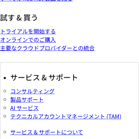
試す & 買う
トライアルを開始する
オンラインでのご購入
主要なクラウドプロバイダーとの統合
サービス & サポート
コンサルティング
製品サポート
AI サービス
テクニカルアカウントマネージメント (TAM)
サービス & サポートについて