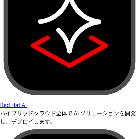
Red Hat AI
ハイブリッドクラウド全体で AI ソリューションを開発
し、デプロイします。