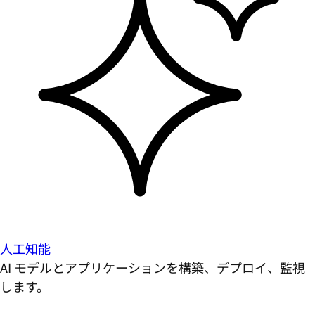
人工知能
AI モデルとアプリケーションを構築、デプロイ、監視
します。