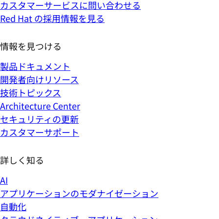
カスタマーサービスに問い合わせる
Red Hat の採用情報を見る
情報を見つける
製品ドキュメント
開発者向けリソース
技術トピックス
Architecture Center
セキュリティの更新
カスタマーサポート
詳しく知る
AI
アプリケーションのモダナイゼーション
自動化