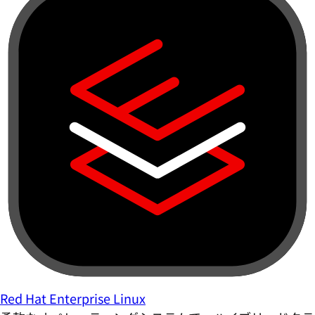
Red Hat Enterprise Linux