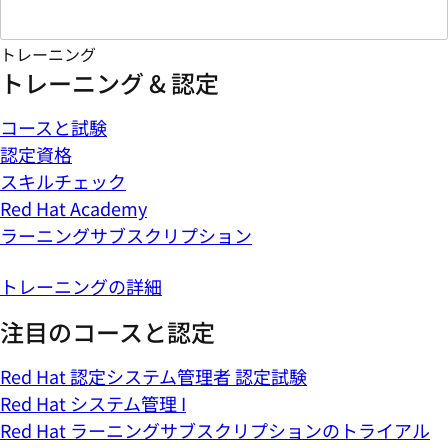
トレーニング
トレーニング & 認定
コースと試験
認定資格
スキルチェック
Red Hat Academy
ラーニングサブスクリプション
トレーニングの詳細
注目のコースと認定
Red Hat 認定システム管理者 認定試験
Red Hat システム管理 I
Red Hat ラーニングサブスクリプションのトライアル