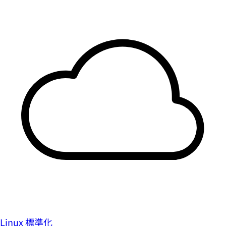
Linux 標準化