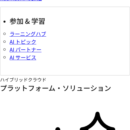
参加 & 学習
ラーニングハブ
AI トピック
AI パートナー
AI サービス
ハイブリッドクラウド
プラットフォーム・ソリューション