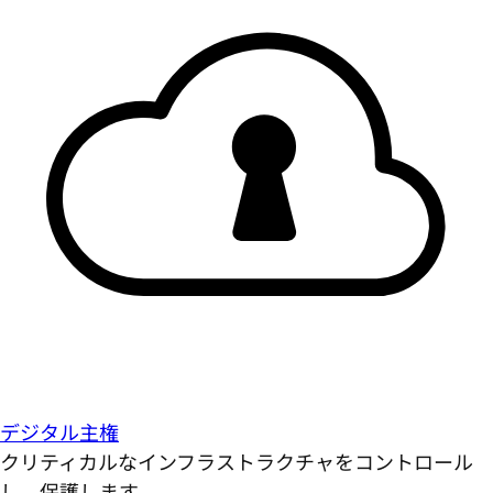
デジタル主権
クリティカルなインフラストラクチャをコントロール
し、保護します。