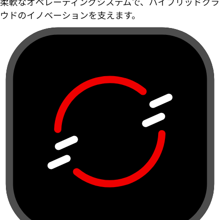
柔軟なオペレーティングシステムで、ハイブリッドクラ
ウドのイノベーションを支えます。