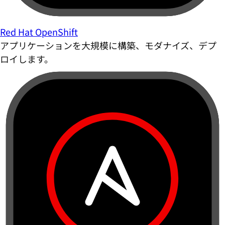
Red Hat OpenShift
アプリケーションを大規模に構築、モダナイズ、デプ
ロイします。