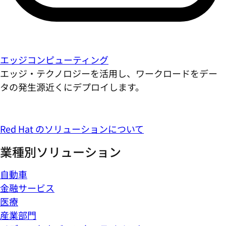
エッジコンピューティング
エッジ・テクノロジーを活用し、ワークロードをデー
タの発生源近くにデプロイします。
Red Hat のソリューションについて
業種別ソリューション
自動車
金融サービス
医療
産業部門