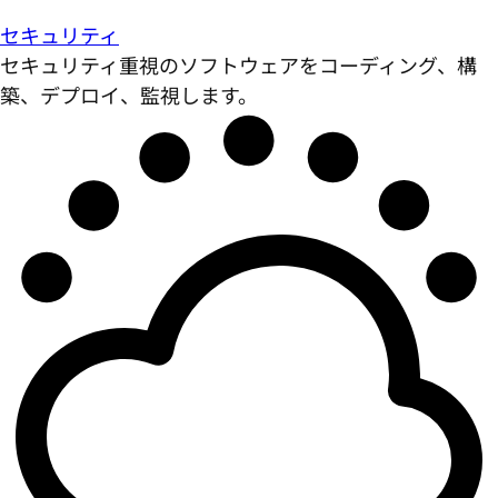
セキュリティ
セキュリティ重視のソフトウェアをコーディング、構
築、デプロイ、監視します。