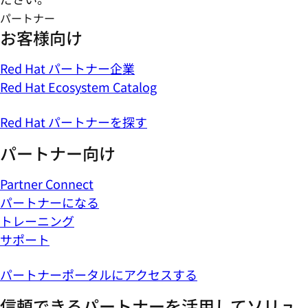
パートナー
お客様向け
Red Hat パートナー企業
Red Hat Ecosystem Catalog
Red Hat パートナーを探す
パートナー向け
Partner Connect
パートナーになる
トレーニング
サポート
パートナーポータルにアクセスする
信頼できるパートナーを活用してソリュ