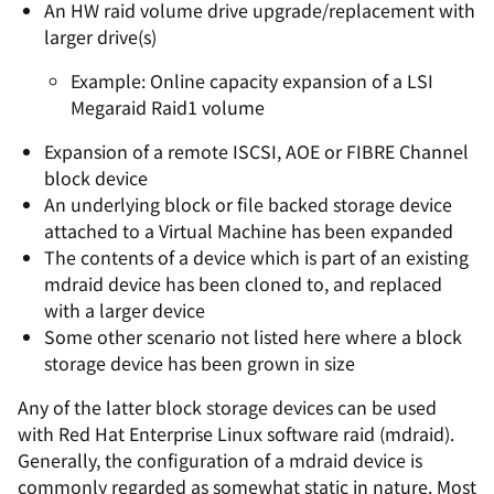
An HW raid volume drive upgrade/replacement with
larger drive(s)
Example: Online capacity expansion of a LSI
Megaraid Raid1 volume
Expansion of a remote ISCSI, AOE or FIBRE Channel
block device
An underlying block or file backed storage device
attached to a Virtual Machine has been expanded
The contents of a device which is part of an existing
mdraid device has been cloned to, and replaced
with a larger device
Some other scenario not listed here where a block
storage device has been grown in size
Any of the latter block storage devices can be used
with Red Hat Enterprise Linux software raid (mdraid).
Generally, the configuration of a mdraid device is
commonly regarded as somewhat static in nature. Most