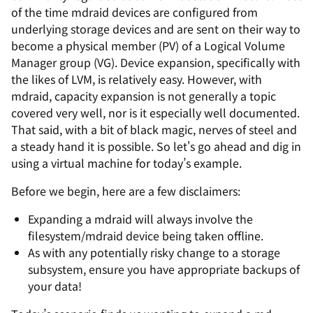
of the time mdraid devices are configured from
underlying storage devices and are sent on their way to
become a physical member (PV) of a Logical Volume
Manager group (VG). Device expansion, specifically with
the likes of LVM, is relatively easy. However, with
mdraid, capacity expansion is not generally a topic
covered very well, nor is it especially well documented.
That said, with a bit of black magic, nerves of steel and
a steady hand it is possible. So let's go ahead and dig in
using a virtual machine for today’s example.
Before we begin, here are a few disclaimers:
Expanding a mdraid will always involve the
filesystem/mdraid device being taken offline.
As with any potentially risky change to a storage
subsystem, ensure you have appropriate backups of
your data!