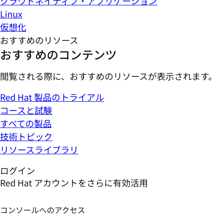
クラウドネイティブ・アプリケーション
Linux
仮想化
おすすめのリソース
おすすめのコンテンツ
閲覧される際に、おすすめのリソースが表示されます。
Red Hat 製品のトライアル
コースと試験
すべての製品
技術トピック
リソースライブラリ
ログイン
Red Hat アカウントをさらに有効活用
コンソールへのアクセス