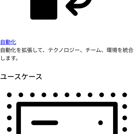
自動化
自動化を拡張して、テクノロジー、チーム、環境を統合
します。
ユースケース