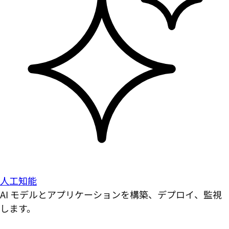
人工知能
AI モデルとアプリケーションを構築、デプロイ、監視
します。