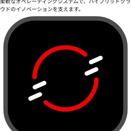
柔軟なオペレーティングシステムで、ハイブリッドクラ
ウドのイノベーションを支えます。