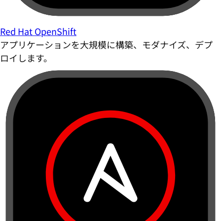
Red Hat OpenShift
アプリケーションを大規模に構築、モダナイズ、デプ
ロイします。