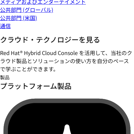
メディアおよびエンターテイメント
公共部門 (グローバル)
公共部門 (米国)
通信
クラウド・テクノロジーを見る
Red Hat® Hybrid Cloud Console を活用して、当社のク
ラウド製品とソリューションの使い方を自分のペース
で学ぶことができます。
製品
プラットフォーム製品