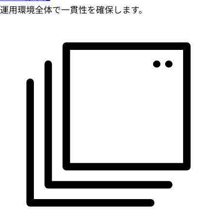
運用環境全体で一貫性を確保します。