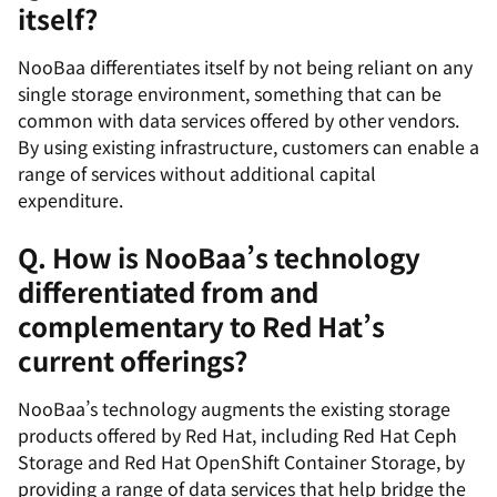
itself?
NooBaa differentiates itself by not being reliant on any
single storage environment, something that can be
common with data services offered by other vendors.
By using existing infrastructure, customers can enable a
range of services without additional capital
expenditure.
Q. How is NooBaa’s technology
differentiated from and
complementary to Red Hat’s
current offerings?
NooBaa’s technology augments the existing storage
products offered by Red Hat, including Red Hat Ceph
Storage and Red Hat OpenShift Container Storage, by
providing a range of data services that help bridge the