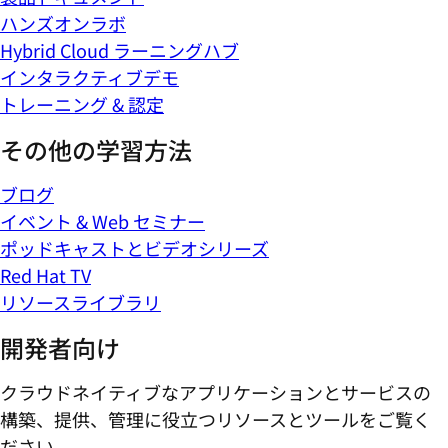
ハンズオンラボ
Hybrid Cloud ラーニングハブ
インタラクティブデモ
トレーニング & 認定
その他の学習方法
ブログ
イベント & Web セミナー
ポッドキャストとビデオシリーズ
Red Hat TV
リソースライブラリ
開発者向け
クラウドネイティブなアプリケーションとサービスの
構築、提供、管理に役立つリソースとツールをご覧く
ださい。