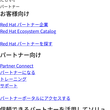
パートナー
お客様向け
Red Hat パートナー企業
Red Hat Ecosystem Catalog
Red Hat パートナーを探す
パートナー向け
Partner Connect
パートナーになる
トレーニング
サポート
パートナーポータルにアクセスする
信頼できるパートナーを活用してソリュ