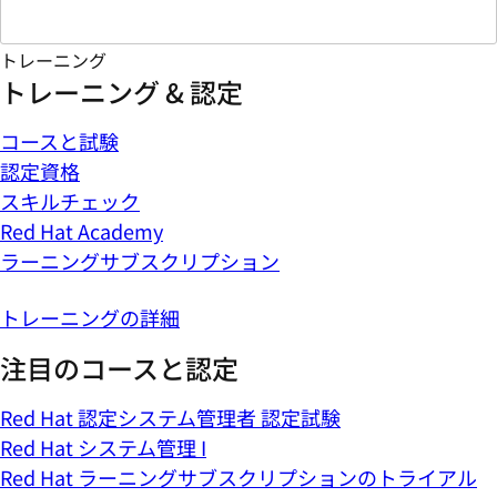
トレーニング
トレーニング & 認定
コースと試験
認定資格
スキルチェック
Red Hat Academy
ラーニングサブスクリプション
トレーニングの詳細
注目のコースと認定
Red Hat 認定システム管理者 認定試験
Red Hat システム管理 I
Red Hat ラーニングサブスクリプションのトライアル