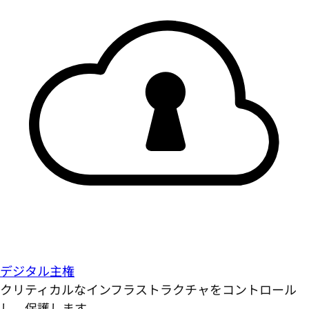
デジタル主権
クリティカルなインフラストラクチャをコントロール
し、保護します。