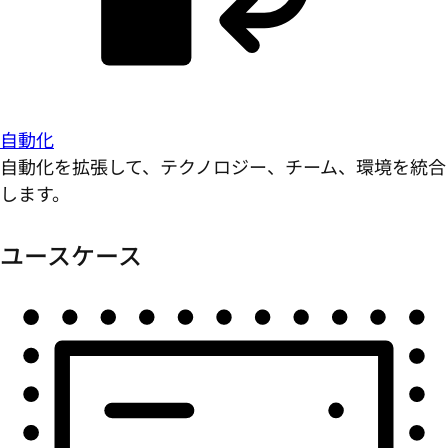
自動化
自動化を拡張して、テクノロジー、チーム、環境を統合
します。
ユースケース