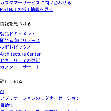
カスタマーサービスに問い合わせる
Red Hat の採用情報を見る
情報を見つける
製品ドキュメント
開発者向けリソース
技術トピックス
Architecture Center
セキュリティの更新
カスタマーサポート
詳しく知る
AI
アプリケーションのモダナイゼーション
自動化