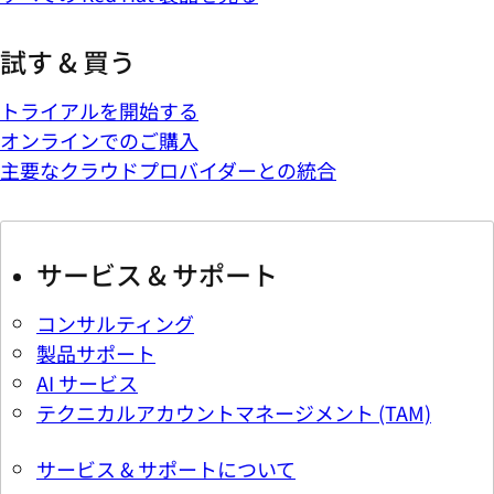
試す & 買う
トライアルを開始する
オンラインでのご購入
主要なクラウドプロバイダーとの統合
サービス & サポート
コンサルティング
製品サポート
AI サービス
テクニカルアカウントマネージメント (TAM)
サービス & サポートについて