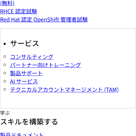
(無料)
RHCE 認定試験
Red Hat 認定 OpenShift 管理者試験
サービス
コンサルティング
パートナー向けトレーニング
製品サポート
AI サービス
テクニカルアカウントマネージメント (TAM)
学ぶ
スキルを構築する
製品ドキュメント