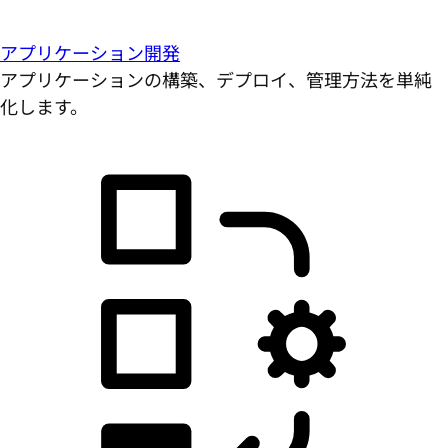
アプリケーション開発
アプリケーションの構築、デプロイ、管理方法を単純
化します。