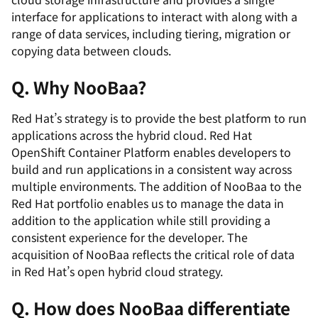
interface for applications to interact with along with a
range of data services, including tiering, migration or
copying data between clouds.
Q. Why NooBaa?
Red Hat’s strategy is to provide the best platform to run
applications across the hybrid cloud. Red Hat
OpenShift Container Platform enables developers to
build and run applications in a consistent way across
multiple environments. The addition of NooBaa to the
Red Hat portfolio enables us to manage the data in
addition to the application while still providing a
consistent experience for the developer. The
acquisition of NooBaa reflects the critical role of data
in Red Hat’s open hybrid cloud strategy.
Q. How does NooBaa differentiate