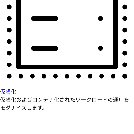
仮想化
仮想化およびコンテナ化されたワークロードの運用を
モダナイズします。