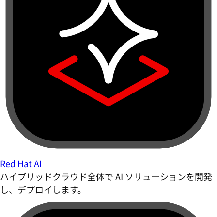
Red Hat AI
ハイブリッドクラウド全体で AI ソリューションを開発
し、デプロイします。