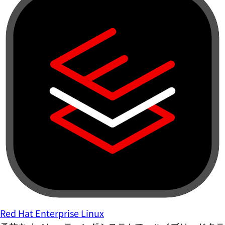
Red Hat Enterprise Linux