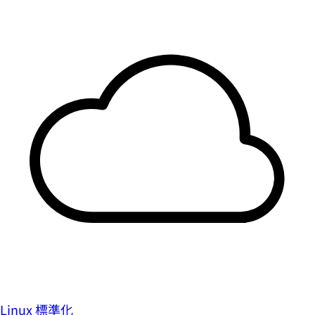
Linux 標準化