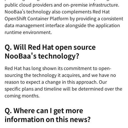
public cloud providers and on-premise infrastructure.
NooBaa’s technology also complements Red Hat
OpenShift Container Platform by providing a consistent
data management interface alongside the application
runtime environment.
Q. Will Red Hat open source
NooBaa's technology?
Red Hat has long shown its commitment to open-
sourcing the technology it acquires, and we have no
reason to expect a change in this approach. Our
specific plans and timeline will be determined over the
coming months.
Q. Where can I get more
information on this news?