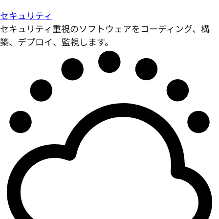
セキュリティ
セキュリティ重視のソフトウェアをコーディング、構
築、デプロイ、監視します。