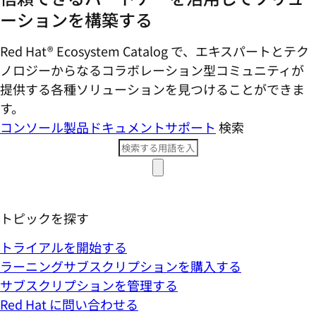
ーションを構築する
Red Hat® Ecosystem Catalog で、エキスパートとテク
ノロジーからなるコラボレーション型コミ​ュニティが
提供する各種ソリューションを見つけることができま
す。
コンソール
製品ドキュメント
サポート
検索
トピックを探す
トライアルを開始する
ラーニングサブスクリプションを購入する
サブスクリプションを管理する
Red Hat に問い合わせる