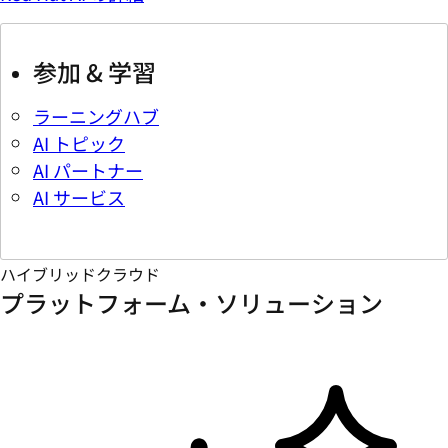
参加 & 学習
ラーニングハブ
AI トピック
AI パートナー
AI サービス
ハイブリッドクラウド
プラットフォーム・ソリューション