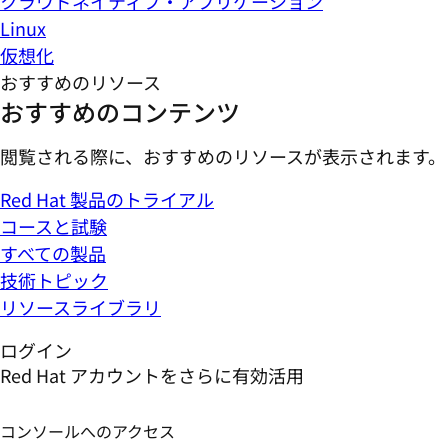
クラウドネイティブ・アプリケーション
Linux
仮想化
おすすめのリソース
おすすめのコンテンツ
閲覧される際に、おすすめのリソースが表示されます。
Red Hat 製品のトライアル
コースと試験
すべての製品
技術トピック
リソースライブラリ
ログイン
Red Hat アカウントをさらに有効活用
コンソールへのアクセス