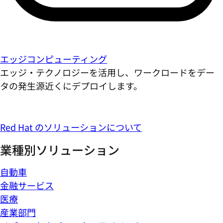
エッジコンピューティング
エッジ・テクノロジーを活用し、ワークロードをデー
タの発生源近くにデプロイします。
Red Hat のソリューションについて
業種別ソリューション
自動車
金融サービス
医療
産業部門