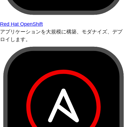
Red Hat OpenShift
アプリケーションを大規模に構築、モダナイズ、デプ
ロイします。