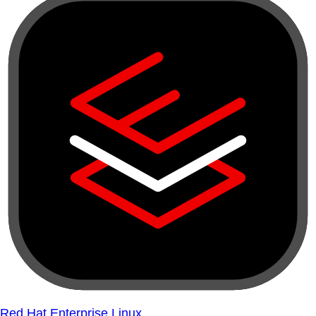
Red Hat Enterprise Linux