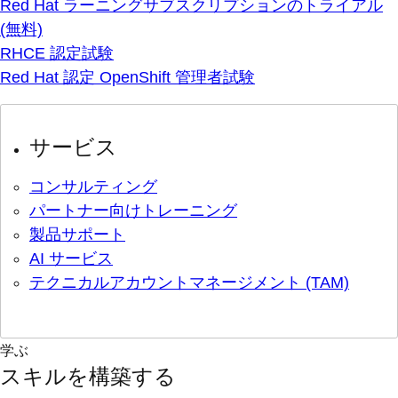
Red Hat ラーニングサブスクリプションのトライアル
(無料)
RHCE 認定試験
Red Hat 認定 OpenShift 管理者試験
サービス
コンサルティング
パートナー向けトレーニング
製品サポート
AI サービス
テクニカルアカウントマネージメント (TAM)
学ぶ
スキルを構築する