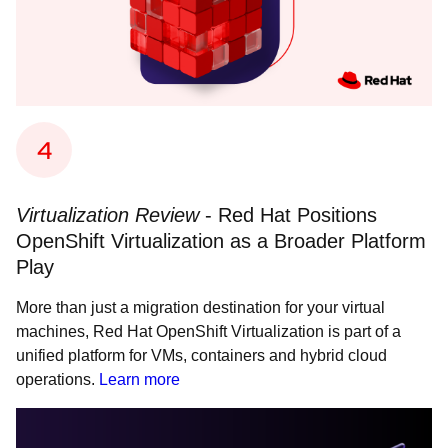
Virtualization Review
- Red Hat Positions
OpenShift Virtualization as a Broader Platform
Play
More than just a migration destination for your virtual
machines, Red Hat OpenShift Virtualization is part of a
unified platform for VMs, containers and hybrid cloud
operations.
Learn more