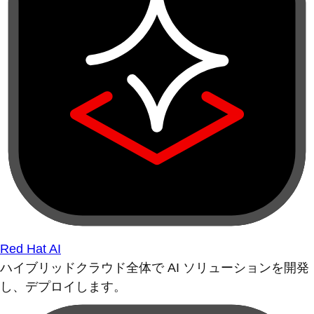
Red Hat AI
ハイブリッドクラウド全体で AI ソリューションを開発
し、デプロイします。