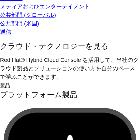
メディアおよびエンターテイメント
公共部門 (グローバル)
公共部門 (米国)
通信
クラウド・テクノロジーを見る
Red Hat® Hybrid Cloud Console を活用して、当社のク
ラウド製品とソリューションの使い方を自分のペース
で学ぶことができます。
製品
プラットフォーム製品