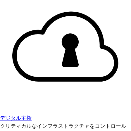
デジタル主権
クリティカルなインフラストラクチャをコントロール