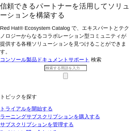
信頼できるパートナーを活用してソリュ
ーションを構築する
Red Hat® Ecosystem Catalog で、エキスパートとテク
ノロジーからなるコラボレーション型コミ​ュニティが
提供する各種ソリューションを見つけることができま
す。
コンソール
製品ドキュメント
サポート
検索
トピックを探す
トライアルを開始する
ラーニングサブスクリプションを購入する
サブスクリプションを管理する