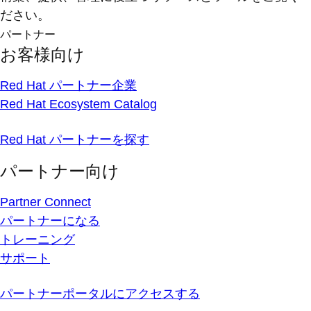
ださい。
パートナー
お客様向け
Red Hat パートナー企業
Red Hat Ecosystem Catalog
Red Hat パートナーを探す
パートナー向け
Partner Connect
パートナーになる
トレーニング
サポート
パートナーポータルにアクセスする