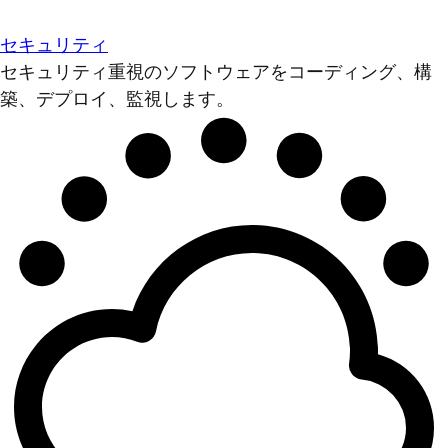
セキュリティ
セキュリティ重視のソフトウェアをコーディング、構
築、デプロイ、監視します。