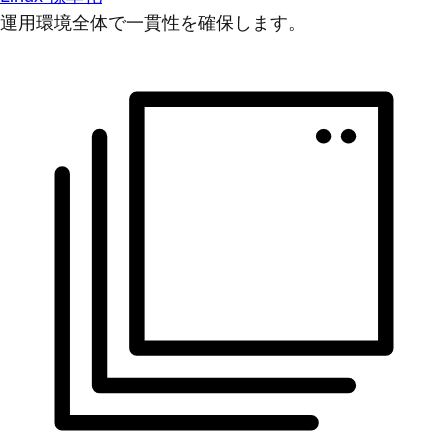
運用環境全体で一貫性を確保します。