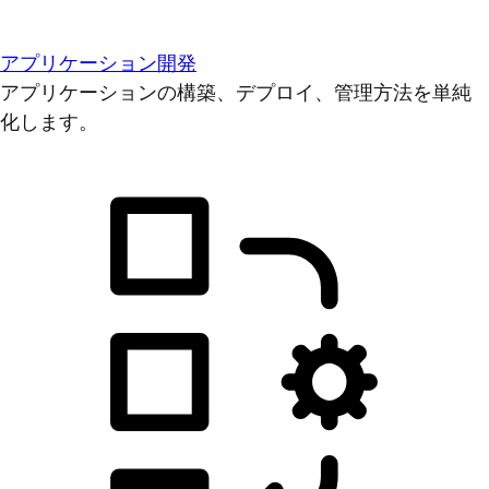
アプリケーション開発
アプリケーションの構築、デプロイ、管理方法を単純
化します。