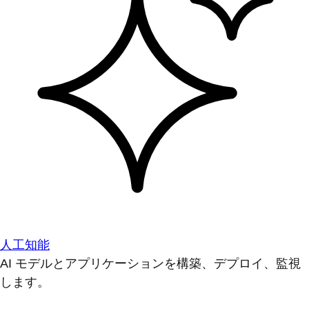
人工知能
AI モデルとアプリケーションを構築、デプロイ、監視
します。