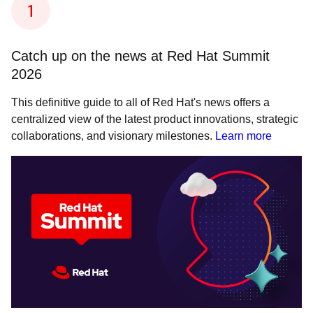
Catch up on the news at Red Hat Summit
2026
This definitive guide to all of Red Hat's news offers a
centralized view of the latest product innovations, strategic
collaborations, and visionary milestones.
Learn more