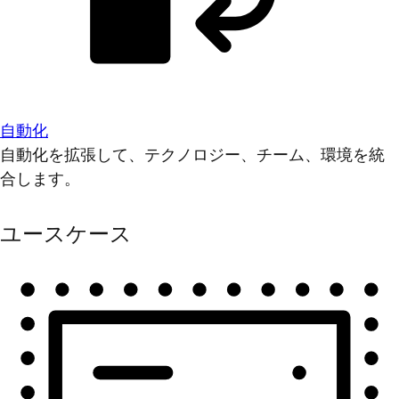
自動化
自動化を拡張して、テクノロジー、チーム、環境を統
合します。
ユースケース