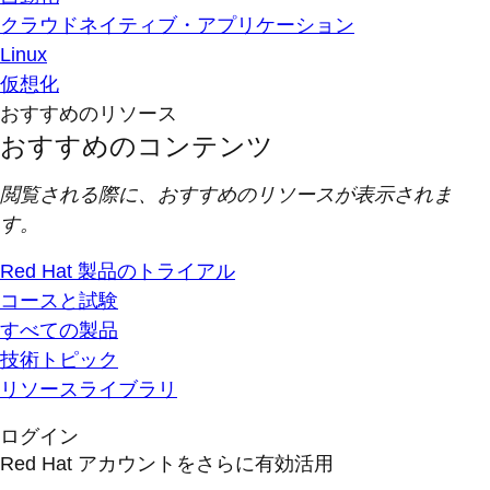
クラウドネイティブ・アプリケーション
Linux
仮想化
おすすめのリソース
おすすめのコンテンツ
閲覧される際に、おすすめのリソースが表示されま
す。
Red Hat 製品のトライアル
コースと試験
すべての製品
技術トピック
リソースライブラリ
ログイン
Red Hat アカウントをさらに有効活用