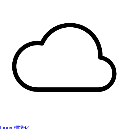
Linux 標準化