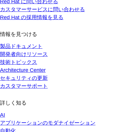
Red Hat に問い合わせる
カスタマーサービスに問い合わせる
Red Hat の採用情報を見る
情報を見つける
製品ドキュメント
開発者向けリソース
技術トピックス
Architecture Center
セキュリティの更新
カスタマーサポート
詳しく知る
AI
アプリケーションのモダナイゼーション
自動化