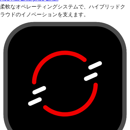
柔軟なオペレーティングシステムで、ハイブリッドク
ラウドのイノベーションを支えます。