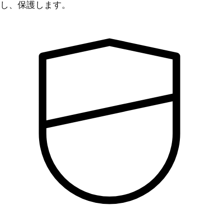
し、保護します。