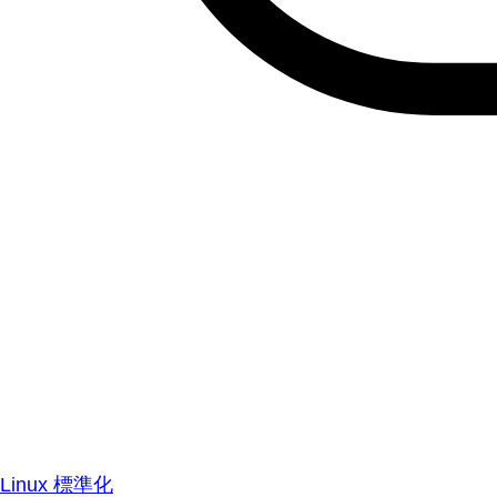
Linux 標準化