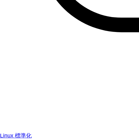
Linux 標準化