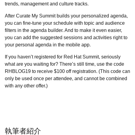
trends, management and culture tracks.
After Curate My Summit builds your personalized agenda,
you can fine-tune your schedule with topic and audience
filters in the agenda builder. And to make it even easier,
you can add the suggested sessions and activities right to
your personal agenda in the mobile app.
If you haven’t registered for Red Hat Summit, seriously
what are you waiting for? There’s still time, use the code
RHBLOG19 to receive $100 off registration. (This code can
only be used once per attendee, and cannot be combined
with any other offer.)
執筆者紹介