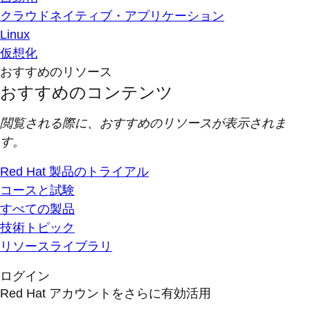
クラウドネイティブ・アプリケーション
Linux
仮想化
おすすめのリソース
おすすめのコンテンツ
閲覧される際に、おすすめのリソースが表示されま
す。
Red Hat 製品のトライアル
コースと試験
すべての製品
技術トピック
リソースライブラリ
ログイン
Red Hat アカウントをさらに有効活用