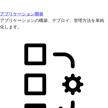
アプリケーション開発
アプリケーションの構築、デプロイ、管理方法を単純
化します。