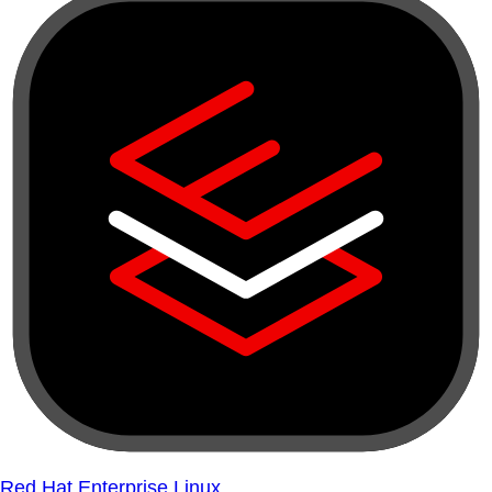
Red Hat Enterprise Linux