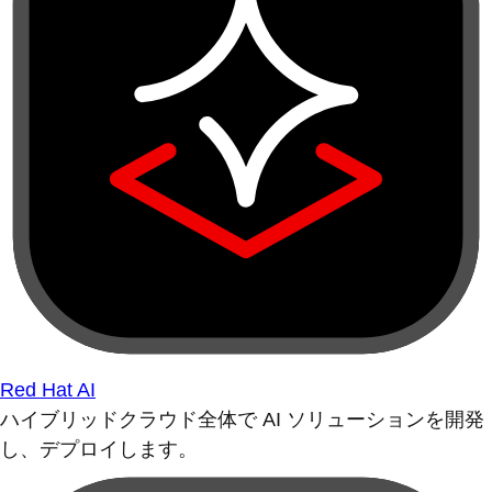
Red Hat AI
ハイブリッドクラウド全体で AI ソリューションを開発
し、デプロイします。