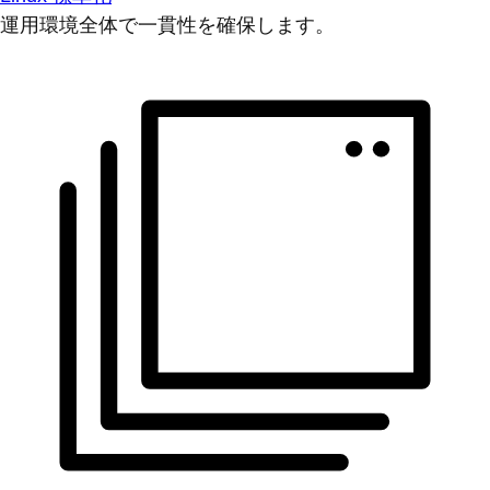
運用環境全体で一貫性を確保します。