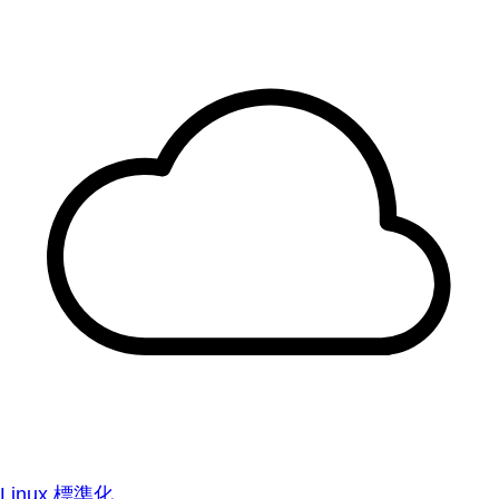
Linux 標準化