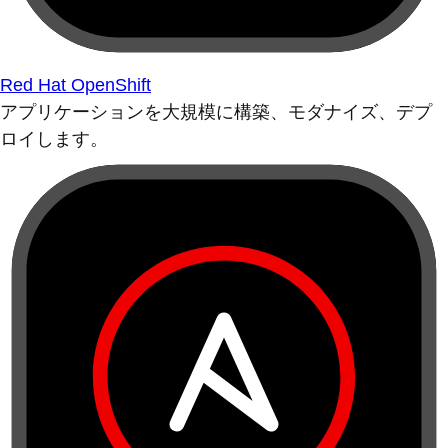
Red Hat OpenShift
アプリケーションを大規模に構築、モダナイズ、デプ
ロイします。