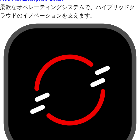
柔軟なオペレーティングシステムで、ハイブリッドク
ラウドのイノベーションを支えます。