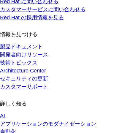
Red Hat に問い合わせる
カスタマーサービスに問い合わせる
Red Hat の採用情報を見る
情報を見つける
製品ドキュメント
開発者向けリソース
技術トピックス
Architecture Center
セキュリティの更新
カスタマーサポート
詳しく知る
AI
アプリケーションのモダナイゼーション
自動化