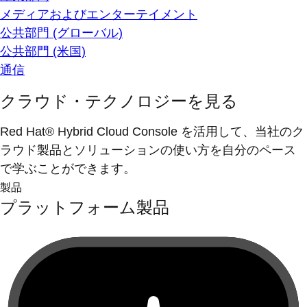
メディアおよびエンターテイメント
公共部門 (グローバル)
公共部門 (米国)
通信
クラウド・テクノロジーを見る
Red Hat® Hybrid Cloud Console を活用して、当社のク
ラウド製品とソリューションの使い方を自分のペース
で学ぶことができます。
製品
プラットフォーム製品