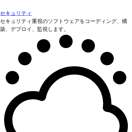
セキュリティ
セキュリティ重視のソフトウェアをコーディング、構
築、デプロイ、監視します。