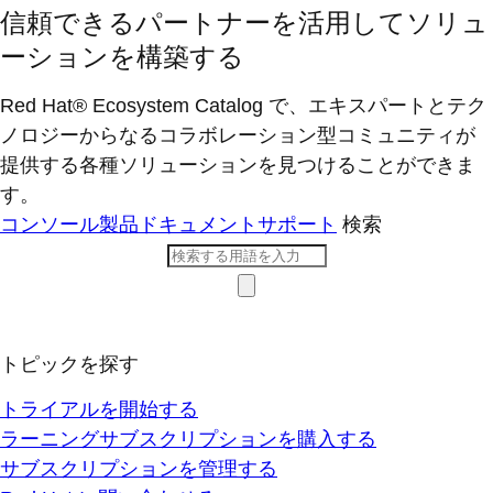
信頼できるパートナーを活用してソリュ
ーションを構築する
Red Hat® Ecosystem Catalog で、エキスパートとテク
ノロジーからなるコラボレーション型コミ​ュニティが
提供する各種ソリューションを見つけることができま
す。
コンソール
製品ドキュメント
サポート
検索
トピックを探す
トライアルを開始する
ラーニングサブスクリプションを購入する
サブスクリプションを管理する