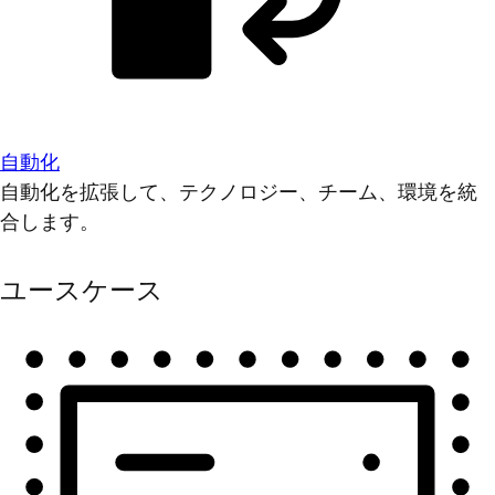
自動化
自動化を拡張して、テクノロジー、チーム、環境を統
合します。
ユースケース