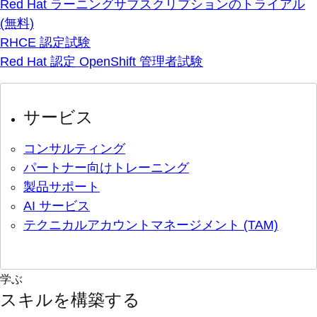
Red Hat ラーニングサブスクリプションのトライアル
(無料)
RHCE 認定試験
Red Hat 認定 OpenShift 管理者試験
サービス
コンサルティング
パートナー向けトレーニング
製品サポート
AI サービス
テクニカルアカウントマネージメント (TAM)
学ぶ
スキルを構築する