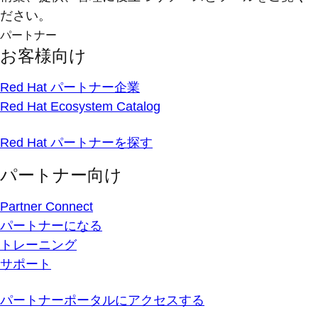
ださい。
パートナー
お客様向け
Red Hat パートナー企業
Red Hat Ecosystem Catalog
Red Hat パートナーを探す
パートナー向け
Partner Connect
パートナーになる
トレーニング
サポート
パートナーポータルにアクセスする