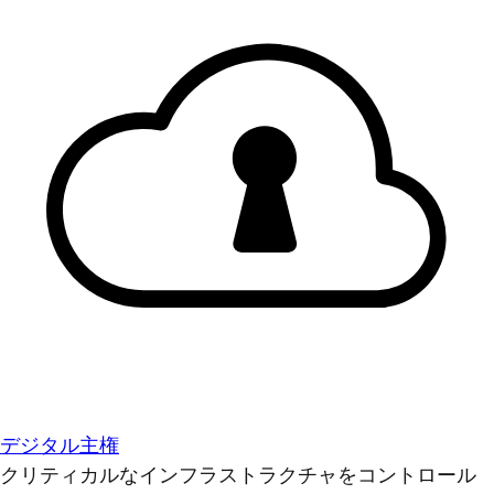
デジタル主権
クリティカルなインフラストラクチャをコントロール