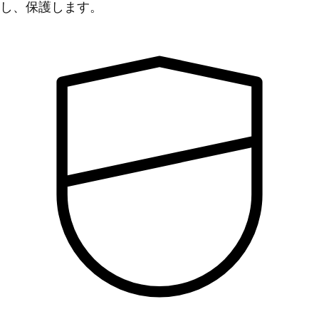
し、保護します。