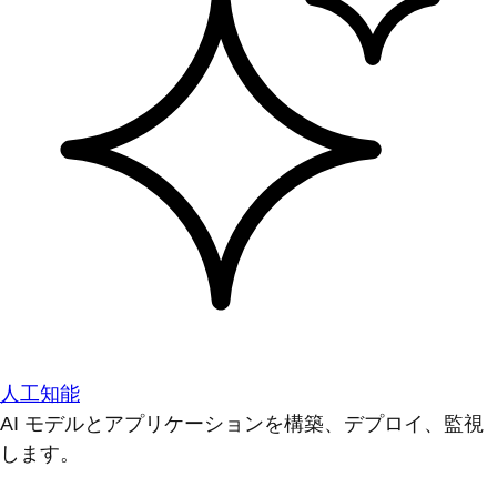
人工知能
AI モデルとアプリケーションを構築、デプロイ、監視
します。