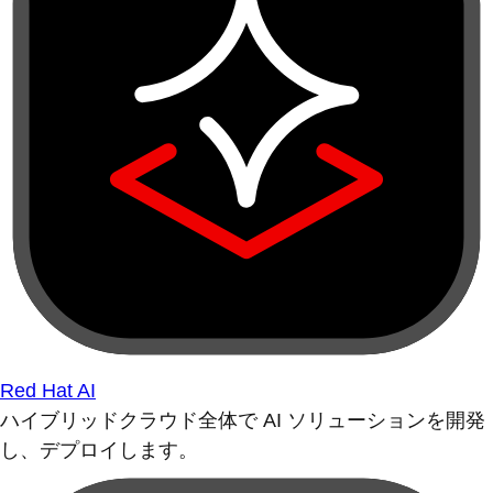
Red Hat AI
ハイブリッドクラウド全体で AI ソリューションを開発
し、デプロイします。