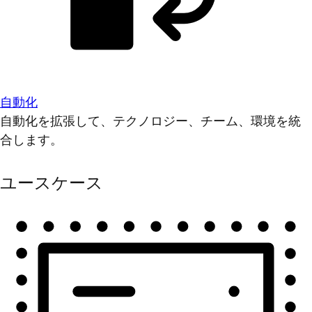
自動化
自動化を拡張して、テクノロジー、チーム、環境を統
合します。
ユースケース