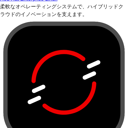
柔軟なオペレーティングシステムで、ハイブリッドク
ラウドのイノベーションを支えます。