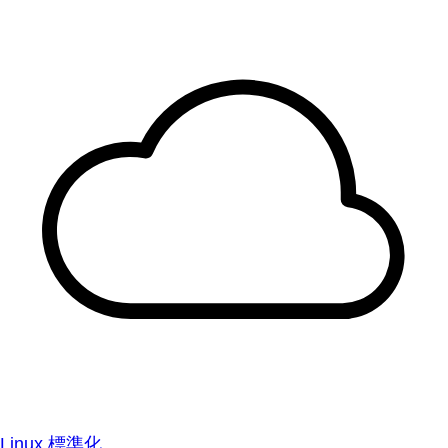
Linux 標準化