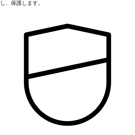
し、保護します。