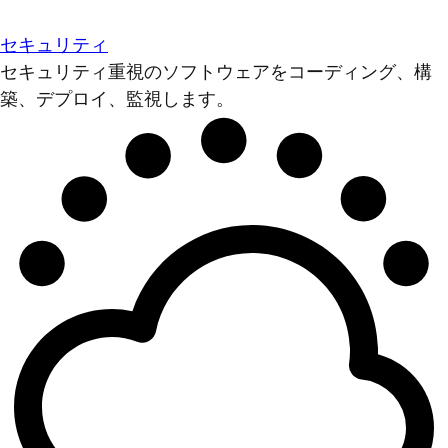
セキュリティ
セキュリティ重視のソフトウェアをコーディング、構
築、デプロイ、監視します。