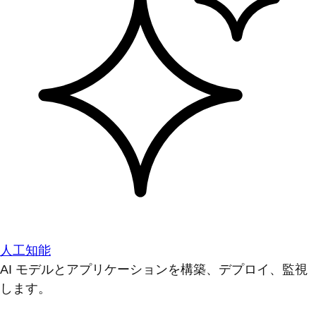
人工知能
AI モデルとアプリケーションを構築、デプロイ、監視
します。