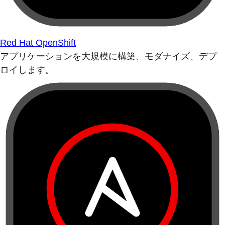
Red Hat OpenShift
アプリケーションを大規模に構築、モダナイズ、デプ
ロイします。