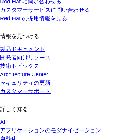
Red Hat に問い合わせる
カスタマーサービスに問い合わせる
Red Hat の採用情報を見る
情報を見つける
製品ドキュメント
開発者向けリソース
技術トピックス
Architecture Center
セキュリティの更新
カスタマーサポート
詳しく知る
AI
アプリケーションのモダナイゼーション
自動化