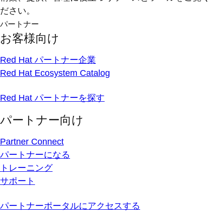
ださい。
パートナー
お客様向け
Red Hat パートナー企業
Red Hat Ecosystem Catalog
Red Hat パートナーを探す
パートナー向け
Partner Connect
パートナーになる
トレーニング
サポート
パートナーポータルにアクセスする