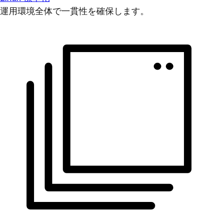
運用環境全体で一貫性を確保します。