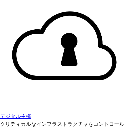
デジタル主権
クリティカルなインフラストラクチャをコントロール