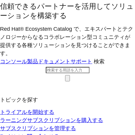
信頼できるパートナーを活用してソリュ
ーションを構築する
Red Hat® Ecosystem Catalog で、エキスパートとテク
ノロジーからなるコラボレーション型コミ​ュニティが
提供する各種ソリューションを見つけることができま
す。
コンソール
製品ドキュメント
サポート
検索
トピックを探す
トライアルを開始する
ラーニングサブスクリプションを購入する
サブスクリプションを管理する