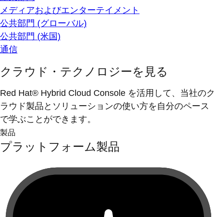
メディアおよびエンターテイメント
公共部門 (グローバル)
公共部門 (米国)
通信
クラウド・テクノロジーを見る
Red Hat® Hybrid Cloud Console を活用して、当社のク
ラウド製品とソリューションの使い方を自分のペース
で学ぶことができます。
製品
プラットフォーム製品