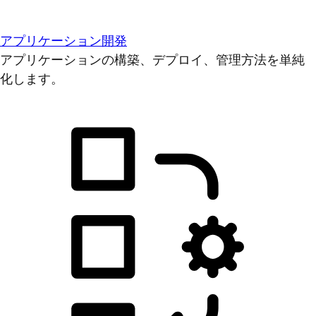
アプリケーション開発
アプリケーションの構築、デプロイ、管理方法を単純
化します。