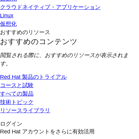
クラウドネイティブ・アプリケーション
Linux
仮想化
おすすめのリソース
おすすめのコンテンツ
閲覧される際に、おすすめのリソースが表示されま
す。
Red Hat 製品のトライアル
コースと試験
すべての製品
技術トピック
リソースライブラリ
ログイン
Red Hat アカウントをさらに有効活用