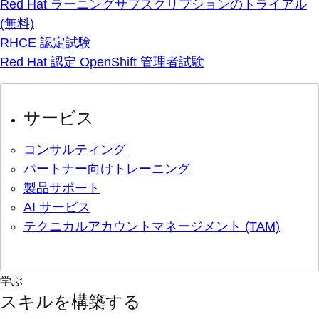
Red Hat ラーニングサブスクリプションのトライアル
(無料)
RHCE 認定試験
Red Hat 認定 OpenShift 管理者試験
サービス
コンサルティング
パートナー向けトレーニング
製品サポート
AI サービス
テクニカルアカウントマネージメント (TAM)
学ぶ
スキルを構築する