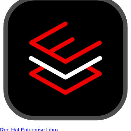
Red Hat Enterprise Linux