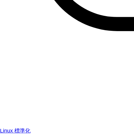
Linux 標準化