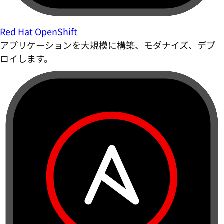
Red Hat OpenShift
アプリケーションを大規模に構築、モダナイズ、デプ
ロイします。