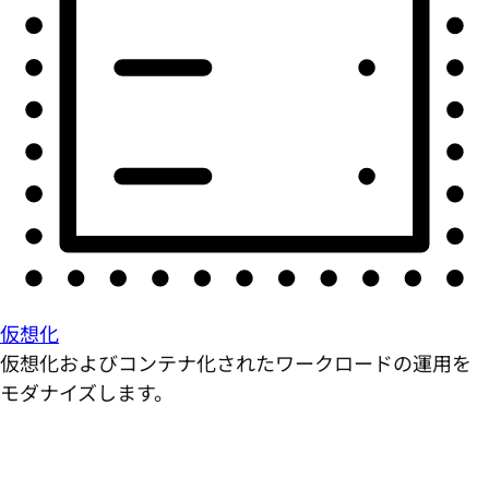
仮想化
仮想化およびコンテナ化されたワークロードの運用を
モダナイズします。