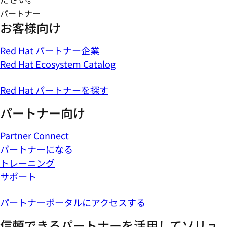
パートナー
お客様向け
Red Hat パートナー企業
Red Hat Ecosystem Catalog
Red Hat パートナーを探す
パートナー向け
Partner Connect
パートナーになる
トレーニング
サポート
パートナーポータルにアクセスする
信頼できるパートナーを活用してソリュ