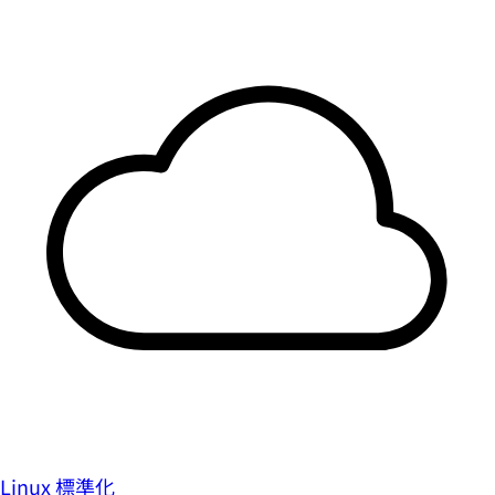
Linux 標準化