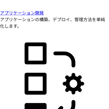
アプリケーション開発
アプリケーションの構築、デプロイ、管理方法を単純
化します。