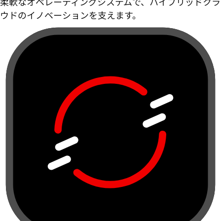
柔軟なオペレーティングシステムで、ハイブリッドクラ
ウドのイノベーションを支えます。