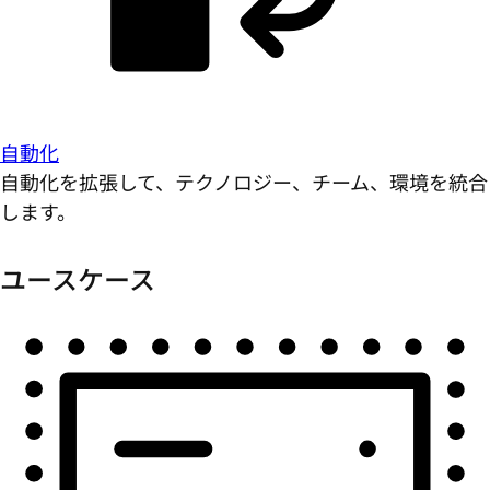
自動化
自動化を拡張して、テクノロジー、チーム、環境を統合
します。
ユースケース