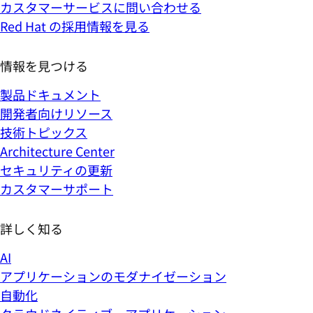
カスタマーサービスに問い合わせる
Red Hat の採用情報を見る
情報を見つける
製品ドキュメント
開発者向けリソース
技術トピックス
Architecture Center
セキュリティの更新
カスタマーサポート
詳しく知る
AI
アプリケーションのモダナイゼーション
自動化