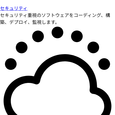
セキュリティ
セキュリティ重視のソフトウェアをコーディング、構
築、デプロイ、監視します。