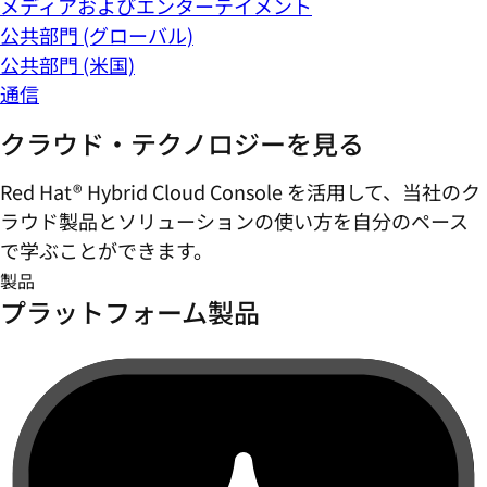
メディアおよびエンターテイメント
公共部門 (グローバル)
公共部門 (米国)
通信
クラウド・テクノロジーを見る
Red Hat® Hybrid Cloud Console を活用して、当社のク
ラウド製品とソリューションの使い方を自分のペース
で学ぶことができます。
製品
プラットフォーム製品