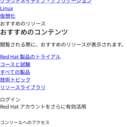
クラウドネイティブ・アプリケーション
Linux
仮想化
おすすめのリソース
おすすめのコンテンツ
閲覧される際に、おすすめのリソースが表示されます。
Red Hat 製品のトライアル
コースと試験
すべての製品
技術トピック
リソースライブラリ
ログイン
Red Hat アカウントをさらに有効活用
コンソールへのアクセス