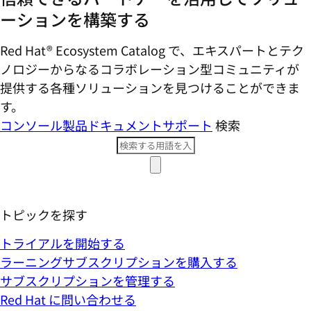
ーションを構築する
Red Hat® Ecosystem Catalog で、エキスパートとテク
ノロジーからなるコラボレーション型コミ​ュニティが
提供する各種ソリューションを見つけることができま
す。
コンソール
製品ドキュメント
サポート
検索
トピックを探す
トライアルを開始する
ラーニングサブスクリプションを購入する
サブスクリプションを管理する
Red Hat に問い合わせる