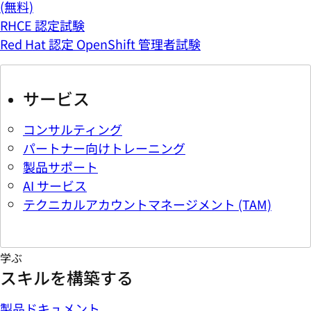
(無料)
RHCE 認定試験
Red Hat 認定 OpenShift 管理者試験
サービス
コンサルティング
パートナー向けトレーニング
製品サポート
AI サービス
テクニカルアカウントマネージメント (TAM)
学ぶ
スキルを構築する
製品ドキュメント