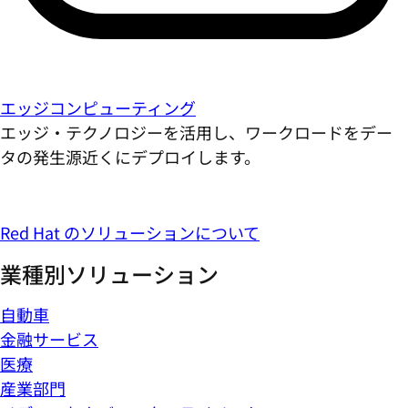
エッジコンピューティング
エッジ・テクノロジーを活用し、ワークロードをデー
タの発生源近くにデプロイします。
Red Hat のソリューションについて
業種別ソリューション
自動車
金融サービス
医療
産業部門