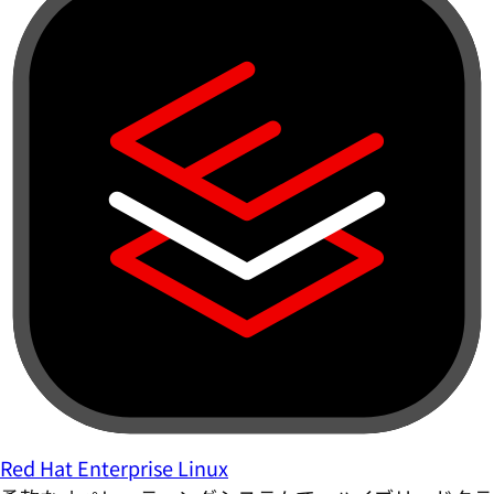
Red Hat Enterprise Linux