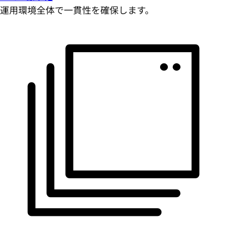
運用環境全体で一貫性を確保します。