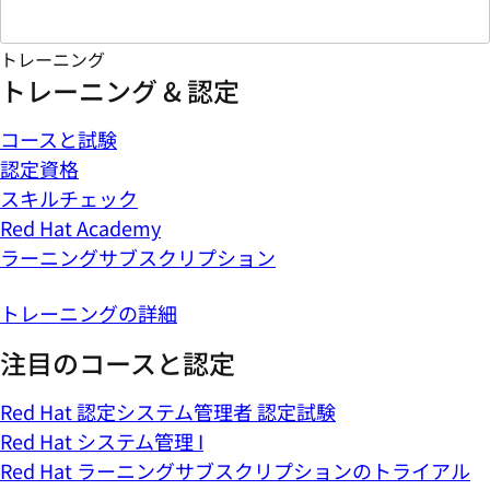
トレーニング
トレーニング & 認定
コースと試験
認定資格
スキルチェック
Red Hat Academy
ラーニングサブスクリプション
トレーニングの詳細
注目のコースと認定
Red Hat 認定システム管理者 認定試験
Red Hat システム管理 I
Red Hat ラーニングサブスクリプションのトライアル