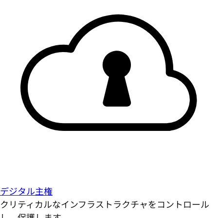
デジタル主権
クリティカルなインフラストラクチャをコントロール
し、保護します。