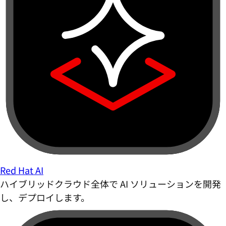
Red Hat AI
ハイブリッドクラウド全体で AI ソリューションを開発
し、デプロイします。