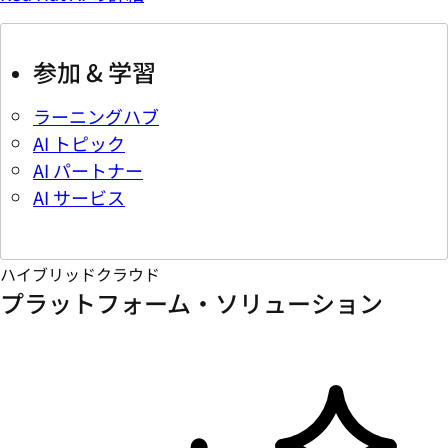
参加 & 学習
ラーニングハブ
AI トピック
AI パートナー
AI サービス
ハイブリッドクラウド
プラットフォーム・ソリューション