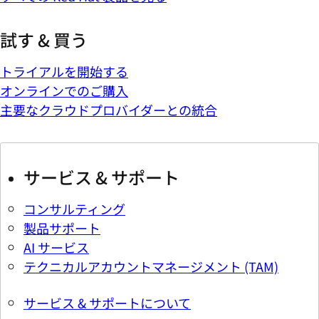
試す & 買う
トライアルを開始する
オンラインでのご購入
主要なクラウドプロバイダーとの統合
サービス & サポート
コンサルティング
製品サポート
AI サービス
テクニカルアカウントマネージメント (TAM)
サービス & サポートについて