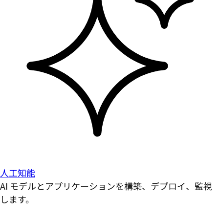
人工知能
AI モデルとアプリケーションを構築、デプロイ、監視
します。