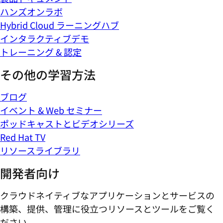
ハンズオンラボ
Hybrid Cloud ラーニングハブ
インタラクティブデモ
トレーニング & 認定
その他の学習方法
ブログ
イベント & Web セミナー
ポッドキャストとビデオシリーズ
Red Hat TV
リソースライブラリ
開発者向け
クラウドネイティブなアプリケーションとサービスの
構築、提供、管理に役立つリソースとツールをご覧く
ださい。