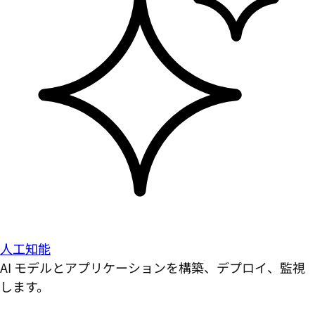
人工知能
AI モデルとアプリケーションを構築、デプロイ、監視
します。