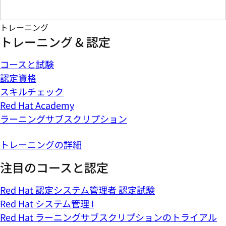
トレーニング
トレーニング & 認定
コースと試験
認定資格
スキルチェック
Red Hat Academy
ラーニングサブスクリプション
トレーニングの詳細
注目のコースと認定
Red Hat 認定システム管理者 認定試験
Red Hat システム管理 I
Red Hat ラーニングサブスクリプションのトライアル