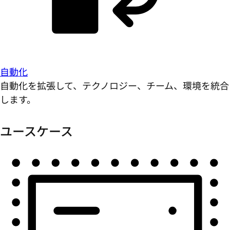
自動化
自動化を拡張して、テクノロジー、チーム、環境を統合
します。
ユースケース