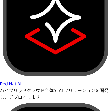
Red Hat AI
ハイブリッドクラウド全体で AI ソリューションを開発
し、デプロイします。