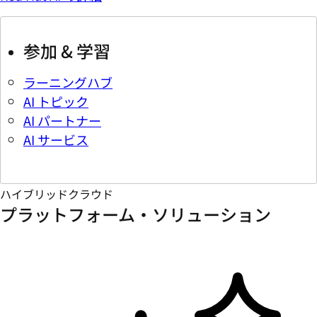
参加 & 学習
ラーニングハブ
AI トピック
AI パートナー
AI サービス
ハイブリッドクラウド
プラットフォーム・ソリューション