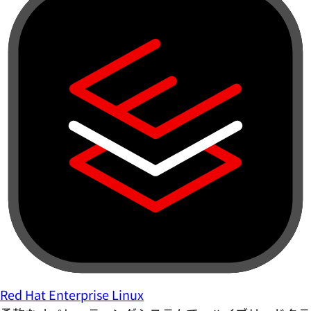
Red Hat Enterprise Linux