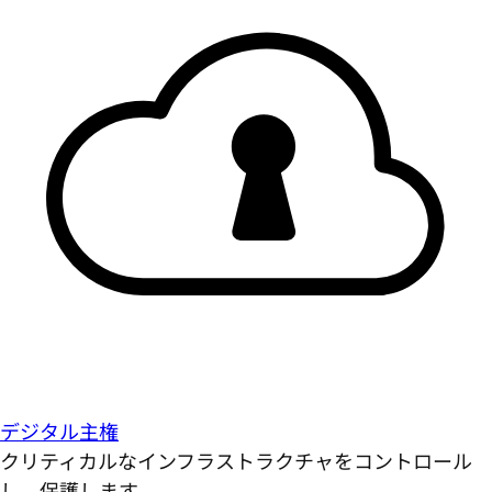
デジタル主権
クリティカルなインフラストラクチャをコントロール
し、保護します。