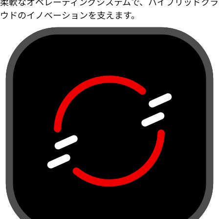
柔軟なオペレーティングシステムで、ハイブリッドクラ
ウドのイノベーションを支えます。