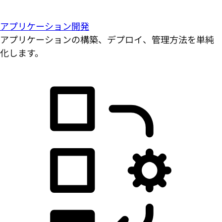
アプリケーション開発
アプリケーションの構築、デプロイ、管理方法を単純
化します。