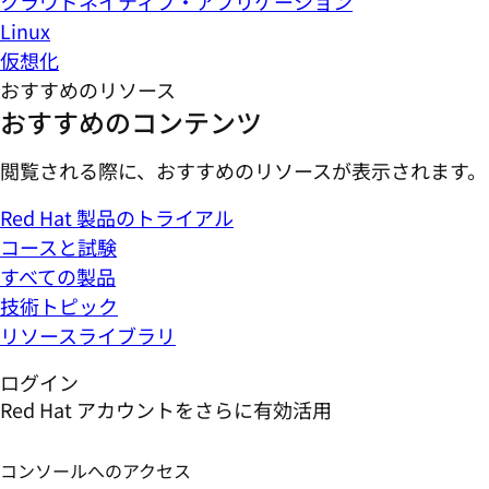
クラウドネイティブ・アプリケーション
Linux
仮想化
おすすめのリソース
おすすめのコンテンツ
閲覧される際に、おすすめのリソースが表示されます。
Red Hat 製品のトライアル
コースと試験
すべての製品
技術トピック
リソースライブラリ
ログイン
Red Hat アカウントをさらに有効活用
コンソールへのアクセス