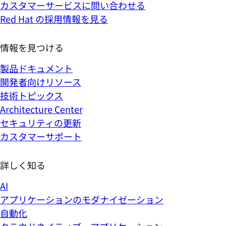
カスタマーサービスに問い合わせる
Red Hat の採用情報を見る
情報を見つける
製品ドキュメント
開発者向けリソース
技術トピックス
Architecture Center
セキュリティの更新
カスタマーサポート
詳しく知る
AI
アプリケーションのモダナイゼーション
自動化