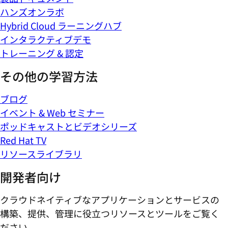
ハンズオンラボ
Hybrid Cloud ラーニングハブ
インタラクティブデモ
トレーニング & 認定
その他の学習方法
ブログ
イベント & Web セミナー
ポッドキャストとビデオシリーズ
Red Hat TV
リソースライブラリ
開発者向け
クラウドネイティブなアプリケーションとサービスの
構築、提供、管理に役立つリソースとツールをご覧く
ださい。