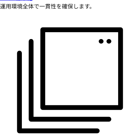
運用環境全体で一貫性を確保します。