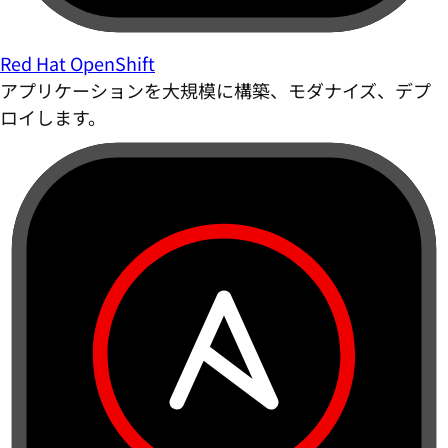
Red Hat OpenShift
アプリケーションを大規模に構築、モダナイズ、デプ
ロイします。