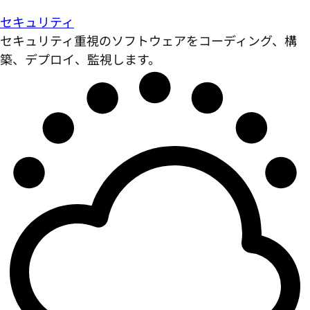
セキュリティ
セキュリティ重視のソフトウェアをコーディング、構
築、デプロイ、監視します。