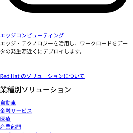
エッジコンピューティング
エッジ・テクノロジーを活用し、ワークロードをデー
タの発生源近くにデプロイします。
Red Hat のソリューションについて
業種別ソリューション
自動車
金融サービス
医療
産業部門