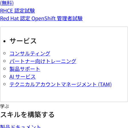
(無料)
RHCE 認定試験
Red Hat 認定 OpenShift 管理者試験
サービス
コンサルティング
パートナー向けトレーニング
製品サポート
AI サービス
テクニカルアカウントマネージメント (TAM)
学ぶ
スキルを構築する
製品ドキュメント