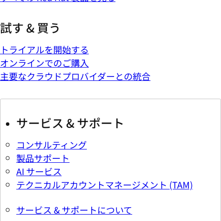
試す & 買う
トライアルを開始する
オンラインでのご購入
主要なクラウドプロバイダーとの統合
サービス & サポート
コンサルティング
製品サポート
AI サービス
テクニカルアカウントマネージメント (TAM)
サービス & サポートについて