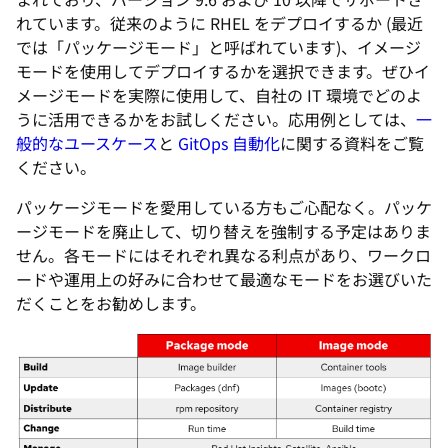
れています。従来のように RHEL をデプロイするか (最近
では「パッケージモード」と呼ばれています)、イメージ
モードを使用してデプロイするかを選択できます。ぜひイ
メージモードを実際に使用して、自社の IT 環境でどのよ
うに活用できるかをお試しください。応用例としては、
一
般的なユースケース
と
GitOps 自動化
に関する資料をご覧
ください。
パッケージモードを愛用している方もご心配なく。パッケ
ージモードを廃止して、切り替えを強制する予定はありま
せん。各モードにはそれぞれ異なる利点があり、ワークロ
ードや運用上の好みに合わせて最適なモードをお選びいた
だくことをお勧めします。