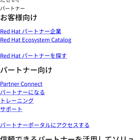
パートナー
お客様向け
Red Hat パートナー企業
Red Hat Ecosystem Catalog
Red Hat パートナーを探す
パートナー向け
Partner Connect
パートナーになる
トレーニング
サポート
パートナーポータルにアクセスする
信頼できるパートナーを活用してソリュ