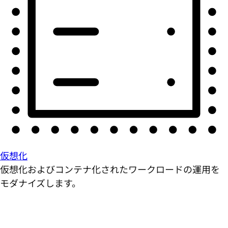
仮想化
仮想化およびコンテナ化されたワークロードの運用を
モダナイズします。