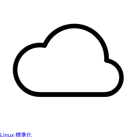
Linux 標準化