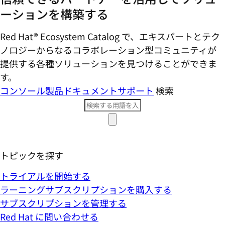
ーションを構築する
Red Hat® Ecosystem Catalog で、エキスパートとテク
ノロジーからなるコラボレーション型コミ​ュニティが
提供する各種ソリューションを見つけることができま
す。
コンソール
製品ドキュメント
サポート
検索
トピックを探す
トライアルを開始する
ラーニングサブスクリプションを購入する
サブスクリプションを管理する
Red Hat に問い合わせる