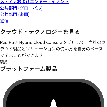
メディアおよびエンターテイメント
公共部門 (グローバル)
公共部門 (米国)
通信
クラウド・テクノロジーを見る
Red Hat® Hybrid Cloud Console を活用して、当社のク
ラウド製品とソリューションの使い方を自分のペース
で学ぶことができます。
製品
プラットフォーム製品