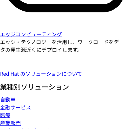
エッジコンピューティング
エッジ・テクノロジーを活用し、ワークロードをデー
タの発生源近くにデプロイします。
Red Hat のソリューションについて
業種別ソリューション
自動車
金融サービス
医療
産業部門