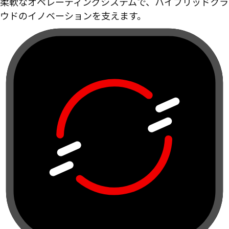
柔軟なオペレーティングシステムで、ハイブリッドクラ
ウドのイノベーションを支えます。