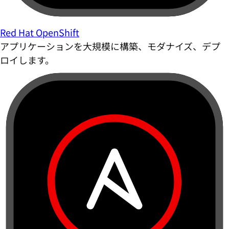
Red Hat OpenShift
アプリケーションを大規模に構築、モダナイズ、デプ
ロイします。