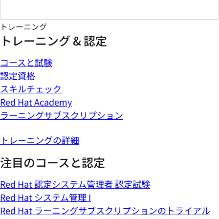
トレーニング
トレーニング & 認定
コースと試験
認定資格
スキルチェック
Red Hat Academy
ラーニングサブスクリプション
トレーニングの詳細
注目のコースと認定
Red Hat 認定システム管理者 認定試験
Red Hat システム管理 I
Red Hat ラーニングサブスクリプションのトライアル