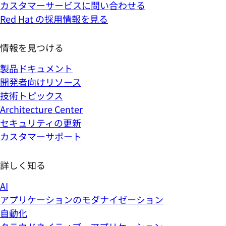
カスタマーサービスに問い合わせる
Red Hat の採用情報を見る
情報を見つける
製品ドキュメント
開発者向けリソース
技術トピックス
Architecture Center
セキュリティの更新
カスタマーサポート
詳しく知る
AI
アプリケーションのモダナイゼーション
自動化