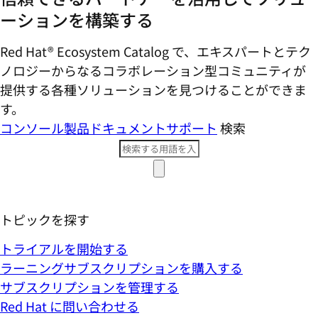
ーションを構築する
Red Hat® Ecosystem Catalog で、エキスパートとテク
ノロジーからなるコラボレーション型コミ​ュニティが
提供する各種ソリューションを見つけることができま
す。
コンソール
製品ドキュメント
サポート
検索
トピックを探す
トライアルを開始する
ラーニングサブスクリプションを購入する
サブスクリプションを管理する
Red Hat に問い合わせる