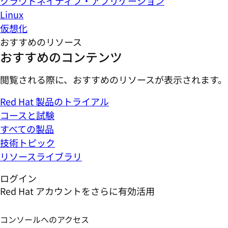
クラウドネイティブ・アプリケーション
Linux
仮想化
おすすめのリソース
おすすめのコンテンツ
閲覧される際に、おすすめのリソースが表示されます。
Red Hat 製品のトライアル
コースと試験
すべての製品
技術トピック
リソースライブラリ
ログイン
Red Hat アカウントをさらに有効活用
コンソールへのアクセス