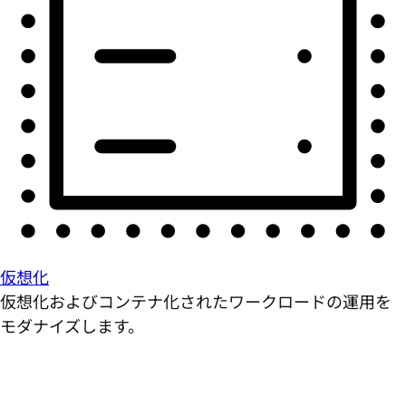
仮想化
仮想化およびコンテナ化されたワークロードの運用を
モダナイズします。