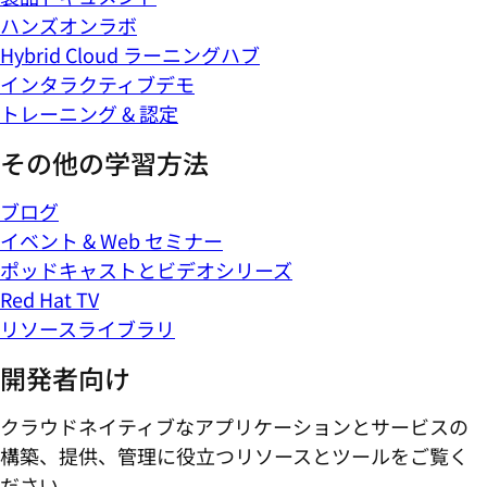
ハンズオンラボ
Hybrid Cloud ラーニングハブ
インタラクティブデモ
トレーニング & 認定
その他の学習方法
ブログ
イベント & Web セミナー
ポッドキャストとビデオシリーズ
Red Hat TV
リソースライブラリ
開発者向け
クラウドネイティブなアプリケーションとサービスの
構築、提供、管理に役立つリソースとツールをご覧く
ださい。