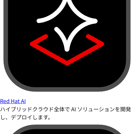
Red Hat AI
ハイブリッドクラウド全体で AI ソリューションを開発
し、デプロイします。