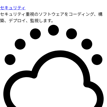
セキュリティ
セキュリティ重視のソフトウェアをコーディング、構
築、デプロイ、監視します。