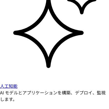
人工知能
AI モデルとアプリケーションを構築、デプロイ、監視
します。