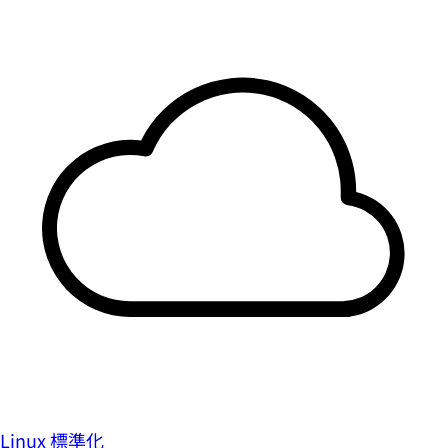
Linux 標準化