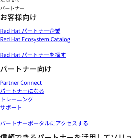
パートナー
お客様向け
Red Hat パートナー企業
Red Hat Ecosystem Catalog
Red Hat パートナーを探す
パートナー向け
Partner Connect
パートナーになる
トレーニング
サポート
パートナーポータルにアクセスする
信頼できるパートナーを活用してソリュ