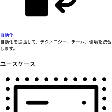
自動化
自動化を拡張して、テクノロジー、チーム、環境を統合
します。
ユースケース