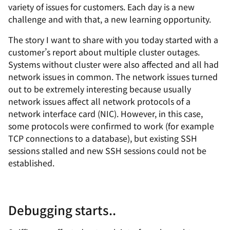
variety of issues for customers. Each day is a new
challenge and with that, a new learning opportunity.
The story I want to share with you today started with a
customer’s report about multiple cluster outages.
Systems without cluster were also affected and all had
network issues in common. The network issues turned
out to be extremely interesting because usually
network issues affect all network protocols of a
network interface card (NIC). However, in this case,
some protocols were confirmed to work (for example
TCP connections to a database), but existing SSH
sessions stalled and new SSH sessions could not be
established.
Debugging starts..