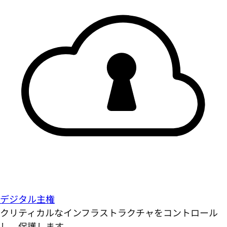
デジタル主権
クリティカルなインフラストラクチャをコントロール
し、保護します。