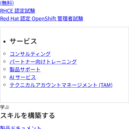
(無料)
RHCE 認定試験
Red Hat 認定 OpenShift 管理者試験
サービス
コンサルティング
パートナー向けトレーニング
製品サポート
AI サービス
テクニカルアカウントマネージメント (TAM)
学ぶ
スキルを構築する
製品ドキュメント