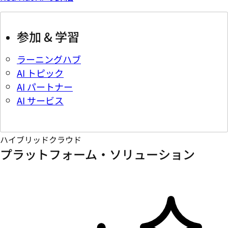
参加 & 学習
ラーニングハブ
AI トピック
AI パートナー
AI サービス
ハイブリッドクラウド
プラットフォーム・ソリューション