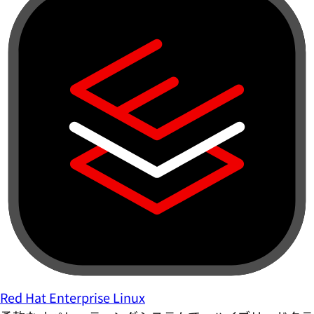
Red Hat Enterprise Linux