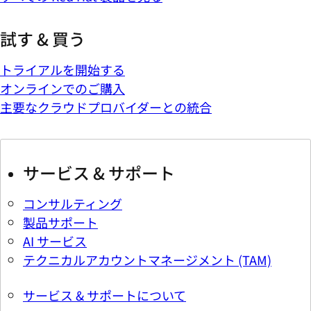
試す & 買う
トライアルを開始する
オンラインでのご購入
主要なクラウドプロバイダーとの統合
サービス & サポート
コンサルティング
製品サポート
AI サービス
テクニカルアカウントマネージメント (TAM)
サービス & サポートについて