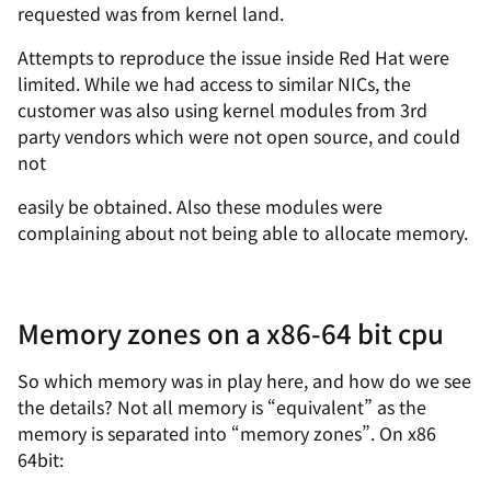
requested was from kernel land.
Attempts to reproduce the issue inside Red Hat were
limited. While we had access to similar NICs, the
customer was also using kernel modules from 3rd
party vendors which were not open source, and could
not
easily be obtained. Also these modules were
complaining about not being able to allocate memory.
Memory zones on a x86-64 bit cpu
So which memory was in play here, and how do we see
the details? Not all memory is “equivalent” as the
memory is separated into “memory zones”. On x86
64bit: