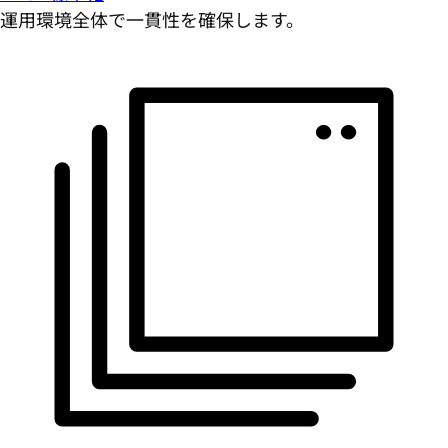
運用環境全体で一貫性を確保します。