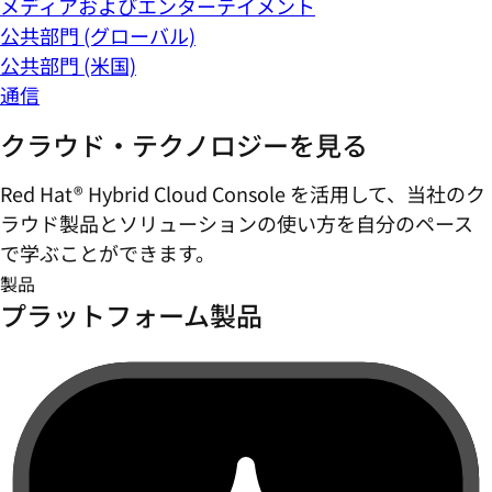
メディアおよびエンターテイメント
公共部門 (グローバル)
公共部門 (米国)
通信
クラウド・テクノロジーを見る
Red Hat® Hybrid Cloud Console を活用して、当社のク
ラウド製品とソリューションの使い方を自分のペース
で学ぶことができます。
製品
プラットフォーム製品