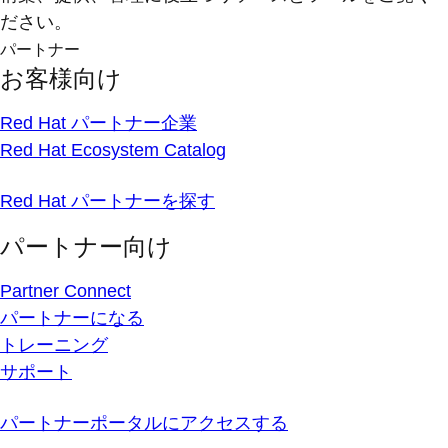
ださい。
パートナー
お客様向け
Red Hat パートナー企業
Red Hat Ecosystem Catalog
Red Hat パートナーを探す
パートナー向け
Partner Connect
パートナーになる
トレーニング
サポート
パートナーポータルにアクセスする