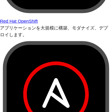
Red Hat OpenShift
アプリケーションを大規模に構築、モダナイズ、デプ
ロイします。