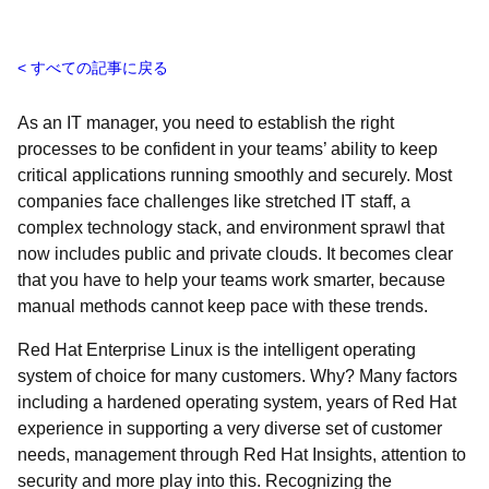
すべての記事に戻る
As an IT manager, you need to establish the right
processes to be confident in your teams’ ability to keep
critical applications running smoothly and securely. Most
companies face challenges like stretched IT staff, a
complex technology stack, and environment sprawl that
now includes public and private clouds. It becomes clear
that you have to help your teams work smarter, because
manual methods cannot keep pace with these trends.
Red Hat Enterprise Linux is the intelligent operating
system of choice for many customers. Why? Many factors
including a hardened operating system, years of Red Hat
experience in supporting a very diverse set of customer
needs, management through Red Hat Insights, attention to
security and more play into this. Recognizing the