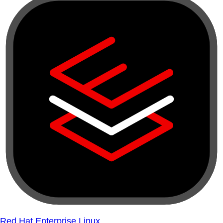
Red Hat Enterprise Linux