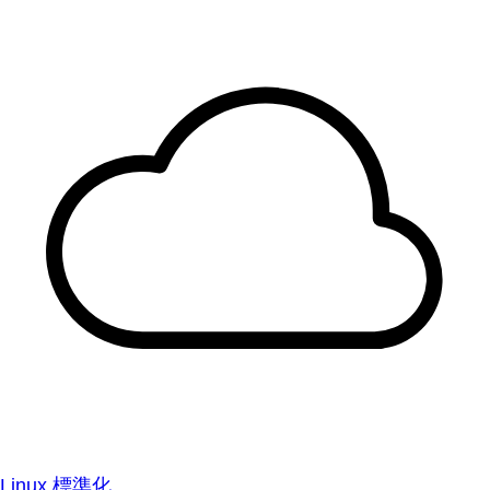
Linux 標準化