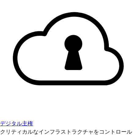
デジタル主権
クリティカルなインフラストラクチャをコントロール