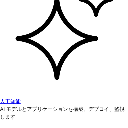
人工知能
AI モデルとアプリケーションを構築、デプロイ、監視
します。