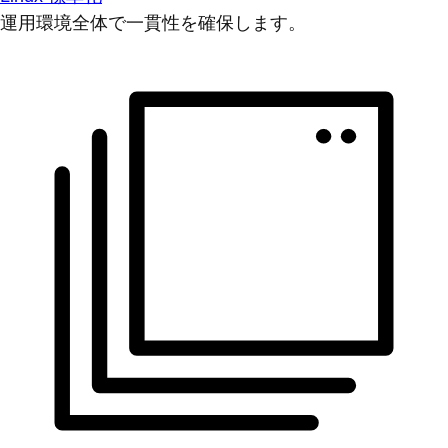
運用環境全体で一貫性を確保します。