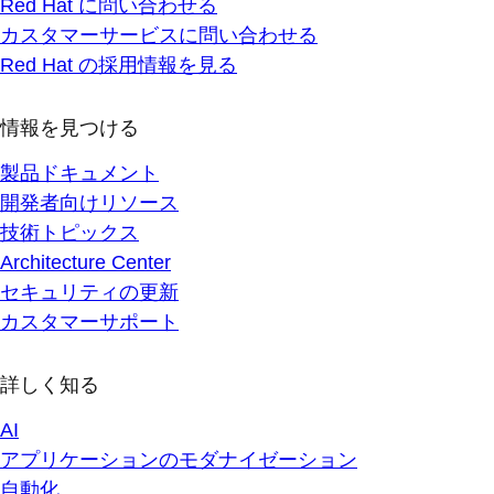
Red Hat に問い合わせる
カスタマーサービスに問い合わせる
Red Hat の採用情報を見る
情報を見つける
製品ドキュメント
開発者向けリソース
技術トピックス
Architecture Center
セキュリティの更新
カスタマーサポート
詳しく知る
AI
アプリケーションのモダナイゼーション
自動化