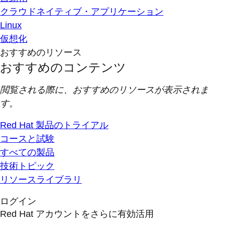
クラウドネイティブ・アプリケーション
Linux
仮想化
おすすめのリソース
おすすめのコンテンツ
閲覧される際に、おすすめのリソースが表示されま
す。
Red Hat 製品のトライアル
コースと試験
すべての製品
技術トピック
リソースライブラリ
ログイン
Red Hat アカウントをさらに有効活用