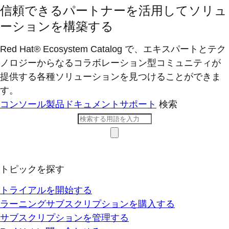
信頼できるパートナーを活用してソリュ
ーションを構築する
Red Hat® Ecosystem Catalog で、エキスパートとテク
ノロジーからなるコラボレーション型コミ​ュニティが
提供する各種ソリューションを見つけることができま
す。
コンソール
製品ドキュメント
サポート
検索
トピックを探す
トライアルを開始する
ラーニングサブスクリプションを購入する
サブスクリプションを管理する