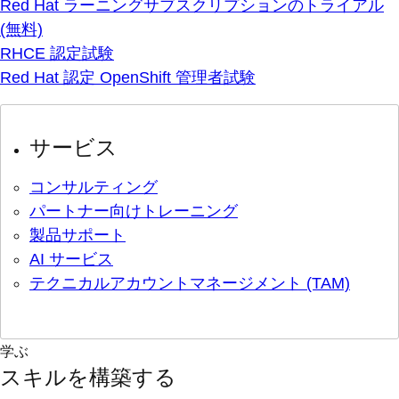
Red Hat ラーニングサブスクリプションのトライアル
(無料)
RHCE 認定試験
Red Hat 認定 OpenShift 管理者試験
サービス
コンサルティング
パートナー向けトレーニング
製品サポート
AI サービス
テクニカルアカウントマネージメント (TAM)
学ぶ
スキルを構築する