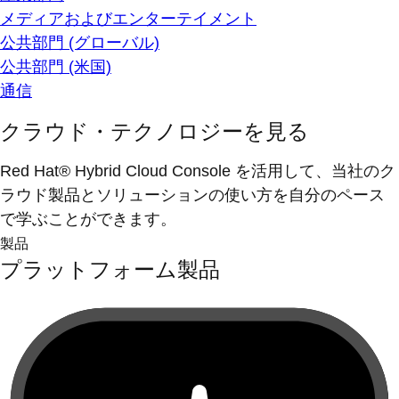
メディアおよびエンターテイメント
公共部門 (グローバル)
公共部門 (米国)
通信
クラウド・テクノロジーを見る
Red Hat® Hybrid Cloud Console を活用して、当社のク
ラウド製品とソリューションの使い方を自分のペース
で学ぶことができます。
製品
プラットフォーム製品