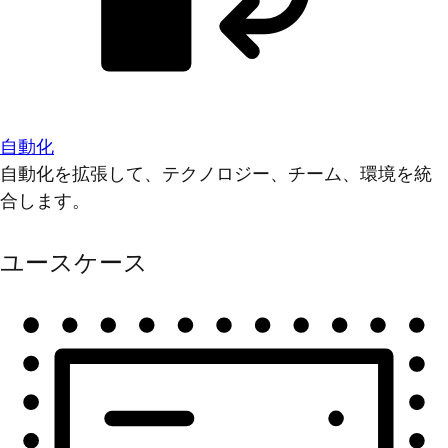
自動化
自動化を拡張して、テクノロジー、チーム、環境を統
合します。
ユースケース