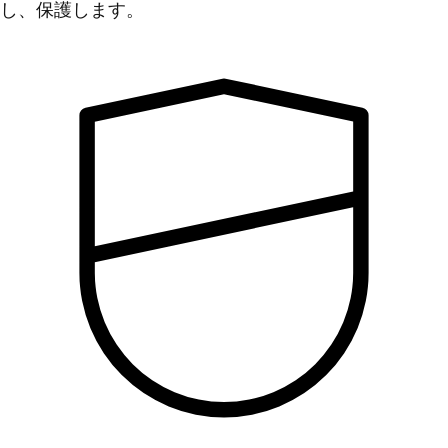
し、保護します。