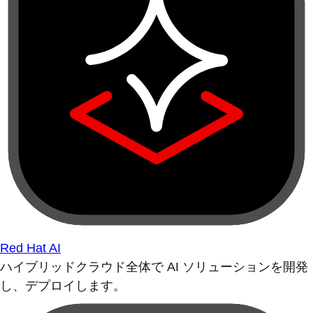
Red Hat AI
ハイブリッドクラウド全体で AI ソリューションを開発
し、デプロイします。