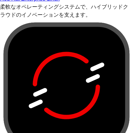
柔軟なオペレーティングシステムで、ハイブリッドク
ラウドのイノベーションを支えます。