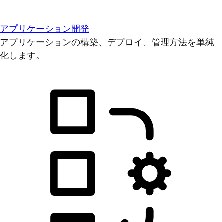
アプリケーション開発
アプリケーションの構築、デプロイ、管理方法を単純
化します。