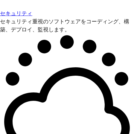
セキュリティ
セキュリティ重視のソフトウェアをコーディング、構
築、デプロイ、監視します。