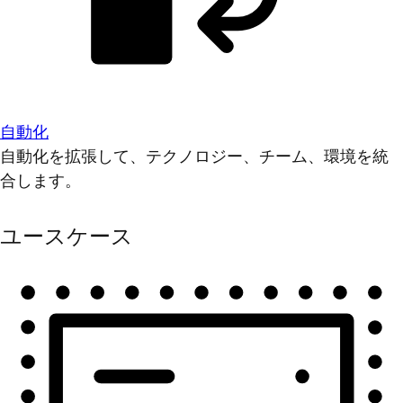
自動化
自動化を拡張して、テクノロジー、チーム、環境を統
合します。
ユースケース