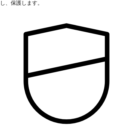
し、保護します。