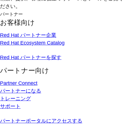
ださい。
パートナー
お客様向け
Red Hat パートナー企業
Red Hat Ecosystem Catalog
Red Hat パートナーを探す
パートナー向け
Partner Connect
パートナーになる
トレーニング
サポート
パートナーポータルにアクセスする