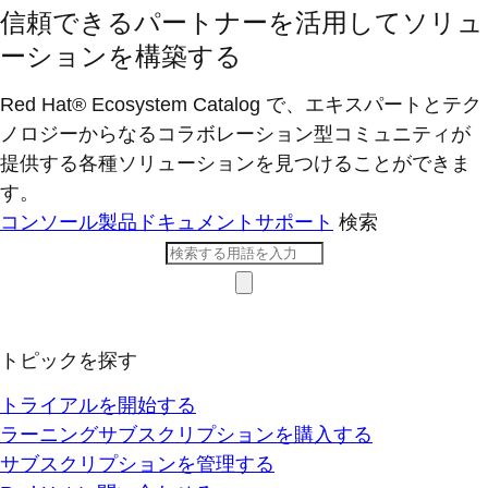
信頼できるパートナーを活用してソリュ
ーションを構築する
Red Hat® Ecosystem Catalog で、エキスパートとテク
ノロジーからなるコラボレーション型コミ​ュニティが
提供する各種ソリューションを見つけることができま
す。
コンソール
製品ドキュメント
サポート
検索
トピックを探す
トライアルを開始する
ラーニングサブスクリプションを購入する
サブスクリプションを管理する