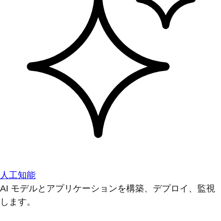
人工知能
AI モデルとアプリケーションを構築、デプロイ、監視
します。