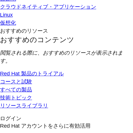
クラウドネイティブ・アプリケーション
Linux
仮想化
おすすめのリソース
おすすめのコンテンツ
閲覧される際に、おすすめのリソースが表示されま
す。
Red Hat 製品のトライアル
コースと試験
すべての製品
技術トピック
リソースライブラリ
ログイン
Red Hat アカウントをさらに有効活用