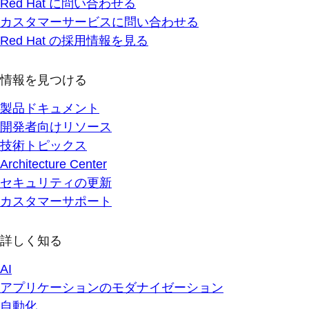
Red Hat に問い合わせる
カスタマーサービスに問い合わせる
Red Hat の採用情報を見る
情報を見つける
製品ドキュメント
開発者向けリソース
技術トピックス
Architecture Center
セキュリティの更新
カスタマーサポート
詳しく知る
AI
アプリケーションのモダナイゼーション
自動化