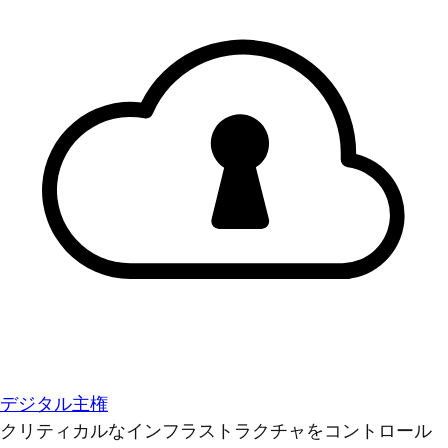
デジタル主権
クリティカルなインフラストラクチャをコントロール