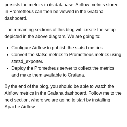
persists the metrics in its database. Airflow metrics stored
in Prometheus can then be viewed in the Grafana
dashboard.
The remaining sections of this blog will create the setup
depicted in the above diagram. We are going to:
Configure Airflow to publish the statsd metrics.
Convert the statsd metrics to Prometheus metrics using
statsd_exporter.
Deploy the Prometheus server to collect the metrics
and make them available to Grafana.
By the end of the blog, you should be able to watch the
Airflow metrics in the Grafana dashboard. Follow me to the
next section, where we are going to start by installing
Apache Airflow.