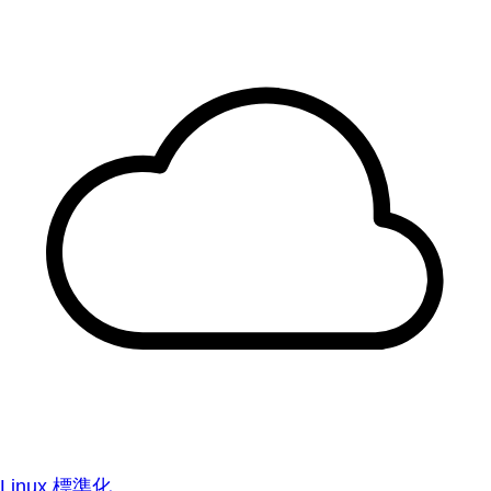
Linux 標準化