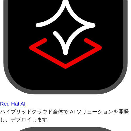
Red Hat AI
ハイブリッドクラウド全体で AI ソリューションを開発
し、デプロイします。