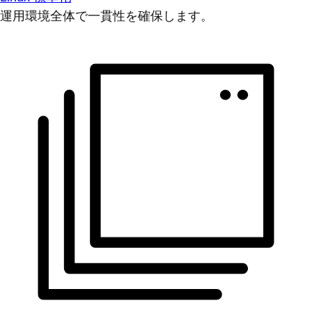
運用環境全体で一貫性を確保します。