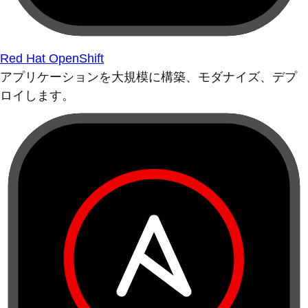
Red Hat OpenShift
アプリケーションを大規模に構築、モダナイズ、デプ
ロイします。