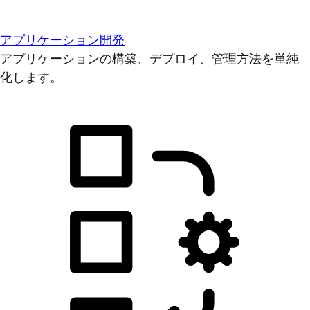
アプリケーション開発
アプリケーションの構築、デプロイ、管理方法を単純
化します。