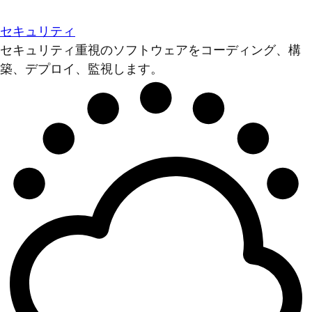
セキュリティ
セキュリティ重視のソフトウェアをコーディング、構
築、デプロイ、監視します。