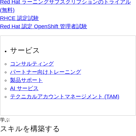
Red Hat ラーニングサブスクリプションのトライアル
(無料)
RHCE 認定試験
Red Hat 認定 OpenShift 管理者試験
サービス
コンサルティング
パートナー向けトレーニング
製品サポート
AI サービス
テクニカルアカウントマネージメント (TAM)
学ぶ
スキルを構築する