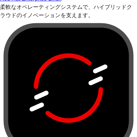
柔軟なオペレーティングシステムで、ハイブリッドク
ラウドのイノベーションを支えます。