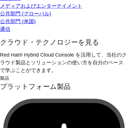
メディアおよびエンターテイメント
公共部門 (グローバル)
公共部門 (米国)
通信
クラウド・テクノロジーを見る
Red Hat® Hybrid Cloud Console を活用して、当社のク
ラウド製品とソリューションの使い方を自分のペース
で学ぶことができます。
製品
プラットフォーム製品