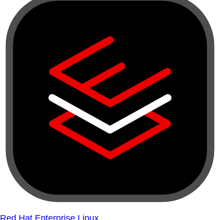
Red Hat Enterprise Linux