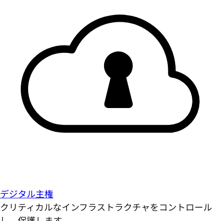
デジタル主権
クリティカルなインフラストラクチャをコントロール
し、保護します。