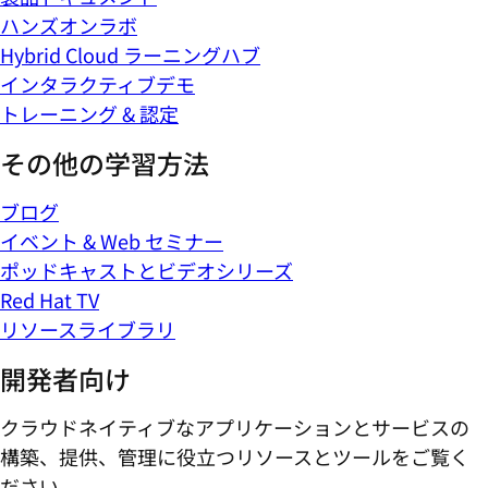
ハンズオンラボ
Hybrid Cloud ラーニングハブ
インタラクティブデモ
トレーニング & 認定
その他の学習方法
ブログ
イベント & Web セミナー
ポッドキャストとビデオシリーズ
Red Hat TV
リソースライブラリ
開発者向け
クラウドネイティブなアプリケーションとサービスの
構築、提供、管理に役立つリソースとツールをご覧く
ださい。