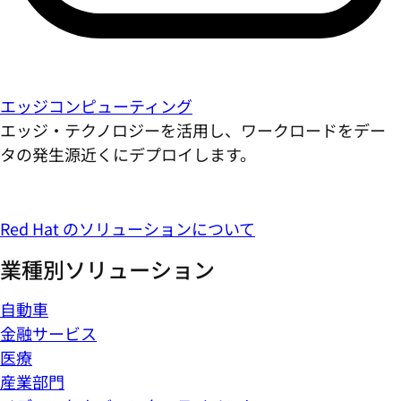
エッジコンピューティング
エッジ・テクノロジーを活用し、ワークロードをデー
タの発生源近くにデプロイします。
Red Hat のソリューションについて
業種別ソリューション
自動車
金融サービス
医療
産業部門