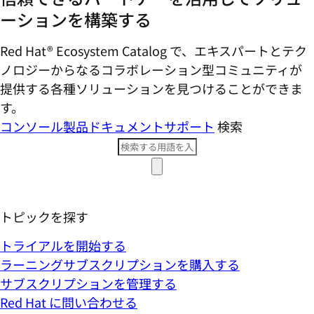
ーションを構築する
Red Hat® Ecosystem Catalog で、エキスパートとテク
ノロジーからなるコラボレーション型コミ​ュニティが
提供する各種ソリューションを見つけることができま
す。
コンソール
製品ドキュメント
サポート
検索
トピックを探す
トライアルを開始する
ラーニングサブスクリプションを購入する
サブスクリプションを管理する
Red Hat に問い合わせる