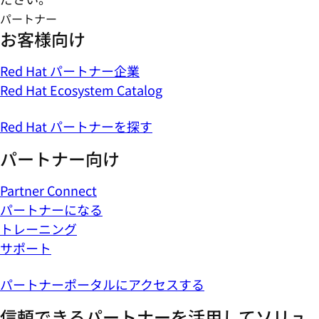
パートナー
お客様向け
Red Hat パートナー企業
Red Hat Ecosystem Catalog
Red Hat パートナーを探す
パートナー向け
Partner Connect
パートナーになる
トレーニング
サポート
パートナーポータルにアクセスする
信頼できるパートナーを活用してソリュ