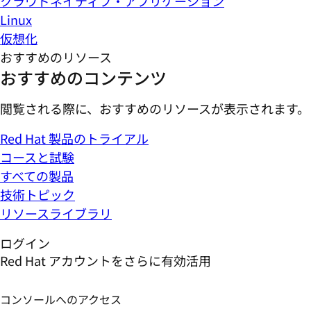
クラウドネイティブ・アプリケーション
Linux
仮想化
おすすめのリソース
おすすめのコンテンツ
閲覧される際に、おすすめのリソースが表示されます。
Red Hat 製品のトライアル
コースと試験
すべての製品
技術トピック
リソースライブラリ
ログイン
Red Hat アカウントをさらに有効活用
コンソールへのアクセス