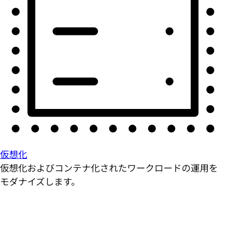
仮想化
仮想化およびコンテナ化されたワークロードの運用を
モダナイズします。