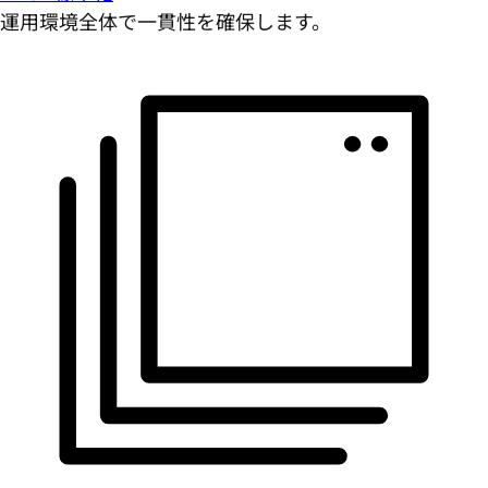
運用環境全体で一貫性を確保します。