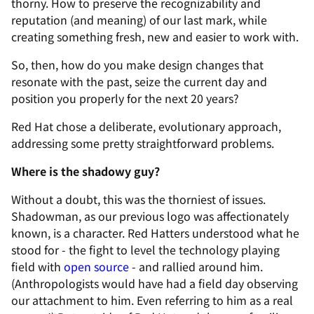
thorny. How to preserve the recognizability and
reputation (and meaning) of our last mark, while
creating something fresh, new and easier to work with.
So, then, how do you make design changes that
resonate with the past, seize the current day and
position you properly for the next 20 years?
Red Hat chose a deliberate, evolutionary approach,
addressing some pretty straightforward problems.
Where is the shadowy guy?
Without a doubt, this was the thorniest of issues.
Shadowman, as our previous logo was affectionately
known, is a character. Red Hatters understood what he
stood for - the fight to level the technology playing
field with
open source
- and rallied around him.
(Anthropologists would have had a field day observing
our attachment to him. Even referring to him as a real