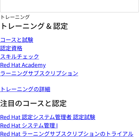
トレーニング
トレーニング & 認定
コースと試験
認定資格
スキルチェック
Red Hat Academy
ラーニングサブスクリプション
トレーニングの詳細
注目のコースと認定
Red Hat 認定システム管理者 認定試験
Red Hat システム管理 I
Red Hat ラーニングサブスクリプションのトライアル