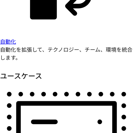
自動化
自動化を拡張して、テクノロジー、チーム、環境を統合
します。
ユースケース