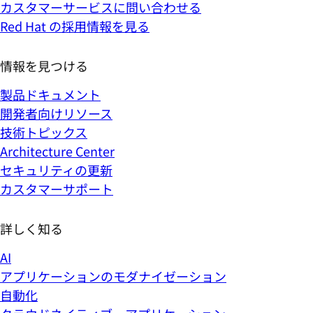
カスタマーサービスに問い合わせる
Red Hat の採用情報を見る
情報を見つける
製品ドキュメント
開発者向けリソース
技術トピックス
Architecture Center
セキュリティの更新
カスタマーサポート
詳しく知る
AI
アプリケーションのモダナイゼーション
自動化