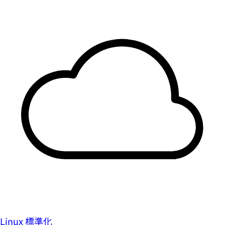
Linux 標準化