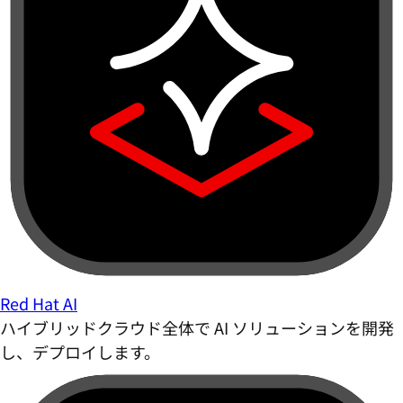
Red Hat AI
ハイブリッドクラウド全体で AI ソリューションを開発
し、デプロイします。