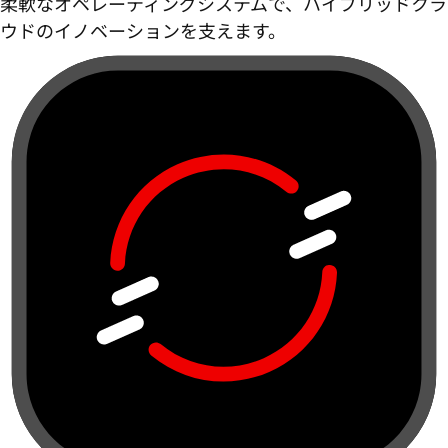
柔軟なオペレーティングシステムで、ハイブリッドクラ
ウドのイノベーションを支えます。