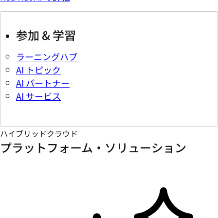
参加 & 学習
ラーニングハブ
AI トピック
AI パートナー
AI サービス
ハイブリッドクラウド
プラットフォーム・ソリューション