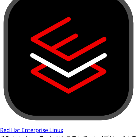
Red Hat Enterprise Linux