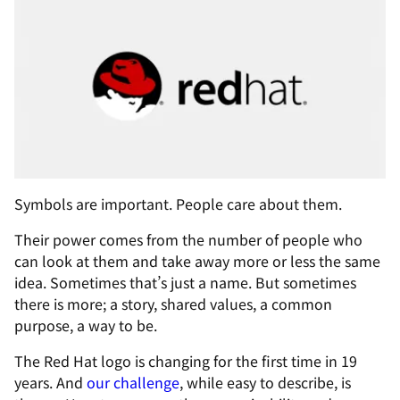
Symbols are important. People care about them.
Their power comes from the number of people who
can look at them and take away more or less the same
idea. Sometimes that’s just a name. But sometimes
there is more; a story, shared values, a common
purpose, a way to be.
The Red Hat logo is changing for the first time in 19
years. And
our challenge
, while easy to describe, is