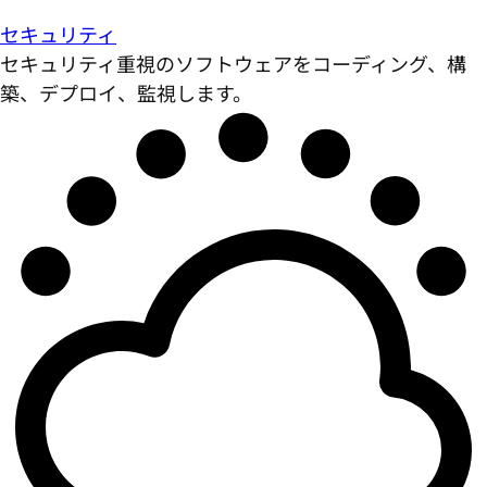
セキュリティ
セキュリティ重視のソフトウェアをコーディング、構
築、デプロイ、監視します。