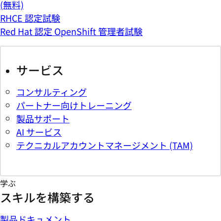
(無料)
RHCE 認定試験
Red Hat 認定 OpenShift 管理者試験
サービス
コンサルティング
パートナー向けトレーニング
製品サポート
AI サービス
テクニカルアカウントマネージメント (TAM)
学ぶ
スキルを構築する
製品ドキュメント