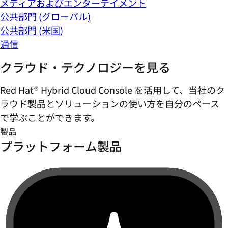
メディアおよびエンターテイメント
公共部門 (グローバル)
公共部門 (米国)
通信
クラウド・テクノロジーを見る
Red Hat® Hybrid Cloud Console を活用して、当社のク
ラウド製品とソリューションの使い方を自分のペース
で学ぶことができます。
製品
プラットフォーム製品