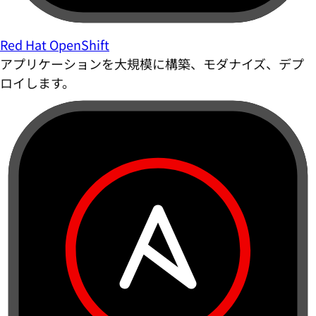
Red Hat OpenShift
アプリケーションを大規模に構築、モダナイズ、デプ
ロイします。