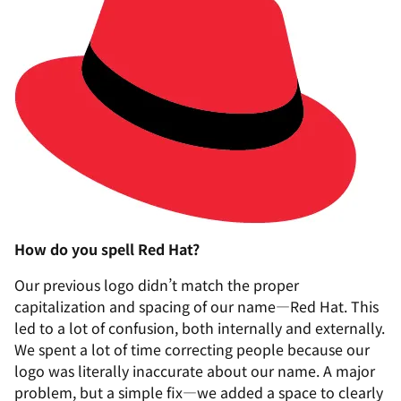
How do you spell Red Hat?
Our previous logo didn’t match the proper
capitalization and spacing of our name—Red Hat. This
led to a lot of confusion, both internally and externally.
We spent a lot of time correcting people because our
logo was literally inaccurate about our name. A major
problem, but a simple fix—we added a space to clearly