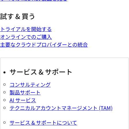
試す & 買う
トライアルを開始する
オンラインでのご購入
主要なクラウドプロバイダーとの統合
サービス & サポート
コンサルティング
製品サポート
AI サービス
テクニカルアカウントマネージメント (TAM)
サービス & サポートについて