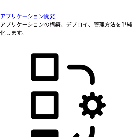
アプリケーション開発
アプリケーションの構築、デプロイ、管理方法を単純
化します。