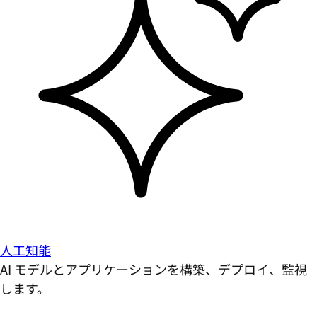
人工知能
AI モデルとアプリケーションを構築、デプロイ、監視
します。