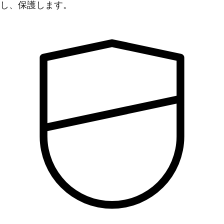
し、保護します。