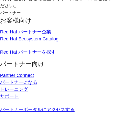
ださい。
パートナー
お客様向け
Red Hat パートナー企業
Red Hat Ecosystem Catalog
Red Hat パートナーを探す
パートナー向け
Partner Connect
パートナーになる
トレーニング
サポート
パートナーポータルにアクセスする