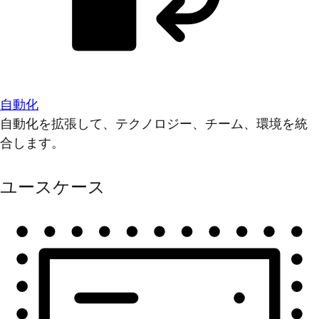
自動化
自動化を拡張して、テクノロジー、チーム、環境を統
合します。
ユースケース