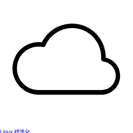
Linux 標準化