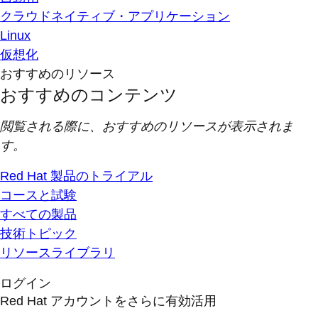
クラウドネイティブ・アプリケーション
Linux
仮想化
おすすめのリソース
おすすめのコンテンツ
閲覧される際に、おすすめのリソースが表示されま
す。
Red Hat 製品のトライアル
コースと試験
すべての製品
技術トピック
リソースライブラリ
ログイン
Red Hat アカウントをさらに有効活用