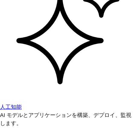
人工知能
AI モデルとアプリケーションを構築、デプロイ、監視
します。