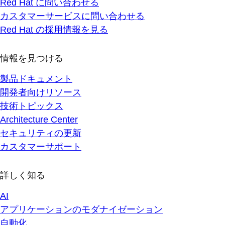
Red Hat に問い合わせる
カスタマーサービスに問い合わせる
Red Hat の採用情報を見る
情報を見つける
製品ドキュメント
開発者向けリソース
技術トピックス
Architecture Center
セキュリティの更新
カスタマーサポート
詳しく知る
AI
アプリケーションのモダナイゼーション
自動化