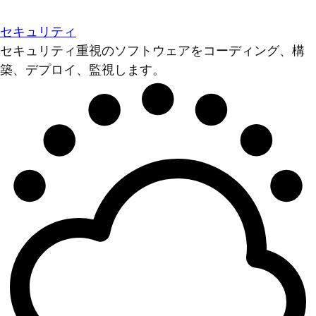
セキュリティ
セキュリティ重視のソフトウェアをコーディング、構
築、デプロイ、監視します。