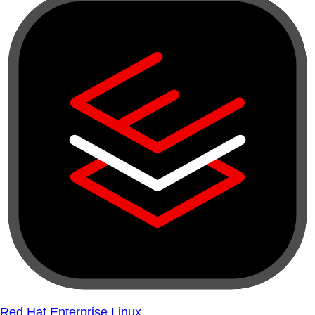
Red Hat Enterprise Linux