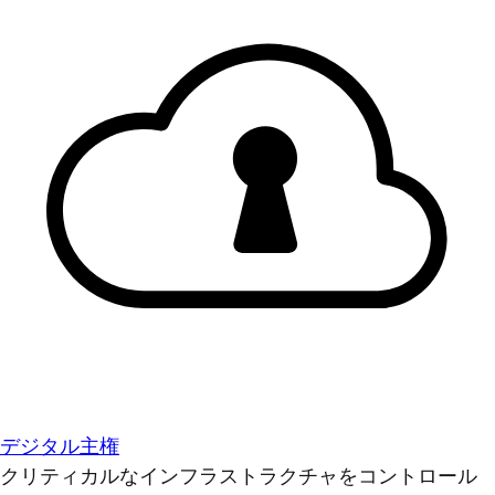
デジタル主権
クリティカルなインフラストラクチャをコントロール