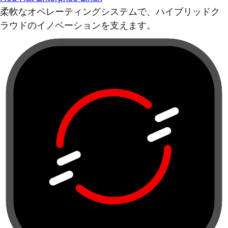
柔軟なオペレーティングシステムで、ハイブリッドク
ラウドのイノベーションを支えます。