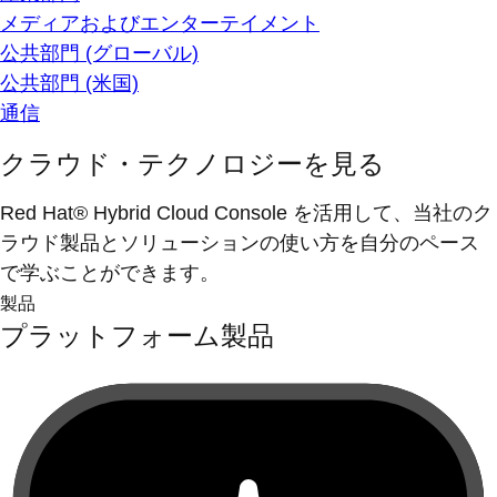
メディアおよびエンターテイメント
公共部門 (グローバル)
公共部門 (米国)
通信
クラウド・テクノロジーを見る
Red Hat® Hybrid Cloud Console を活用して、当社のク
ラウド製品とソリューションの使い方を自分のペース
で学ぶことができます。
製品
プラットフォーム製品