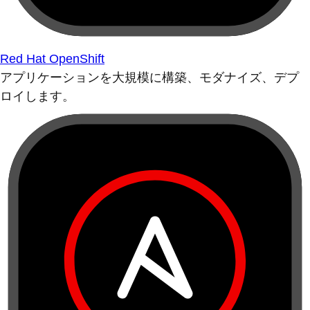
Red Hat OpenShift
アプリケーションを大規模に構築、モダナイズ、デプ
ロイします。