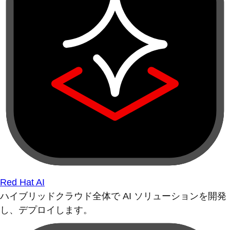
Red Hat AI
ハイブリッドクラウド全体で AI ソリューションを開発
し、デプロイします。