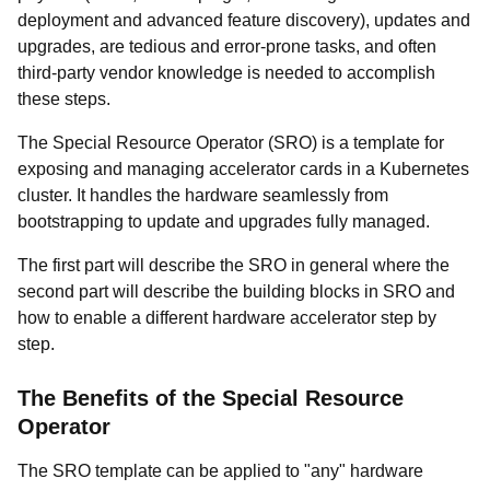
deployment and advanced feature discovery), updates and
upgrades, are tedious and error-prone tasks, and often
third-party vendor knowledge is needed to accomplish
these steps.
The Special Resource Operator (SRO) is a template for
exposing and managing accelerator cards in a Kubernetes
cluster. It handles the hardware seamlessly from
bootstrapping to update and upgrades fully managed.
The first part will describe the SRO in general where the
second part will describe the building blocks in SRO and
how to enable a different hardware accelerator step by
step.
The Benefits of the Special Resource
Operator
The SRO template can be applied to "any" hardware