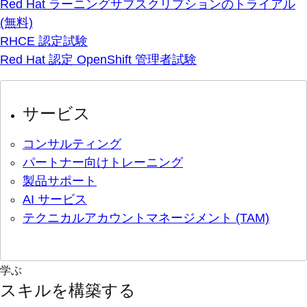
Red Hat ラーニングサブスクリプションのトライアル
(無料)
RHCE 認定試験
Red Hat 認定 OpenShift 管理者試験
サービス
コンサルティング
パートナー向けトレーニング
製品サポート
AI サービス
テクニカルアカウントマネージメント (TAM)
学ぶ
スキルを構築する