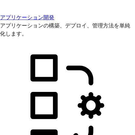
アプリケーション開発
アプリケーションの構築、デプロイ、管理方法を単純
化します。