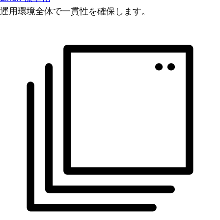
運用環境全体で一貫性を確保します。