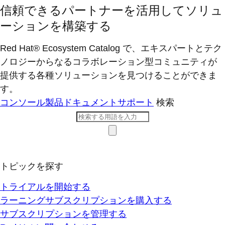
信頼できるパートナーを活用してソリュ
ーションを構築する
Red Hat® Ecosystem Catalog で、エキスパートとテク
ノロジーからなるコラボレーション型コミ​ュニティが
提供する各種ソリューションを見つけることができま
す。
コンソール
製品ドキュメント
サポート
検索
トピックを探す
トライアルを開始する
ラーニングサブスクリプションを購入する
サブスクリプションを管理する