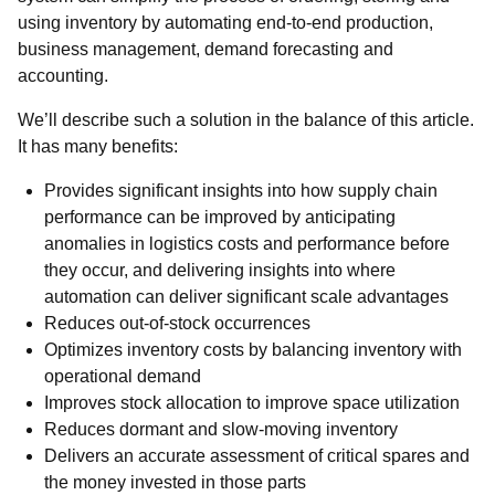
using inventory by automating end-to-end production,
business management, demand forecasting and
accounting.
We’ll describe such a solution in the balance of this article.
It has many benefits:
Provides significant insights into how supply chain
performance can be improved by anticipating
anomalies in logistics costs and performance before
they occur, and delivering insights into where
automation can deliver significant scale advantages
Reduces out-of-stock occurrences
Optimizes inventory costs by balancing inventory with
operational demand
Improves stock allocation to improve space utilization
Reduces dormant and slow-moving inventory
Delivers an accurate assessment of critical spares and
the money invested in those parts