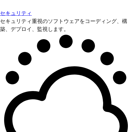
セキュリティ
セキュリティ重視のソフトウェアをコーディング、構
築、デプロイ、監視します。