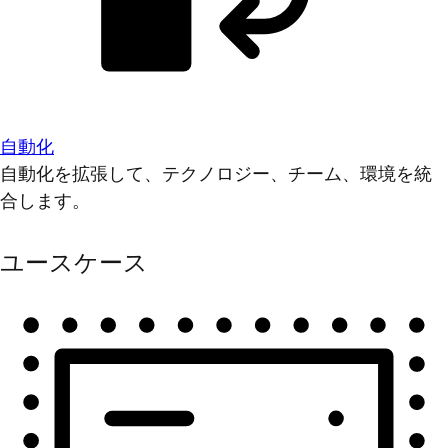
自動化
自動化を拡張して、テクノロジー、チーム、環境を統
合します。
ユースケース