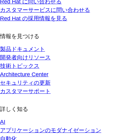
Red Hat に問い合わせる
カスタマーサービスに問い合わせる
Red Hat の採用情報を見る
情報を見つける
製品ドキュメント
開発者向けリソース
技術トピックス
Architecture Center
セキュリティの更新
カスタマーサポート
詳しく知る
AI
アプリケーションのモダナイゼーション
自動化