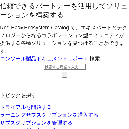
信頼できるパートナーを活用してソリュ
ーションを構築する
Red Hat® Ecosystem Catalog で、エキスパートとテク
ノロジーからなるコラボレーション型コミ​ュニティが
提供する各種ソリューションを見つけることができま
す。
コンソール
製品ドキュメント
サポート
検索
トピックを探す
トライアルを開始する
ラーニングサブスクリプションを購入する
サブスクリプションを管理する