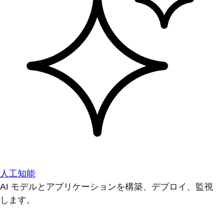
人工知能
AI モデルとアプリケーションを構築、デプロイ、監視
します。