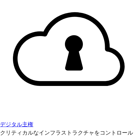
デジタル主権
クリティカルなインフラストラクチャをコントロール