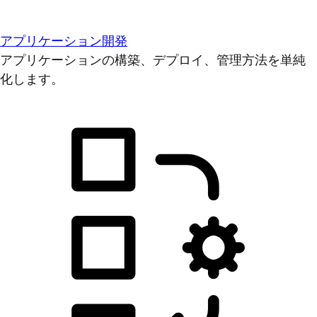
アプリケーション開発
アプリケーションの構築、デプロイ、管理方法を単純
化します。