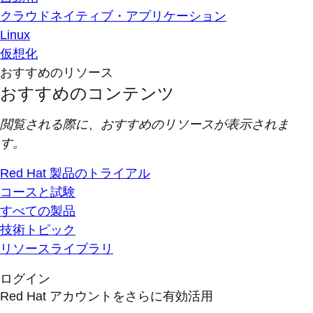
クラウドネイティブ・アプリケーション
Linux
仮想化
おすすめのリソース
おすすめのコンテンツ
閲覧される際に、おすすめのリソースが表示されま
す。
Red Hat 製品のトライアル
コースと試験
すべての製品
技術トピック
リソースライブラリ
ログイン
Red Hat アカウントをさらに有効活用