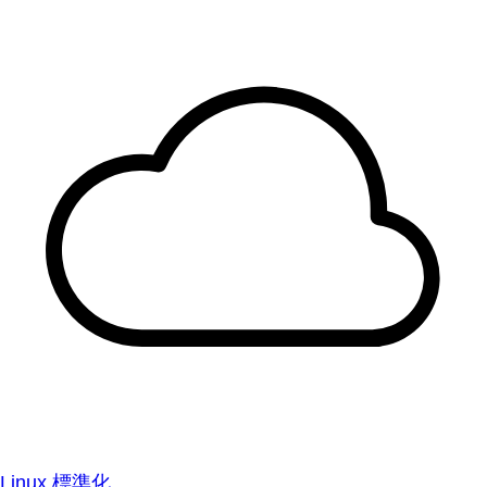
Linux 標準化