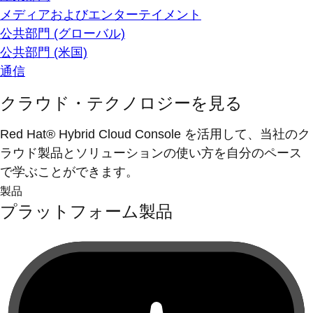
メディアおよびエンターテイメント
公共部門 (グローバル)
公共部門 (米国)
通信
クラウド・テクノロジーを見る
Red Hat® Hybrid Cloud Console を活用して、当社のク
ラウド製品とソリューションの使い方を自分のペース
で学ぶことができます。
製品
プラットフォーム製品