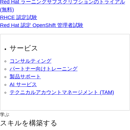
Red Hat ラーニングサブスクリプションのトライアル
(無料)
RHCE 認定試験
Red Hat 認定 OpenShift 管理者試験
サービス
コンサルティング
パートナー向けトレーニング
製品サポート
AI サービス
テクニカルアカウントマネージメント (TAM)
学ぶ
スキルを構築する