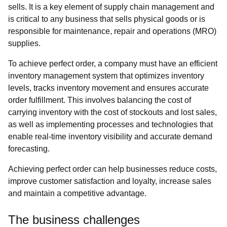
sells. It is a key element of supply chain management and
is critical to any business that sells physical goods or is
responsible for maintenance, repair and operations (MRO)
supplies.
To achieve perfect order, a company must have an efficient
inventory management system that optimizes inventory
levels, tracks inventory movement and ensures accurate
order fulfillment. This involves balancing the cost of
carrying inventory with the cost of stockouts and lost sales,
as well as implementing processes and technologies that
enable real-time inventory visibility and accurate demand
forecasting.
Achieving perfect order can help businesses reduce costs,
improve customer satisfaction and loyalty, increase sales
and maintain a competitive advantage.
The business challenges