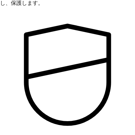
し、保護します。