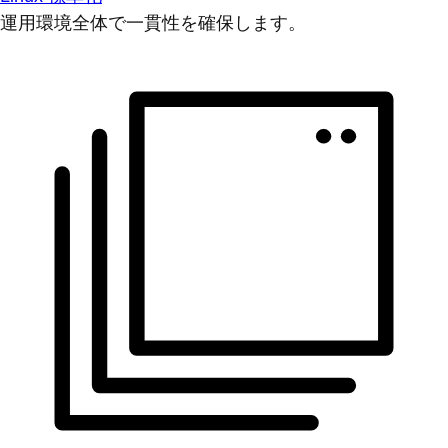
運用環境全体で一貫性を確保します。