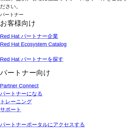
ださい。
パートナー
お客様向け
Red Hat パートナー企業
Red Hat Ecosystem Catalog
Red Hat パートナーを探す
パートナー向け
Partner Connect
パートナーになる
トレーニング
サポート
パートナーポータルにアクセスする