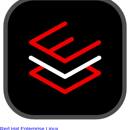
Red Hat Enterprise Linux