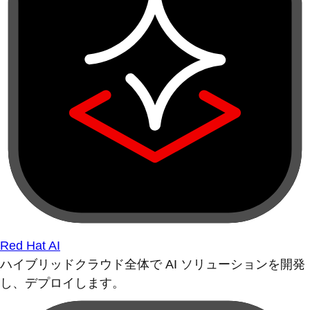
Red Hat AI
ハイブリッドクラウド全体で AI ソリューションを開発
し、デプロイします。