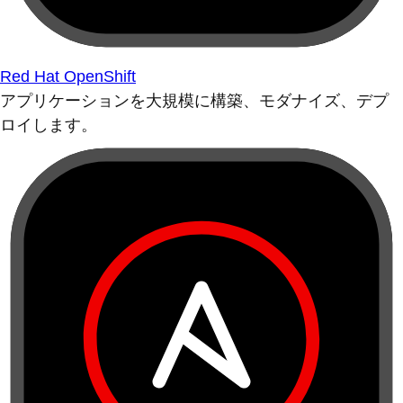
Red Hat OpenShift
アプリケーションを大規模に構築、モダナイズ、デプ
ロイします。