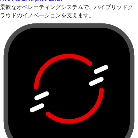
柔軟なオペレーティングシステムで、ハイブリッドク
ラウドのイノベーションを支えます。