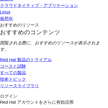
クラウドネイティブ・アプリケーション
Linux
仮想化
おすすめのリソース
おすすめのコンテンツ
閲覧される際に、おすすめのリソースが表示されま
す。
Red Hat 製品のトライアル
コースと試験
すべての製品
技術トピック
リソースライブラリ
ログイン
Red Hat アカウントをさらに有効活用