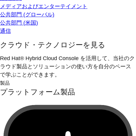
メディアおよびエンターテイメント
公共部門 (グローバル)
公共部門 (米国)
通信
クラウド・テクノロジーを見る
Red Hat® Hybrid Cloud Console を活用して、当社のク
ラウド製品とソリューションの使い方を自分のペース
で学ぶことができます。
製品
プラットフォーム製品