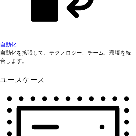
自動化
自動化を拡張して、テクノロジー、チーム、環境を統
合します。
ユースケース