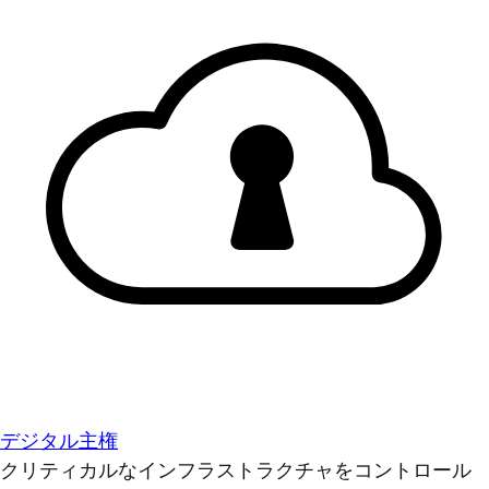
デジタル主権
クリティカルなインフラストラクチャをコントロール