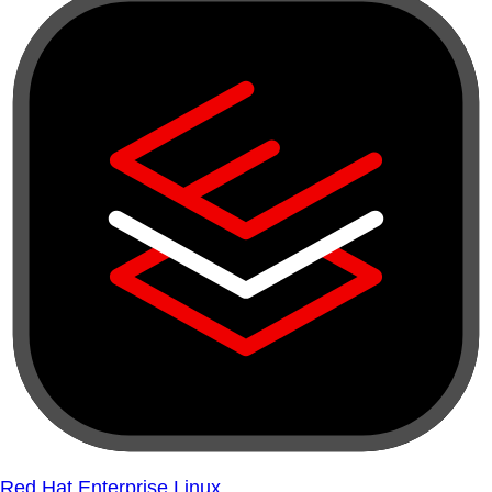
Red Hat Enterprise Linux