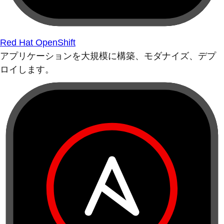
Red Hat OpenShift
アプリケーションを大規模に構築、モダナイズ、デプ
ロイします。