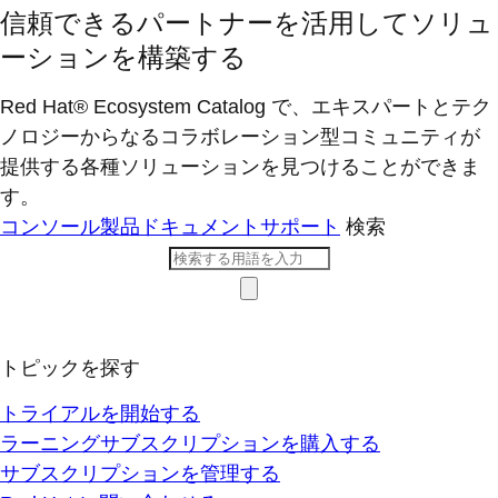
信頼できるパートナーを活用してソリュ
ーションを構築する
Red Hat® Ecosystem Catalog で、エキスパートとテク
ノロジーからなるコラボレーション型コミ​ュニティが
提供する各種ソリューションを見つけることができま
す。
コンソール
製品ドキュメント
サポート
検索
トピックを探す
トライアルを開始する
ラーニングサブスクリプションを購入する
サブスクリプションを管理する