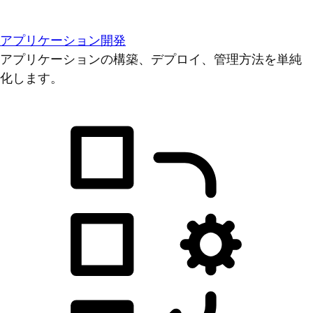
アプリケーション開発
アプリケーションの構築、デプロイ、管理方法を単純
化します。