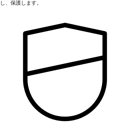
し、保護します。