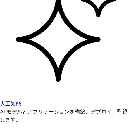
人工知能
AI モデルとアプリケーションを構築、デプロイ、監視
します。