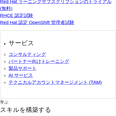
Red Hat ラーニングサブスクリプションのトライアル
(無料)
RHCE 認定試験
Red Hat 認定 OpenShift 管理者試験
サービス
コンサルティング
パートナー向けトレーニング
製品サポート
AI サービス
テクニカルアカウントマネージメント (TAM)
学ぶ
スキルを構築する