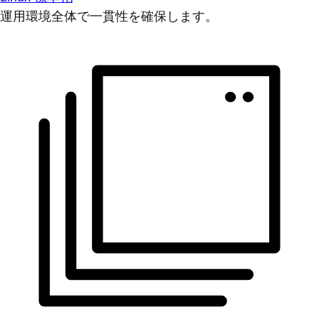
運用環境全体で一貫性を確保します。