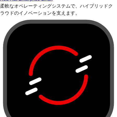
柔軟なオペレーティングシステムで、ハイブリッドク
ラウドのイノベーションを支えます。