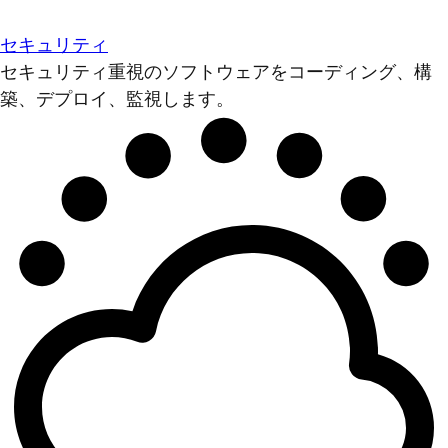
セキュリティ
セキュリティ重視のソフトウェアをコーディング、構
築、デプロイ、監視します。