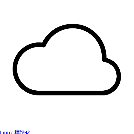
Linux 標準化