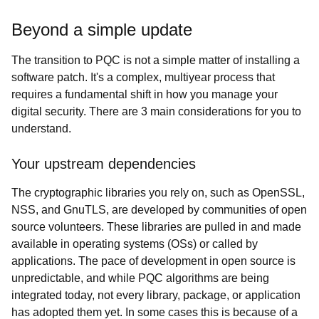
Beyond a simple update
The transition to PQC is not a simple matter of installing a
software patch. It's a complex, multiyear process that
requires a fundamental shift in how you manage your
digital security. There are 3 main considerations for you to
understand.
Your upstream dependencies
The cryptographic libraries you rely on, such as OpenSSL,
NSS, and GnuTLS, are developed by communities of open
source volunteers. These libraries are pulled in and made
available in operating systems (OSs) or called by
applications. The pace of development in open source is
unpredictable, and while PQC algorithms are being
integrated today, not every library, package, or application
has adopted them yet. In some cases this is because of a