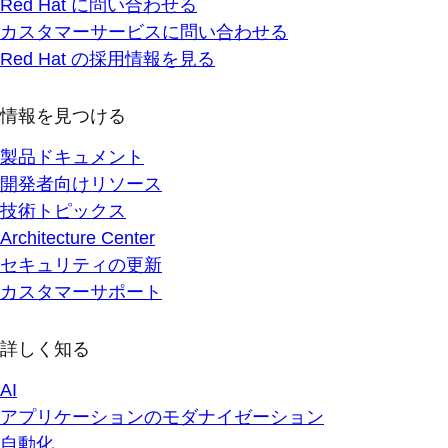
Red Hat に問い合わせる
カスタマーサービスに問い合わせる
Red Hat の採用情報を見る
情報を見つける
製品ドキュメント
開発者向けリソース
技術トピックス
Architecture Center
セキュリティの更新
カスタマーサポート
詳しく知る
AI
アプリケーションのモダナイゼーション
自動化