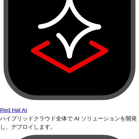
Red Hat AI
ハイブリッドクラウド全体で AI ソリューションを開発
し、デプロイします。