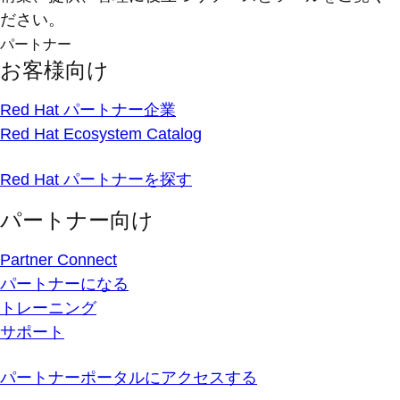
ださい。
パートナー
お客様向け
Red Hat パートナー企業
Red Hat Ecosystem Catalog
Red Hat パートナーを探す
パートナー向け
Partner Connect
パートナーになる
トレーニング
サポート
パートナーポータルにアクセスする