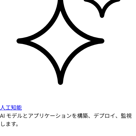
人工知能
AI モデルとアプリケーションを構築、デプロイ、監視
します。