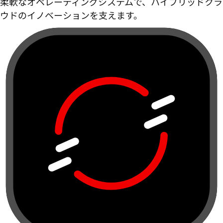
柔軟なオペレーティングシステムで、ハイブリッドクラ
ウドのイノベーションを支えます。