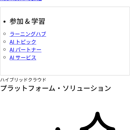
参加 & 学習
ラーニングハブ
AI トピック
AI パートナー
AI サービス
ハイブリッドクラウド
プラットフォーム・ソリューション