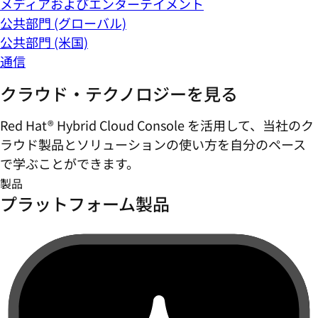
メディアおよびエンターテイメント
公共部門 (グローバル)
公共部門 (米国)
通信
クラウド・テクノロジーを見る
Red Hat® Hybrid Cloud Console を活用して、当社のク
ラウド製品とソリューションの使い方を自分のペース
で学ぶことができます。
製品
プラットフォーム製品