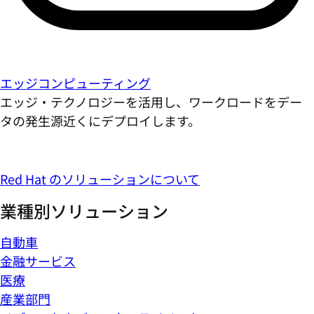
エッジコンピューティング
エッジ・テクノロジーを活用し、ワークロードをデー
タの発生源近くにデプロイします。
Red Hat のソリューションについて
業種別ソリューション
自動車
金融サービス
医療
産業部門