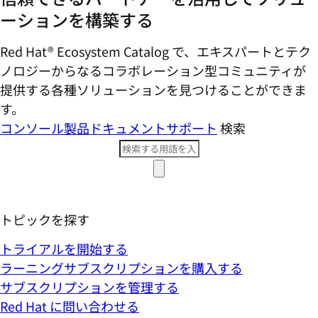
ーションを構築する
Red Hat® Ecosystem Catalog で、エキスパートとテク
ノロジーからなるコラボレーション型コミ​ュニティが
提供する各種ソリューションを見つけることができま
す。
コンソール
製品ドキュメント
サポート
検索
トピックを探す
トライアルを開始する
ラーニングサブスクリプションを購入する
サブスクリプションを管理する
Red Hat に問い合わせる