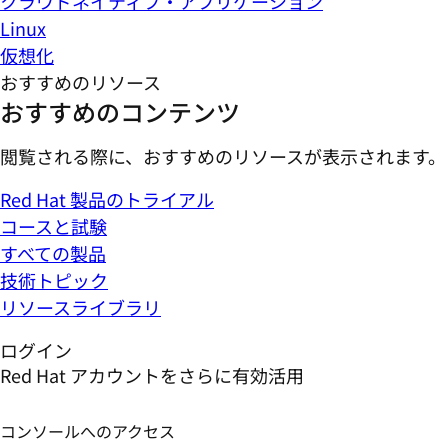
クラウドネイティブ・アプリケーション
Linux
仮想化
おすすめのリソース
おすすめのコンテンツ
閲覧される際に、おすすめのリソースが表示されます。
Red Hat 製品のトライアル
コースと試験
すべての製品
技術トピック
リソースライブラリ
ログイン
Red Hat アカウントをさらに有効活用
コンソールへのアクセス