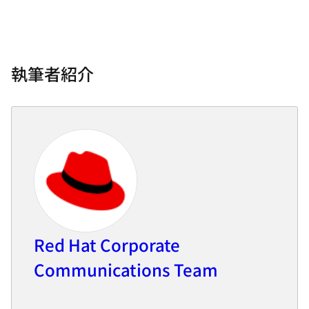
執筆者紹介
Red Hat Corporate
Communications Team