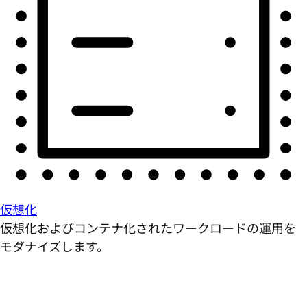
仮想化
仮想化およびコンテナ化されたワークロードの運用を
モダナイズします。