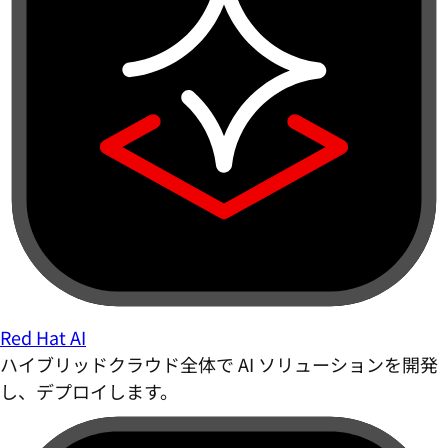
Red Hat AI
ハイブリッドクラウド全体で AI ソリューションを開発
し、デプロイします。