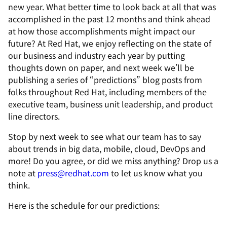
new year. What better time to look back at all that was
accomplished in the past 12 months and think ahead
at how those accomplishments might impact our
future? At Red Hat, we enjoy reflecting on the state of
our business and industry each year by putting
thoughts down on paper, and next week we’ll be
publishing a series of “predictions” blog posts from
folks throughout Red Hat, including members of the
executive team, business unit leadership, and product
line directors.
Stop by next week to see what our team has to say
about trends in big data, mobile, cloud, DevOps and
more! Do you agree, or did we miss anything? Drop us a
note at
press@redhat.com
to let us know what you
think.
Here is the schedule for our predictions: