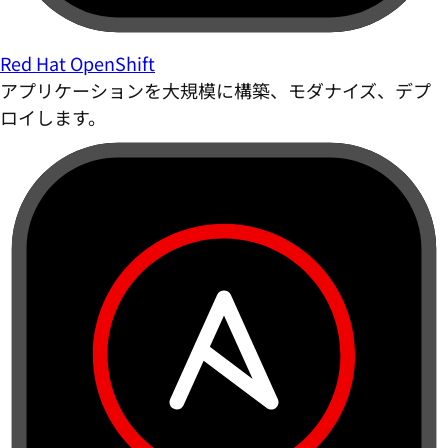
Red Hat OpenShift
アプリケーションを大規模に構築、モダナイズ、デプ
ロイします。