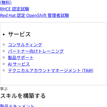
(無料)
RHCE 認定試験
Red Hat 認定 OpenShift 管理者試験
サービス
コンサルティング
パートナー向けトレーニング
製品サポート
AI サービス
テクニカルアカウントマネージメント (TAM)
学ぶ
スキルを構築する
製品ドキュメント