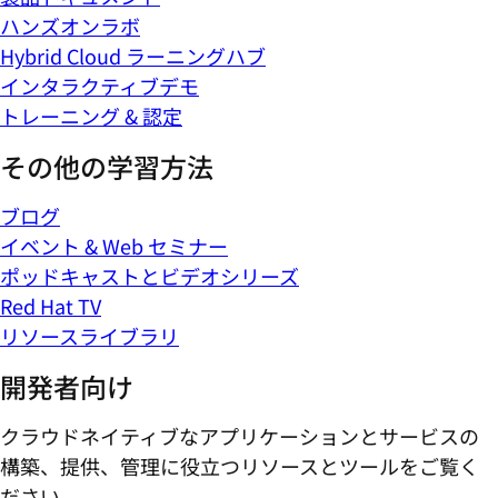
ハンズオンラボ
Hybrid Cloud ラーニングハブ
インタラクティブデモ
トレーニング & 認定
その他の学習方法
ブログ
イベント & Web セミナー
ポッドキャストとビデオシリーズ
Red Hat TV
リソースライブラリ
開発者向け
クラウドネイティブなアプリケーションとサービスの
構築、提供、管理に役立つリソースとツールをご覧く
ださい。