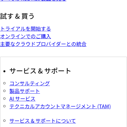
試す & 買う
トライアルを開始する
オンラインでのご購入
主要なクラウドプロバイダーとの統合
サービス & サポート
コンサルティング
製品サポート
AI サービス
テクニカルアカウントマネージメント (TAM)
サービス & サポートについて