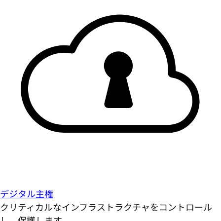
デジタル主権
クリティカルなインフラストラクチャをコントロール
し、保護します。