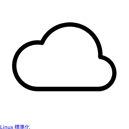
Linux 標準化