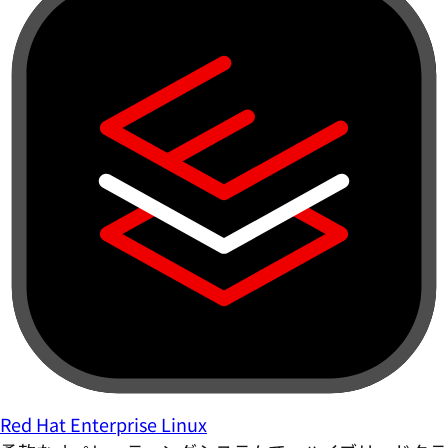
Red Hat Enterprise Linux