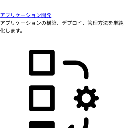
アプリケーション開発
アプリケーションの構築、デプロイ、管理方法を単純
化します。