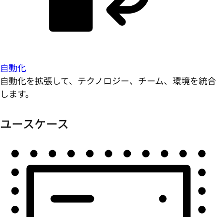
自動化
自動化を拡張して、テクノロジー、チーム、環境を統合
します。
ユースケース