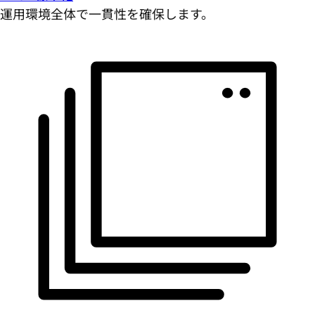
運用環境全体で一貫性を確保します。