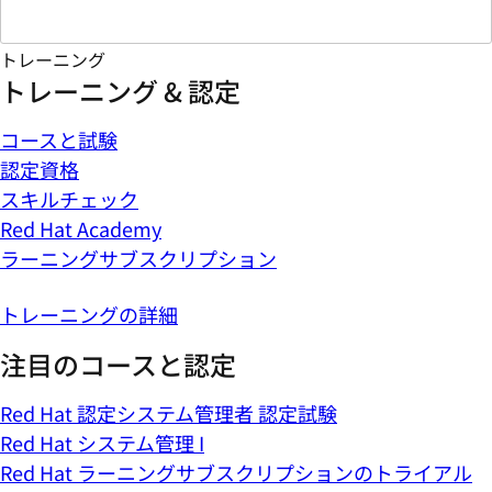
トレーニング
トレーニング & 認定
コースと試験
認定資格
スキルチェック
Red Hat Academy
ラーニングサブスクリプション
トレーニングの詳細
注目のコースと認定
Red Hat 認定システム管理者 認定試験
Red Hat システム管理 I
Red Hat ラーニングサブスクリプションのトライアル