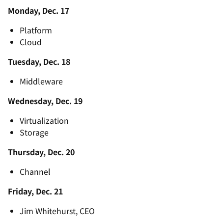
Monday, Dec. 17
Platform
Cloud
Tuesday, Dec. 18
Middleware
Wednesday, Dec. 19
Virtualization
Storage
Thursday, Dec. 20
Channel
Friday, Dec. 21
Jim Whitehurst, CEO