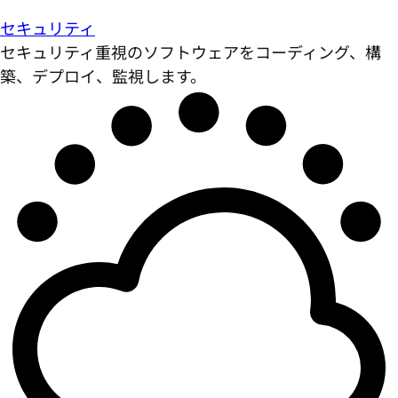
セキュリティ
セキュリティ重視のソフトウェアをコーディング、構
築、デプロイ、監視します。