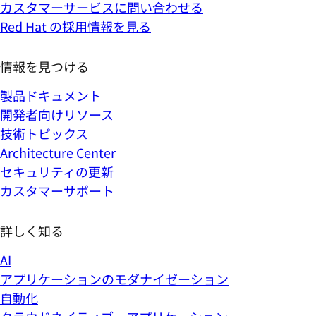
カスタマーサービスに問い合わせる
Red Hat の採用情報を見る
情報を見つける
製品ドキュメント
開発者向けリソース
技術トピックス
Architecture Center
セキュリティの更新
カスタマーサポート
詳しく知る
AI
アプリケーションのモダナイゼーション
自動化