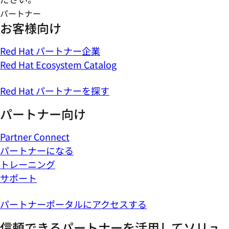
パートナー
お客様向け
Red Hat パートナー企業
Red Hat Ecosystem Catalog
Red Hat パートナーを探す
パートナー向け
Partner Connect
パートナーになる
トレーニング
サポート
パートナーポータルにアクセスする
信頼できるパートナーを活用してソリュ