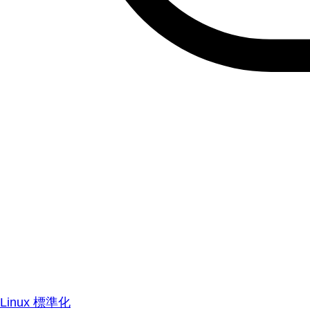
Linux 標準化