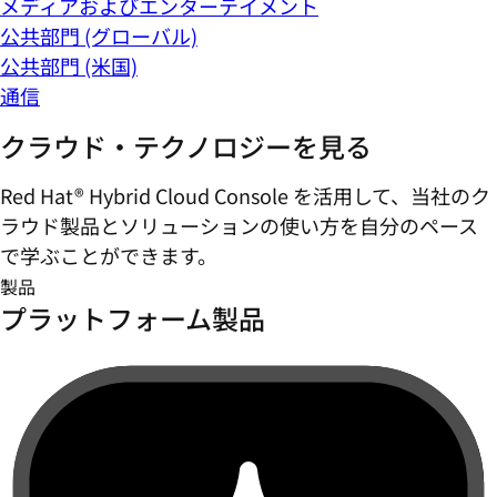
メディアおよびエンターテイメント
公共部門 (グローバル)
公共部門 (米国)
通信
クラウド・テクノロジーを見る
Red Hat® Hybrid Cloud Console を活用して、当社のク
ラウド製品とソリューションの使い方を自分のペース
で学ぶことができます。
製品
プラットフォーム製品