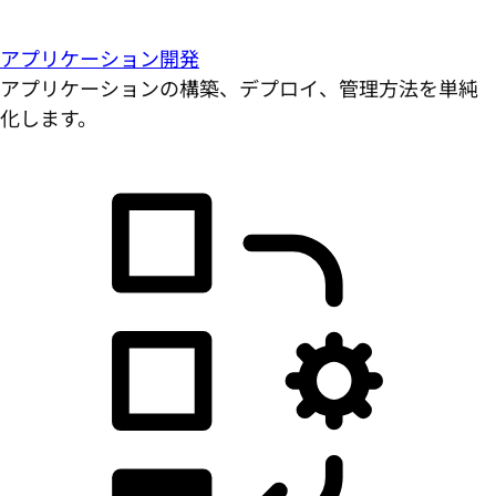
アプリケーション開発
アプリケーションの構築、デプロイ、管理方法を単純
化します。