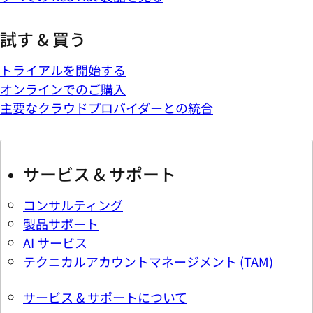
試す & 買う
トライアルを開始する
オンラインでのご購入
主要なクラウドプロバイダーとの統合
サービス & サポート
コンサルティング
製品サポート
AI サービス
テクニカルアカウントマネージメント (TAM)
サービス & サポートについて