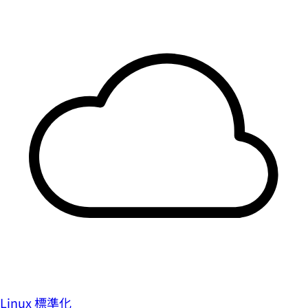
Linux 標準化