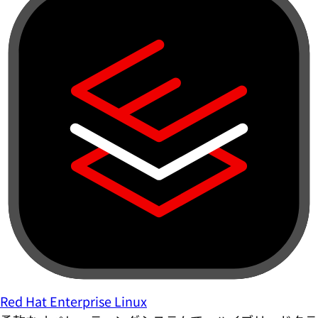
Red Hat Enterprise Linux