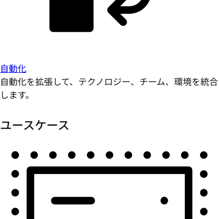
自動化
自動化を拡張して、テクノロジー、チーム、環境を統合
します。
ユースケース