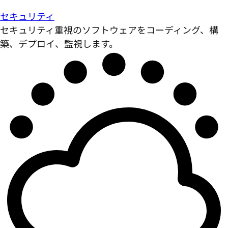
セキュリティ
セキュリティ重視のソフトウェアをコーディング、構
築、デプロイ、監視します。