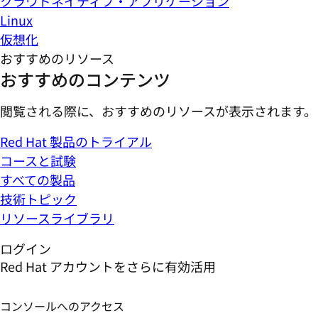
クラウドネイティブ・アプリケーション
Linux
仮想化
おすすめのリソース
おすすめのコンテンツ
閲覧される際に、おすすめのリソースが表示されます。
Red Hat 製品のトライアル
コースと試験
すべての製品
技術トピック
リソースライブラリ
ログイン
Red Hat アカウントをさらに有効活用
コンソールへのアクセス