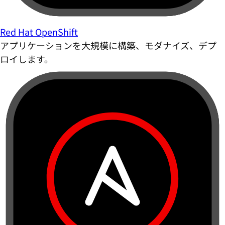
Red Hat OpenShift
アプリケーションを大規模に構築、モダナイズ、デプ
ロイします。