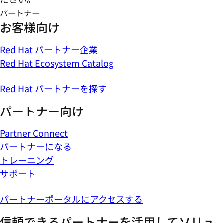
パートナー
お客様向け
Red Hat パートナー企業
Red Hat Ecosystem Catalog
Red Hat パートナーを探す
パートナー向け
Partner Connect
パートナーになる
トレーニング
サポート
パートナーポータルにアクセスする
信頼できるパートナーを活用してソリュ