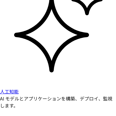
人工知能
AI モデルとアプリケーションを構築、デプロイ、監視
します。