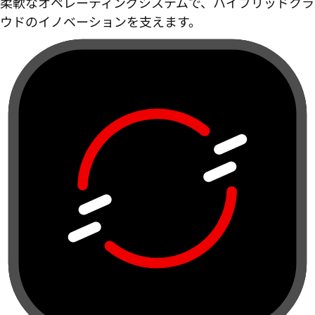
柔軟なオペレーティングシステムで、ハイブリッドクラ
ウドのイノベーションを支えます。