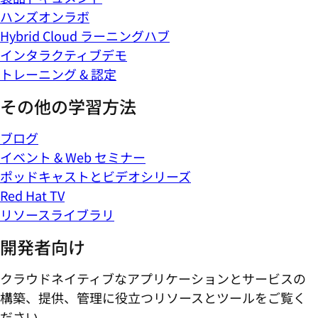
ハンズオンラボ
Hybrid Cloud ラーニングハブ
インタラクティブデモ
トレーニング & 認定
その他の学習方法
ブログ
イベント & Web セミナー
ポッドキャストとビデオシリーズ
Red Hat TV
リソースライブラリ
開発者向け
クラウドネイティブなアプリケーションとサービスの
構築、提供、管理に役立つリソースとツールをご覧く
ださい。