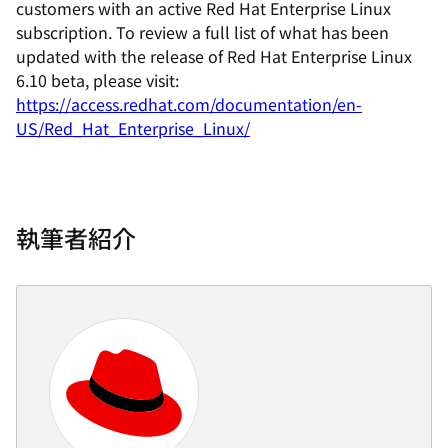
customers with an active Red Hat Enterprise Linux
subscription. To review a full list of what has been
updated with the release of Red Hat Enterprise Linux
6.10 beta, please visit:
https://access.redhat.com/documentation/en-
US/Red_Hat_Enterprise_Linux/
執筆者紹介