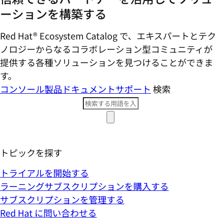
ーションを構築する
Red Hat® Ecosystem Catalog で、エキスパートとテク
ノロジーからなるコラボレーション型コミ​ュニティが
提供する各種ソリューションを見つけることができま
す。
コンソール
製品ドキュメント
サポート
検索
トピックを探す
トライアルを開始する
ラーニングサブスクリプションを購入する
サブスクリプションを管理する
Red Hat に問い合わせる