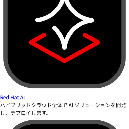
Red Hat AI
ハイブリッドクラウド全体で AI ソリューションを開発
し、デプロイします。