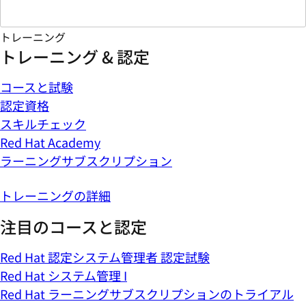
トレーニング
トレーニング & 認定
コースと試験
認定資格
スキルチェック
Red Hat Academy
ラーニングサブスクリプション
トレーニングの詳細
注目のコースと認定
Red Hat 認定システム管理者 認定試験
Red Hat システム管理 I
Red Hat ラーニングサブスクリプションのトライアル