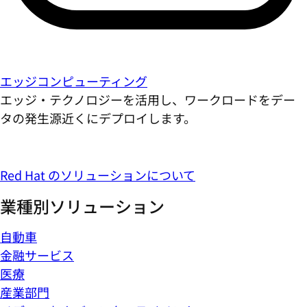
エッジコンピューティング
エッジ・テクノロジーを活用し、ワークロードをデー
タの発生源近くにデプロイします。
Red Hat のソリューションについて
業種別ソリューション
自動車
金融サービス
医療
産業部門