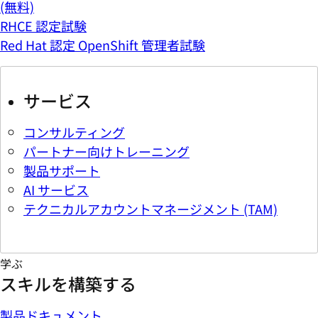
(無料)
RHCE 認定試験
Red Hat 認定 OpenShift 管理者試験
サービス
コンサルティング
パートナー向けトレーニング
製品サポート
AI サービス
テクニカルアカウントマネージメント (TAM)
学ぶ
スキルを構築する
製品ドキュメント