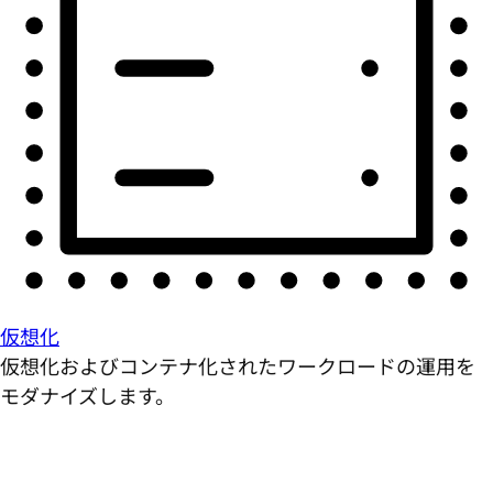
仮想化
仮想化およびコンテナ化されたワークロードの運用を
モダナイズします。