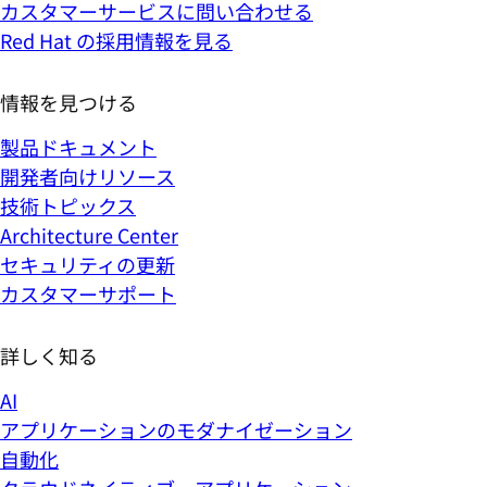
カスタマーサービスに問い合わせる
Red Hat の採用情報を見る
情報を見つける
製品ドキュメント
開発者向けリソース
技術トピックス
Architecture Center
セキュリティの更新
カスタマーサポート
詳しく知る
AI
アプリケーションのモダナイゼーション
自動化