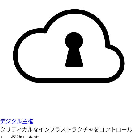
デジタル主権
クリティカルなインフラストラクチャをコントロール
し、保護します。