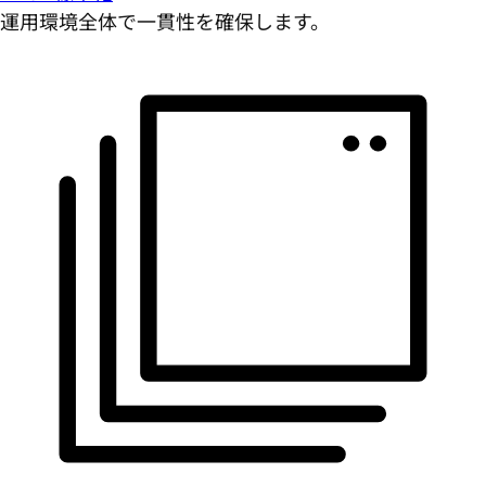
運用環境全体で一貫性を確保します。