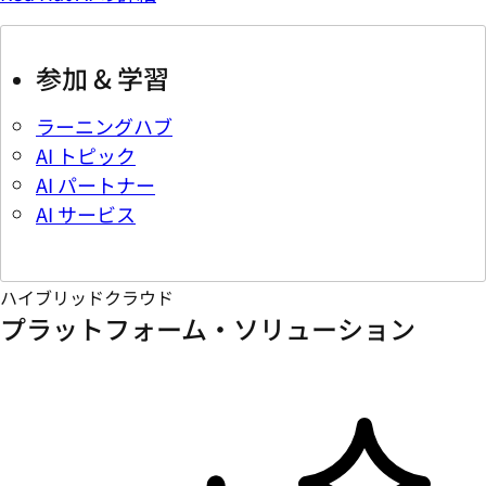
参加 & 学習
ラーニングハブ
AI トピック
AI パートナー
AI サービス
ハイブリッドクラウド
プラットフォーム・ソリューション