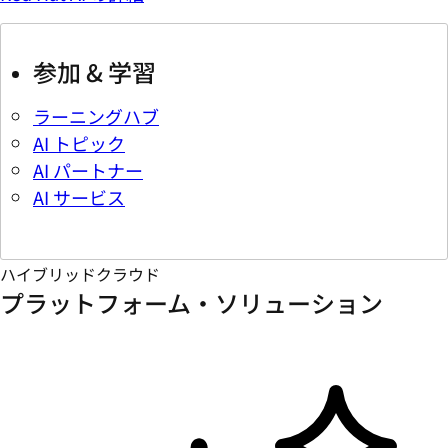
参加 & 学習
ラーニングハブ
AI トピック
AI パートナー
AI サービス
ハイブリッドクラウド
プラットフォーム・ソリューション