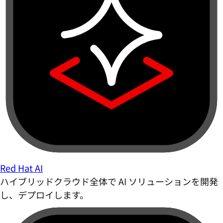
Red Hat AI
ハイブリッドクラウド全体で AI ソリューションを開発
し、デプロイします。