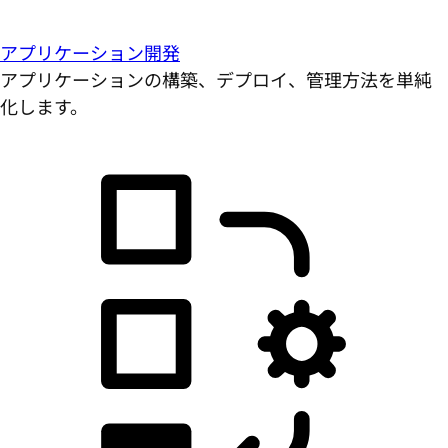
アプリケーション開発
アプリケーションの構築、デプロイ、管理方法を単純
化します。