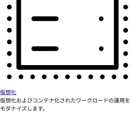
仮想化
仮想化およびコンテナ化されたワークロードの運用を
モダナイズします。