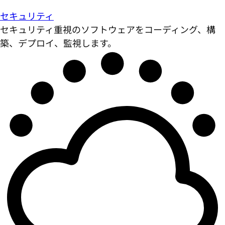
セキュリティ
セキュリティ重視のソフトウェアをコーディング、構
築、デプロイ、監視します。