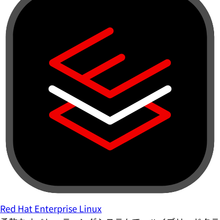
Red Hat Enterprise Linux