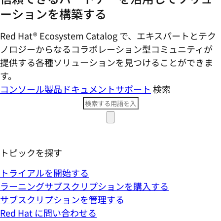
ーションを構築する
Red Hat® Ecosystem Catalog で、エキスパートとテク
ノロジーからなるコラボレーション型コミ​ュニティが
提供する各種ソリューションを見つけることができま
す。
コンソール
製品ドキュメント
サポート
検索
トピックを探す
トライアルを開始する
ラーニングサブスクリプションを購入する
サブスクリプションを管理する
Red Hat に問い合わせる