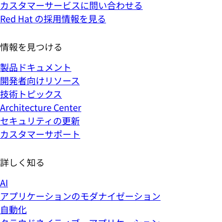
カスタマーサービスに問い合わせる
Red Hat の採用情報を見る
情報を見つける
製品ドキュメント
開発者向けリソース
技術トピックス
Architecture Center
セキュリティの更新
カスタマーサポート
詳しく知る
AI
アプリケーションのモダナイゼーション
自動化