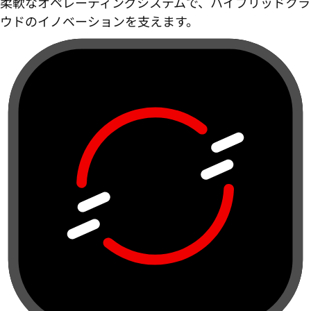
柔軟なオペレーティングシステムで、ハイブリッドクラ
ウドのイノベーションを支えます。