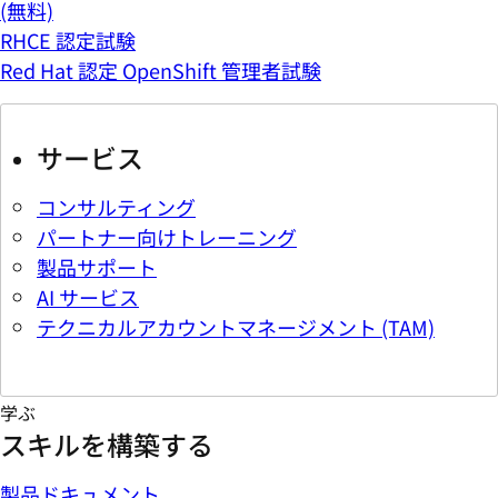
(無料)
RHCE 認定試験
Red Hat 認定 OpenShift 管理者試験
サービス
コンサルティング
パートナー向けトレーニング
製品サポート
AI サービス
テクニカルアカウントマネージメント (TAM)
学ぶ
スキルを構築する
製品ドキュメント