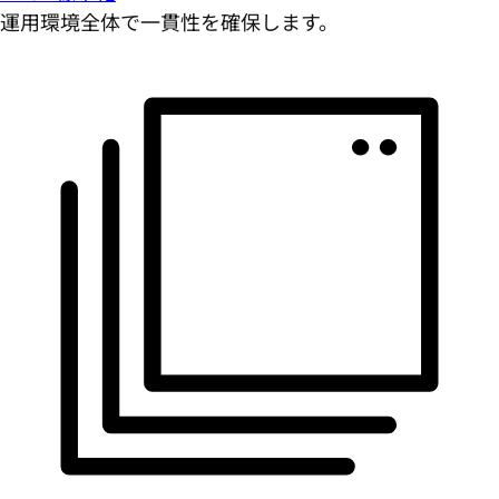
運用環境全体で一貫性を確保します。