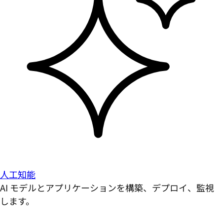
人工知能
AI モデルとアプリケーションを構築、デプロイ、監視
します。