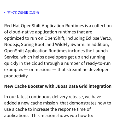
すべての記事に戻る
Red Hat OpenShift Application Runtimes is a collection
of cloud-native application runtimes that are
optimized to run on OpenShift, including Eclipse Vert.x,
Node.js, Spring Boot, and WildFly Swarm. In addition,
OpenShift Application Runtimes includes the Launch
Service, which helps developers get up and running
quickly in the cloud through a number of ready-to-run
examples — or missions — that streamline developer
productivity.
New Cache Booster with JBoss Data Grid integration
In our latest continuous delivery release, we have
added a new cache mission that demonstrates how to
use a cache to increase the response time of
applications. This mission shows you how to: