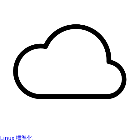
Linux 標準化