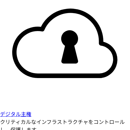
デジタル主権
クリティカルなインフラストラクチャをコントロール
し、保護します。