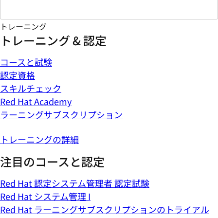
トレーニング
トレーニング & 認定
コースと試験
認定資格
スキルチェック
Red Hat Academy
ラーニングサブスクリプション
トレーニングの詳細
注目のコースと認定
Red Hat 認定システム管理者 認定試験
Red Hat システム管理 I
Red Hat ラーニングサブスクリプションのトライアル