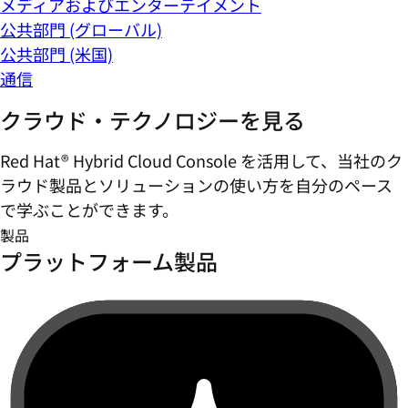
メディアおよびエンターテイメント
公共部門 (グローバル)
公共部門 (米国)
通信
クラウド・テクノロジーを見る
Red Hat® Hybrid Cloud Console を活用して、当社のク
ラウド製品とソリューションの使い方を自分のペース
で学ぶことができます。
製品
プラットフォーム製品