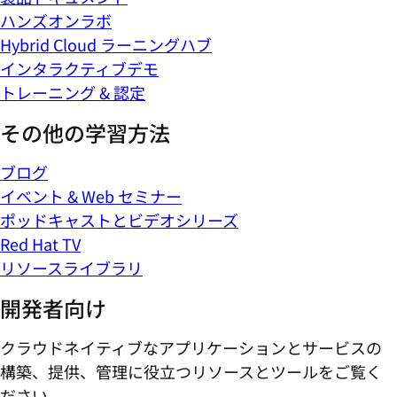
ハンズオンラボ
Hybrid Cloud ラーニングハブ
インタラクティブデモ
トレーニング & 認定
その他の学習方法
ブログ
イベント & Web セミナー
ポッドキャストとビデオシリーズ
Red Hat TV
リソースライブラリ
開発者向け
クラウドネイティブなアプリケーションとサービスの
構築、提供、管理に役立つリソースとツールをご覧く
ださい。