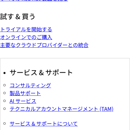
試す & 買う
トライアルを開始する
オンラインでのご購入
主要なクラウドプロバイダーとの統合
サービス & サポート
コンサルティング
製品サポート
AI サービス
テクニカルアカウントマネージメント (TAM)
サービス & サポートについて