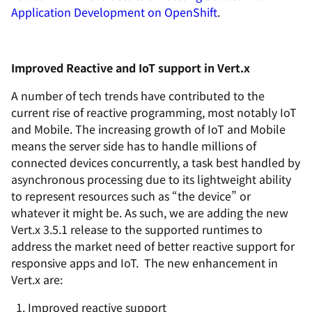
Application Development on OpenShift
.
Improved Reactive and IoT support in Vert.x
A number of tech trends have contributed to the
current rise of reactive programming, most notably IoT
and Mobile. The increasing growth of IoT and Mobile
means the server side has to handle millions of
connected devices concurrently, a task best handled by
asynchronous processing due to its lightweight ability
to represent resources such as “the device” or
whatever it might be. As such, we are adding the new
Vert.x 3.5.1 release to the supported runtimes to
address the market need of better reactive support for
responsive apps and IoT. The new enhancement in
Vert.x are:
Improved reactive support