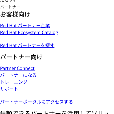
パートナー
お客様向け
Red Hat パートナー企業
Red Hat Ecosystem Catalog
Red Hat パートナーを探す
パートナー向け
Partner Connect
パートナーになる
トレーニング
サポート
パートナーポータルにアクセスする
信頼できるパートナーを活用してソリュ