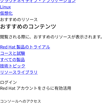
クラウドネイティブ・アプリケーション
Linux
仮想化
おすすめのリソース
おすすめのコンテンツ
閲覧される際に、おすすめのリソースが表示されます。
Red Hat 製品のトライアル
コースと試験
すべての製品
技術トピック
リソースライブラリ
ログイン
Red Hat アカウントをさらに有効活用
コンソールへのアクセス