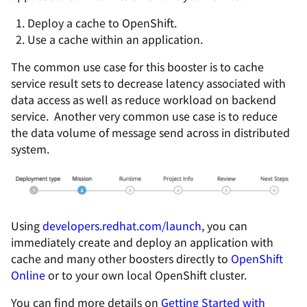
Deploy a cache to OpenShift.
Use a cache within an application.
The common use case for this booster is to cache
service result sets to decrease latency associated with
data access as well as reduce workload on backend
service. Another very common use case is to reduce
the data volume of message send across in distributed
system.
Using
developers.redhat.com/launch
, you can
immediately create and deploy an application with
cache and many other boosters directly to
OpenShift
Online
or to your own local OpenShift cluster.
You can find more details on
Getting Started with