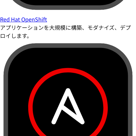
Red Hat OpenShift
アプリケーションを大規模に構築、モダナイズ、デプ
ロイします。