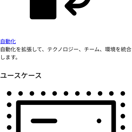
自動化
自動化を拡張して、テクノロジー、チーム、環境を統合
します。
ユースケース