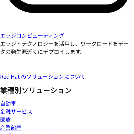
エッジコンピューティング
エッジ・テクノロジーを活用し、ワークロードをデー
タの発生源近くにデプロイします。
Red Hat のソリューションについて
業種別ソリューション
自動車
金融サービス
医療
産業部門