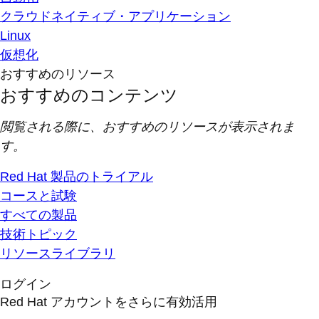
クラウドネイティブ・アプリケーション
Linux
仮想化
おすすめのリソース
おすすめのコンテンツ
閲覧される際に、おすすめのリソースが表示されま
す。
Red Hat 製品のトライアル
コースと試験
すべての製品
技術トピック
リソースライブラリ
ログイン
Red Hat アカウントをさらに有効活用