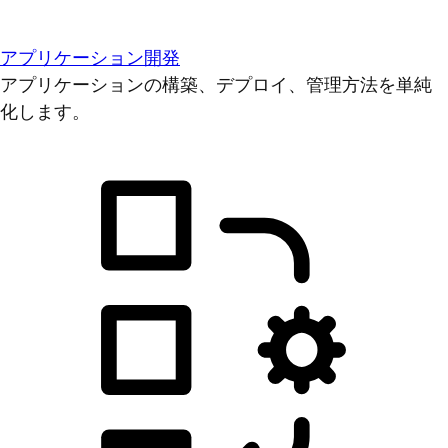
アプリケーション開発
アプリケーションの構築、デプロイ、管理方法を単純
化します。