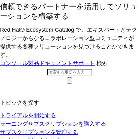
信頼できるパートナーを活用してソリュ
ーションを構築する
Red Hat® Ecosystem Catalog で、エキスパートとテク
ノロジーからなるコラボレーション型コミ​ュニティが
提供する各種ソリューションを見つけることができま
す。
コンソール
製品ドキュメント
サポート
検索
トピックを探す
トライアルを開始する
ラーニングサブスクリプションを購入する
サブスクリプションを管理する