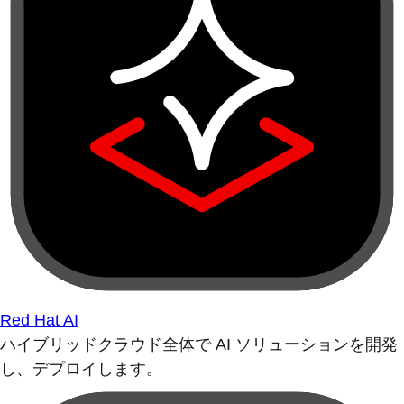
Red Hat AI
ハイブリッドクラウド全体で AI ソリューションを開発
し、デプロイします。