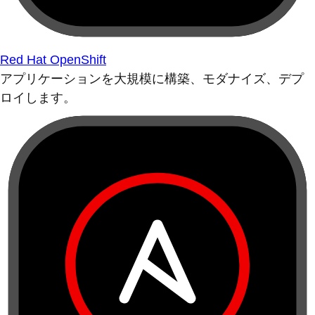
Red Hat OpenShift
アプリケーションを大規模に構築、モダナイズ、デプ
ロイします。