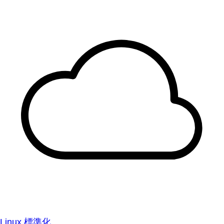
Linux 標準化