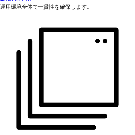
運用環境全体で一貫性を確保します。