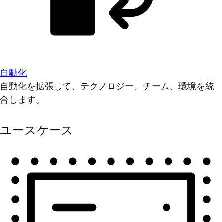
自動化
自動化を拡張して、テクノロジー、チーム、環境を統
合します。
ユースケース