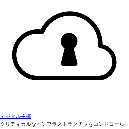
デジタル主権
クリティカルなインフラストラクチャをコントロール