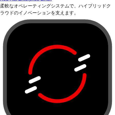
柔軟なオペレーティングシステムで、ハイブリッドク
ラウドのイノベーションを支えます。