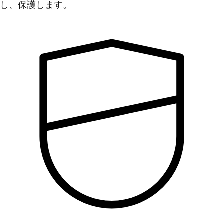
し、保護します。