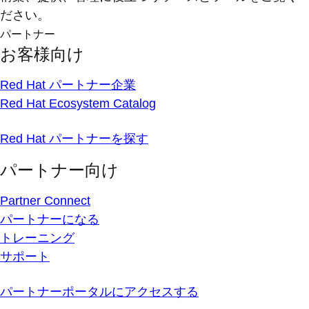
ださい。
パートナー
お客様向け
Red Hat パートナー企業
Red Hat Ecosystem Catalog
Red Hat パートナーを探す
パートナー向け
Partner Connect
パートナーになる
トレーニング
サポート
パートナーポータルにアクセスする