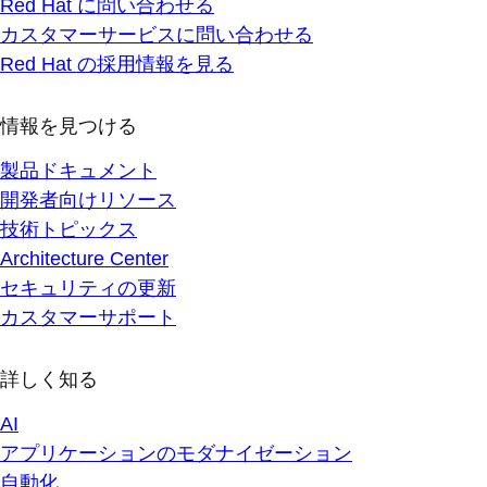
Red Hat に問い合わせる
カスタマーサービスに問い合わせる
Red Hat の採用情報を見る
情報を見つける
製品ドキュメント
開発者向けリソース
技術トピックス
Architecture Center
セキュリティの更新
カスタマーサポート
詳しく知る
AI
アプリケーションのモダナイゼーション
自動化