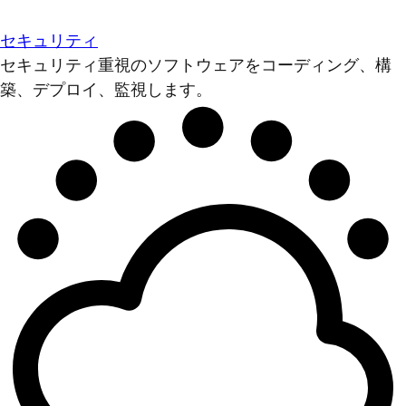
セキュリティ
セキュリティ重視のソフトウェアをコーディング、構
築、デプロイ、監視します。