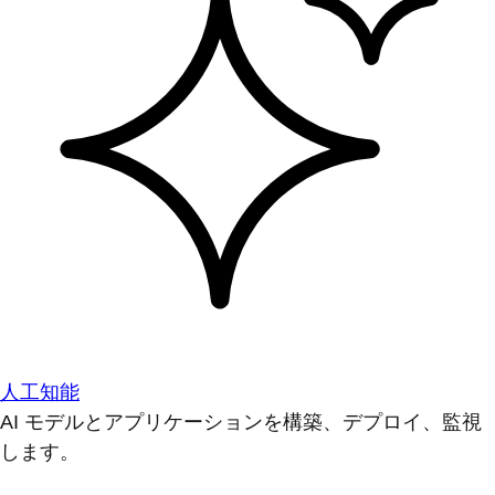
人工知能
AI モデルとアプリケーションを構築、デプロイ、監視
します。