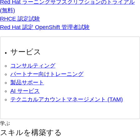
Red Hat ラーニングサブスクリプションのトライアル
(無料)
RHCE 認定試験
Red Hat 認定 OpenShift 管理者試験
サービス
コンサルティング
パートナー向けトレーニング
製品サポート
AI サービス
テクニカルアカウントマネージメント (TAM)
学ぶ
スキルを構築する