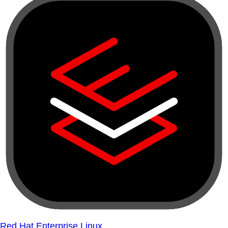
Red Hat Enterprise Linux