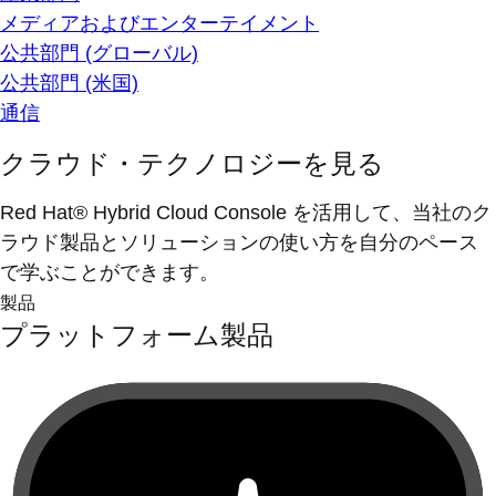
メディアおよびエンターテイメント
公共部門 (グローバル)
公共部門 (米国)
通信
クラウド・テクノロジーを見る
Red Hat® Hybrid Cloud Console を活用して、当社のク
ラウド製品とソリューションの使い方を自分のペース
で学ぶことができます。
製品
プラットフォーム製品