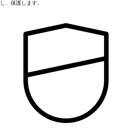
し、保護します。