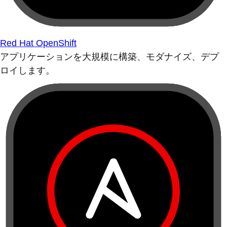
Red Hat OpenShift
アプリケーションを大規模に構築、モダナイズ、デプ
ロイします。