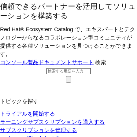
信頼できるパートナーを活用してソリュ
ーションを構築する
Red Hat® Ecosystem Catalog で、エキスパートとテク
ノロジーからなるコラボレーション型コミ​ュニティが
提供する各種ソリューションを見つけることができま
す。
コンソール
製品ドキュメント
サポート
検索
トピックを探す
トライアルを開始する
ラーニングサブスクリプションを購入する
サブスクリプションを管理する