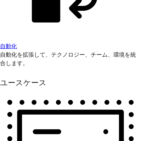
自動化
自動化を拡張して、テクノロジー、チーム、環境を統
合します。
ユースケース