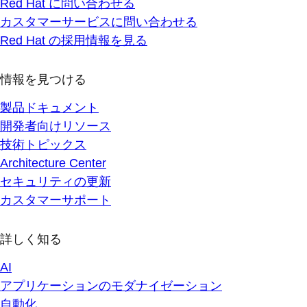
Red Hat に問い合わせる
カスタマーサービスに問い合わせる
Red Hat の採用情報を見る
情報を見つける
製品ドキュメント
開発者向けリソース
技術トピックス
Architecture Center
セキュリティの更新
カスタマーサポート
詳しく知る
AI
アプリケーションのモダナイゼーション
自動化