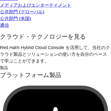
メディアおよびエンターテイメント
公共部門 (グローバル)
公共部門 (米国)
通信
クラウド・テクノロジーを見る
Red Hat® Hybrid Cloud Console を活用して、当社のク
ラウド製品とソリューションの使い方を自分のペース
で学ぶことができます。
製品
プラットフォーム製品