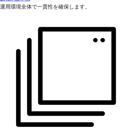
運用環境全体で一貫性を確保します。