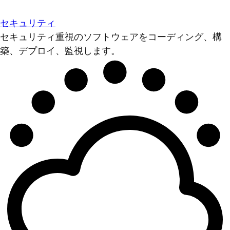
セキュリティ
セキュリティ重視のソフトウェアをコーディング、構
築、デプロイ、監視します。