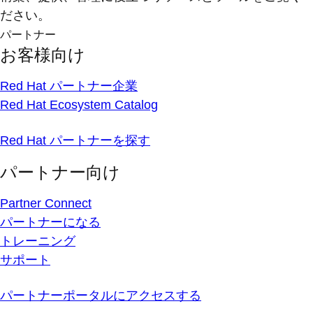
ださい。
パートナー
お客様向け
Red Hat パートナー企業
Red Hat Ecosystem Catalog
Red Hat パートナーを探す
パートナー向け
Partner Connect
パートナーになる
トレーニング
サポート
パートナーポータルにアクセスする