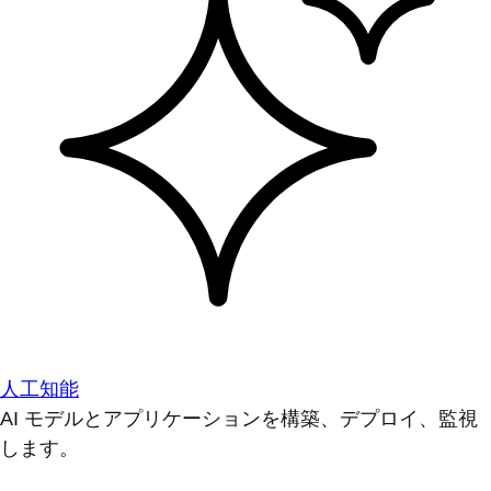
人工知能
AI モデルとアプリケーションを構築、デプロイ、監視
します。