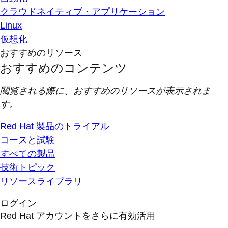
クラウドネイティブ・アプリケーション
Linux
仮想化
おすすめのリソース
おすすめのコンテンツ
閲覧される際に、おすすめのリソースが表示されま
す。
Red Hat 製品のトライアル
コースと試験
すべての製品
技術トピック
リソースライブラリ
ログイン
Red Hat アカウントをさらに有効活用