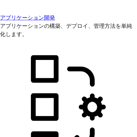
アプリケーション開発
アプリケーションの構築、デプロイ、管理方法を単純
化します。