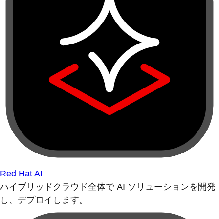
Red Hat AI
ハイブリッドクラウド全体で AI ソリューションを開発
し、デプロイします。