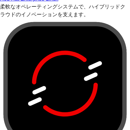
柔軟なオペレーティングシステムで、ハイブリッドク
ラウドのイノベーションを支えます。