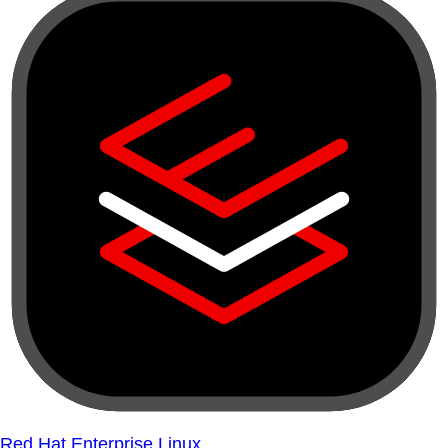
Red Hat Enterprise Linux