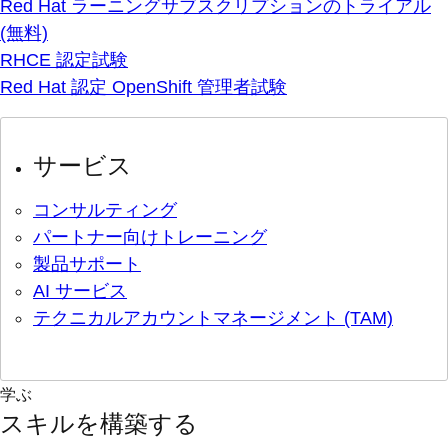
Red Hat ラーニングサブスクリプションのトライアル
(無料)
RHCE 認定試験
Red Hat 認定 OpenShift 管理者試験
サービス
コンサルティング
パートナー向けトレーニング
製品サポート
AI サービス
テクニカルアカウントマネージメント (TAM)
学ぶ
スキルを構築する