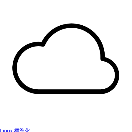
Linux 標準化