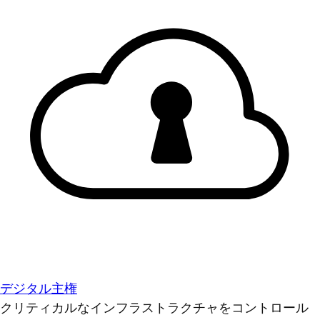
デジタル主権
クリティカルなインフラストラクチャをコントロール