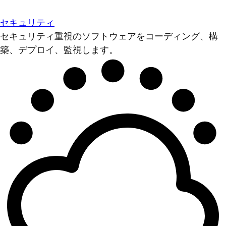
セキュリティ
セキュリティ重視のソフトウェアをコーディング、構
築、デプロイ、監視します。