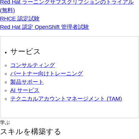
Red Hat ラーニングサブスクリプションのトライアル
(無料)
RHCE 認定試験
Red Hat 認定 OpenShift 管理者試験
サービス
コンサルティング
パートナー向けトレーニング
製品サポート
AI サービス
テクニカルアカウントマネージメント (TAM)
学ぶ
スキルを構築する