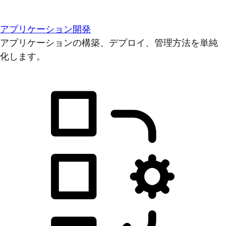
アプリケーション開発
アプリケーションの構築、デプロイ、管理方法を単純
化します。