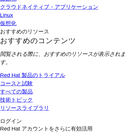
クラウドネイティブ・アプリケーション
Linux
仮想化
おすすめのリソース
おすすめのコンテンツ
閲覧される際に、おすすめのリソースが表示されま
す。
Red Hat 製品のトライアル
コースと試験
すべての製品
技術トピック
リソースライブラリ
ログイン
Red Hat アカウントをさらに有効活用