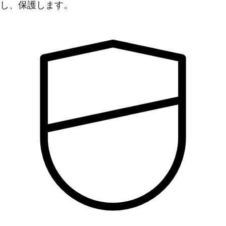
し、保護します。