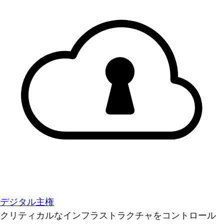
デジタル主権
クリティカルなインフラストラクチャをコントロール