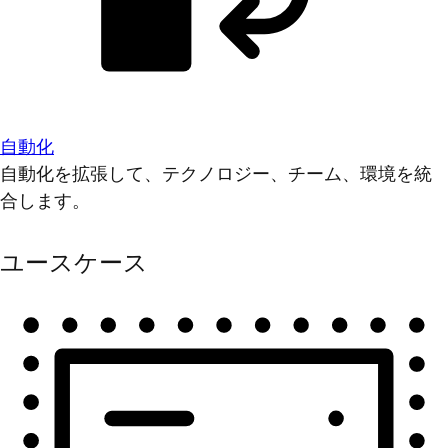
自動化
自動化を拡張して、テクノロジー、チーム、環境を統
合します。
ユースケース