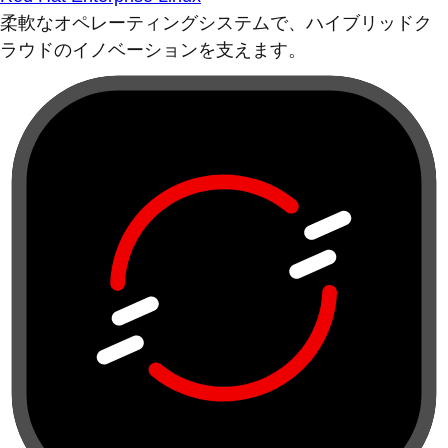
柔軟なオペレーティングシステムで、ハイブリッドク
ラウドのイノベーションを支えます。