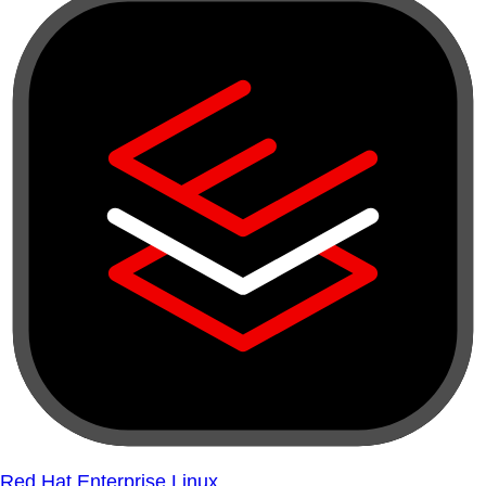
Red Hat Enterprise Linux