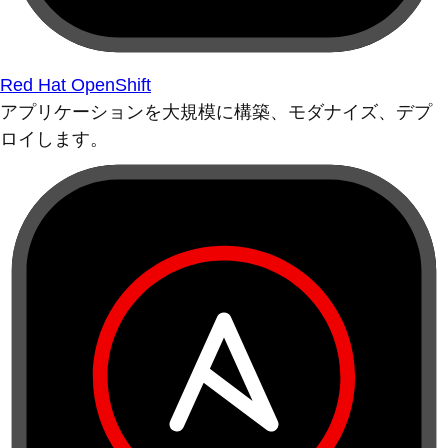
Red Hat OpenShift
アプリケーションを大規模に構築、モダナイズ、デプ
ロイします。