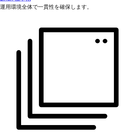
運用環境全体で一貫性を確保します。