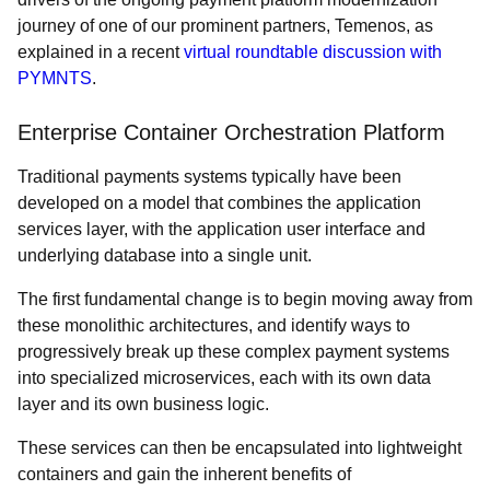
journey of one of our prominent partners, Temenos, as
explained in a recent
virtual roundtable discussion with
PYMNTS
.
Enterprise Container Orchestration Platform
Traditional payments systems typically have been
developed on a model that combines the application
services layer, with the application user interface and
underlying database into a single unit.
The first fundamental change is to begin moving away from
these monolithic architectures, and identify ways to
progressively break up these complex payment systems
into specialized microservices, each with its own data
layer and its own business logic.
These services can then be encapsulated into lightweight
containers and gain the inherent benefits of