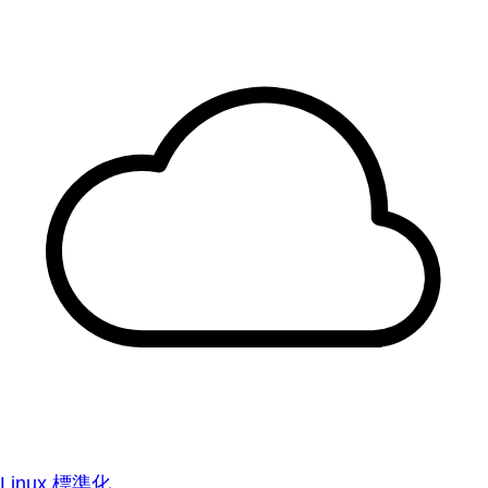
Linux 標準化