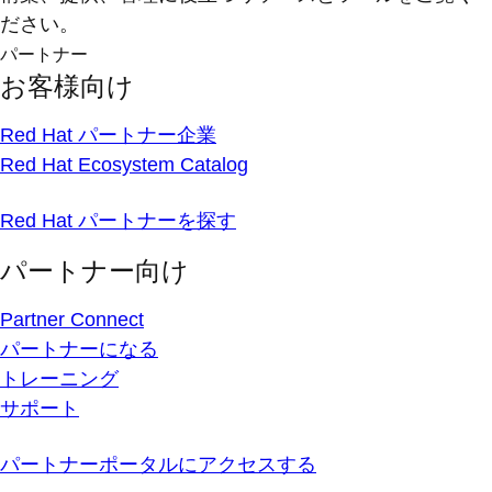
ださい。
パートナー
お客様向け
Red Hat パートナー企業
Red Hat Ecosystem Catalog
Red Hat パートナーを探す
パートナー向け
Partner Connect
パートナーになる
トレーニング
サポート
パートナーポータルにアクセスする