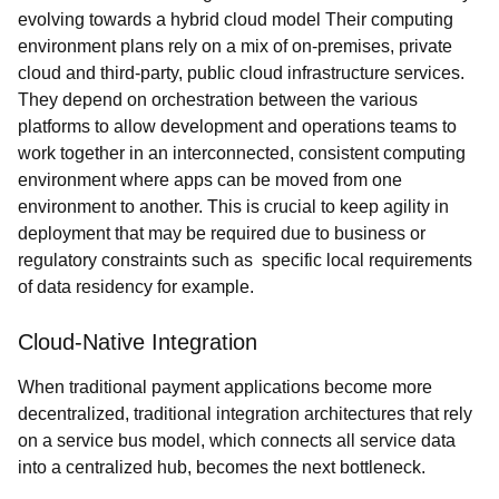
evolving towards a hybrid cloud model Their computing
environment plans rely on a mix of on-premises, private
cloud and third-party, public cloud infrastructure services.
They depend on orchestration between the various
platforms to allow development and operations teams to
work together in an interconnected, consistent computing
environment where apps can be moved from one
environment to another. This is crucial to keep agility in
deployment that may be required due to business or
regulatory constraints such as specific local requirements
of data residency for example.
Cloud-Native Integration
When traditional payment applications become more
decentralized, traditional integration architectures that rely
on a service bus model, which connects all service data
into a centralized hub, becomes the next bottleneck.