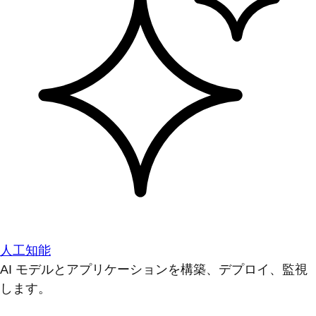
人工知能
AI モデルとアプリケーションを構築、デプロイ、監視
します。