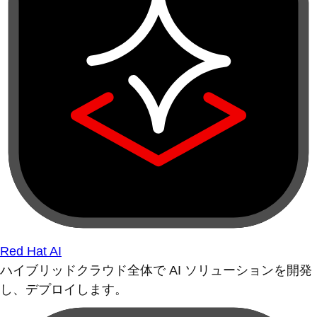
Red Hat AI
ハイブリッドクラウド全体で AI ソリューションを開発
し、デプロイします。