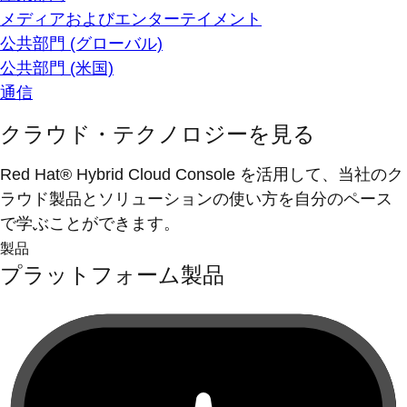
メディアおよびエンターテイメント
公共部門 (グローバル)
公共部門 (米国)
通信
クラウド・テクノロジーを見る
Red Hat® Hybrid Cloud Console を活用して、当社のク
ラウド製品とソリューションの使い方を自分のペース
で学ぶことができます。
製品
プラットフォーム製品