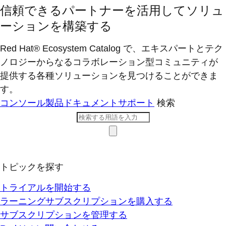
信頼できるパートナーを活用してソリュ
ーションを構築する
Red Hat® Ecosystem Catalog で、エキスパートとテク
ノロジーからなるコラボレーション型コミ​ュニティが
提供する各種ソリューションを見つけることができま
す。
コンソール
製品ドキュメント
サポート
検索
トピックを探す
トライアルを開始する
ラーニングサブスクリプションを購入する
サブスクリプションを管理する