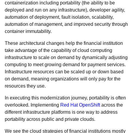
containerization including portability (the ability to be
deployed and run on any infrastructure), developer agility,
automation of deployment, fault isolation, scalability,
automation of management, and improved security through
container immutability.
These architectural changes help the financial institution
take advantage of the capability of cloud computing
infrastructure to scale on demand by dynamically adjusting
computing to meet growing demand for payment services.
Infrastructure resources can be scaled up or down based
on demand, meaning organizations will only pay for the
resources they use.
In executing this modernization journey, portability is often
overlooked. Implementing
Red Hat OpenShift
across the
different infrastructure platforms is one way to address
portability across public and private clouds.
We see the cloud strategies of financial institutions mostly