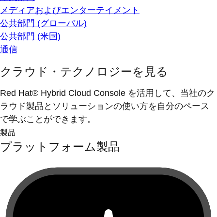
メディアおよびエンターテイメント
公共部門 (グローバル)
公共部門 (米国)
通信
クラウド・テクノロジーを見る
Red Hat® Hybrid Cloud Console を活用して、当社のク
ラウド製品とソリューションの使い方を自分のペース
で学ぶことができます。
製品
プラットフォーム製品