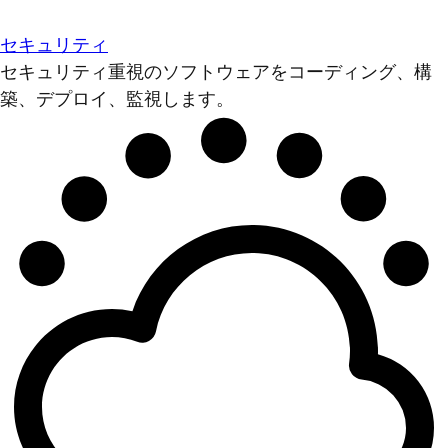
セキュリティ
セキュリティ重視のソフトウェアをコーディング、構
築、デプロイ、監視します。