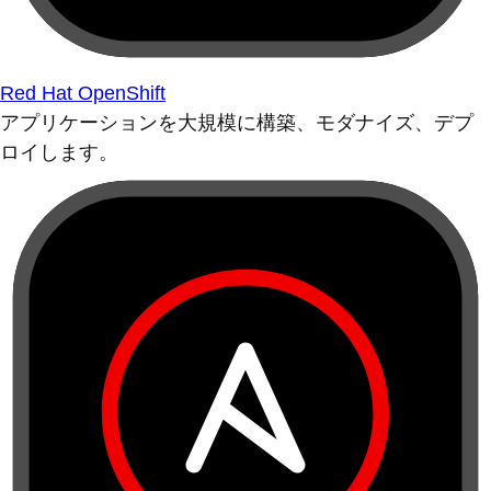
Red Hat OpenShift
アプリケーションを大規模に構築、モダナイズ、デプ
ロイします。