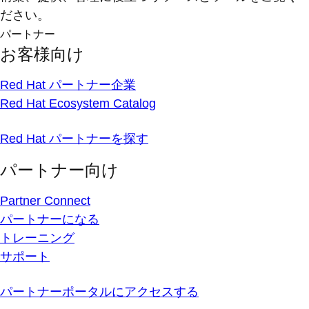
ださい。
パートナー
お客様向け
Red Hat パートナー企業
Red Hat Ecosystem Catalog
Red Hat パートナーを探す
パートナー向け
Partner Connect
パートナーになる
トレーニング
サポート
パートナーポータルにアクセスする