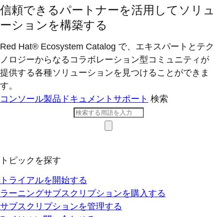
信頼できるパートナーを活用してソリュ
ーションを構築する
Red Hat® Ecosystem Catalog で、エキスパートとテク
ノロジーからなるコラボレーション型コミ​ュニティが
提供する各種ソリューションを見つけることができま
す。
コンソール
製品ドキュメント
サポート
検索
トピックを探す
トライアルを開始する
ラーニングサブスクリプションを購入する
サブスクリプションを管理する