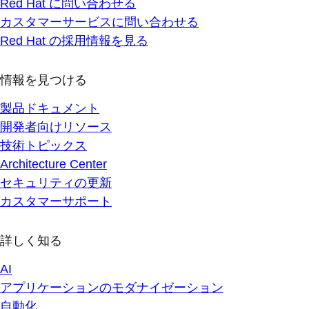
Red Hat に問い合わせる
カスタマーサービスに問い合わせる
Red Hat の採用情報を見る
情報を見つける
製品ドキュメント
開発者向けリソース
技術トピックス
Architecture Center
セキュリティの更新
カスタマーサポート
詳しく知る
AI
アプリケーションのモダナイゼーション
自動化