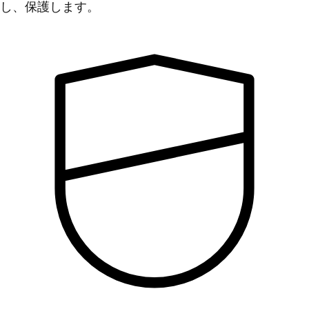
し、保護します。