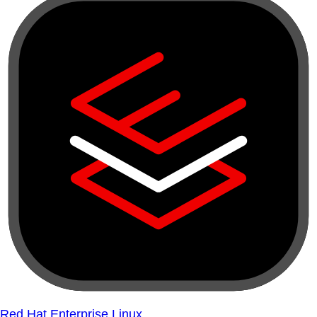
Red Hat Enterprise Linux