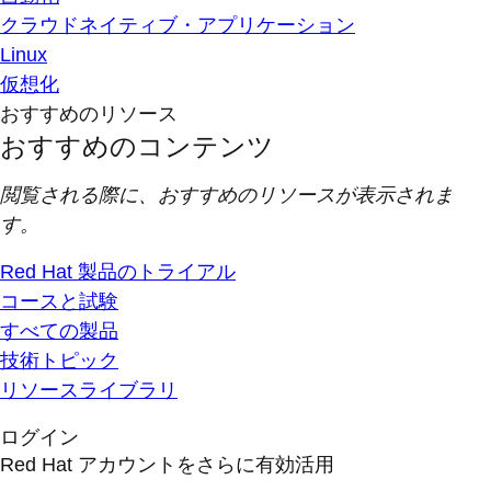
クラウドネイティブ・アプリケーション
Linux
仮想化
おすすめのリソース
おすすめのコンテンツ
閲覧される際に、おすすめのリソースが表示されま
す。
Red Hat 製品のトライアル
コースと試験
すべての製品
技術トピック
リソースライブラリ
ログイン
Red Hat アカウントをさらに有効活用