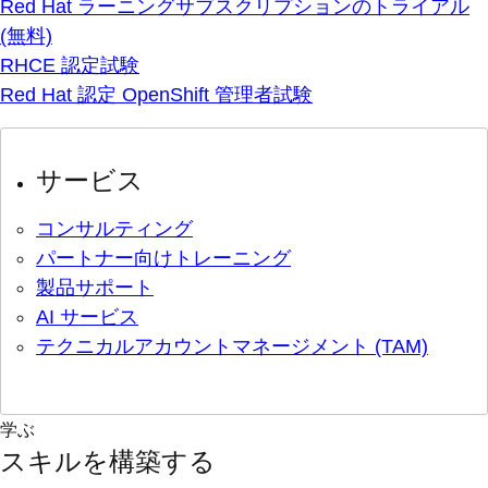
Red Hat ラーニングサブスクリプションのトライアル
(無料)
RHCE 認定試験
Red Hat 認定 OpenShift 管理者試験
サービス
コンサルティング
パートナー向けトレーニング
製品サポート
AI サービス
テクニカルアカウントマネージメント (TAM)
学ぶ
スキルを構築する