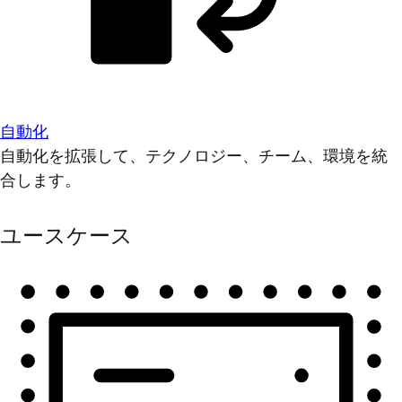
自動化
自動化を拡張して、テクノロジー、チーム、環境を統
合します。
ユースケース