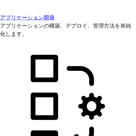
アプリケーション開発
アプリケーションの構築、デプロイ、管理方法を単純
化します。