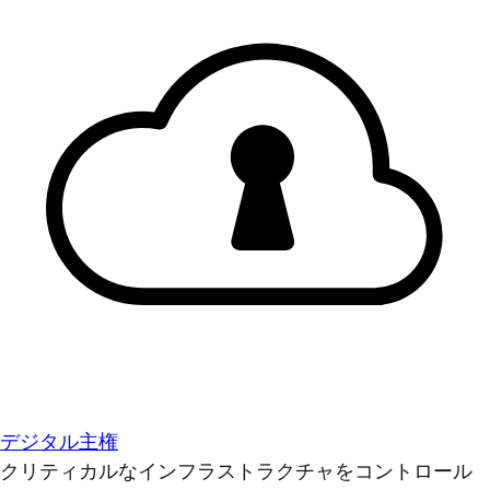
デジタル主権
クリティカルなインフラストラクチャをコントロール