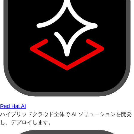
Red Hat AI
ハイブリッドクラウド全体で AI ソリューションを開発
し、デプロイします。