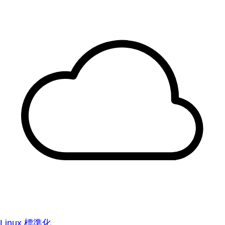
Linux 標準化