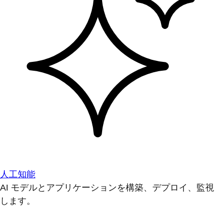
人工知能
AI モデルとアプリケーションを構築、デプロイ、監視
します。