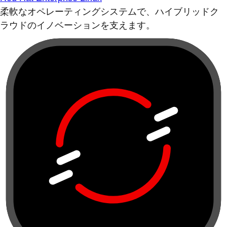
柔軟なオペレーティングシステムで、ハイブリッドク
ラウドのイノベーションを支えます。