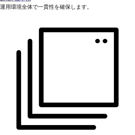
運用環境全体で一貫性を確保します。