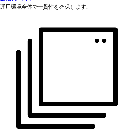
運用環境全体で一貫性を確保します。