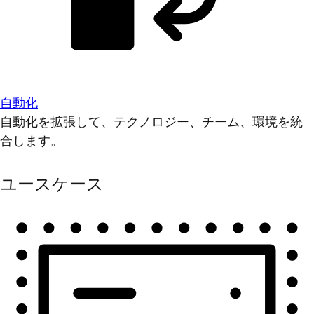
自動化
自動化を拡張して、テクノロジー、チーム、環境を統
合します。
ユースケース