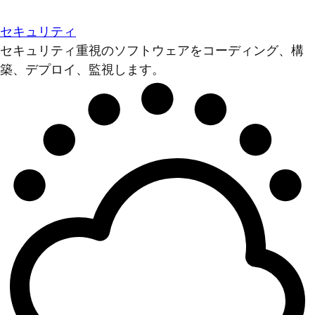
セキュリティ
セキュリティ重視のソフトウェアをコーディング、構
築、デプロイ、監視します。