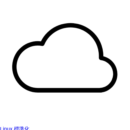
Linux 標準化