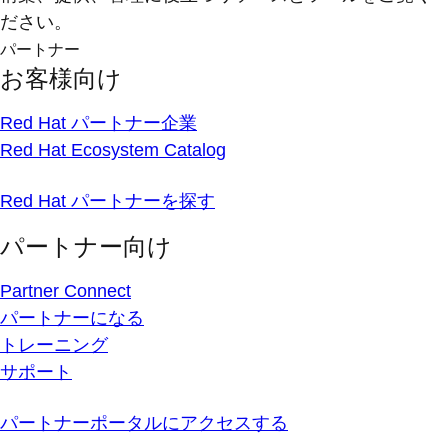
ださい。
パートナー
お客様向け
Red Hat パートナー企業
Red Hat Ecosystem Catalog
Red Hat パートナーを探す
パートナー向け
Partner Connect
パートナーになる
トレーニング
サポート
パートナーポータルにアクセスする