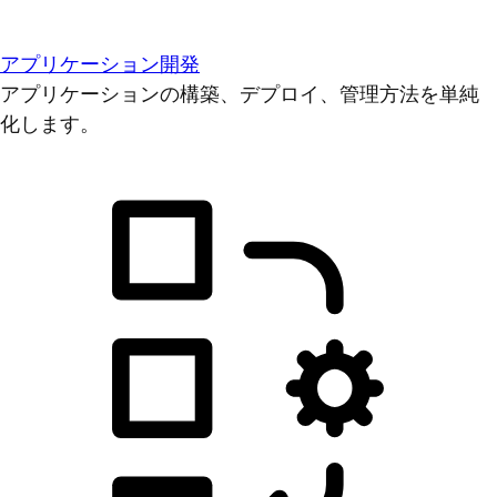
アプリケーション開発
アプリケーションの構築、デプロイ、管理方法を単純
化します。