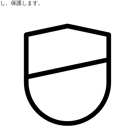
し、保護します。