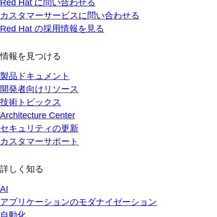
Red Hat に問い合わせる
カスタマーサービスに問い合わせる
Red Hat の採用情報を見る
情報を見つける
製品ドキュメント
開発者向けリソース
技術トピックス
Architecture Center
セキュリティの更新
カスタマーサポート
詳しく知る
AI
アプリケーションのモダナイゼーション
自動化