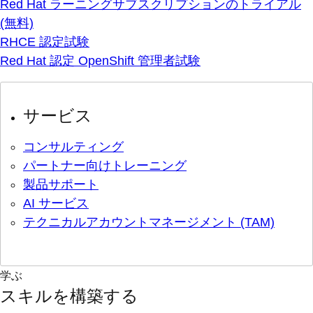
Red Hat ラーニングサブスクリプションのトライアル
(無料)
RHCE 認定試験
Red Hat 認定 OpenShift 管理者試験
サービス
コンサルティング
パートナー向けトレーニング
製品サポート
AI サービス
テクニカルアカウントマネージメント (TAM)
学ぶ
スキルを構築する