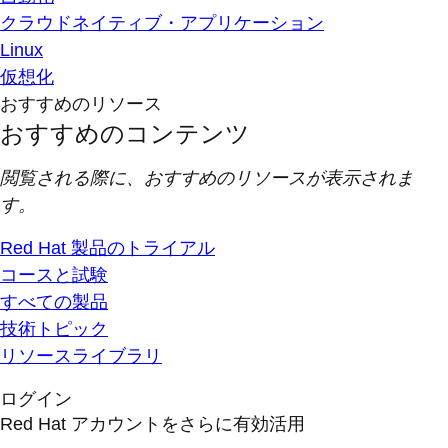
クラウドネイティブ・アプリケーション
Linux
仮想化
おすすめのリソース
おすすめのコンテンツ
閲覧される際に、おすすめのリソースが表示されま
す。
Red Hat 製品のトライアル
コースと試験
すべての製品
技術トピック
リソースライブラリ
ログイン
Red Hat アカウントをさらに有効活用