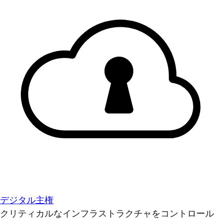
デジタル主権
クリティカルなインフラストラクチャをコントロール