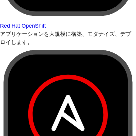
Red Hat OpenShift
アプリケーションを大規模に構築、モダナイズ、デプ
ロイします。