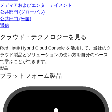
メディアおよびエンターテイメント
公共部門 (グローバル)
公共部門 (米国)
通信
クラウド・テクノロジーを見る
Red Hat® Hybrid Cloud Console を活用して、当社のク
ラウド製品とソリューションの使い方を自分のペース
で学ぶことができます。
製品
プラットフォーム製品