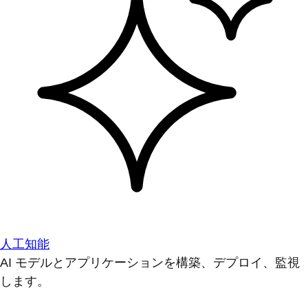
人工知能
AI モデルとアプリケーションを構築、デプロイ、監視
します。