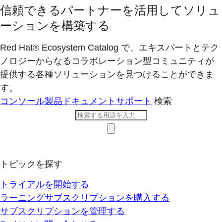
信頼できるパートナーを活用してソリュ
ーションを構築する
Red Hat® Ecosystem Catalog で、エキスパートとテク
ノロジーからなるコラボレーション型コミ​ュニティが
提供する各種ソリューションを見つけることができま
す。
コンソール
製品ドキュメント
サポート
検索
トピックを探す
トライアルを開始する
ラーニングサブスクリプションを購入する
サブスクリプションを管理する