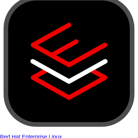
Red Hat Enterprise Linux