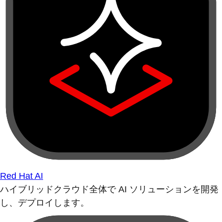
Red Hat AI
ハイブリッドクラウド全体で AI ソリューションを開発
し、デプロイします。