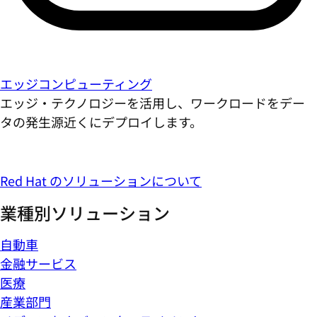
エッジコンピューティング
エッジ・テクノロジーを活用し、ワークロードをデー
タの発生源近くにデプロイします。
Red Hat のソリューションについて
業種別ソリューション
自動車
金融サービス
医療
産業部門