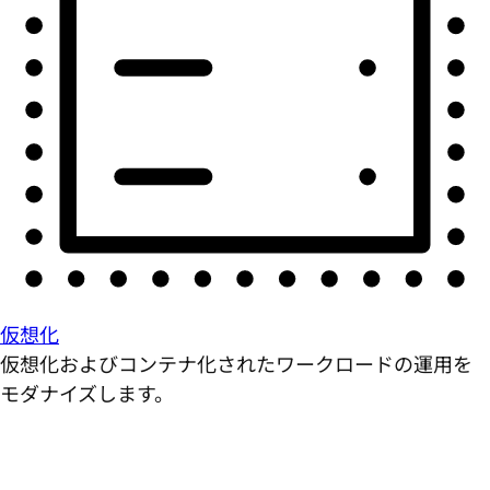
仮想化
仮想化およびコンテナ化されたワークロードの運用を
モダナイズします。