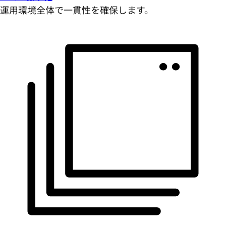
運用環境全体で一貫性を確保します。