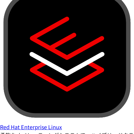
Red Hat Enterprise Linux