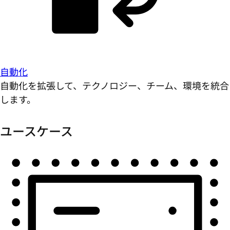
自動化
自動化を拡張して、テクノロジー、チーム、環境を統合
します。
ユースケース