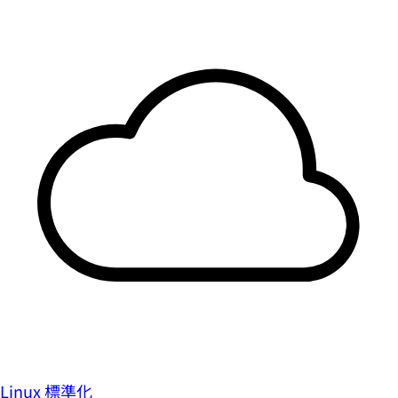
Linux 標準化