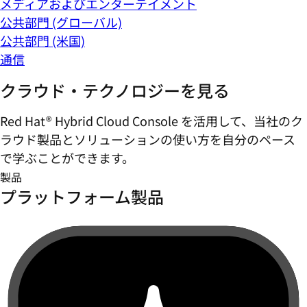
メディアおよびエンターテイメント
公共部門 (グローバル)
公共部門 (米国)
通信
クラウド・テクノロジーを見る
Red Hat® Hybrid Cloud Console を活用して、当社のク
ラウド製品とソリューションの使い方を自分のペース
で学ぶことができます。
製品
プラットフォーム製品