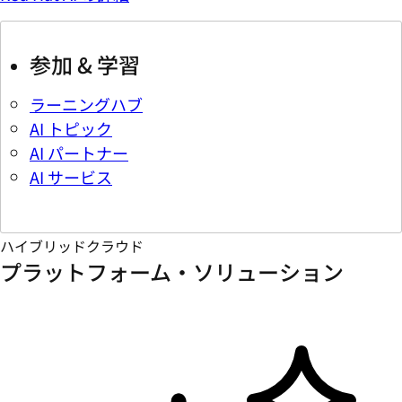
参加 & 学習
ラーニングハブ
AI トピック
AI パートナー
AI サービス
ハイブリッドクラウド
プラットフォーム・ソリューション