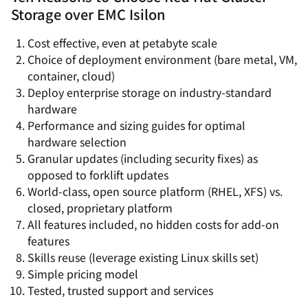
Storage over EMC Isilon
Cost effective, even at petabyte scale
Choice of deployment environment (bare metal, VM,
container, cloud)
Deploy enterprise storage on industry-standard
hardware
Performance and sizing guides for optimal
hardware selection
Granular updates (including security fixes) as
opposed to forklift updates
World-class, open source platform (RHEL, XFS) vs.
closed, proprietary platform
All features included, no hidden costs for add-on
features
Skills reuse (leverage existing Linux skills set)
Simple pricing model
Tested, trusted support and services