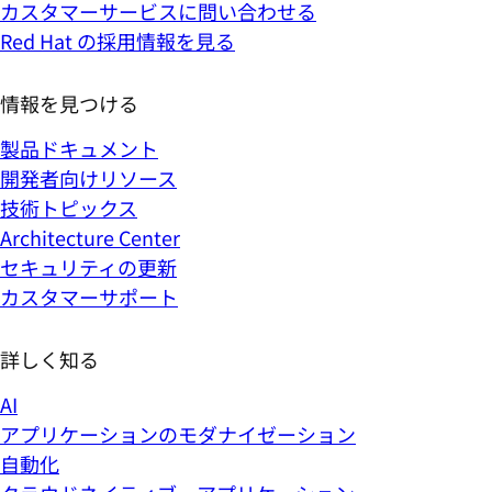
カスタマーサービスに問い合わせる
Red Hat の採用情報を見る
情報を見つける
製品ドキュメント
開発者向けリソース
技術トピックス
Architecture Center
セキュリティの更新
カスタマーサポート
詳しく知る
AI
アプリケーションのモダナイゼーション
自動化