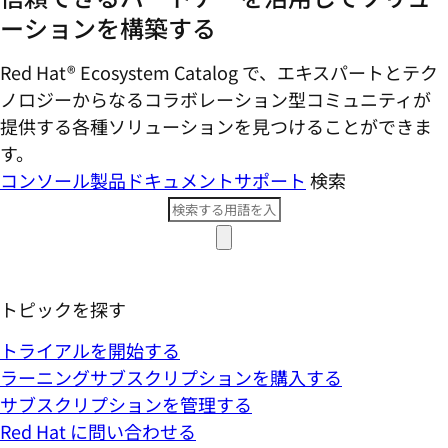
ーションを構築する
Red Hat® Ecosystem Catalog で、エキスパートとテク
ノロジーからなるコラボレーション型コミ​ュニティが
提供する各種ソリューションを見つけることができま
す。
コンソール
製品ドキュメント
サポート
検索
トピックを探す
トライアルを開始する
ラーニングサブスクリプションを購入する
サブスクリプションを管理する
Red Hat に問い合わせる