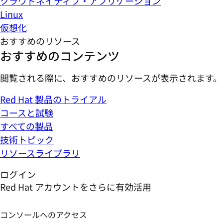
クラウドネイティブ・アプリケーション
Linux
仮想化
おすすめのリソース
おすすめのコンテンツ
閲覧される際に、おすすめのリソースが表示されます。
Red Hat 製品のトライアル
コースと試験
すべての製品
技術トピック
リソースライブラリ
ログイン
Red Hat アカウントをさらに有効活用
コンソールへのアクセス