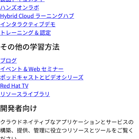
ハンズオンラボ
Hybrid Cloud ラーニングハブ
インタラクティブデモ
トレーニング & 認定
その他の学習方法
ブログ
イベント & Web セミナー
ポッドキャストとビデオシリーズ
Red Hat TV
リソースライブラリ
開発者向け
クラウドネイティブなアプリケーションとサービスの
構築、提供、管理に役立つリソースとツールをご覧く
ださい。