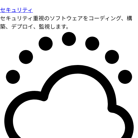
セキュリティ
セキュリティ重視のソフトウェアをコーディング、構
築、デプロイ、監視します。