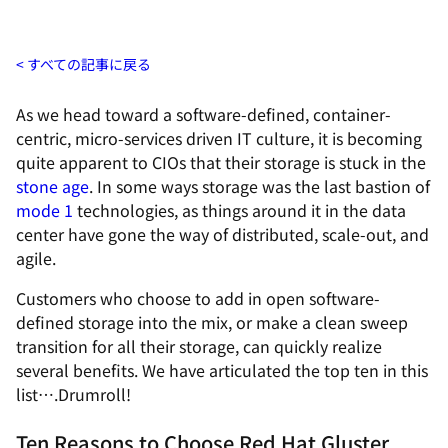
すべての記事に戻る
As we head toward a software-defined, container-
centric, micro-services driven IT culture, it is becoming
quite apparent to CIOs that their storage is stuck in the
stone age
. In some ways storage was the last bastion of
mode 1
technologies, as things around it in the data
center have gone the way of distributed, scale-out, and
agile.
Customers who choose to add in open software-
defined storage into the mix, or make a clean sweep
transition for all their storage, can quickly realize
several benefits. We have articulated the top ten in this
list….Drumroll!
Ten Reasons to Choose Red Hat Gluster