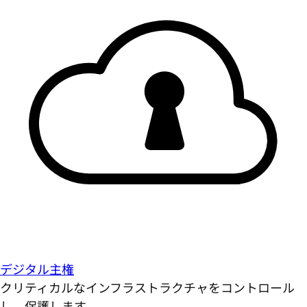
デジタル主権
クリティカルなインフラストラクチャをコントロール
し、保護します。