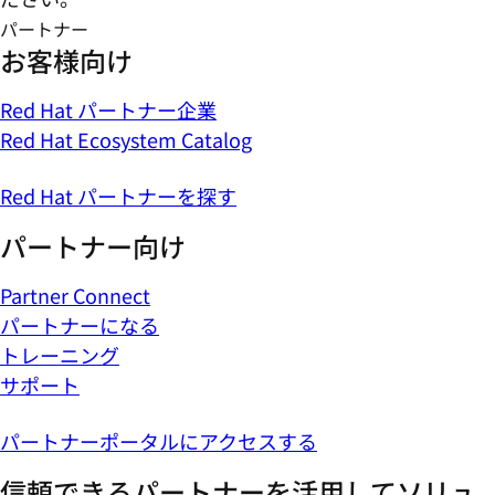
パートナー
お客様向け
Red Hat パートナー企業
Red Hat Ecosystem Catalog
Red Hat パートナーを探す
パートナー向け
Partner Connect
パートナーになる
トレーニング
サポート
パートナーポータルにアクセスする
信頼できるパートナーを活用してソリュ