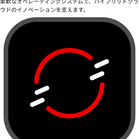
柔軟なオペレーティングシステムで、ハイブリッドクラ
ウドのイノベーションを支えます。