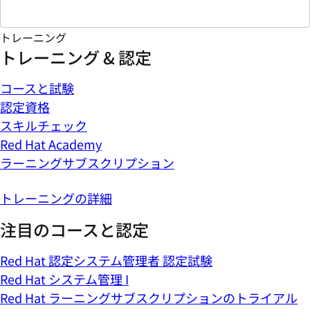
トレーニング
トレーニング & 認定
コースと試験
認定資格
スキルチェック
Red Hat Academy
ラーニングサブスクリプション
トレーニングの詳細
注目のコースと認定
Red Hat 認定システム管理者 認定試験
Red Hat システム管理 I
Red Hat ラーニングサブスクリプションのトライアル