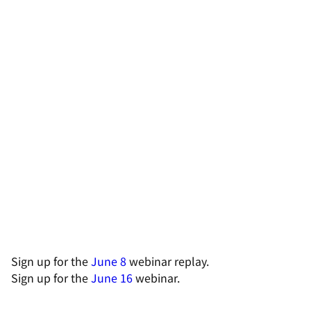
Sign up for the
June 8
webinar replay.
Sign up for the
June 16
webinar.