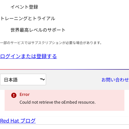
イベント登録
トレーニングとトライアル
世界最高レベルのサポート
一部のサービスではサブスクリプションが必要な場合があります。
ログインまたは登録する
ペ
お問い合わせ
ー
ジ
Error
の
Could not retrieve the oEmbed resource.
言
語
Red Hat ブログ
を