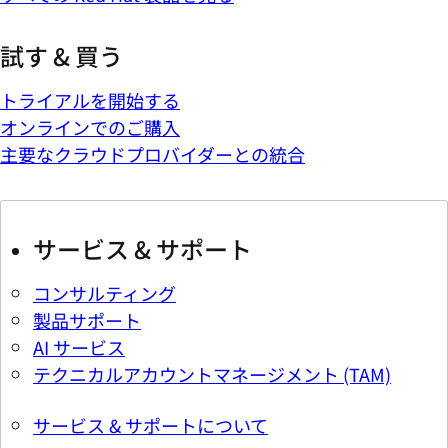
試す & 買う
トライアルを開始する
オンラインでのご購入
主要なクラウドプロバイダーとの統合
サービス & サポート
コンサルティング
製品サポート
AI サービス
テクニカルアカウントマネージメント (TAM)
サービス & サポートについて