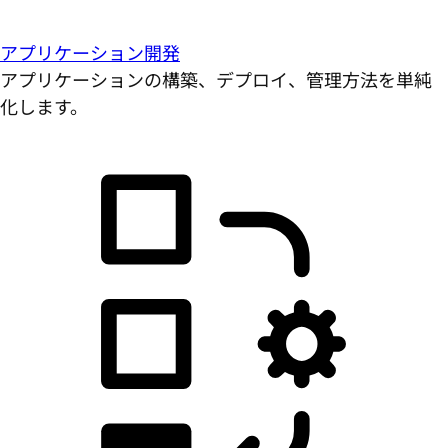
アプリケーション開発
アプリケーションの構築、デプロイ、管理方法を単純
化します。