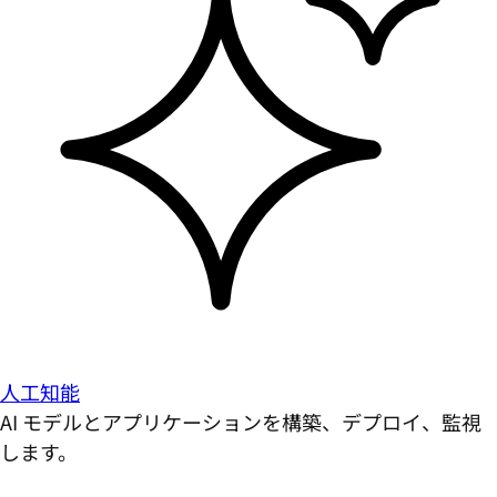
人工知能
AI モデルとアプリケーションを構築、デプロイ、監視
します。