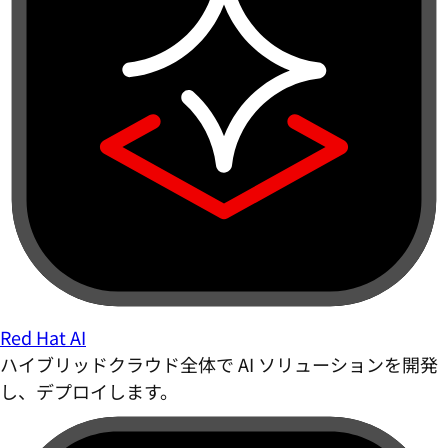
Red Hat AI
ハイブリッドクラウド全体で AI ソリューションを開発
し、デプロイします。