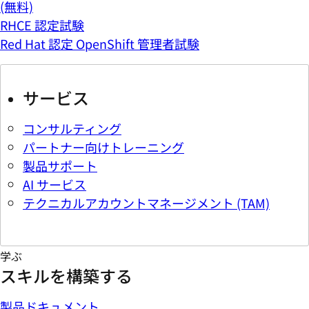
(無料)
RHCE 認定試験
Red Hat 認定 OpenShift 管理者試験
サービス
コンサルティング
パートナー向けトレーニング
製品サポート
AI サービス
テクニカルアカウントマネージメント (TAM)
学ぶ
スキルを構築する
製品ドキュメント