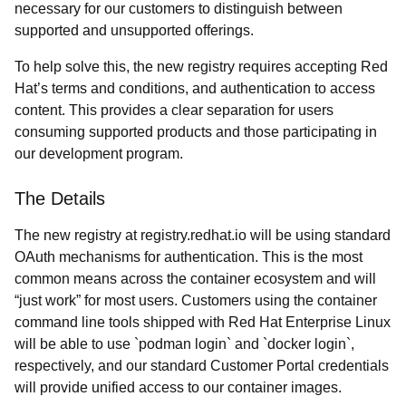
necessary for our customers to distinguish between
supported and unsupported offerings.
To help solve this, the new registry requires accepting Red
Hat’s terms and conditions, and authentication to access
content. This provides a clear separation for users
consuming supported products and those participating in
our development program.
The Details
The new registry at registry.redhat.io will be using standard
OAuth mechanisms for authentication. This is the most
common means across the container ecosystem and will
“just work” for most users. Customers using the container
command line tools shipped with Red Hat Enterprise Linux
will be able to use `podman login` and `docker login`,
respectively, and our standard Customer Portal credentials
will provide unified access to our container images.