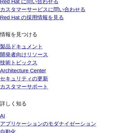
Red Hat に問い合わせる
カスタマーサービスに問い合わせる
Red Hat の採用情報を見る
情報を見つける
製品ドキュメント
開発者向けリソース
技術トピックス
Architecture Center
セキュリティの更新
カスタマーサポート
詳しく知る
AI
アプリケーションのモダナイゼーション
自動化