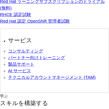
Red Hat ラーニングサブスクリプションのトライアル
(無料)
RHCE 認定試験
Red Hat 認定 OpenShift 管理者試験
サービス
コンサルティング
パートナー向けトレーニング
製品サポート
AI サービス
テクニカルアカウントマネージメント (TAM)
学ぶ
スキルを構築する