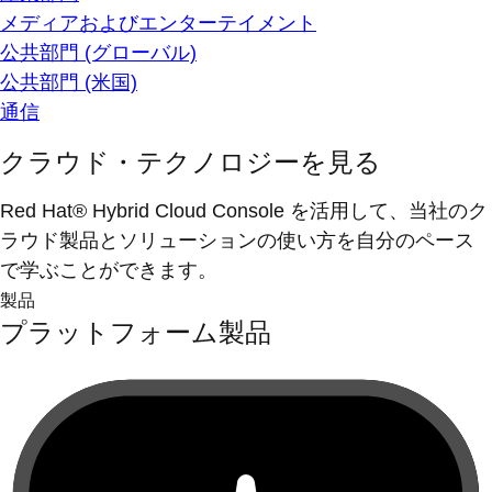
メディアおよびエンターテイメント
公共部門 (グローバル)
公共部門 (米国)
通信
クラウド・テクノロジーを見る
Red Hat® Hybrid Cloud Console を活用して、当社のク
ラウド製品とソリューションの使い方を自分のペース
で学ぶことができます。
製品
プラットフォーム製品