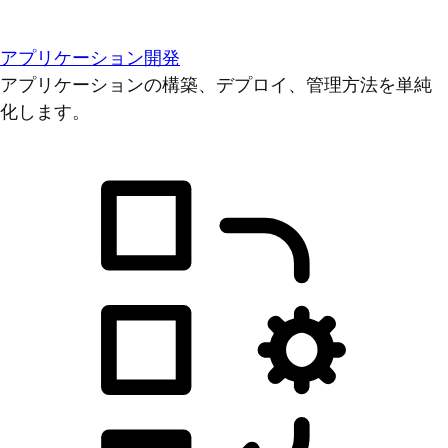
アプリケーション開発
アプリケーションの構築、デプロイ、管理方法を単純
化します。