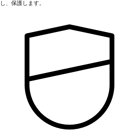
し、保護します。