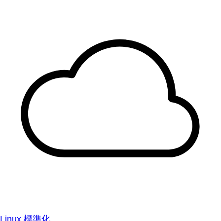
Linux 標準化