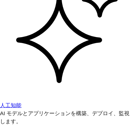
人工知能
AI モデルとアプリケーションを構築、デプロイ、監視
します。