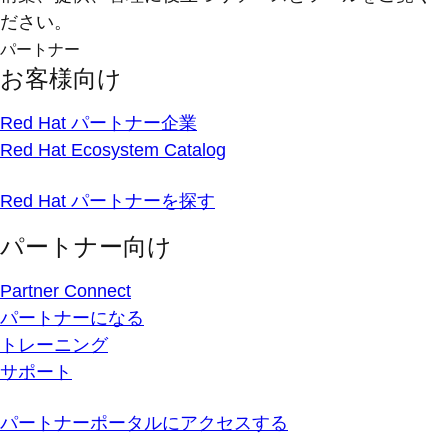
ださい。
パートナー
お客様向け
Red Hat パートナー企業
Red Hat Ecosystem Catalog
Red Hat パートナーを探す
パートナー向け
Partner Connect
パートナーになる
トレーニング
サポート
パートナーポータルにアクセスする