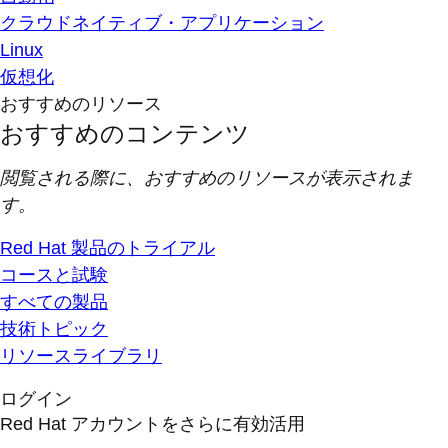
クラウドネイティブ・アプリケーション
Linux
仮想化
おすすめのリソース
おすすめのコンテンツ
閲覧される際に、おすすめのリソースが表示されま
す。
Red Hat 製品のトライアル
コースと試験
すべての製品
技術トピック
リソースライブラリ
ログイン
Red Hat アカウントをさらに有効活用