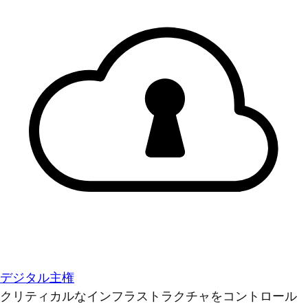
デジタル主権
クリティカルなインフラストラクチャをコントロール