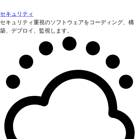
セキュリティ
セキュリティ重視のソフトウェアをコーディング、構
築、デプロイ、監視します。