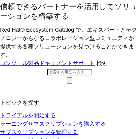
信頼できるパートナーを活用してソリュ
ーションを構築する
Red Hat® Ecosystem Catalog で、エキスパートとテク
ノロジーからなるコラボレーション型コミ​ュニティが
提供する各種ソリューションを見つけることができま
す。
コンソール
製品ドキュメント
サポート
検索
トピックを探す
トライアルを開始する
ラーニングサブスクリプションを購入する
サブスクリプションを管理する