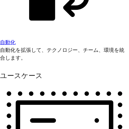
自動化
自動化を拡張して、テクノロジー、チーム、環境を統
合します。
ユースケース