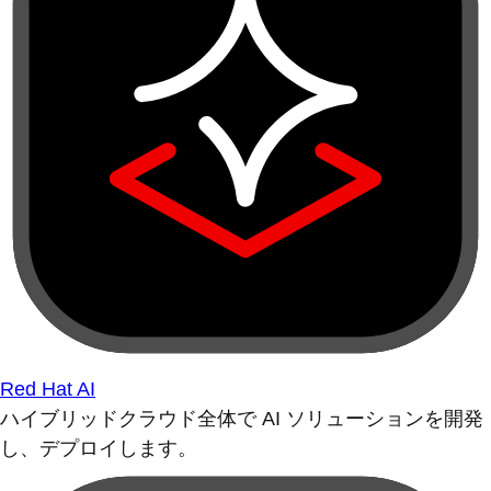
Red Hat AI
ハイブリッドクラウド全体で AI ソリューションを開発
し、デプロイします。