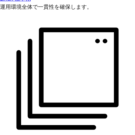
運用環境全体で一貫性を確保します。