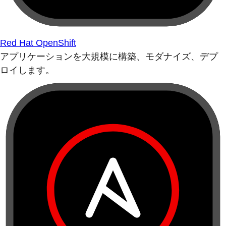
Red Hat OpenShift
アプリケーションを大規模に構築、モダナイズ、デプ
ロイします。