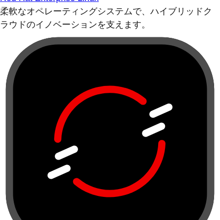
柔軟なオペレーティングシステムで、ハイブリッドク
ラウドのイノベーションを支えます。