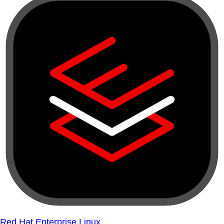
Red Hat Enterprise Linux