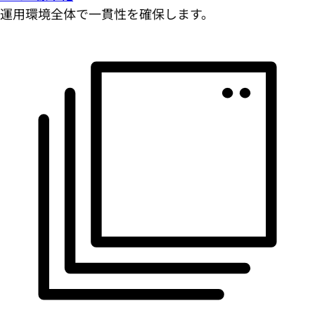
運用環境全体で一貫性を確保します。