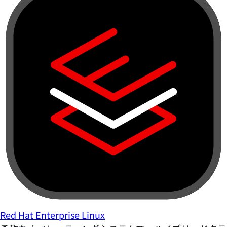
Red Hat Enterprise Linux