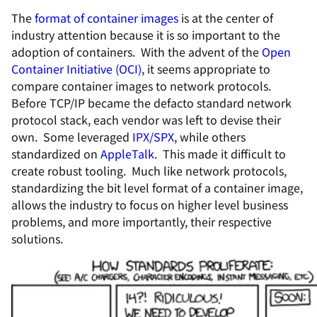
The
format of container images
is at the center of
industry attention because it is so important to the
adoption of containers. With the advent of the
Open
Container Initiative (OCI)
, it seems appropriate to
compare container images to network protocols.
Before TCP/IP became the defacto standard network
protocol stack, each vendor was left to devise their
own. Some leveraged
IPX/SPX
, while others
standardized on
AppleTalk
. This made it difficult to
create robust tooling. Much like network protocols,
standardizing the bit level format of a container image,
allows the industry to focus on higher level business
problems, and more importantly, their respective
solutions.