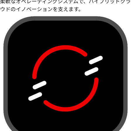
柔軟なオペレーティングシステムで、ハイブリッドクラ
ウドのイノベーションを支えます。