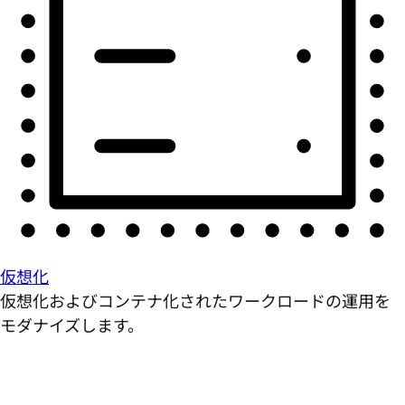
仮想化
仮想化およびコンテナ化されたワークロードの運用を
モダナイズします。