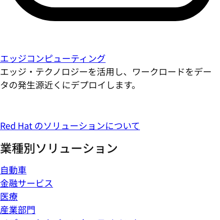
エッジコンピューティング
エッジ・テクノロジーを活用し、ワークロードをデー
タの発生源近くにデプロイします。
Red Hat のソリューションについて
業種別ソリューション
自動車
金融サービス
医療
産業部門