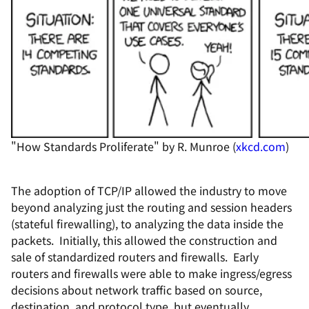
"How Standards Proliferate" by R. Munroe (
xkcd.com
)
The adoption of TCP/IP allowed the industry to move
beyond analyzing just the routing and session headers
(stateful firewalling), to analyzing the data inside the
packets. Initially, this allowed the construction and
sale of standardized routers and firewalls. Early
routers and firewalls were able to make ingress/egress
decisions about network traffic based on source,
destination, and protocol type, but eventually