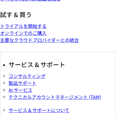
試す & 買う
トライアルを開始する
オンラインでのご購入
主要なクラウドプロバイダーとの統合
サービス & サポート
コンサルティング
製品サポート
AI サービス
テクニカルアカウントマネージメント (TAM)
サービス & サポートについて