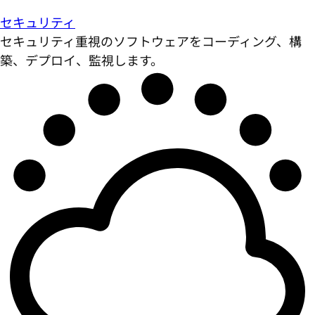
セキュリティ
セキュリティ重視のソフトウェアをコーディング、構
築、デプロイ、監視します。