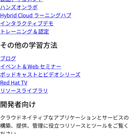
ハンズオンラボ
Hybrid Cloud ラーニングハブ
インタラクティブデモ
トレーニング & 認定
その他の学習方法
ブログ
イベント & Web セミナー
ポッドキャストとビデオシリーズ
Red Hat TV
リソースライブラリ
開発者向け
クラウドネイティブなアプリケーションとサービスの
構築、提供、管理に役立つリソースとツールをご覧く
ださい。