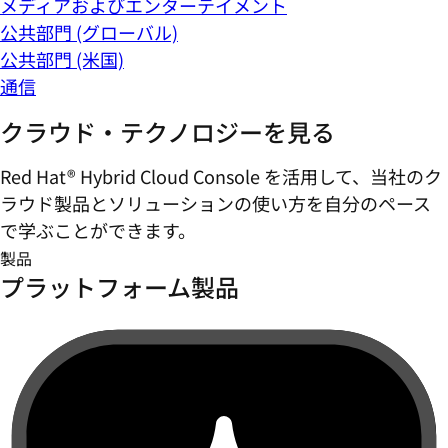
メディアおよびエンターテイメント
公共部門 (グローバル)
公共部門 (米国)
通信
クラウド・テクノロジーを見る
Red Hat® Hybrid Cloud Console を活用して、当社のク
ラウド製品とソリューションの使い方を自分のペース
で学ぶことができます。
製品
プラットフォーム製品