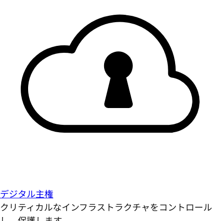
デジタル主権
クリティカルなインフラストラクチャをコントロール
し、保護します。