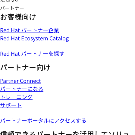
パートナー
お客様向け
Red Hat パートナー企業
Red Hat Ecosystem Catalog
Red Hat パートナーを探す
パートナー向け
Partner Connect
パートナーになる
トレーニング
サポート
パートナーポータルにアクセスする
信頼できるパートナーを活用してソリュ