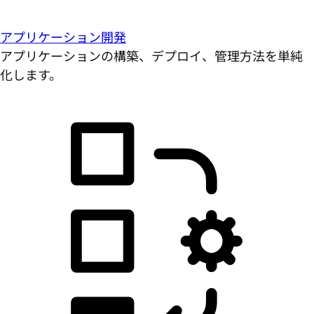
アプリケーション開発
アプリケーションの構築、デプロイ、管理方法を単純
化します。