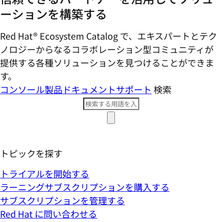
ーションを構築する
Red Hat® Ecosystem Catalog で、エキスパートとテク
ノロジーからなるコラボレーション型コミ​ュニティが
提供する各種ソリューションを見つけることができま
す。
コンソール
製品ドキュメント
サポート
検索
トピックを探す
トライアルを開始する
ラーニングサブスクリプションを購入する
サブスクリプションを管理する
Red Hat に問い合わせる