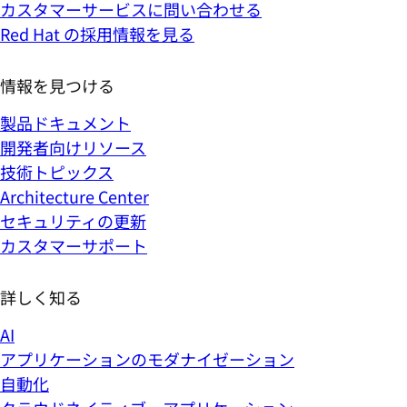
カスタマーサービスに問い合わせる
Red Hat の採用情報を見る
情報を見つける
製品ドキュメント
開発者向けリソース
技術トピックス
Architecture Center
セキュリティの更新
カスタマーサポート
詳しく知る
AI
アプリケーションのモダナイゼーション
自動化