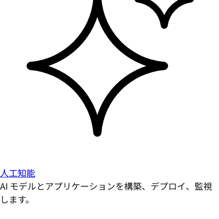
人工知能
AI モデルとアプリケーションを構築、デプロイ、監視
します。