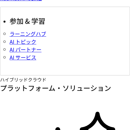
参加 & 学習
ラーニングハブ
AI トピック
AI パートナー
AI サービス
ハイブリッドクラウド
プラットフォーム・ソリューション