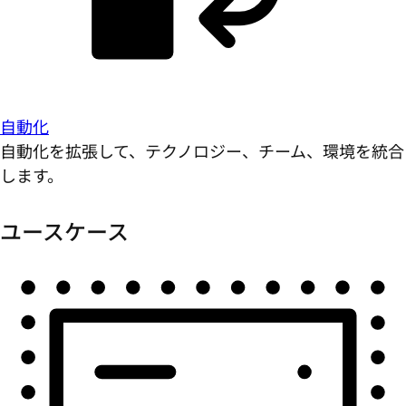
自動化
自動化を拡張して、テクノロジー、チーム、環境を統合
します。
ユースケース