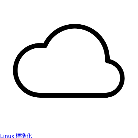
Linux 標準化