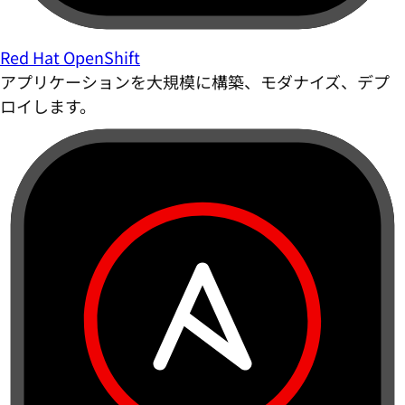
Red Hat OpenShift
アプリケーションを大規模に構築、モダナイズ、デプ
ロイします。