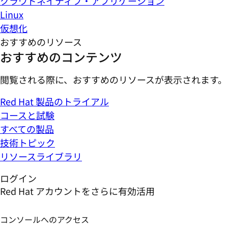
クラウドネイティブ・アプリケーション
Linux
仮想化
おすすめのリソース
おすすめのコンテンツ
閲覧される際に、おすすめのリソースが表示されます。
Red Hat 製品のトライアル
コースと試験
すべての製品
技術トピック
リソースライブラリ
ログイン
Red Hat アカウントをさらに有効活用
コンソールへのアクセス