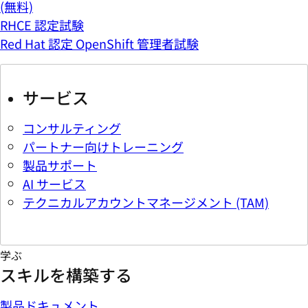
(無料)
RHCE 認定試験
Red Hat 認定 OpenShift 管理者試験
サービス
コンサルティング
パートナー向けトレーニング
製品サポート
AI サービス
テクニカルアカウントマネージメント (TAM)
学ぶ
スキルを構築する
製品ドキュメント