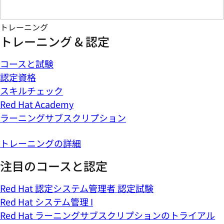
トレーニング
トレーニング & 認定
コースと試験
認定資格
スキルチェック
Red Hat Academy
ラーニングサブスクリプション
トレーニングの詳細
注目のコースと認定
Red Hat 認定システム管理者 認定試験
Red Hat システム管理 I
Red Hat ラーニングサブスクリプションのトライアル