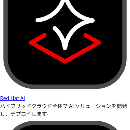
Red Hat AI
ハイブリッドクラウド全体で AI ソリューションを開発
し、デプロイします。