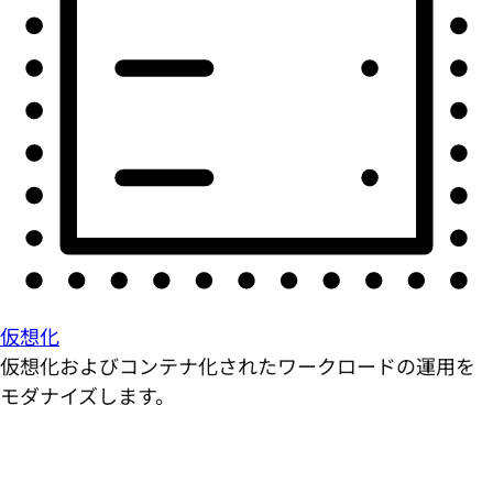
仮想化
仮想化およびコンテナ化されたワークロードの運用を
モダナイズします。