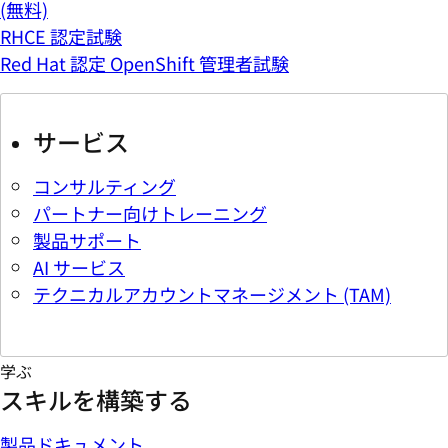
(無料)
RHCE 認定試験
Red Hat 認定 OpenShift 管理者試験
サービス
コンサルティング
パートナー向けトレーニング
製品サポート
AI サービス
テクニカルアカウントマネージメント (TAM)
学ぶ
スキルを構築する
製品ドキュメント