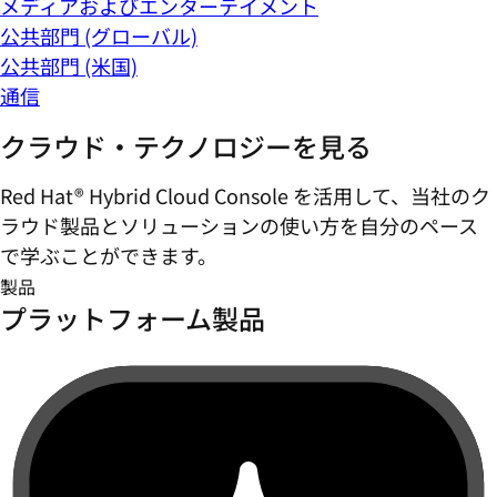
メディアおよびエンターテイメント
公共部門 (グローバル)
公共部門 (米国)
通信
クラウド・テクノロジーを見る
Red Hat® Hybrid Cloud Console を活用して、当社のク
ラウド製品とソリューションの使い方を自分のペース
で学ぶことができます。
製品
プラットフォーム製品