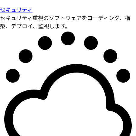
セキュリティ
セキュリティ重視のソフトウェアをコーディング、構
築、デプロイ、監視します。