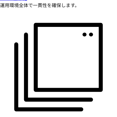
運用環境全体で一貫性を確保します。