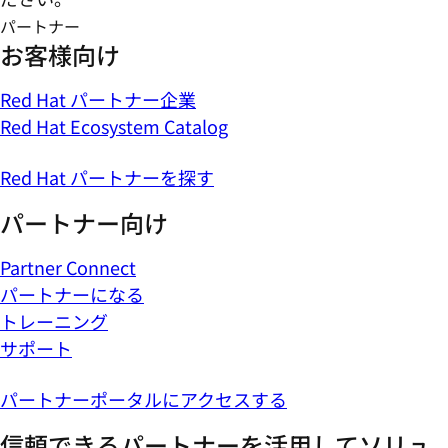
パートナー
お客様向け
Red Hat パートナー企業
Red Hat Ecosystem Catalog
Red Hat パートナーを探す
パートナー向け
Partner Connect
パートナーになる
トレーニング
サポート
パートナーポータルにアクセスする
信頼できるパートナーを活用してソリュ