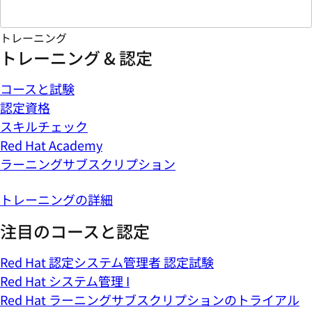
トレーニング
トレーニング & 認定
コースと試験
認定資格
スキルチェック
Red Hat Academy
ラーニングサブスクリプション
トレーニングの詳細
注目のコースと認定
Red Hat 認定システム管理者 認定試験
Red Hat システム管理 I
Red Hat ラーニングサブスクリプションのトライアル