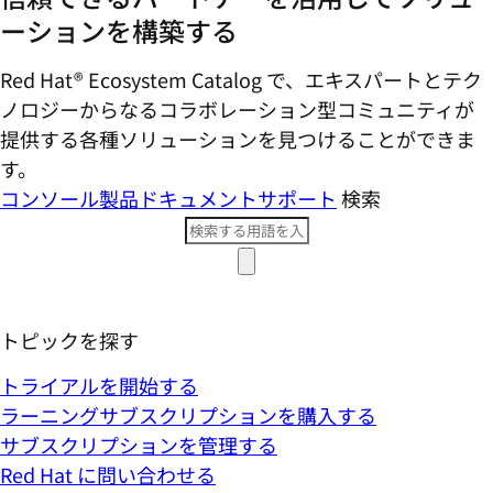
ーションを構築する
Red Hat® Ecosystem Catalog で、エキスパートとテク
ノロジーからなるコラボレーション型コミ​ュニティが
提供する各種ソリューションを見つけることができま
す。
コンソール
製品ドキュメント
サポート
検索
トピックを探す
トライアルを開始する
ラーニングサブスクリプションを購入する
サブスクリプションを管理する
Red Hat に問い合わせる