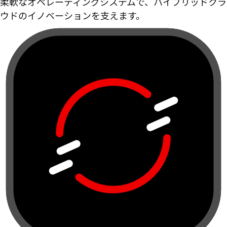
柔軟なオペレーティングシステムで、ハイブリッドクラ
ウドのイノベーションを支えます。