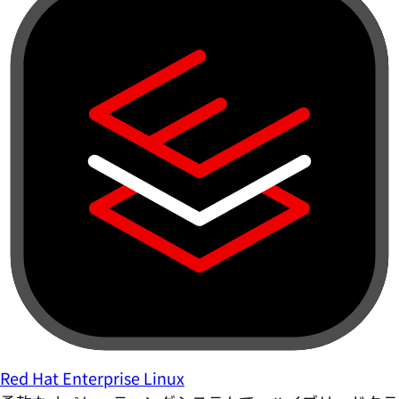
Red Hat Enterprise Linux