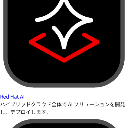
Red Hat AI
ハイブリッドクラウド全体で AI ソリューションを開発
し、デプロイします。