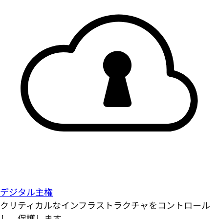
デジタル主権
クリティカルなインフラストラクチャをコントロール
し、保護します。