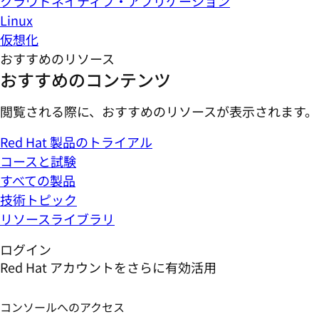
クラウドネイティブ・アプリケーション
Linux
仮想化
おすすめのリソース
おすすめのコンテンツ
閲覧される際に、おすすめのリソースが表示されます。
Red Hat 製品のトライアル
コースと試験
すべての製品
技術トピック
リソースライブラリ
ログイン
Red Hat アカウントをさらに有効活用
コンソールへのアクセス