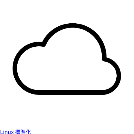
Linux 標準化