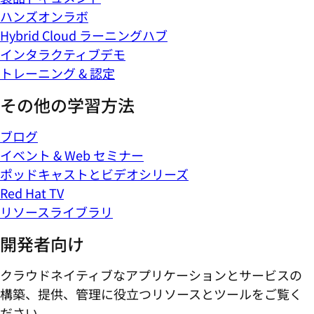
ハンズオンラボ
Hybrid Cloud ラーニングハブ
インタラクティブデモ
トレーニング & 認定
その他の学習方法
ブログ
イベント & Web セミナー
ポッドキャストとビデオシリーズ
Red Hat TV
リソースライブラリ
開発者向け
クラウドネイティブなアプリケーションとサービスの
構築、提供、管理に役立つリソースとツールをご覧く
ださい。