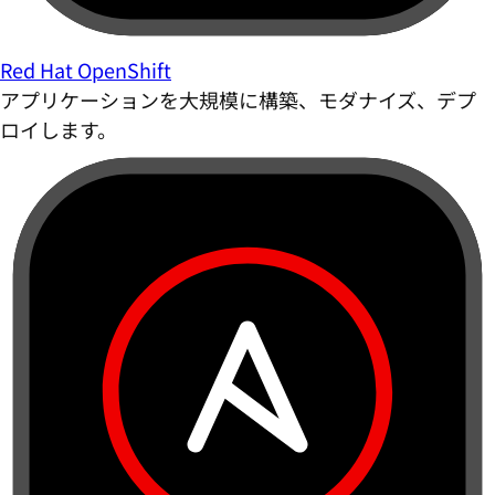
Red Hat OpenShift
アプリケーションを大規模に構築、モダナイズ、デプ
ロイします。