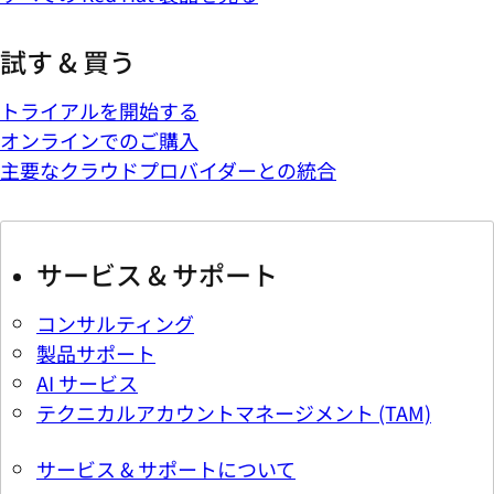
試す & 買う
トライアルを開始する
オンラインでのご購入
主要なクラウドプロバイダーとの統合
サービス & サポート
コンサルティング
製品サポート
AI サービス
テクニカルアカウントマネージメント (TAM)
サービス & サポートについて