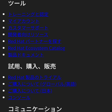
ツール
トレーニングと認定
マイアカウント
カスタマーサポート
開発者向けリソース
Red Hat パートナーを探す
Red Hat Ecosystem Catalog
製品ドキュメント
試用、購入、販売
Red Hat 製品のトライアル
ご購入について (グローバル/英語)
ご購入について (日本)
コンソール
コミュニケーション