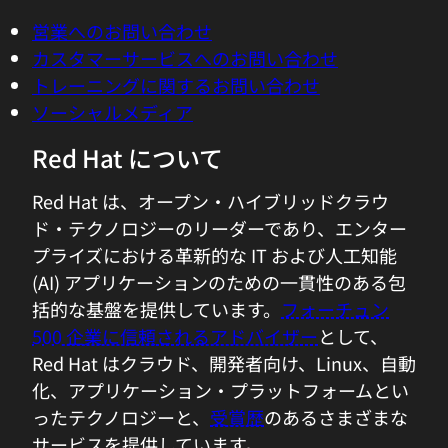
営業へのお問い合わせ
カスタマーサービスへのお問い合わせ
トレーニングに関するお問い合わせ
ソーシャルメディア
Red Hat について
Red Hat は、オープン・ハイブリッドクラウ
ド・テクノロジーのリーダーであり、エンター
プライズにおける革新的な IT および人工知能
(AI) アプリケーションのための一貫性のある包
括的な基盤を提供しています。
フォーチュン
500 企業に信頼されるアドバイザー
として、
Red Hat はクラウド、開発者向け、Linux、自動
化、アプリケーション・プラットフォームとい
ったテクノロジーと、
受賞歴
のあるさまざまな
サービスを提供しています。