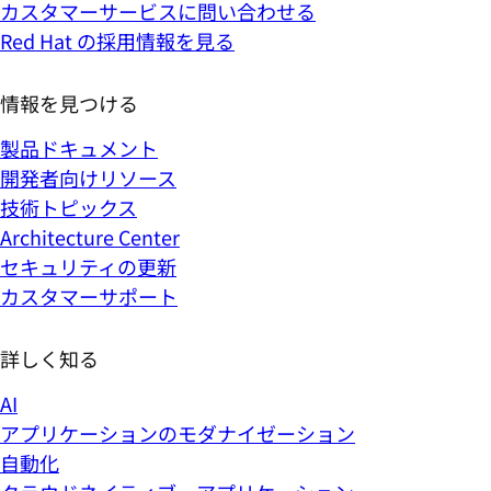
カスタマーサービスに問い合わせる
Red Hat の採用情報を見る
情報を見つける
製品ドキュメント
開発者向けリソース
技術トピックス
Architecture Center
セキュリティの更新
カスタマーサポート
詳しく知る
AI
アプリケーションのモダナイゼーション
自動化