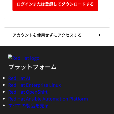
ログインまたは登録してダウンロードする
アカウントを使用せずにアクセスする
プラットフォーム
Red Hat AI
Red Hat Enterprise Linux
Red Hat OpenShift
Red Hat Ansible Automation Platform
すべての製品を見る