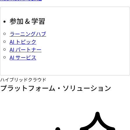
参加 & 学習
ラーニングハブ
AI トピック
AI パートナー
AI サービス
ハイブリッドクラウド
プラットフォーム・ソリューション