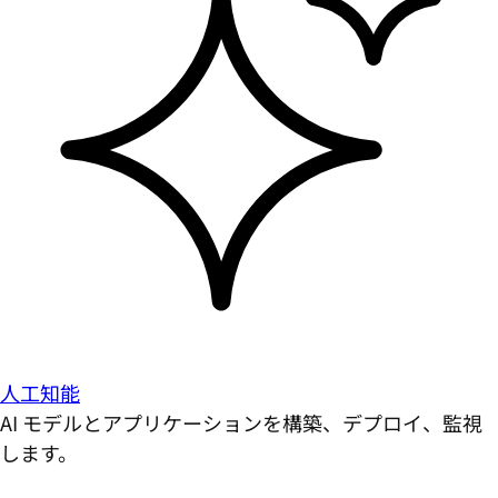
人工知能
AI モデルとアプリケーションを構築、デプロイ、監視
します。