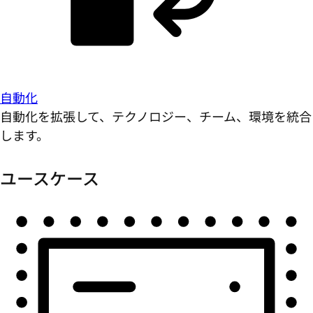
自動化
自動化を拡張して、テクノロジー、チーム、環境を統合
します。
ユースケース