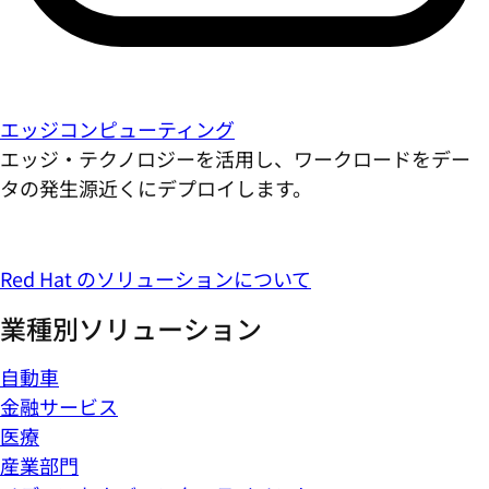
エッジコンピューティング
エッジ・テクノロジーを活用し、ワークロードをデー
タの発生源近くにデプロイします。
Red Hat のソリューションについて
業種別ソリューション
自動車
金融サービス
医療
産業部門