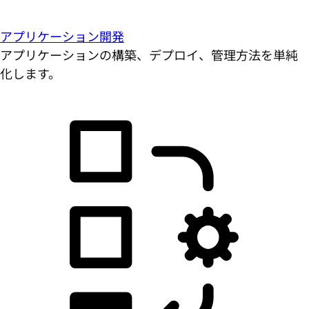
アプリケーション開発
アプリケーションの構築、デプロイ、管理方法を単純
化します。