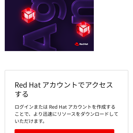
Red Hat アカウントでアクセス
する
ログインまたは Red Hat アカウントを作成する
ことで、より迅速にリソースをダウンロードして
いただけます。