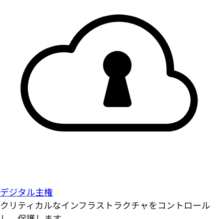
デジタル主権
クリティカルなインフラストラクチャをコントロール
し、保護します。