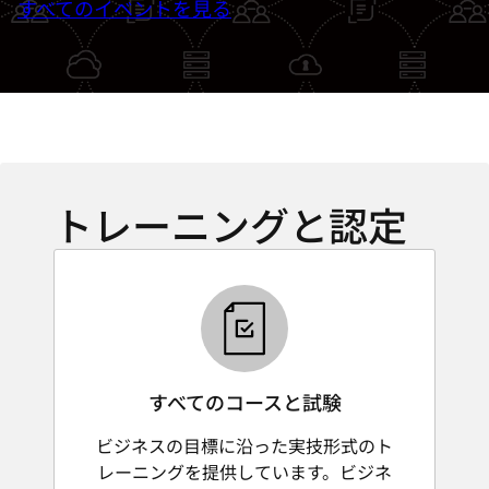
すべてのイベントを見る
トレーニングと認定
すべてのコースと試験
ビジネスの目標に沿った実技形式のト
レーニングを提供しています。ビジネ