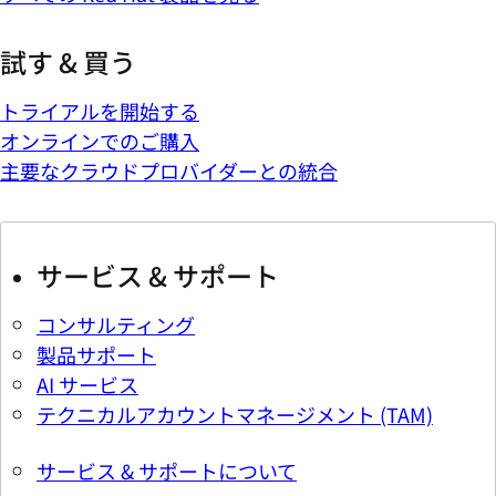
試す & 買う
トライアルを開始する
オンラインでのご購入
主要なクラウドプロバイダーとの統合
サービス & サポート
コンサルティング
製品サポート
AI サービス
テクニカルアカウントマネージメント (TAM)
サービス & サポートについて