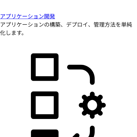
アプリケーション開発
アプリケーションの構築、デプロイ、管理方法を単純
化します。