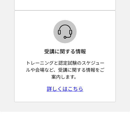
受講に関する情報
トレーニングと認定試験のスケジュー
ルや会場など、受講に関する情報をご
案内します。
詳しくはこちら