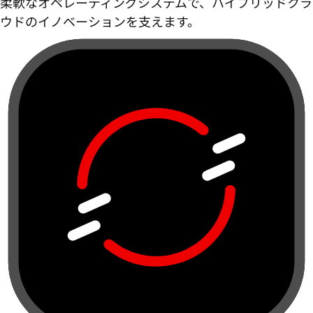
柔軟なオペレーティングシステムで、ハイブリッドクラ
ウドのイノベーションを支えます。