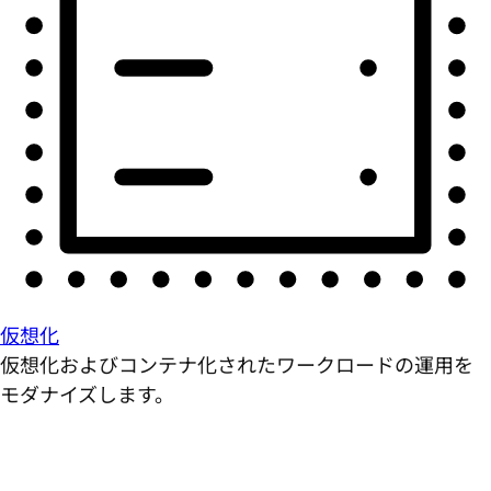
仮想化
仮想化およびコンテナ化されたワークロードの運用を
モダナイズします。