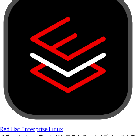
Red Hat Enterprise Linux