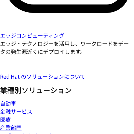
エッジコンピューティング
エッジ・テクノロジーを活用し、ワークロードをデー
タの発生源近くにデプロイします。
Red Hat のソリューションについて
業種別ソリューション
自動車
金融サービス
医療
産業部門