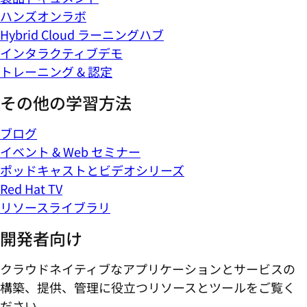
ハンズオンラボ
Hybrid Cloud ラーニングハブ
インタラクティブデモ
トレーニング & 認定
その他の学習方法
ブログ
イベント & Web セミナー
ポッドキャストとビデオシリーズ
Red Hat TV
リソースライブラリ
開発者向け
クラウドネイティブなアプリケーションとサービスの
構築、提供、管理に役立つリソースとツールをご覧く
ださい。