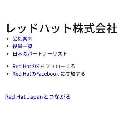
レッドハット株式会社
会社案内
役員一覧
日本のパートナーリスト
Red HatのX
をフォローする
Red HatのFacebook
に参加する
Red Hat Japanとつながる