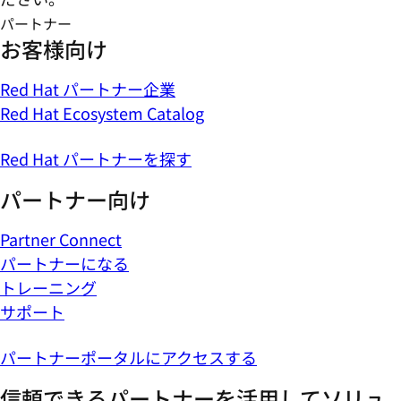
パートナー
お客様向け
Red Hat パートナー企業
Red Hat Ecosystem Catalog
Red Hat パートナーを探す
パートナー向け
Partner Connect
パートナーになる
トレーニング
サポート
パートナーポータルにアクセスする
信頼できるパートナーを活用してソリュ