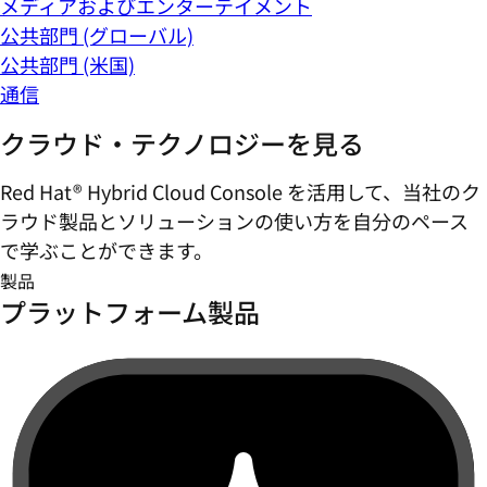
メディアおよびエンターテイメント
公共部門 (グローバル)
公共部門 (米国)
通信
クラウド・テクノロジーを見る
Red Hat® Hybrid Cloud Console を活用して、当社のク
ラウド製品とソリューションの使い方を自分のペース
で学ぶことができます。
製品
プラットフォーム製品