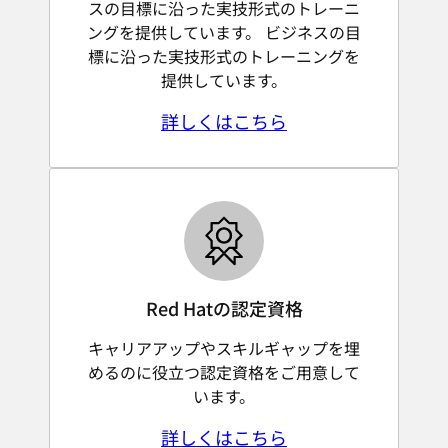
スの目標に沿った実技形式のトレーニ
ングを提供しています。 ビジネスの目
標に沿った実技形式のトレーニングを
提供しています。
詳しくはこちら
Red Hatの認定資格
キャリアアップやスキルギャップを埋
めるのに役立つ認定資格をご用意して
います。
詳しくはこちら