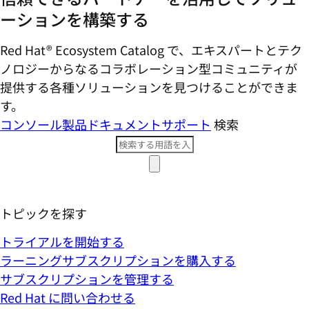
ーションを構築する
Red Hat® Ecosystem Catalog で、エキスパートとテク
ノロジーからなるコラボレーション型コミ​ュニティが
提供する各種ソリューションを見つけることができま
す。
コンソール
製品ドキュメント
サポート
検索
トピックを探す
トライアルを開始する
ラーニングサブスクリプションを購入する
サブスクリプションを管理する
Red Hat に問い合わせる