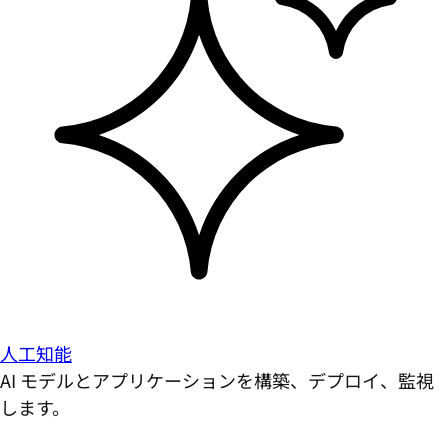
人工知能
AI モデルとアプリケーションを構築、デプロイ、監視
します。