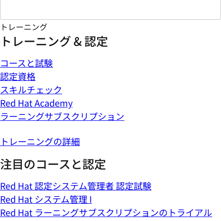
トレーニング
トレーニング & 認定
コースと試験
認定資格
スキルチェック
Red Hat Academy
ラーニングサブスクリプション
トレーニングの詳細
注目のコースと認定
Red Hat 認定システム管理者 認定試験
Red Hat システム管理 I
Red Hat ラーニングサブスクリプションのトライアル