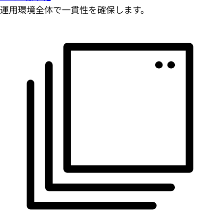
運用環境全体で一貫性を確保します。