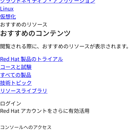
クラウドネイティブ・アプリケーション
Linux
仮想化
おすすめのリソース
おすすめのコンテンツ
閲覧される際に、おすすめのリソースが表示されます。
Red Hat 製品のトライアル
コースと試験
すべての製品
技術トピック
リソースライブラリ
ログイン
Red Hat アカウントをさらに有効活用
コンソールへのアクセス