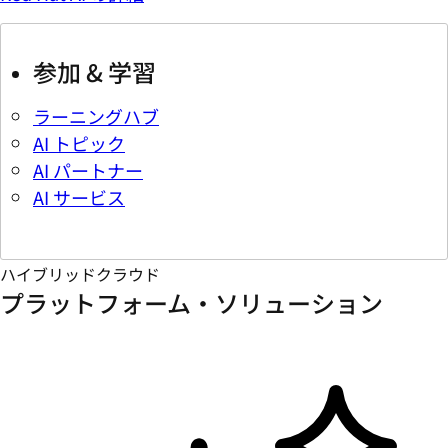
参加 & 学習
ラーニングハブ
AI トピック
AI パートナー
AI サービス
ハイブリッドクラウド
プラットフォーム・ソリューション