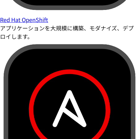
Red Hat OpenShift
アプリケーションを大規模に構築、モダナイズ、デプ
ロイします。