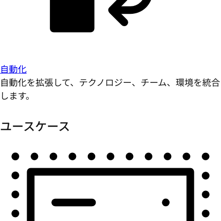
自動化
自動化を拡張して、テクノロジー、チーム、環境を統合
します。
ユースケース