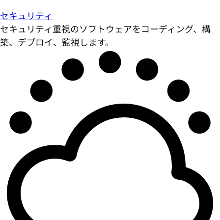
セキュリティ
セキュリティ重視のソフトウェアをコーディング、構
築、デプロイ、監視します。