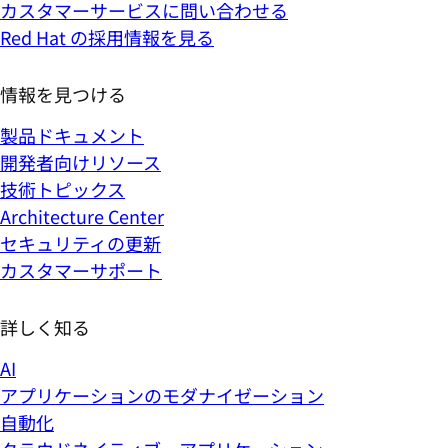
カスタマーサービスに問い合わせる
Red Hat の採用情報を見る
情報を見つける
製品ドキュメント
開発者向けリソース
技術トピックス
Architecture Center
セキュリティの更新
カスタマーサポート
詳しく知る
AI
アプリケーションのモダナイゼーション
自動化