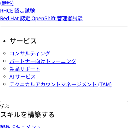
(無料)
RHCE 認定試験
Red Hat 認定 OpenShift 管理者試験
サービス
コンサルティング
パートナー向けトレーニング
製品サポート
AI サービス
テクニカルアカウントマネージメント (TAM)
学ぶ
スキルを構築する
製品ドキュメント