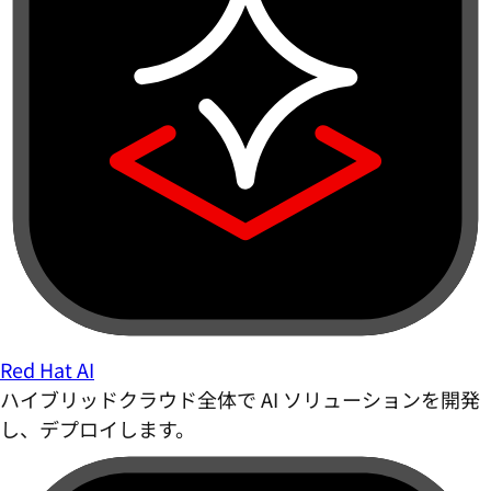
Red Hat AI
ハイブリッドクラウド全体で AI ソリューションを開発
し、デプロイします。