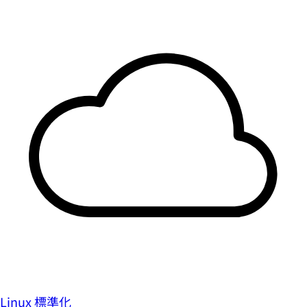
Linux 標準化