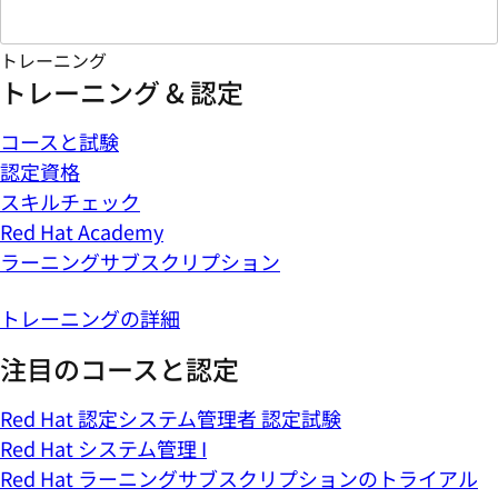
トレーニング
トレーニング & 認定
コースと試験
認定資格
スキルチェック
Red Hat Academy
ラーニングサブスクリプション
トレーニングの詳細
注目のコースと認定
Red Hat 認定システム管理者 認定試験
Red Hat システム管理 I
Red Hat ラーニングサブスクリプションのトライアル