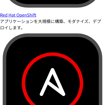
Red Hat OpenShift
アプリケーションを大規模に構築、モダナイズ、デプ
ロイします。