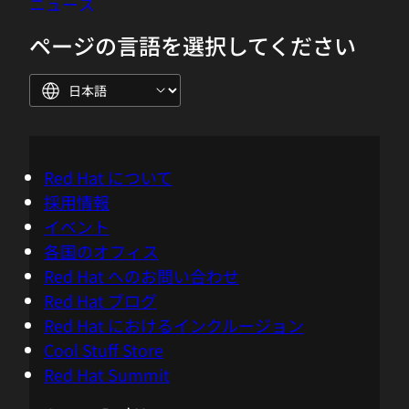
ニュース
ページの言語を選択してください
Red Hat について
採用情報
イベント
各国のオフィス
Red Hat へのお問い合わせ
Red Hat ブログ
Red Hat におけるインクルージョン
Cool Stuff Store
Red Hat Summit