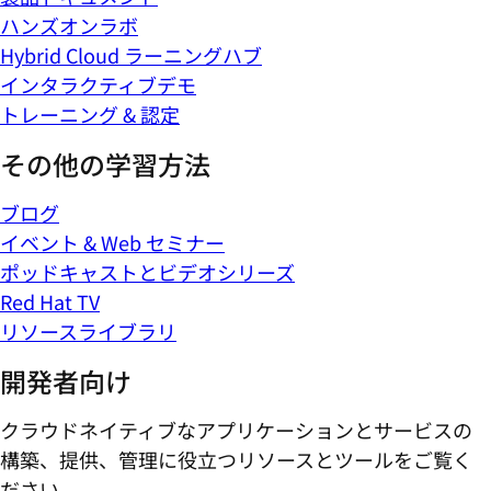
ハンズオンラボ
Hybrid Cloud ラーニングハブ
インタラクティブデモ
トレーニング & 認定
その他の学習方法
ブログ
イベント & Web セミナー
ポッドキャストとビデオシリーズ
Red Hat TV
リソースライブラリ
開発者向け
クラウドネイティブなアプリケーションとサービスの
構築、提供、管理に役立つリソースとツールをご覧く
ださい。