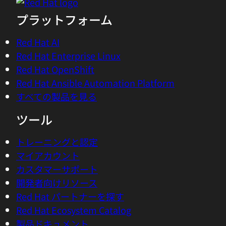
プラットフォーム
Red Hat AI
Red Hat Enterprise Linux
Red Hat OpenShift
Red Hat Ansible Automation Platform
すべての製品を見る
ツール
トレーニングと認定
マイアカウント
カスタマーサポート
開発者向けリソース
Red Hat パートナーを探す
Red Hat Ecosystem Catalog
製品ドキュメント