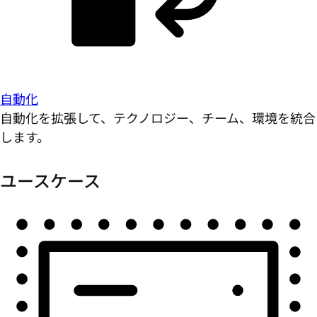
自動化
自動化を拡張して、テクノロジー、チーム、環境を統合
します。
ユースケース