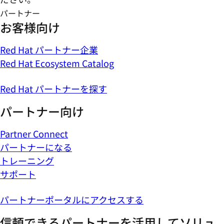
パートナー
お客様向け
Red Hat パートナー企業
Red Hat Ecosystem Catalog
Red Hat パートナーを探す
パートナー向け
Partner Connect
パートナーになる
トレーニング
サポート
パートナーポータルにアクセスする
信頼できるパートナーを活用してソリュ