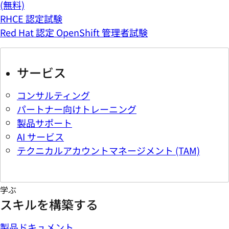
(無料)
RHCE 認定試験
Red Hat 認定 OpenShift 管理者試験
サービス
コンサルティング
パートナー向けトレーニング
製品サポート
AI サービス
テクニカルアカウントマネージメント (TAM)
学ぶ
スキルを構築する
製品ドキュメント