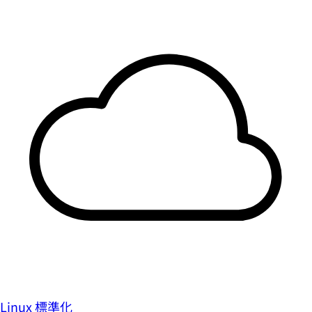
Linux 標準化