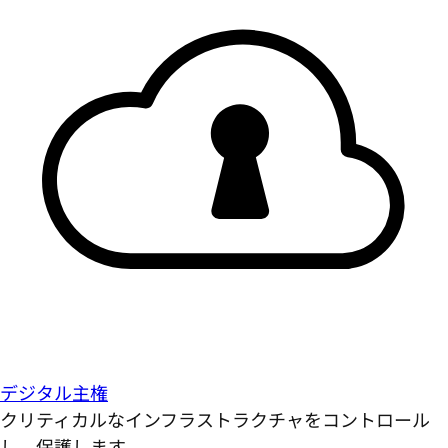
デジタル主権
クリティカルなインフラストラクチャをコントロール
し、保護します。