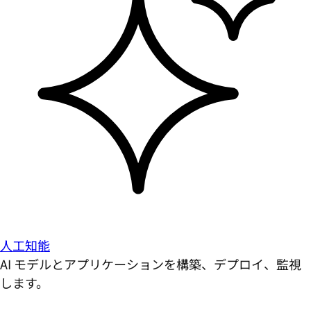
人工知能
AI モデルとアプリケーションを構築、デプロイ、監視
します。