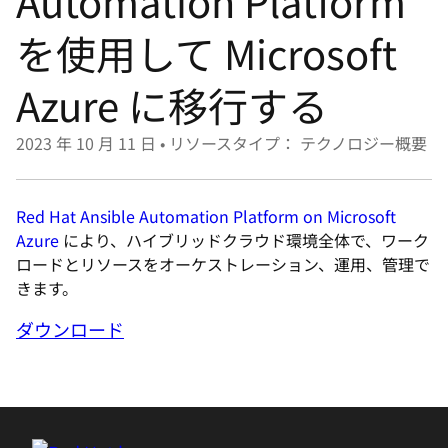
Automation Platform
選
択
を使用して Microsoft
し
Azure に移行する
て
く
2023 年 10 月 11 日
•
リソースタイプ： テクノロジー概要
だ
さ
い
Red Hat Ansible Automation Platform on Microsoft
Azure
により、ハイブリッドクラウド環境全体で、ワーク
ロードとリソースをオーケストレーション、運用、管理で
きます。
ダウンロード