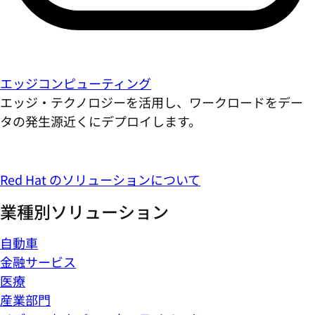
エッジコンピューティング
エッジ・テクノロジーを活用し、ワークロードをデー
タの発生源近くにデプロイします。
Red Hat のソリューションについて
業種別ソリューション
自動車
金融サービス
医療
産業部門