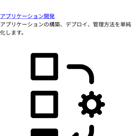
アプリケーション開発
アプリケーションの構築、デプロイ、管理方法を単純
化します。