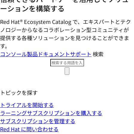
ーションを構築する
Red Hat® Ecosystem Catalog で、エキスパートとテク
ノロジーからなるコラボレーション型コミ​ュニティが
提供する各種ソリューションを見つけることができま
す。
コンソール
製品ドキュメント
サポート
検索
トピックを探す
トライアルを開始する
ラーニングサブスクリプションを購入する
サブスクリプションを管理する
Red Hat に問い合わせる