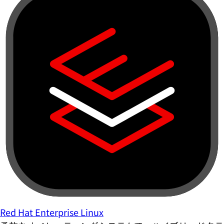
Red Hat Enterprise Linux