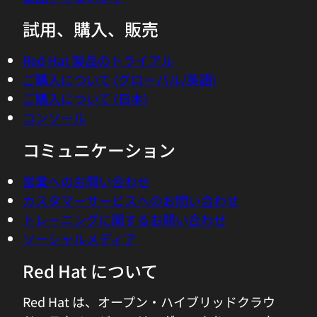
試用、購入、販売
Red Hat 製品のトライアル
ご購入について (グローバル/英語)
ご購入について (日本)
コンソール
コミュニケーション
営業へのお問い合わせ
カスタマーサービスへのお問い合わせ
トレーニングに関するお問い合わせ
ソーシャルメディア
Red Hat について
Red Hat は、オープン・ハイブリッドクラウ