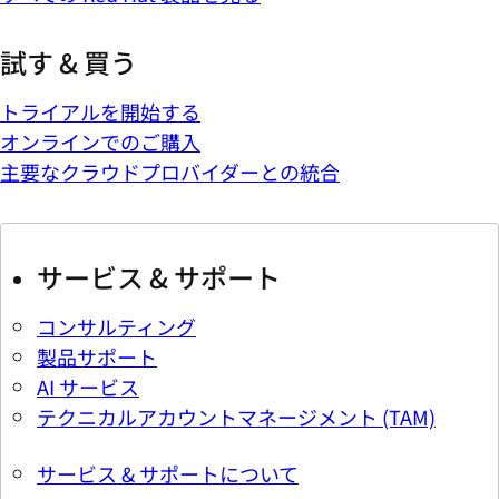
試す & 買う
トライアルを開始する
オンラインでのご購入
主要なクラウドプロバイダーとの統合
サービス & サポート
コンサルティング
製品サポート
AI サービス
テクニカルアカウントマネージメント (TAM)
サービス & サポートについて