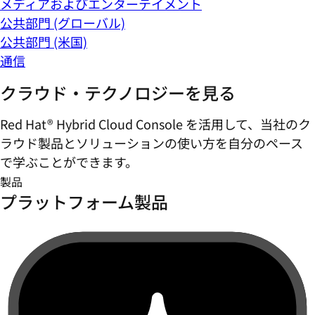
メディアおよびエンターテイメント
公共部門 (グローバル)
公共部門 (米国)
通信
クラウド・テクノロジーを見る
Red Hat® Hybrid Cloud Console を活用して、当社のク
ラウド製品とソリューションの使い方を自分のペース
で学ぶことができます。
製品
プラットフォーム製品