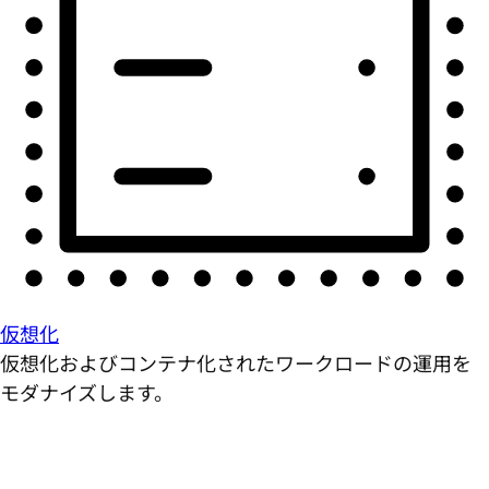
仮想化
仮想化およびコンテナ化されたワークロードの運用を
モダナイズします。