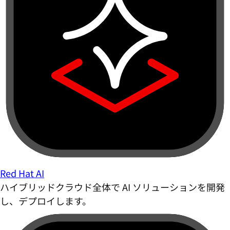
Red Hat AI
ハイブリッドクラウド全体で AI ソリューションを開発
し、デプロイします。