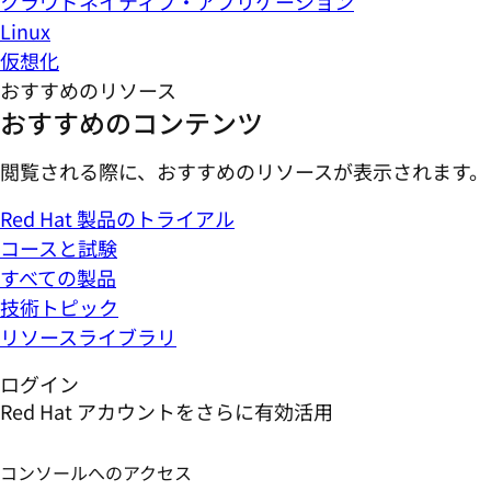
クラウドネイティブ・アプリケーション
Linux
仮想化
おすすめのリソース
おすすめのコンテンツ
閲覧される際に、おすすめのリソースが表示されます。
Red Hat 製品のトライアル
コースと試験
すべての製品
技術トピック
リソースライブラリ
ログイン
Red Hat アカウントをさらに有効活用
コンソールへのアクセス