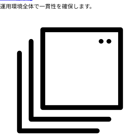
運用環境全体で一貫性を確保します。