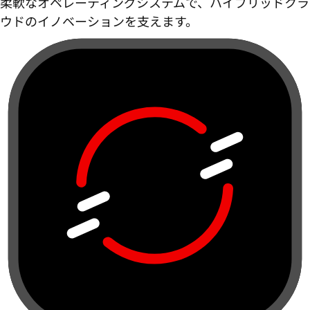
柔軟なオペレーティングシステムで、ハイブリッドクラ
ウドのイノベーションを支えます。