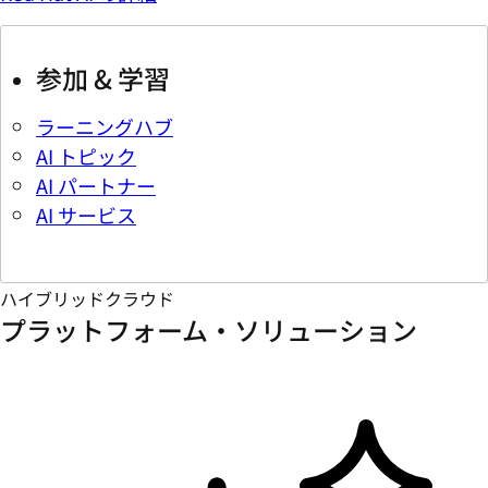
参加 & 学習
ラーニングハブ
AI トピック
AI パートナー
AI サービス
ハイブリッドクラウド
プラットフォーム・ソリューション