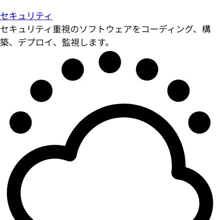
セキュリティ
セキュリティ重視のソフトウェアをコーディング、構
築、デプロイ、監視します。