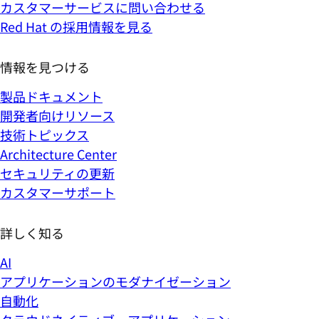
カスタマーサービスに問い合わせる
Red Hat の採用情報を見る
情報を見つける
製品ドキュメント
開発者向けリソース
技術トピックス
Architecture Center
セキュリティの更新
カスタマーサポート
詳しく知る
AI
アプリケーションのモダナイゼーション
自動化