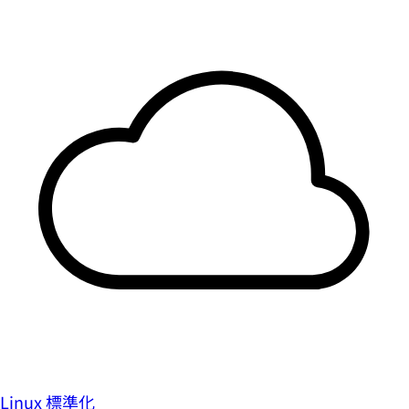
Linux 標準化