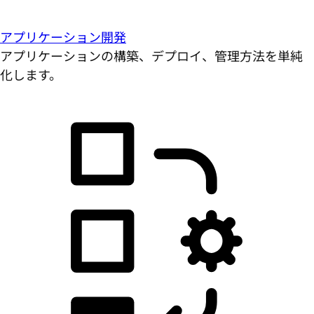
アプリケーション開発
アプリケーションの構築、デプロイ、管理方法を単純
化します。