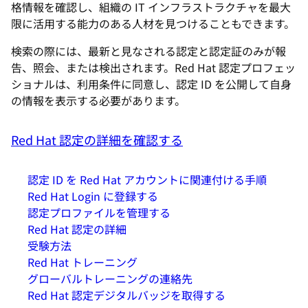
格情報を確認し、組織の IT インフラストラクチャを最大
限に活用する能力のある人材を見つけることもできます。
検索の際には、最新と見なされる認定と認定証のみが報
告、照会、または検出されます。Red Hat 認定プロフェッ
ショナルは、利用条件に同意し、認定 ID を公開して自身
の情報を表示する必要があります。
Red Hat 認定の詳細を確認する
認定 ID を Red Hat アカウントに関連付ける手順
Red Hat Login に登録する
認定プロファイルを管理する
Red Hat 認定の詳細
受験方法
Red Hat トレーニング
グローバルトレーニングの連絡先
Red Hat 認定デジタルバッジを取得する