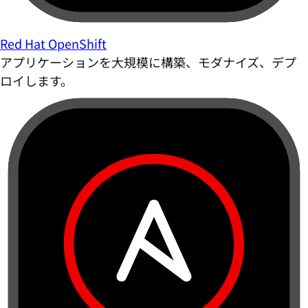
Red Hat OpenShift
アプリケーションを大規模に構築、モダナイズ、デプ
ロイします。