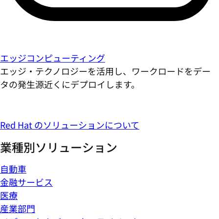
エッジコンピューティング
エッジ・テクノロジーを活用し、ワークロードをデー
タの発生源近くにデプロイします。
Red Hat のソリューションについて
業種別ソリューション
自動車
金融サービス
医療
産業部門