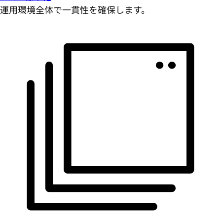
運用環境全体で一貫性を確保します。