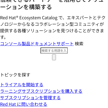
ーションを構築する
Red Hat® Ecosystem Catalog で、エキスパートとテク
ノロジーからなるコラボレーション型コミ​ュニティが
提供する各種ソリューションを見つけることができま
す。
コンソール
製品ドキュメント
サポート
検索
トピックを探す
トライアルを開始する
ラーニングサブスクリプションを購入する
サブスクリプションを管理する
Red Hat に問い合わせる