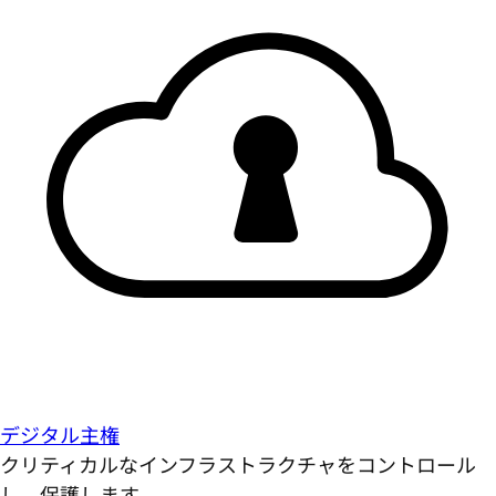
デジタル主権
クリティカルなインフラストラクチャをコントロール
し、保護します。