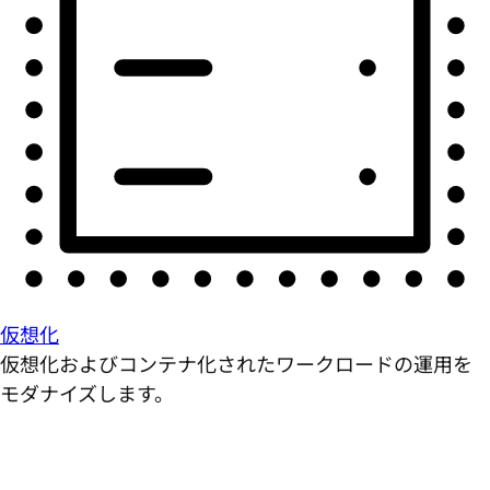
仮想化
仮想化およびコンテナ化されたワークロードの運用を
モダナイズします。