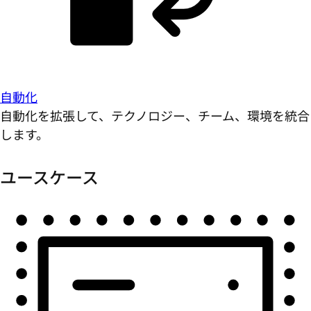
自動化
自動化を拡張して、テクノロジー、チーム、環境を統合
します。
ユースケース