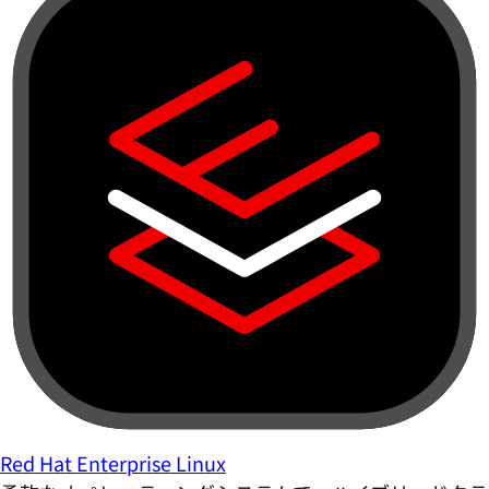
Red Hat Enterprise Linux