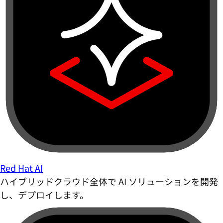
Red Hat AI
ハイブリッドクラウド全体で AI ソリューションを開発
し、デプロイします。