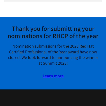
Thank you for submitting your
nominations for RHCP of the year
Nomination submissions for the 2023 Red Hat
Certified Professional of the Year award have now
closed. We look forward to announcing the winner
at Summit 2023!
Learn more