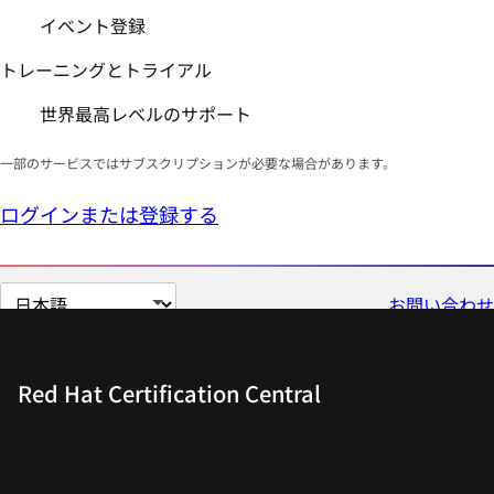
イベント登録
トレーニングとトライアル
世界最高レベルのサポート
一部のサービスではサブスクリプションが必要な場合があります。
ログインまたは登録する
ペ
お問い合わせ
ー
ジ
の
Red Hat Certification Central
言
勝利するチームの構築
語
を