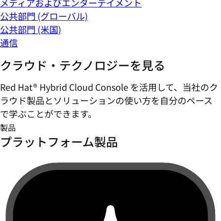
メディアおよびエンターテイメント
公共部門 (グローバル)
公共部門 (米国)
通信
クラウド・テクノロジーを見る
Red Hat® Hybrid Cloud Console を活用して、当社のク
ラウド製品とソリューションの使い方を自分のペース
で学ぶことができます。
製品
プラットフォーム製品