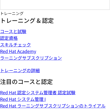
トレーニング
トレーニング & 認定
コースと試験
認定資格
スキルチェック
Red Hat Academy
ラーニングサブスクリプション
トレーニングの詳細
注目のコースと認定
Red Hat 認定システム管理者 認定試験
Red Hat システム管理 I
Red Hat ラーニングサブスクリプションのトライアル