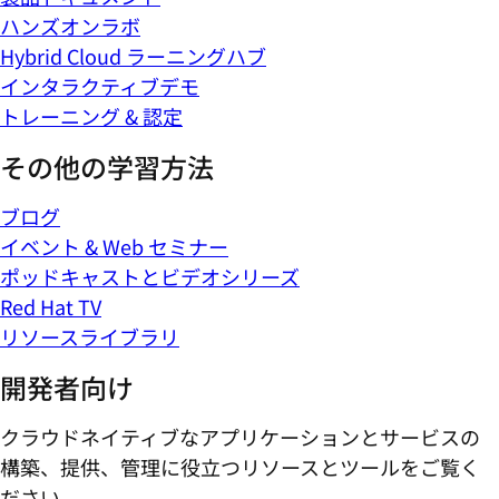
ハンズオンラボ
Hybrid Cloud ラーニングハブ
インタラクティブデモ
トレーニング & 認定
その他の学習方法
ブログ
イベント & Web セミナー
ポッドキャストとビデオシリーズ
Red Hat TV
リソースライブラリ
開発者向け
クラウドネイティブなアプリケーションとサービスの
構築、提供、管理に役立つリソースとツールをご覧く
ださい。