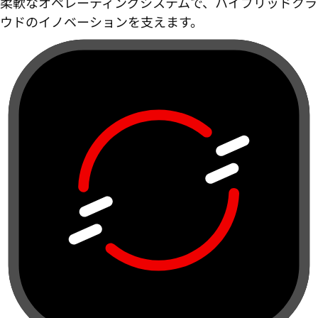
柔軟なオペレーティングシステムで、ハイブリッドクラ
ウドのイノベーションを支えます。