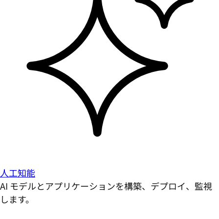
人工知能
AI モデルとアプリケーションを構築、デプロイ、監視
します。