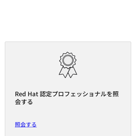
Red Hat 認定プロフェッショナルを照
会する
照会する