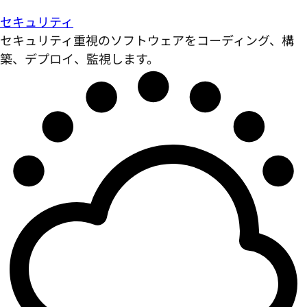
セキュリティ
セキュリティ重視のソフトウェアをコーディング、構
築、デプロイ、監視します。