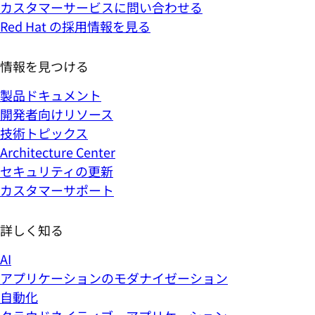
カスタマーサービスに問い合わせる
Red Hat の採用情報を見る
情報を見つける
製品ドキュメント
開発者向けリソース
技術トピックス
Architecture Center
セキュリティの更新
カスタマーサポート
詳しく知る
AI
アプリケーションのモダナイゼーション
自動化