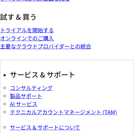
試す & 買う
トライアルを開始する
オンラインでのご購入
主要なクラウドプロバイダーとの統合
サービス & サポート
コンサルティング
製品サポート
AI サービス
テクニカルアカウントマネージメント (TAM)
サービス & サポートについて