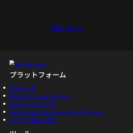
Red Hat 認定に関するご質問がある場合、またはこ
のページに関するサポートが必要な場合
お問い合わせ
プラットフォーム
Red Hat AI
Red Hat Enterprise Linux
Red Hat OpenShift
Red Hat Ansible Automation Platform
すべての製品を見る