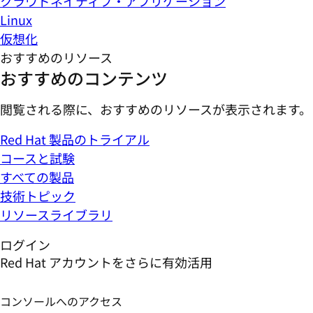
クラウドネイティブ・アプリケーション
Linux
仮想化
おすすめのリソース
おすすめのコンテンツ
閲覧される際に、おすすめのリソースが表示されます。
Red Hat 製品のトライアル
コースと試験
すべての製品
技術トピック
リソースライブラリ
ログイン
Red Hat アカウントをさらに有効活用
コンソールへのアクセス