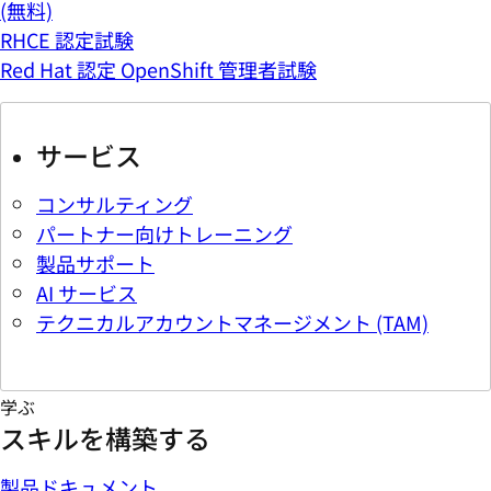
(無料)
RHCE 認定試験
Red Hat 認定 OpenShift 管理者試験
サービス
コンサルティング
パートナー向けトレーニング
製品サポート
AI サービス
テクニカルアカウントマネージメント (TAM)
学ぶ
スキルを構築する
製品ドキュメント