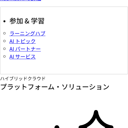
参加 & 学習
ラーニングハブ
AI トピック
AI パートナー
AI サービス
ハイブリッドクラウド
プラットフォーム・ソリューション