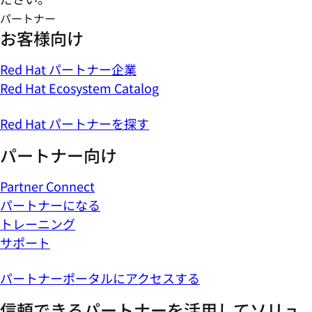
パートナー
お客様向け
Red Hat パートナー企業
Red Hat Ecosystem Catalog
Red Hat パートナーを探す
パートナー向け
Partner Connect
パートナーになる
トレーニング
サポート
パートナーポータルにアクセスする
信頼できるパートナーを活用してソリュ