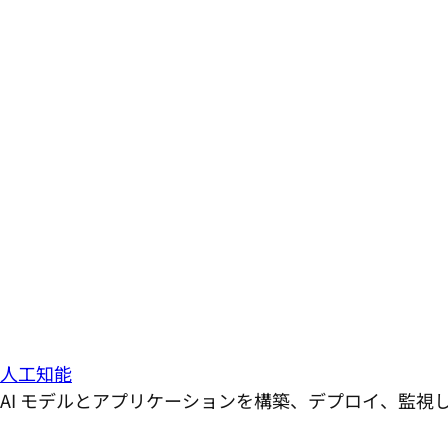
人工知能
AI モデルとアプリケーションを構築、デプロイ、監視