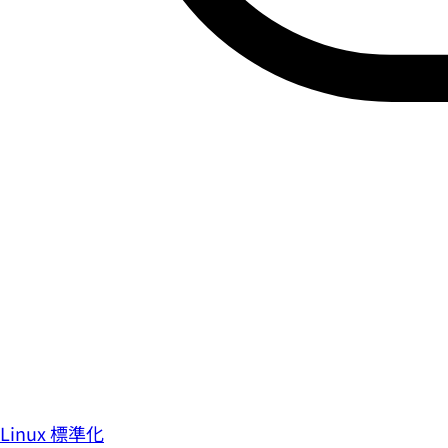
Linux 標準化