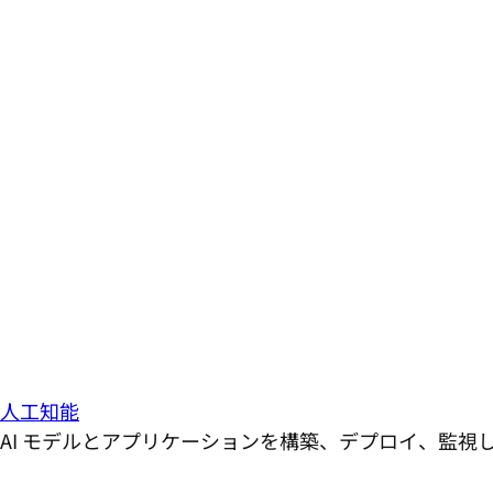
人工知能
AI モデルとアプリケーションを構築、デプロイ、監視