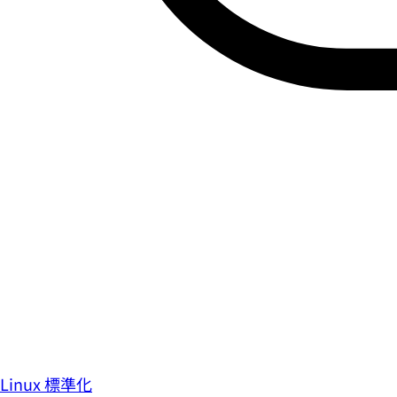
Linux 標準化