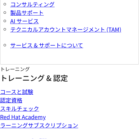
トレーニング
トレーニング & 認定
コースと試験
認定資格
スキルチェック
Red Hat Academy
ラーニングサブスクリプション
トレーニングの詳細
注目のコースと認定
Red Hat 認定システム管理者 認定試験
Red Hat システム管理 I
Red Hat ラーニングサブスクリプションのトライアル