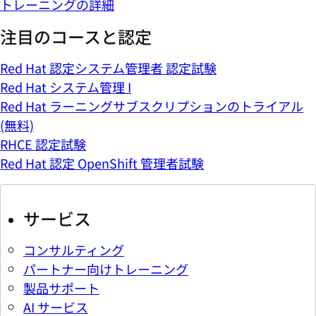
(無料)
RHCE 認定試験
Red Hat 認定 OpenShift 管理者試験
サービス
コンサルティング
パートナー向けトレーニング
製品サポート
AI サービス
テクニカルアカウントマネージメント (TAM)
学ぶ
スキルを構築する
製品ドキュメント