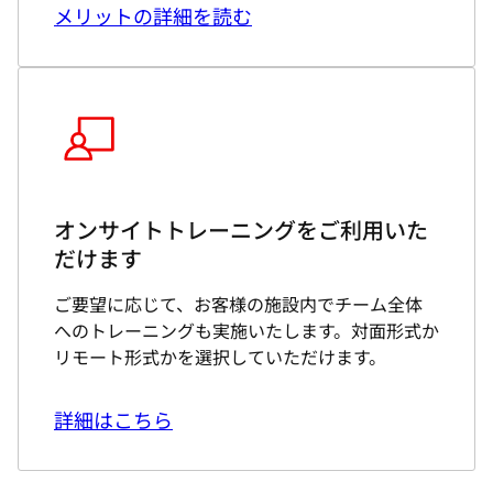
オンサイトトレーニングをご利用いた
だけます
ご要望に応じて、お客様の施設内でチーム全体
へのトレーニングも実施いたします。対面形式か
リモート形式かを選択していただけます。
詳細はこちら
Red Hat ラーニングサブスクリプショ