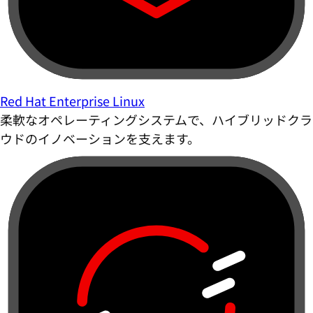
柔軟なオペレーティングシステムで、ハイブリッドクラ
ウドのイノベーションを支えます。