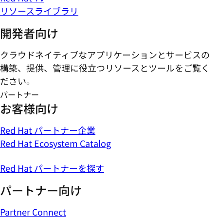
パートナー
お客様向け
Red Hat パートナー企業
Red Hat Ecosystem Catalog
Red Hat パートナーを探す
パートナー向け
Partner Connect
パートナーになる
トレーニング
サポート
パートナーポータルにアクセスする
信頼できるパートナーを活用してソリュ