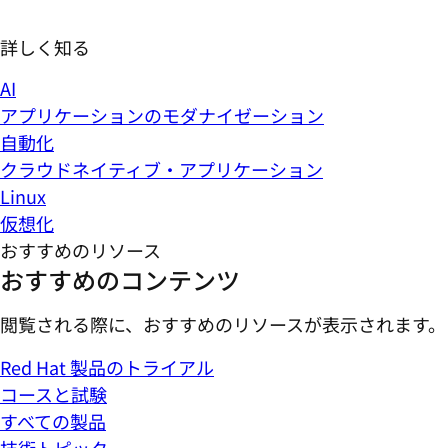
クラウドネイティブ・アプリケーション
Linux
仮想化
おすすめのリソース
おすすめのコンテンツ
閲覧される際に、おすすめのリソースが表示されます。
Red Hat 製品のトライアル
コースと試験
すべての製品
技術トピック
リソースライブラリ
ログイン
Red Hat アカウントをさらに有効活用
コンソールへのアクセス