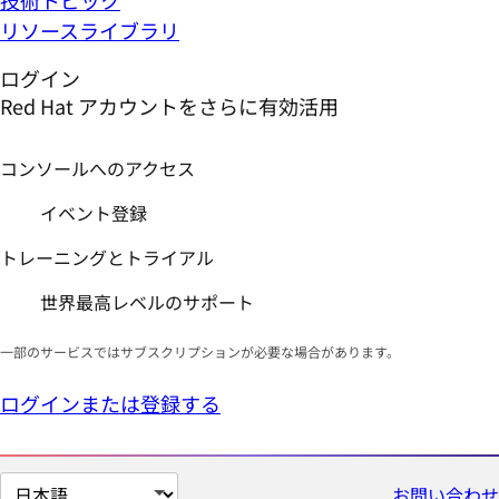
イベント登録
トレーニングとトライアル
世界最高レベルのサポート
一部のサービスではサブスクリプションが必要な場合があります。
ログインまたは登録する
ペ
お問い合わせ
ー
ジ
の
RH342
言
Red Hat Enterprise
語
を