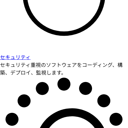
セキュリティ
セキュリティ重視のソフトウェアをコーディング、構
築、デプロイ、監視します。