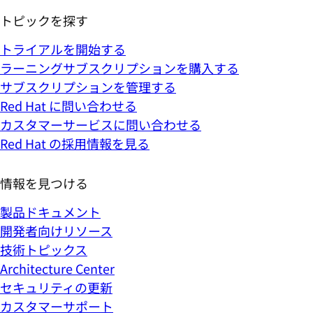
カスタマーサービスに問い合わせる
Red Hat の採用情報を見る
情報を見つける
製品ドキュメント
開発者向けリソース
技術トピックス
Architecture Center
セキュリティの更新
カスタマーサポート
詳しく知る
AI
アプリケーションのモダナイゼーション
自動化