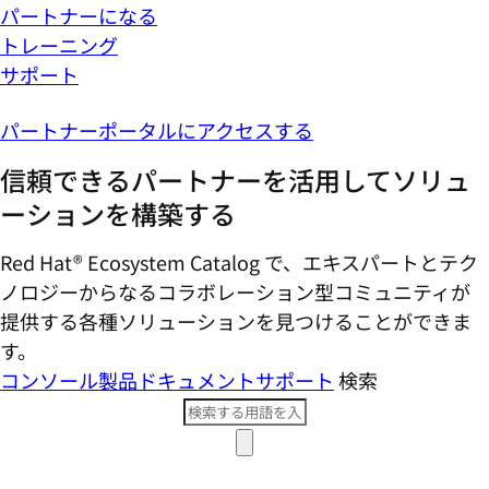
ーションを構築する
Red Hat® Ecosystem Catalog で、エキスパートとテク
ノロジーからなるコラボレーション型コミ​ュニティが
提供する各種ソリューションを見つけることができま
す。
コンソール
製品ドキュメント
サポート
検索
トピックを探す
トライアルを開始する
ラーニングサブスクリプションを購入する
サブスクリプションを管理する
Red Hat に問い合わせる