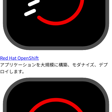
Red Hat OpenShift
アプリケーションを大規模に構築、モダナイズ、デプ
ロイします。