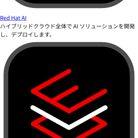
Red Hat Enterprise Linux