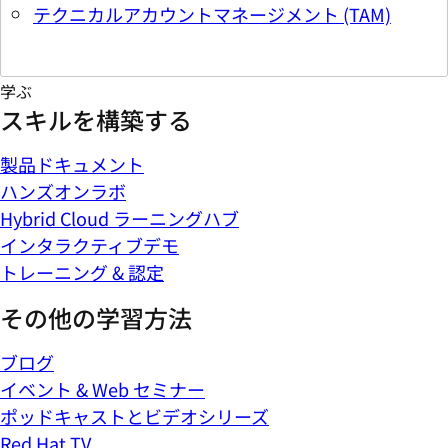
ハンズオンラボ
Hybrid Cloud ラーニングハブ
インタラクティブデモ
トレーニング & 認定
その他の学習方法
ブログ
イベント & Web セミナー
ポッドキャストとビデオシリーズ
Red Hat TV
リソースライブラリ
開発者向け
クラウドネイティブなアプリケーションとサービスの
構築、提供、管理に役立つリソースとツールをご覧く
ださい。