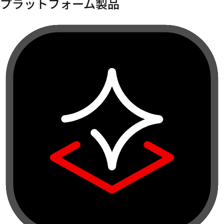
Red Hat AI
ハイブリッドクラウド全体で AI ソリューションを開発
し、デプロイします。