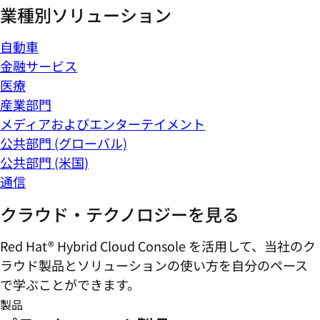
メディアおよびエンターテイメント
公共部門 (グローバル)
公共部門 (米国)
通信
クラウド・テクノロジーを見る
Red Hat® Hybrid Cloud Console を活用して、当社のク
ラウド製品とソリューションの使い方を自分のペース
で学ぶことができます。
製品
プラットフォーム製品