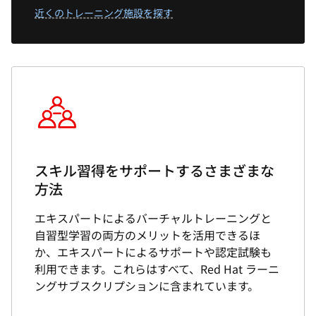
スキル習得をサポートするさまざまな
方法
エキスパートによるバーチャルトレーニングと
自習型学習の両方のメリットを活用できるほ
か、エキスパートによるサポートや認定試験も
利用できます。これらはすべて、Red Hat ラーニ
ングサブスクリプションに含まれています。
メリットの詳細を読む