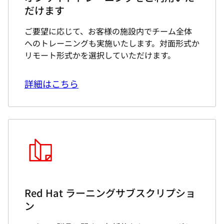
だけます
ご要望に応じて、お客様の施設内でチーム全体
へのトレーニングも実施いたします。対面形式か
リモート形式かを選択していただけます。
詳細はこちら
Red Hat ラーニングサブスクリプショ
ン