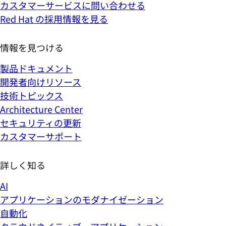
カスタマーサービスに問い合わせる
Red Hat の採用情報を見る
情報を見つける
製品ドキュメント
開発者向けリソース
技術トピックス
Architecture Center
セキュリティの更新
カスタマーサポート
詳しく知る
AI
アプリケーションのモダナイゼーション
自動化