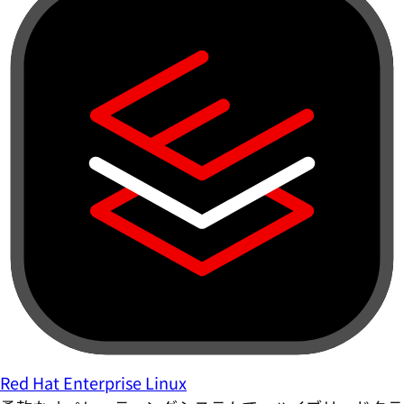
Red Hat Enterprise Linux