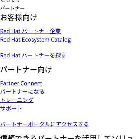
パートナー
お客様向け
Red Hat パートナー企業
Red Hat Ecosystem Catalog
Red Hat パートナーを探す
パートナー向け
Partner Connect
パートナーになる
トレーニング
サポート
パートナーポータルにアクセスする
信頼できるパートナーを活用してソリュ