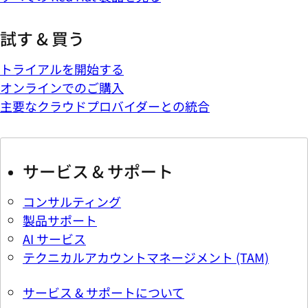
試す & 買う
トライアルを開始する
オンラインでのご購入
主要なクラウドプロバイダーとの統合
サービス & サポート
コンサルティング
製品サポート
AI サービス
テクニカルアカウントマネージメント (TAM)
サービス & サポートについて