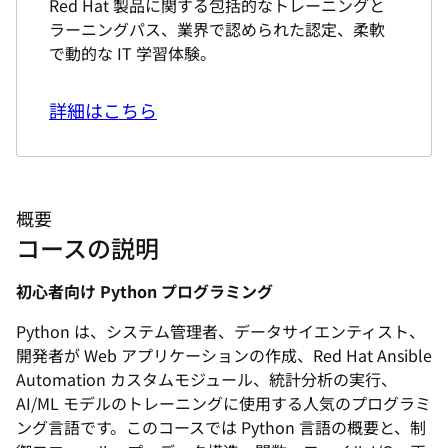
Red Hat 製品に関する包括的なトレーニングと
ラーニングパス、業界で認められた認定、柔軟
で動的な IT 学習体験。
詳細はこちら
概要
コースの説明
初心者向け Python プログラミング
Python は、システム管理者、データサイエンティスト、
開発者が Web アプリケーションの作成、Red Hat Ansible
Automation カスタムモジュール、統計分析の実行、
AI/ML モデルのトレーニングに使用する人気のプログラミ
ング言語です。このコースでは Python 言語の概要と、制