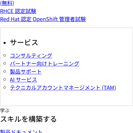
(無料)
RHCE 認定試験
Red Hat 認定 OpenShift 管理者試験
サービス
コンサルティング
パートナー向けトレーニング
製品サポート
AI サービス
テクニカルアカウントマネージメント (TAM)
学ぶ
スキルを構築する
製品ドキュメント