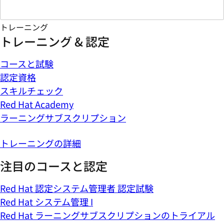
トレーニング
トレーニング & 認定
コースと試験
認定資格
スキルチェック
Red Hat Academy
ラーニングサブスクリプション
トレーニングの詳細
注目のコースと認定
Red Hat 認定システム管理者 認定試験
Red Hat システム管理 I
Red Hat ラーニングサブスクリプションのトライアル