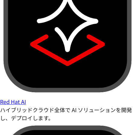
Red Hat AI
ハイブリッドクラウド全体で AI ソリューションを開発
し、デプロイします。