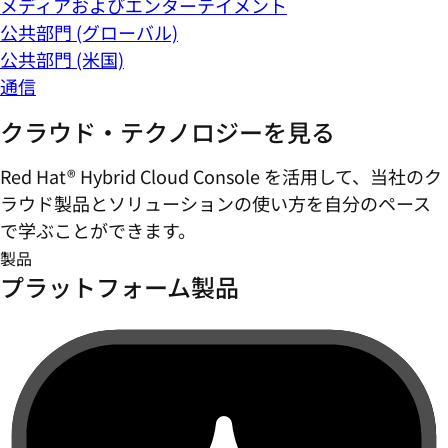
メディアおよびエンターテイメント
公共部門 (グローバル)
公共部門 (米国)
通信
クラウド・テクノロジーを見る
Red Hat® Hybrid Cloud Console を活用して、当社のク
ラウド製品とソリューションの使い方を自分のペース
で学ぶことができます。
製品
プラットフォーム製品