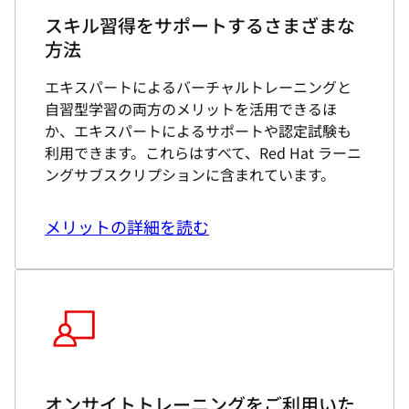
スキル習得をサポートするさまざまな
方法
エキスパートによるバーチャルトレーニングと
自習型学習の両方のメリットを活用できるほ
か、エキスパートによるサポートや認定試験も
利用できます。これらはすべて、Red Hat ラーニ
ングサブスクリプションに含まれています。
メリットの詳細を読む
オンサイトトレーニングをご利用いた