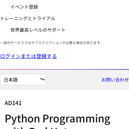
イベント登録
トレーニングとトライアル
世界最高レベルのサポート
一部のサービスではサブスクリプションが必要な場合があります。
ログインまたは登録する
ペ
お問い合わせ
ー
ジ
の
AD141
言
Python Programming
語
を