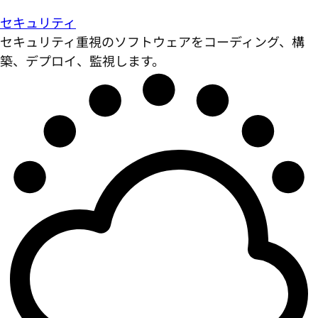
セキュリティ
セキュリティ重視のソフトウェアをコーディング、構
築、デプロイ、監視します。