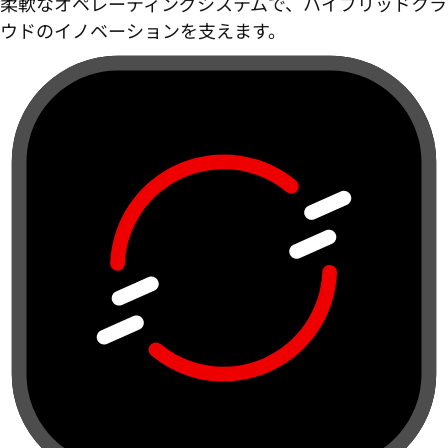
柔軟なオペレーティングシステムで、ハイブリッドクラ
ウドのイノベーションを支えます。