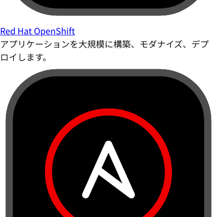
Red Hat OpenShift
アプリケーションを大規模に構築、モダナイズ、デプ
ロイします。