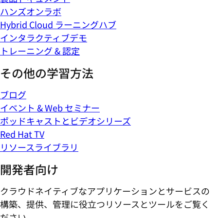
ハンズオンラボ
Hybrid Cloud ラーニングハブ
インタラクティブデモ
トレーニング & 認定
その他の学習方法
ブログ
イベント & Web セミナー
ポッドキャストとビデオシリーズ
Red Hat TV
リソースライブラリ
開発者向け
クラウドネイティブなアプリケーションとサービスの
構築、提供、管理に役立つリソースとツールをご覧く
ださい。