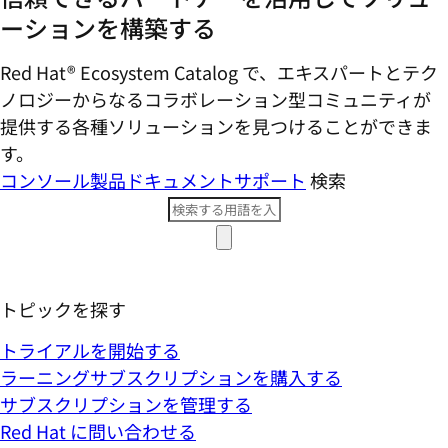
ーションを構築する
Red Hat® Ecosystem Catalog で、エキスパートとテク
ノロジーからなるコラボレーション型コミ​ュニティが
提供する各種ソリューションを見つけることができま
す。
コンソール
製品ドキュメント
サポート
検索
トピックを探す
トライアルを開始する
ラーニングサブスクリプションを購入する
サブスクリプションを管理する
Red Hat に問い合わせる