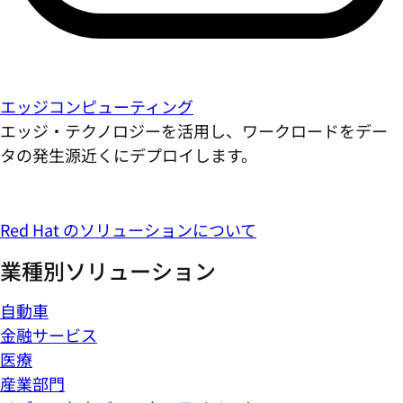
エッジコンピューティング
エッジ・テクノロジーを活用し、ワークロードをデー
タの発生源近くにデプロイします。
Red Hat のソリューションについて
業種別ソリューション
自動車
金融サービス
医療
産業部門