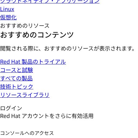
クラウドネイティブ・アプリケーション
Linux
仮想化
おすすめのリソース
おすすめのコンテンツ
閲覧される際に、おすすめのリソースが表示されます。
Red Hat 製品のトライアル
コースと試験
すべての製品
技術トピック
リソースライブラリ
ログイン
Red Hat アカウントをさらに有効活用
コンソールへのアクセス