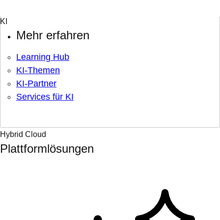
Mehr erfahren
Learning Hub
KI-Themen
KI-Partner
Services für KI
Hybrid Cloud
Plattformlösungen