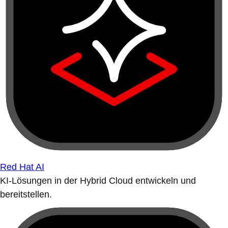
Red Hat AI
KI-Lösungen in der Hybrid Cloud entwickeln und
bereitstellen.