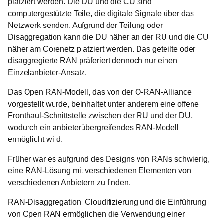
platziert werden. Die DU und die CU sind
computergestützte Teile, die digitale Signale über das
Netzwerk senden. Aufgrund der Teilung oder
Disaggregation kann die DU näher an der RU und die CU
näher am Corenetz platziert werden. Das geteilte oder
disaggregierte RAN präferiert dennoch nur einen
Einzelanbieter-Ansatz.
Das Open RAN-Modell, das von der O-RAN-Alliance
vorgestellt wurde, beinhaltet unter anderem eine offene
Fronthaul-Schnittstelle zwischen der RU und der DU,
wodurch ein anbieterübergreifendes RAN-Modell
ermöglicht wird.
Früher war es aufgrund des Designs von RANs schwierig,
eine RAN-Lösung mit verschiedenen Elementen von
verschiedenen Anbietern zu finden.
RAN-Disaggregation, Cloudifizierung und die Einführung
von Open RAN ermöglichen die Verwendung einer