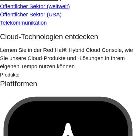
Öffentlicher Sektor (weltweit)
Öffentlicher Sektor (USA)
Telekommunikation
Cloud-Technologien entdecken
Lernen Sie in der Red Hat® Hybrid Cloud Console, wie
Sie unsere Cloud-Produkte und -Lösungen in Ihrem
eigenen Tempo nutzen können.
Produkte
Plattformen