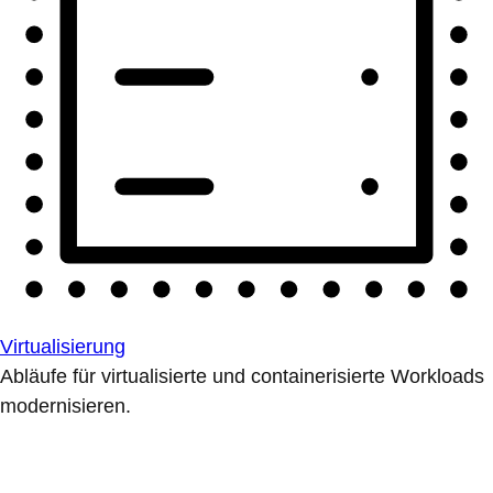
Virtualisierung
Abläufe für virtualisierte und containerisierte Workloads
modernisieren.