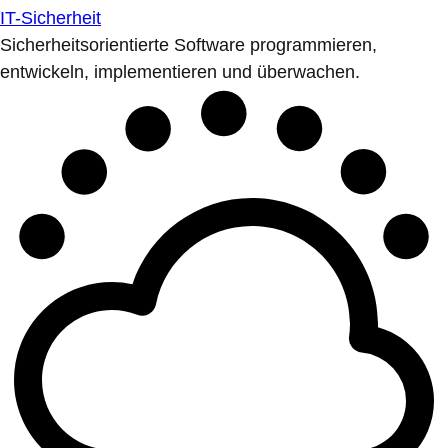
IT-Sicherheit
Sicherheitsorientierte Software programmieren,
entwickeln, implementieren und überwachen.