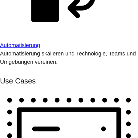
Automatisierung
Automatisierung skalieren und Technologie, Teams und
Umgebungen vereinen.
Use Cases