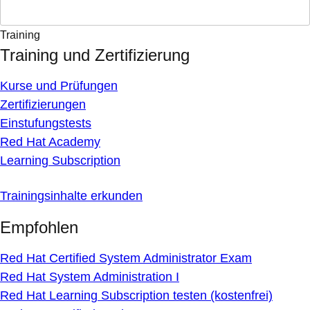
Training
Training und Zertifizierung
Kurse und Prüfungen
Zertifizierungen
Einstufungstests
Red Hat Academy
Learning Subscription
Trainingsinhalte erkunden
Empfohlen
Red Hat Certified System Administrator Exam
Red Hat System Administration I
Red Hat Learning Subscription testen (kostenfrei)