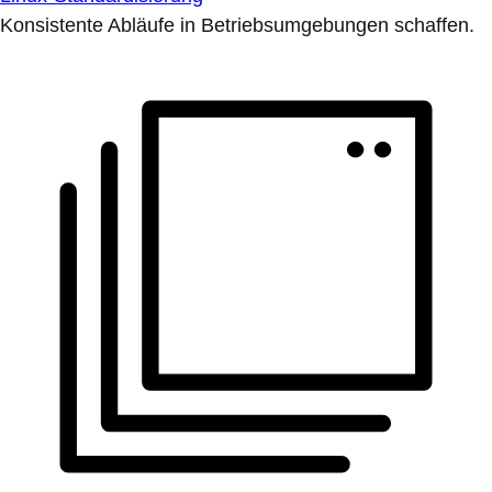
Konsistente Abläufe in Betriebsumgebungen schaffen.