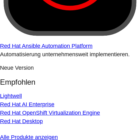
Red Hat Ansible Automation Platform
Automatisierung unternehmensweit implementieren.
Neue Version
Empfohlen
Lightwell
Red Hat AI Enterprise
Red Hat OpenShift Virtualization Engine
Red Hat Desktop
Alle Produkte anzeigen