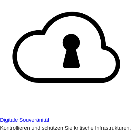
Digitale Souveränität
Kontrollieren und schützen Sie kritische Infrastrukturen.