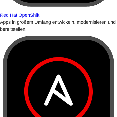
Red Hat OpenShift
Apps in großem Umfang entwickeln, modernisieren und
bereitstellen.