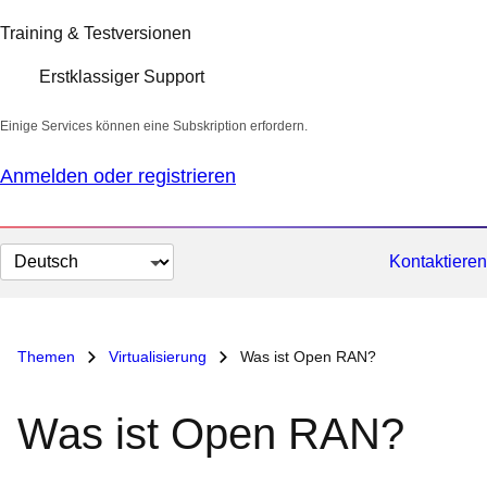
Training & Testversionen
Erstklassiger Support
Einige Services können eine Subskription erfordern.
Anmelden oder registrieren
Sprache
Kontaktieren
auswählen
Themen
Virtualisierung
Was ist Open RAN?
Was ist Open RAN?