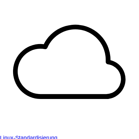
Linux-Standardisierung