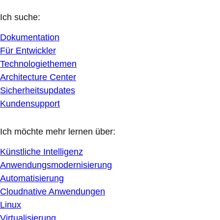
Ich suche:
Dokumentation
Für Entwickler
Technologiethemen
Architecture Center
Sicherheitsupdates
Kundensupport
Ich möchte mehr lernen über:
Künstliche Intelligenz
Anwendungsmodernisierung
Automatisierung
Cloudnative Anwendungen
Linux
Virtualisierung