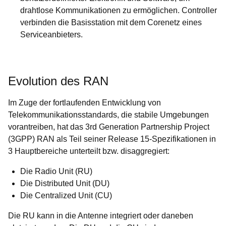
drahtlose Kommunikationen zu ermöglichen. Controller
verbinden die Basisstation mit dem Corenetz eines
Serviceanbieters.
Evolution des RAN
Im Zuge der fortlaufenden Entwicklung von
Telekommunikationsstandards, die stabile Umgebungen
vorantreiben, hat das 3rd Generation Partnership Project
(3GPP) RAN als Teil seiner Release 15-Spezifikationen in
3 Hauptbereiche unterteilt bzw. disaggregiert:
Die Radio Unit (RU)
Die Distributed Unit (DU)
Die Centralized Unit (CU)
Die RU kann in die Antenne integriert oder daneben