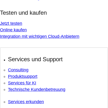
Testen und kaufen
Jetzt testen
Online kaufen
Integration mit wichtigen Cloud-Anbietern
Services und Support
Consulting
Produktsupport
Services für KI
Technische Kundenbetreuung
Services erkunden