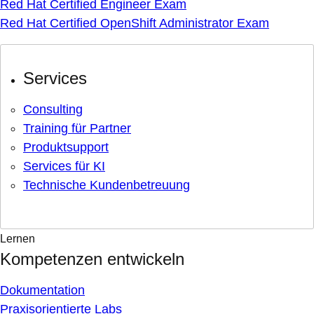
Red Hat Certified Engineer Exam
Red Hat Certified OpenShift Administrator Exam
Services
Consulting
Training für Partner
Produktsupport
Services für KI
Technische Kundenbetreuung
Lernen
Kompetenzen entwickeln
Dokumentation
Praxisorientierte Labs