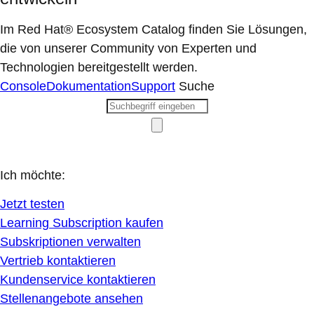
Im Red Hat® Ecosystem Catalog finden Sie Lösungen,
die von unserer Community von Experten und
Technologien bereitgestellt werden.
Console
Dokumentation
Support
Suche
Ich möchte:
Jetzt testen
Learning Subscription kaufen
Subskriptionen verwalten
Vertrieb kontaktieren
Kundenservice kontaktieren
Stellenangebote ansehen