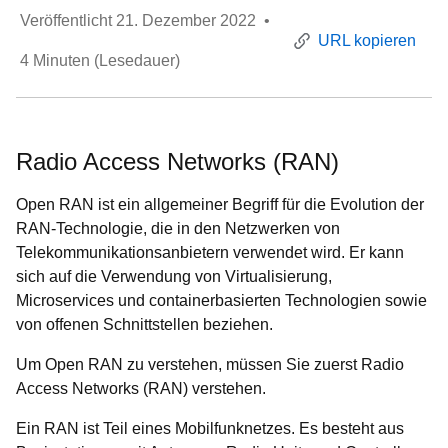
Veröffentlicht
21. Dezember 2022
•
URL kopieren
4
Minuten (Lesedauer)
Radio Access Networks (RAN)
Open RAN ist ein allgemeiner Begriff für die Evolution der
RAN-Technologie, die in den Netzwerken von
Telekommunikationsanbietern verwendet wird. Er kann
sich auf die Verwendung von Virtualisierung,
Microservices und containerbasierten Technologien sowie
von offenen Schnittstellen beziehen.
Um Open RAN zu verstehen, müssen Sie zuerst Radio
Access Networks (RAN) verstehen.
Ein RAN ist Teil eines Mobilfunknetzes. Es besteht aus