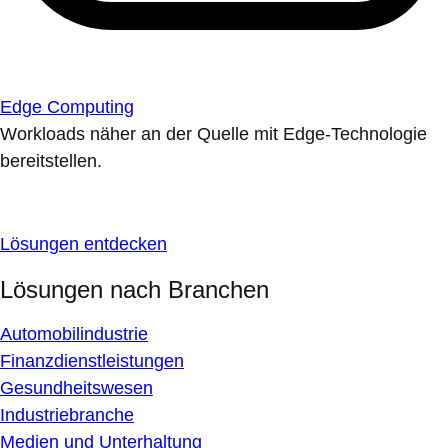
Edge Computing
Workloads näher an der Quelle mit Edge-Technologie
bereitstellen.
Lösungen entdecken
Lösungen nach Branchen
Automobilindustrie
Finanzdienstleistungen
Gesundheitswesen
Industriebranche
Medien und Unterhaltung