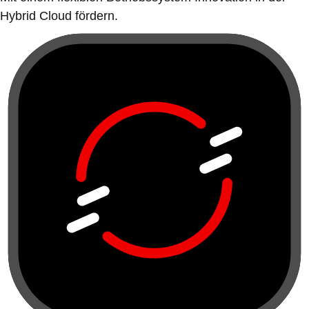
Hybrid Cloud fördern.