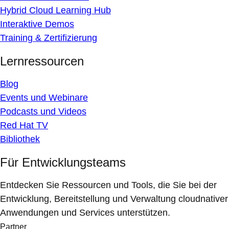
Hybrid Cloud Learning Hub
Interaktive Demos
Training & Zertifizierung
Lernressourcen
Blog
Events und Webinare
Podcasts und Videos
Red Hat TV
Bibliothek
Für Entwicklungsteams
Entdecken Sie Ressourcen und Tools, die Sie bei der
Entwicklung, Bereitstellung und Verwaltung cloudnativer
Anwendungen und Services unterstützen.
Partner