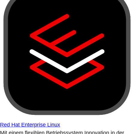
Red Hat Enterprise Linux
Mit einem flexiblen Betriebssystem Innovation in der