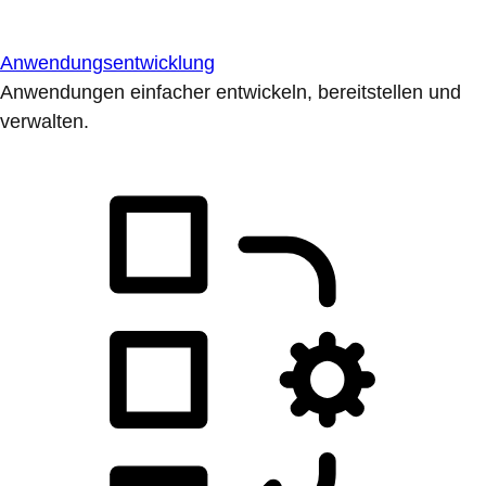
Anwendungsentwicklung
Anwendungen einfacher entwickeln, bereitstellen und
verwalten.