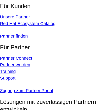
Für Kunden
Unsere Partner
Red Hat Ecosystem Catalog
Partner finden
Für Partner
Partner Connect
Partner werden
Training
Support
Zugang zum Partner Portal
Lösungen mit zuverlässigen Partnern
entwickeln