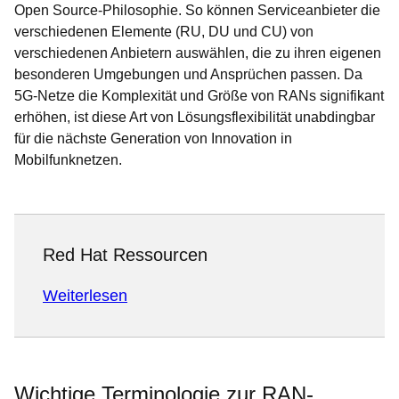
Open Source-Philosophie. So können Serviceanbieter die
verschiedenen Elemente (RU, DU und CU) von
verschiedenen Anbietern auswählen, die zu ihren eigenen
besonderen Umgebungen und Ansprüchen passen. Da
5G-Netze die Komplexität und Größe von RANs signifikant
erhöhen, ist diese Art von Lösungsflexibilität unabdingbar
für die nächste Generation von Innovation in
Mobilfunknetzen.
Red Hat Ressourcen
Weiterlesen
Wichtige Terminologie zur RAN-