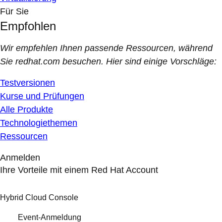
Für Sie
Empfohlen
Wir empfehlen Ihnen passende Ressourcen, während
Sie redhat.com besuchen. Hier sind einige Vorschläge:
Testversionen
Kurse und Prüfungen
Alle Produkte
Technologiethemen
Ressourcen
Anmelden
Ihre Vorteile mit einem Red Hat Account
Hybrid Cloud Console
Event-Anmeldung