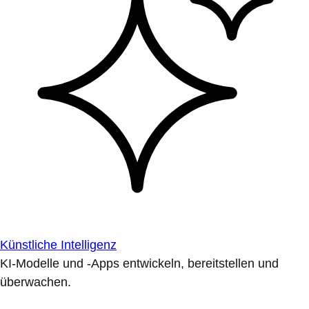
Künstliche Intelligenz
KI-Modelle und -Apps entwickeln, bereitstellen und
überwachen.