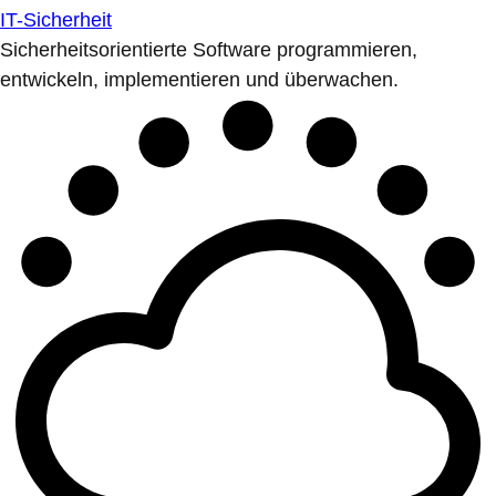
IT-Sicherheit
Sicherheitsorientierte Software programmieren,
entwickeln, implementieren und überwachen.