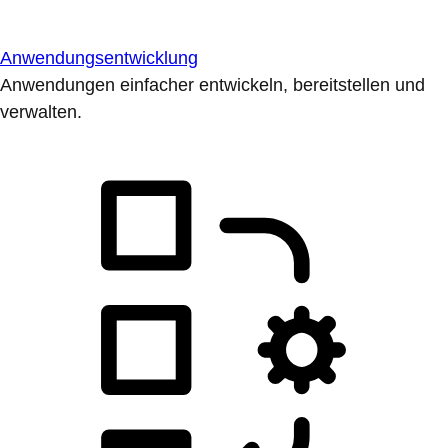
Anwendungsentwicklung
Anwendungen einfacher entwickeln, bereitstellen und
verwalten.