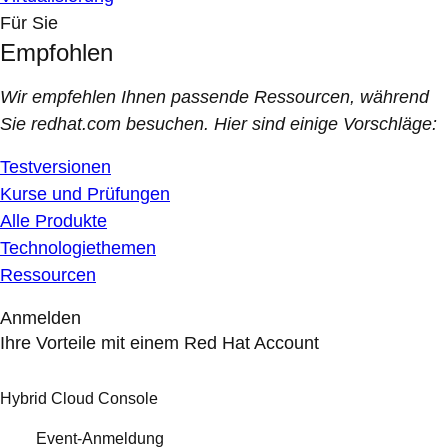
Für Sie
Empfohlen
Wir empfehlen Ihnen passende Ressourcen, während
Sie redhat.com besuchen. Hier sind einige Vorschläge:
Testversionen
Kurse und Prüfungen
Alle Produkte
Technologiethemen
Ressourcen
Anmelden
Ihre Vorteile mit einem Red Hat Account
Hybrid Cloud Console
Event-Anmeldung