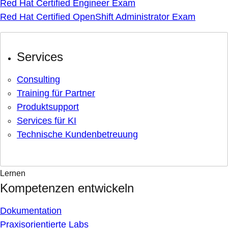
Red Hat Certified Engineer Exam
Red Hat Certified OpenShift Administrator Exam
Services
Consulting
Training für Partner
Produktsupport
Services für KI
Technische Kundenbetreuung
Lernen
Kompetenzen entwickeln
Dokumentation
Praxisorientierte Labs