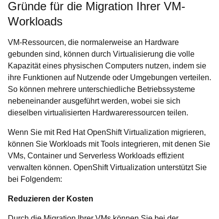
Gründe für die Migration Ihrer VM-
Workloads
VM-Ressourcen, die normalerweise an Hardware
gebunden sind, können durch Virtualisierung die volle
Kapazität eines physischen Computers nutzen, indem sie
ihre Funktionen auf Nutzende oder Umgebungen verteilen.
So können mehrere unterschiedliche Betriebssysteme
nebeneinander ausgeführt werden, wobei sie sich
dieselben virtualisierten Hardwareressourcen teilen.
Wenn Sie mit Red Hat OpenShift Virtualization migrieren,
können Sie Workloads mit Tools integrieren, mit denen Sie
VMs, Container und Serverless Workloads effizient
verwalten können. OpenShift Virtualization unterstützt Sie
bei Folgendem:
Reduzieren der Kosten
Durch die Migration Ihrer VMs können Sie bei der