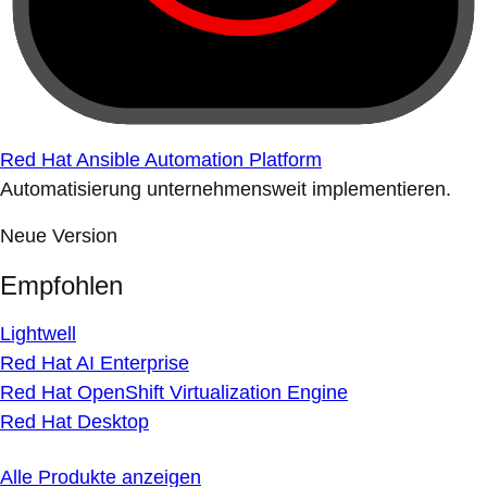
Red Hat Ansible Automation Platform
Automatisierung unternehmensweit implementieren.
Neue Version
Empfohlen
Lightwell
Red Hat AI Enterprise
Red Hat OpenShift Virtualization Engine
Red Hat Desktop
Alle Produkte anzeigen