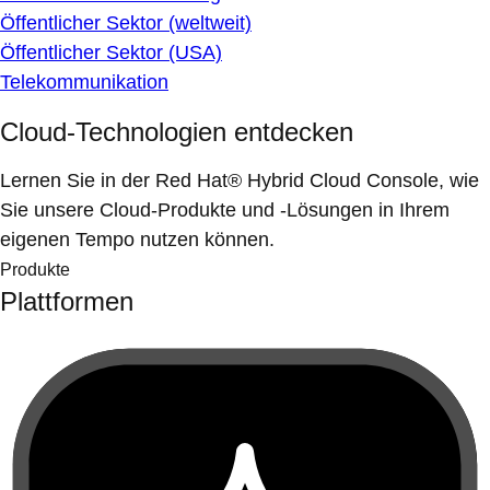
Öffentlicher Sektor (weltweit)
Öffentlicher Sektor (USA)
Telekommunikation
Cloud-Technologien entdecken
Lernen Sie in der Red Hat® Hybrid Cloud Console, wie
Sie unsere Cloud-Produkte und -Lösungen in Ihrem
eigenen Tempo nutzen können.
Produkte
Plattformen