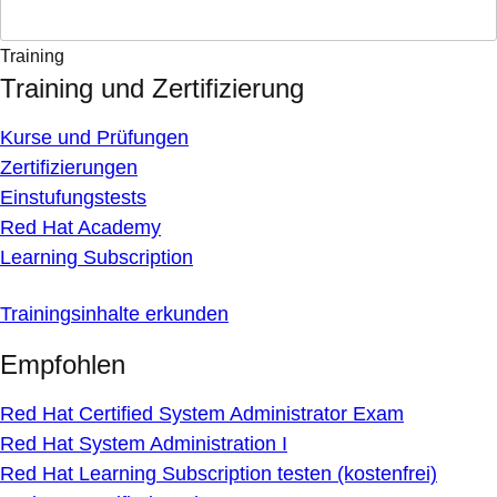
Training
Training und Zertifizierung
Kurse und Prüfungen
Zertifizierungen
Einstufungstests
Red Hat Academy
Learning Subscription
Trainingsinhalte erkunden
Empfohlen
Red Hat Certified System Administrator Exam
Red Hat System Administration I
Red Hat Learning Subscription testen (kostenfrei)