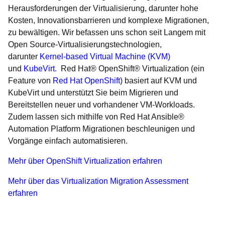
Herausforderungen der Virtualisierung, darunter hohe
Kosten, Innovationsbarrieren und komplexe Migrationen,
zu bewältigen. Wir befassen uns schon seit Langem mit
Open Source-Virtualisierungstechnologien,
darunter
Kernel-based Virtual Machine (KVM)
und
KubeVirt.
Red Hat® OpenShift® Virtualization (ein
Feature von
Red Hat OpenShift
) basiert auf KVM und
KubeVirt und unterstützt Sie beim Migrieren und
Bereitstellen neuer und vorhandener VM-Workloads.
Zudem lassen sich mithilfe von Red Hat Ansible®
Automation Platform Migrationen beschleunigen und
Vorgänge einfach automatisieren.
Mehr über OpenShift Virtualization erfahren
Mehr über das Virtualization Migration Assessment
erfahren