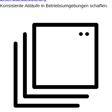
Konsistente Abläufe in Betriebsumgebungen schaffen.