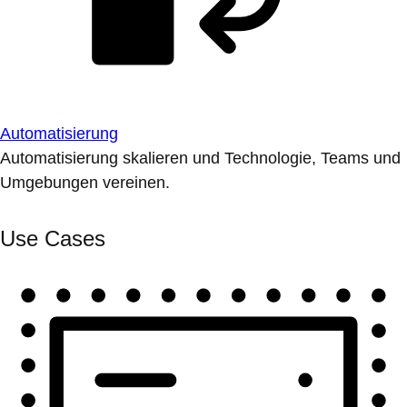
Automatisierung
Automatisierung skalieren und Technologie, Teams und
Umgebungen vereinen.
Use Cases