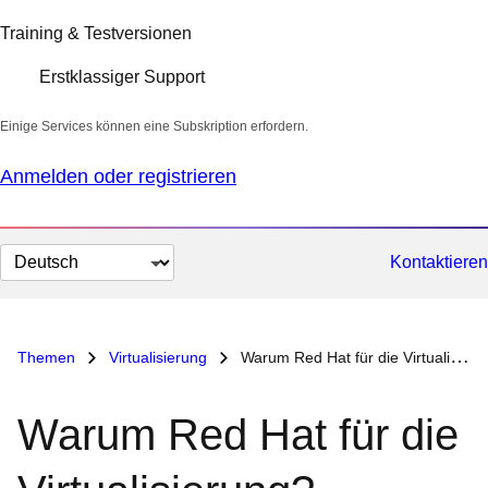
Training & Testversionen
Erstklassiger Support
Einige Services können eine Subskription erfordern.
Anmelden oder registrieren
Sprache
Kontaktieren
auswählen
Themen
Virtualisierung
Warum Red Hat für die Virtualisierung?
Warum Red Hat für die