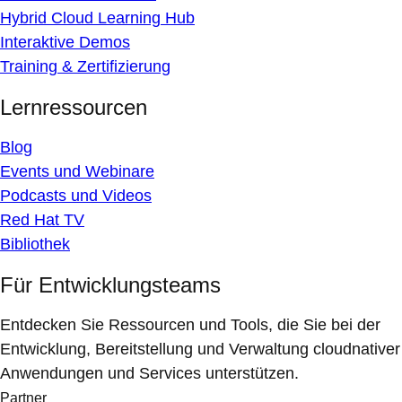
Hybrid Cloud Learning Hub
Interaktive Demos
Training & Zertifizierung
Lernressourcen
Blog
Events und Webinare
Podcasts und Videos
Red Hat TV
Bibliothek
Für Entwicklungsteams
Entdecken Sie Ressourcen und Tools, die Sie bei der
Entwicklung, Bereitstellung und Verwaltung cloudnativer
Anwendungen und Services unterstützen.
Partner