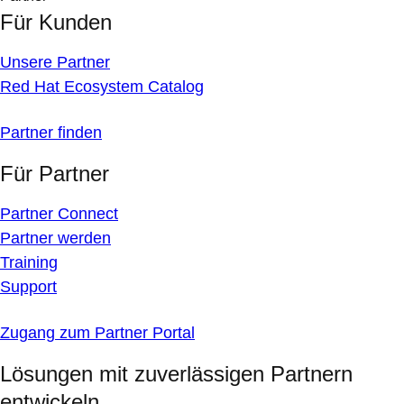
Für Kunden
Unsere Partner
Red Hat Ecosystem Catalog
Partner finden
Für Partner
Partner Connect
Partner werden
Training
Support
Zugang zum Partner Portal
Lösungen mit zuverlässigen Partnern
entwickeln