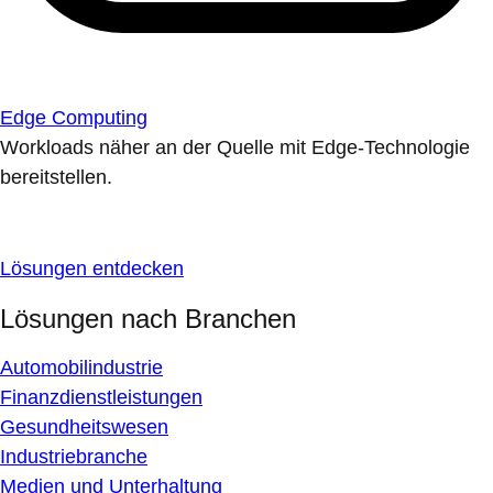
Edge Computing
Workloads näher an der Quelle mit Edge-Technologie
bereitstellen.
Lösungen entdecken
Lösungen nach Branchen
Automobilindustrie
Finanzdienstleistungen
Gesundheitswesen
Industriebranche
Medien und Unterhaltung