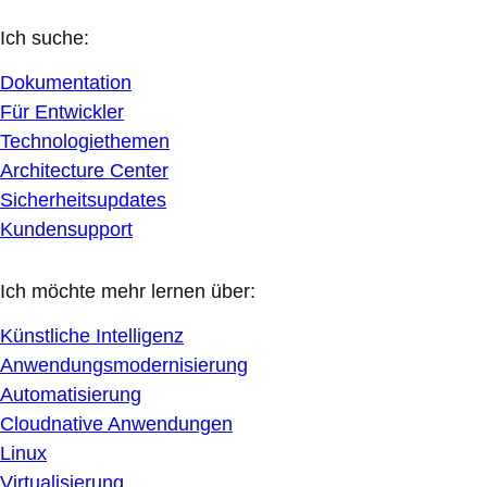
Ich suche:
Dokumentation
Für Entwickler
Technologiethemen
Architecture Center
Sicherheitsupdates
Kundensupport
Ich möchte mehr lernen über:
Künstliche Intelligenz
Anwendungsmodernisierung
Automatisierung
Cloudnative Anwendungen
Linux
Virtualisierung