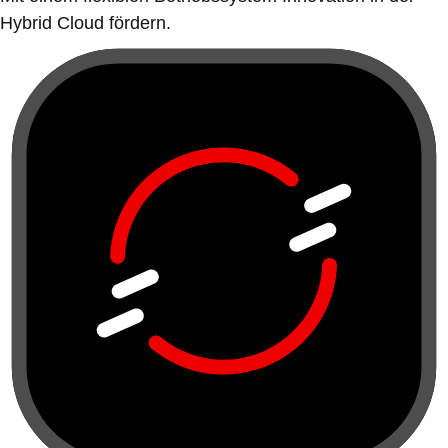
Hybrid Cloud fördern.