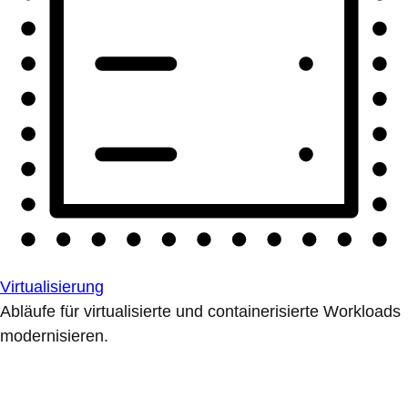
Virtualisierung
Abläufe für virtualisierte und containerisierte Workloads
modernisieren.