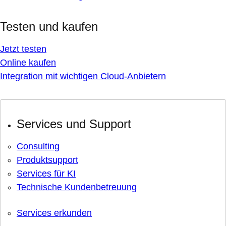
Testen und kaufen
Jetzt testen
Online kaufen
Integration mit wichtigen Cloud-Anbietern
Services und Support
Consulting
Produktsupport
Services für KI
Technische Kundenbetreuung
Services erkunden