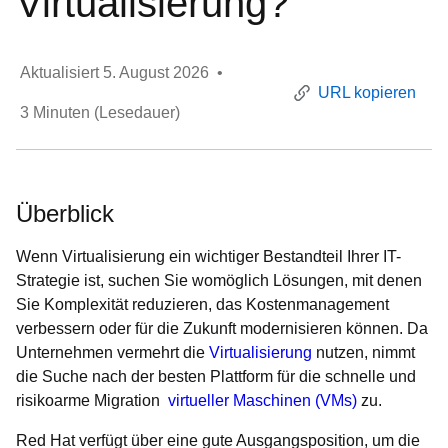
Virtualisierung?
Aktualisiert
5. August 2026
•
URL kopieren
3
Minuten (Lesedauer)
Überblick
Wenn Virtualisierung ein wichtiger Bestandteil Ihrer IT-
Strategie ist, suchen Sie womöglich Lösungen, mit denen
Sie Komplexität reduzieren, das Kostenmanagement
verbessern oder für die Zukunft modernisieren können. Da
Unternehmen vermehrt die
Virtualisierung
nutzen, nimmt
die Suche nach der besten Plattform für die schnelle und
risikoarme Migration
virtueller Maschinen (VMs)
zu.
Red Hat verfügt über eine gute Ausgangsposition, um die