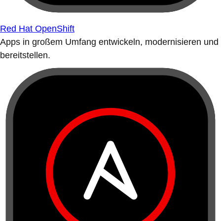
Red Hat OpenShift
Apps in großem Umfang entwickeln, modernisieren und
bereitstellen.