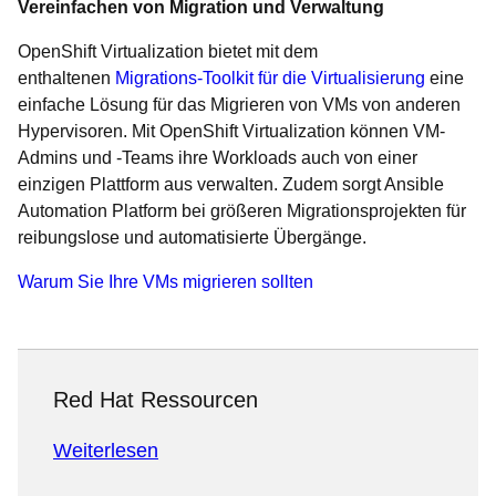
Vereinfachen von Migration und Verwaltung
OpenShift Virtualization bietet mit dem
enthaltenen
Migrations-Toolkit für die Virtualisierung
eine
einfache Lösung für das Migrieren von VMs von anderen
Hypervisoren. Mit OpenShift Virtualization können VM-
Admins und -Teams ihre Workloads auch von einer
einzigen Plattform aus verwalten. Zudem sorgt Ansible
Automation Platform bei größeren Migrationsprojekten für
reibungslose und automatisierte Übergänge.
Warum Sie Ihre VMs migrieren sollten
Red Hat Ressourcen
Weiterlesen