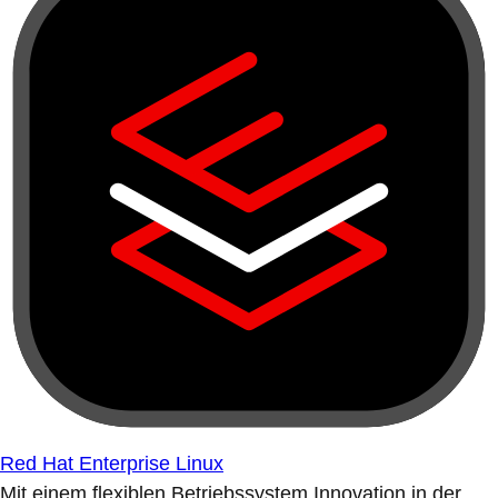
Red Hat Enterprise Linux
Mit einem flexiblen Betriebssystem Innovation in der