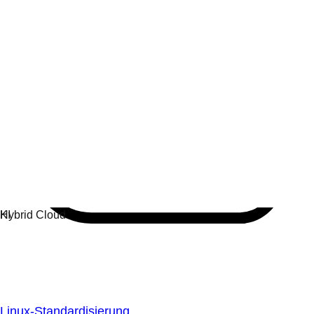
Linux-Standardisierung