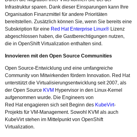
Infrastruktur sparen. Dank dieser Einsparungen kann Ihre
Organisation Finanzmittel für andere Prioritäten
bereitstellen. Zusätzlich können Sie, wenn Sie bereits eine
Subskription für eine
Red Hat Enterprise Linux®
Lizenz
abgeschlossen haben, die Gastberechtigungen nutzen,
die in OpenShift Virtualization enthalten sind.
Innovieren mit den Open Source Communities
Open Source-Entwicklung und eine umfangreiche
Community von Mitwirkenden fördern Innovation. Red Hat
unterstützt die Virtualisierungsentwicklung seit 2007, als
der Open Source
KVM
Hypervisor in den Linux-Kernel
aufgenommen wurde. Die Engineers von
Red Hat engagieren sich seit Beginn des
KubeVirt
-
Projekts für VM-Management. Sowohl KVM als auch
KubeVirt stehen im Mittelpunkt von OpenShift
Virtualization.