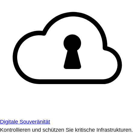
Digitale Souveränität
Kontrollieren und schützen Sie kritische Infrastrukturen.