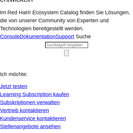
Im Red Hat® Ecosystem Catalog finden Sie Lösungen,
die von unserer Community von Experten und
Technologien bereitgestellt werden.
Console
Dokumentation
Support
Suche
Ich möchte:
Jetzt testen
Learning Subscription kaufen
Subskriptionen verwalten
Vertrieb kontaktieren
Kundenservice kontaktieren
Stellenangebote ansehen