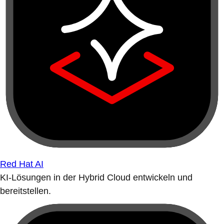
Red Hat AI
KI-Lösungen in der Hybrid Cloud entwickeln und
bereitstellen.